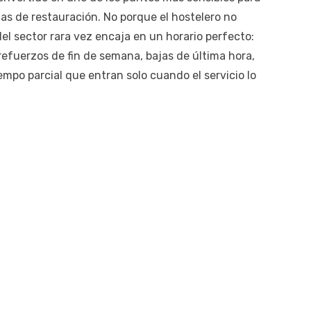
as de restauración. No porque el hostelero no
del sector rara vez encaja en un horario perfecto:
refuerzos de fin de semana, bajas de última hora,
mpo parcial que entran solo cuando el servicio lo