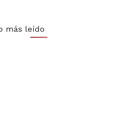
o más leído