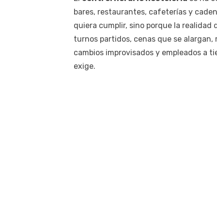
bares, restaurantes, cafeterías y caden
quiera cumplir, sino porque la realidad 
turnos partidos, cenas que se alargan, 
cambios improvisados y empleados a tie
exige.