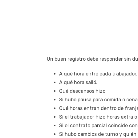
Un buen registro debe responder sin d
A qué hora entró cada trabajador.
A qué hora salió.
Qué descansos hizo.
Si hubo pausa para comida o cena
Qué horas entran dentro de franj
Si el trabajador hizo horas extra 
Si el contrato parcial coincide con
Si hubo cambios de turno y quién l