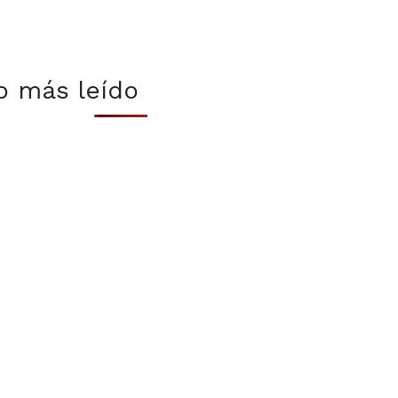
o más leído