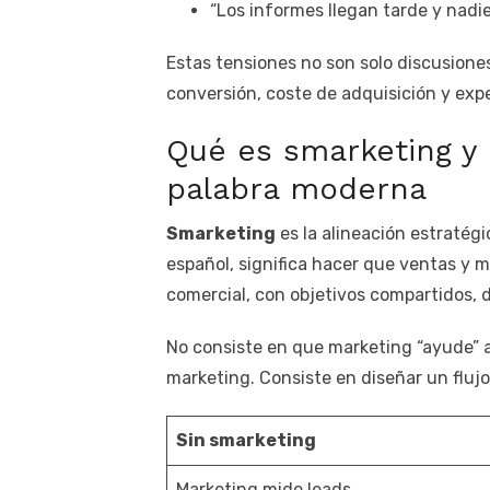
“Los informes llegan tarde y nadi
Estas tensiones no son solo discusiones
conversión, coste de adquisición y expe
Qué es smarketing y 
palabra moderna
Smarketing
es la alineación estratég
español, significa hacer que ventas y 
comercial, con objetivos compartidos,
No consiste en que marketing “ayude” a
marketing. Consiste en diseñar un flujo
Sin smarketing
Marketing mide leads