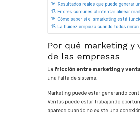
Resultados reales que puede generar un
Errores comunes al intentar alinear mar
Cómo saber si el smarketing está func
La fluidez empieza cuando todos miran
Por qué marketing y 
de las empresas
La
fricción entre marketing y vent
una falta de sistema.
Marketing puede estar generando cont
Ventas puede estar trabajando oportun
aparece cuando no existe una conexió