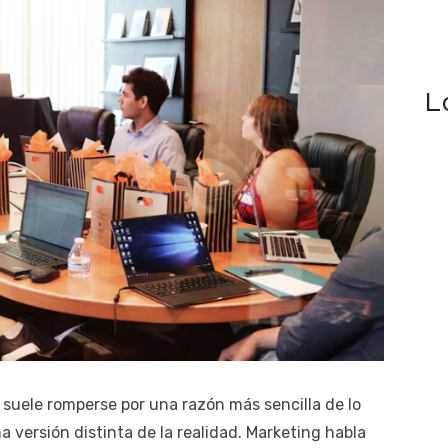
L
suele romperse por una razón más sencilla de lo
 versión distinta de la realidad. Marketing habla