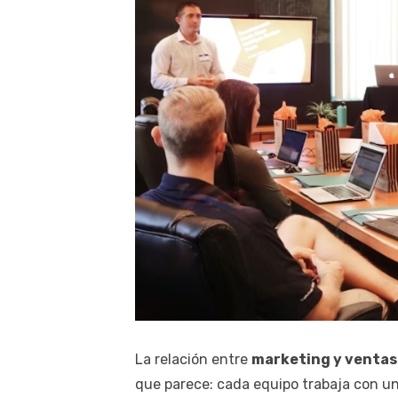
La relación entre
marketing y ventas
que parece: cada equipo trabaja con una