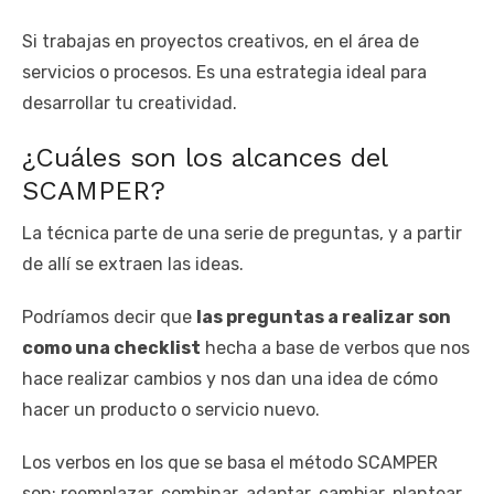
Si trabajas en proyectos creativos, en el área de
servicios o procesos. Es una estrategia ideal para
desarrollar tu creatividad.
¿Cuáles son los alcances del
SCAMPER?
La técnica parte de una serie de preguntas, y a partir
de allí se extraen las ideas.
Podríamos decir que
las preguntas a realizar son
como una checklist
hecha a base de verbos que nos
hace realizar cambios y nos dan una idea de cómo
hacer un producto o servicio nuevo.
Los verbos en los que se basa el método SCAMPER
son: reemplazar, combinar, adaptar, cambiar, plantear,