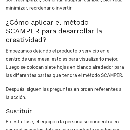
minimizar, reordenar o invertir.
¿Cómo aplicar el método
SCAMPER para desarrollar la
creatividad?
Empezamos dejando el producto o servicio en el
centro de una mesa, esto es para visualizarlo mejor.
Luego se colocan siete hojas en blanco alrededor para
las diferentes partes que tendrá el método SCAMPER.
Después, siguen las preguntas en orden referentes a
la acción:
Sustituir
En esta fase, el equipo o la persona se concentra en
ver qué aspectos del servicio o producto pueden ser