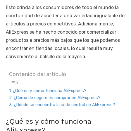
Esto brinda a los consumidores de todo el mundo la
oportunidad de acceder a una variedad inigualable de
artículos a precios competitivos. Adicionalmente,
AliExpress se ha hecho conocido por comercializar
productos a precios más bajos que los que podemos
encontrar en tiendas locales, lo cual resulta muy
conveniente al bolsillo de la mayoría.
Contenido del artículo
¿Qué es y cómo funciona AliExpress?
¿Cómo de seguro es comprar en AliExpress?
¿Dónde se encuentra la sede central de AliExpress?
¿Qué es y cómo funciona
AliExpress?