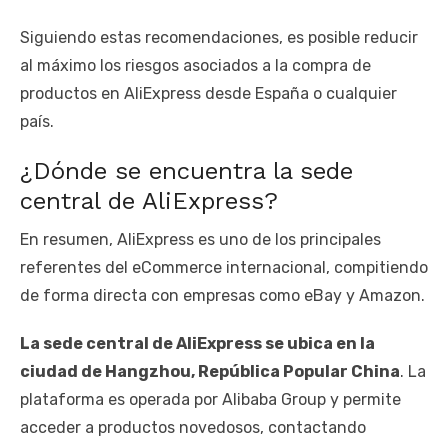
Siguiendo estas recomendaciones, es posible reducir
al máximo los riesgos asociados a la compra de
productos en AliExpress desde España o cualquier
país.
¿Dónde se encuentra la sede
central de AliExpress?
En resumen, AliExpress es uno de los principales
referentes del eCommerce internacional, compitiendo
de forma directa con empresas como eBay y Amazon.
La sede central de AliExpress se ubica en la
ciudad de Hangzhou, República Popular China
. La
plataforma es operada por Alibaba Group y permite
acceder a productos novedosos, contactando