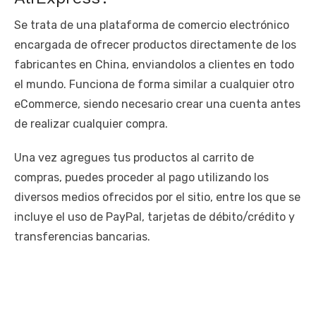
Se trata de una plataforma de comercio electrónico
encargada de ofrecer productos directamente de los
fabricantes en China, enviandolos a clientes en todo
el mundo. Funciona de forma similar a cualquier otro
eCommerce, siendo necesario crear una cuenta antes
de realizar cualquier compra.
Una vez agregues tus productos al carrito de
compras, puedes proceder al pago utilizando los
diversos medios ofrecidos por el sitio, entre los que se
incluye el uso de PayPal, tarjetas de débito/crédito y
transferencias bancarias.