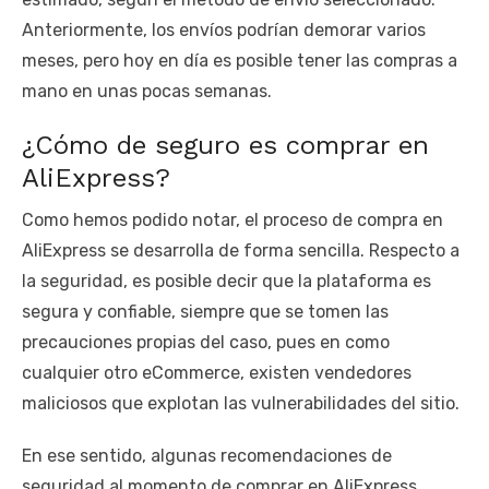
Anteriormente, los envíos podrían demorar varios
meses, pero hoy en día es posible tener las compras a
mano en unas pocas semanas.
¿Cómo de seguro es comprar en
AliExpress?
Como hemos podido notar, el proceso de compra en
AliExpress se desarrolla de forma sencilla. Respecto a
la seguridad, es posible decir que la plataforma es
segura y confiable, siempre que se tomen las
precauciones propias del caso, pues en como
cualquier otro eCommerce, existen vendedores
maliciosos que explotan las vulnerabilidades del sitio.
En ese sentido, algunas recomendaciones de
seguridad al momento de comprar en AliExpress,