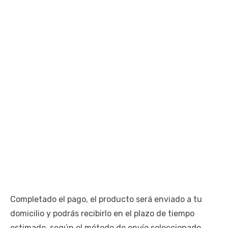
Completado el pago, el producto será enviado a tu
domicilio y podrás recibirlo en el plazo de tiempo
estimado, según el método de envío seleccionado.