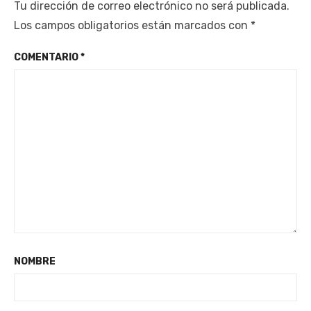
Tu dirección de correo electrónico no será publicada.
Los campos obligatorios están marcados con
*
COMENTARIO
*
NOMBRE