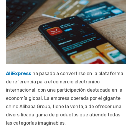
AliExpress
ha pasado a convertirse en la plataforma
de referencia para el comercio electrónico
internacional, con una participación destacada en la
economía global. La empresa operada por el gigante
chino Alibaba Group, tiene la ventaja de ofrecer una
diversificada gama de productos que atiende todas
las categorías imaginables.