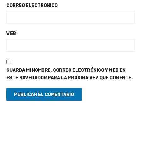
CORREO ELECTRÓNICO
WEB
GUARDA MI NOMBRE, CORREO ELECTRÓNICO Y WEB EN
ESTE NAVEGADOR PARA LA PRÓXIMA VEZ QUE COMENTE.