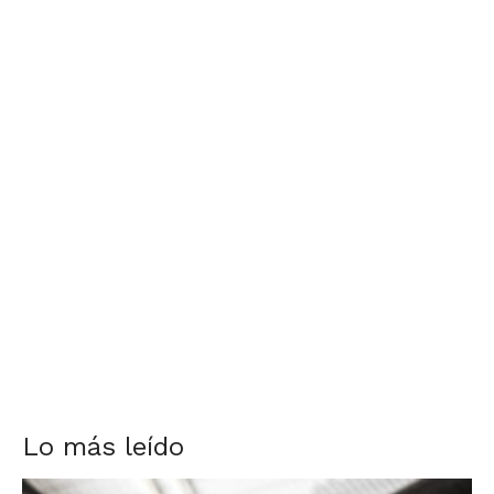
Lo más leído