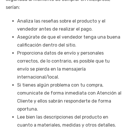
serían:
Analiza las reseñas sobre el producto y el
vendedor antes de realizar el pago.
Asegúrate de que el vendedor tenga una buena
calificación dentro del sitio.
Proporciona datos de envío y personales
correctos, de lo contrario, es posible que tu
envío se pierda en la mensajería
internacional/local.
Si tienes algún problema con tu compra,
comunicate de forma inmediata con Atención al
Cliente y ellos sabrán responderte de forma
oportuna.
Lee bien las descripciones del producto en
cuanto a materiales, medidas y otros detalles.