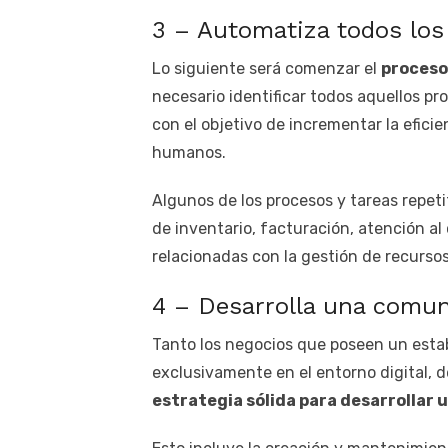
3 – Automatiza todos los
Lo siguiente será comenzar el
proceso
necesario identificar todos aquellos p
con el objetivo de incrementar la efici
humanos.
Algunos de los procesos y tareas repet
de inventario, facturación, atención al 
relacionadas con la gestión de recurs
4 – Desarrolla una comun
Tanto los negocios que poseen un esta
exclusivamente en el entorno digital, 
estrategia sólida para desarrollar 