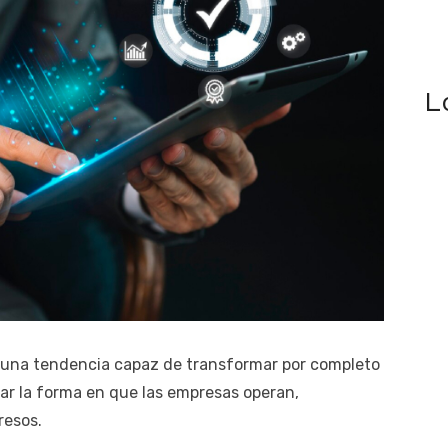
L
 una tendencia capaz de transformar por completo
ar la forma en que las empresas operan,
resos.