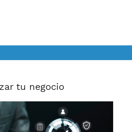
izar tu negocio