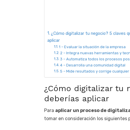
¿Cómo digitalizar tu negocio? 5 claves q
aplicar
1 – Evaluar la situación de la empresa
2 – Integra nuevas herramientas y tec
3 – Automatiza todos los procesos pos
4 – Desarrolla una comunidad digital
5 – Mide resultados y corrige cualquier
¿Cómo digitalizar tu 
deberías aplicar
Para
aplicar un proceso de digitali
tomar en consideración los siguientes 