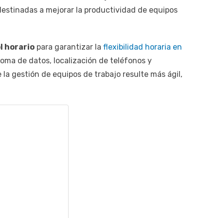
estinadas a mejorar la productividad de equipos
l horario
para garantizar la
flexibilidad horaria en
 toma de datos, localización de teléfonos y
 la gestión de equipos de trabajo resulte más ágil,