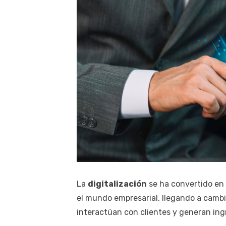
La
digitalización
se ha convertido en
el mundo empresarial, llegando a cambi
interactúan con clientes y generan ing