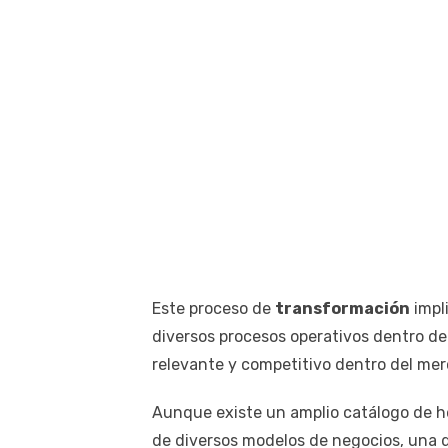
Este proceso de
transformación
impli
diversos procesos operativos dentro de
relevante y competitivo dentro del me
Aunque existe un amplio catálogo de he
de diversos modelos de negocios, una 