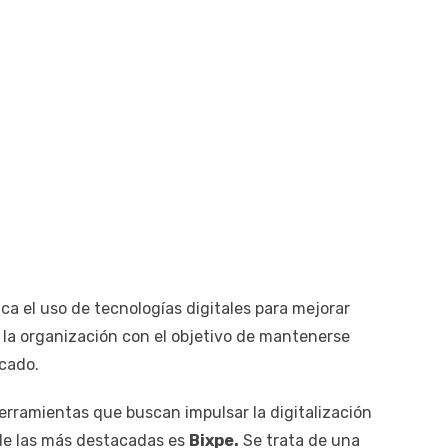
ca el uso de tecnologías digitales para mejorar
 la organización con el objetivo de mantenerse
rcado.
rramientas que buscan impulsar la digitalización
de las más destacadas es
Bixpe.
Se trata de una