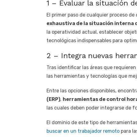
1 – Evaluar la situación 
El primer paso de cualquier proceso de 
exhaustiva de la situación interna
la operatividad actual, establecer obje
tecnológicas indispensables para optim
2 – Integra nuevas herra
Tras identificar las áreas que requieren
las herramientas y tecnologías que me
Entre las opciones disponibles, encont
(ERP)
,
herramientas de control hor
las cuales deben poder integrarse de fo
El dominio de este tipo de herramientas 
buscar en un trabajador remoto
para la