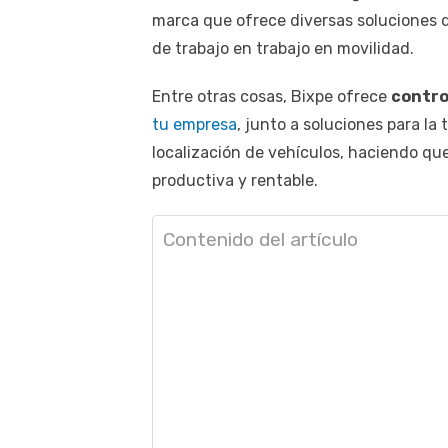
marca que ofrece diversas soluciones d
de trabajo en trabajo en movilidad.
Entre otras cosas, Bixpe ofrece
contro
tu empresa
, junto a soluciones para la
localización de vehículos, haciendo que
productiva y rentable.
Contenido del artículo