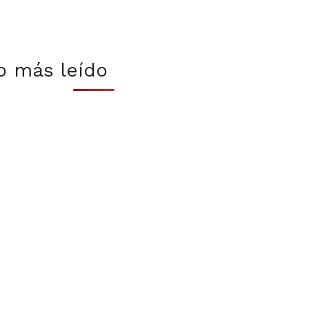
o más leído