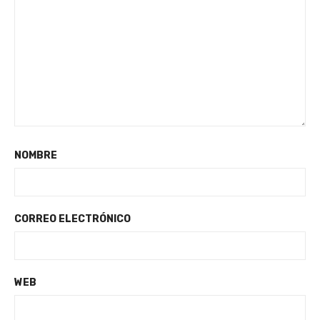
NOMBRE
CORREO ELECTRÓNICO
WEB