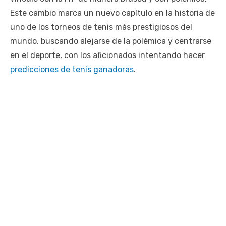
Este cambio marca un nuevo capítulo en la historia de
uno de los torneos de tenis más prestigiosos del
mundo, buscando alejarse de la polémica y centrarse
en el deporte, con los aficionados intentando hacer
predicciones de tenis ganadoras
.