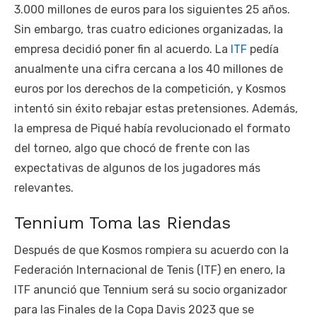
3.000 millones de euros para los siguientes 25 años.
Sin embargo, tras cuatro ediciones organizadas, la
empresa decidió poner fin al acuerdo. La
ITF
pedía
anualmente una cifra cercana a los 40 millones de
euros por los derechos de la competición, y Kosmos
intentó sin éxito rebajar estas pretensiones. Además,
la empresa de Piqué había revolucionado el formato
del torneo, algo que chocó de frente con las
expectativas de algunos de los jugadores más
relevantes.
Tennium Toma las Riendas
Después de que Kosmos rompiera su acuerdo con la
Federación Internacional de Tenis (ITF) en enero, la
ITF anunció que Tennium será su socio organizador
para las Finales de la Copa Davis 2023 que se