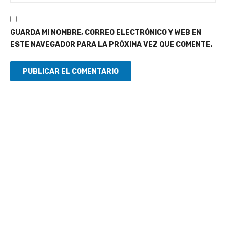
GUARDA MI NOMBRE, CORREO ELECTRÓNICO Y WEB EN
ESTE NAVEGADOR PARA LA PRÓXIMA VEZ QUE COMENTE.