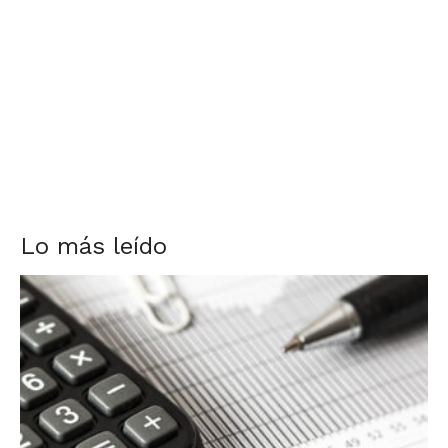
Lo más leído