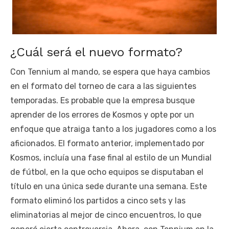
¿Cuál será el nuevo formato?
Con Tennium al mando, se espera que haya cambios
en el formato del torneo de cara a las siguientes
temporadas. Es probable que la empresa busque
aprender de los errores de Kosmos y opte por un
enfoque que atraiga tanto a los jugadores como a los
aficionados. El formato anterior, implementado por
Kosmos, incluía una fase final al estilo de un Mundial
de fútbol, en la que ocho equipos se disputaban el
título en una única sede durante una semana. Este
formato eliminó los partidos a cinco sets y las
eliminatorias al mejor de cinco encuentros, lo que