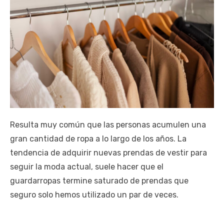
Resulta muy común que las personas acumulen una
gran cantidad de ropa a lo largo de los años. La
tendencia de adquirir nuevas prendas de vestir para
seguir la moda actual, suele hacer que el
guardarropas termine saturado de prendas que
seguro solo hemos utilizado un par de veces.