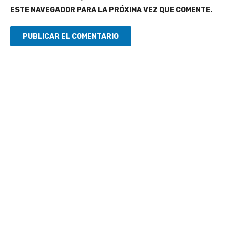
ESTE NAVEGADOR PARA LA PRÓXIMA VEZ QUE COMENTE.