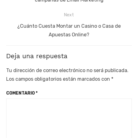
Next
Next
¿Cuánto Cuesta Montar un Casino o Casa de
post:
Apuestas Online?
Deja una respuesta
Tu dirección de correo electrónico no será publicada.
Los campos obligatorios están marcados con
*
COMENTARIO
*