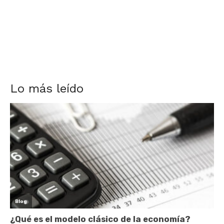
Lo más leído