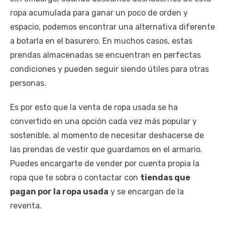
ropa acumulada para ganar un poco de orden y
espacio, podemos encontrar una alternativa diferente
a botarla en el basurero. En muchos casos, estas
prendas almacenadas se encuentran en perfectas
condiciones y pueden seguir siendo útiles para otras
personas.
Es por esto que la venta de ropa usada se ha
convertido en una opción cada vez más popular y
sostenible, al momento de necesitar deshacerse de
las prendas de vestir que guardamos en el armario.
Puedes encargarte de vender por cuenta propia la
ropa que te sobra o contactar con
tiendas que
pagan por la ropa usada
y se encargan de la
reventa.