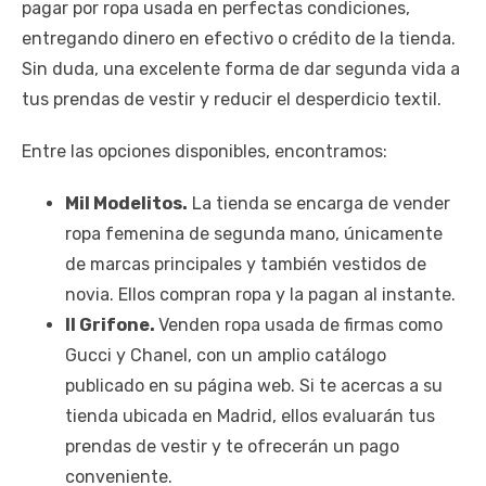
pagar por ropa usada en perfectas condiciones,
entregando dinero en efectivo o crédito de la tienda.
Sin duda, una excelente forma de dar segunda vida a
tus prendas de vestir y reducir el desperdicio textil.
Entre las opciones disponibles, encontramos:
Mil Modelitos.
La tienda se encarga de vender
ropa femenina de segunda mano, únicamente
de marcas principales y también vestidos de
novia. Ellos compran ropa y la pagan al instante.
Il Grifone.
Venden ropa usada de firmas como
Gucci y Chanel, con un amplio catálogo
publicado en su página web. Si te acercas a su
tienda ubicada en Madrid, ellos evaluarán tus
prendas de vestir y te ofrecerán un pago
conveniente.