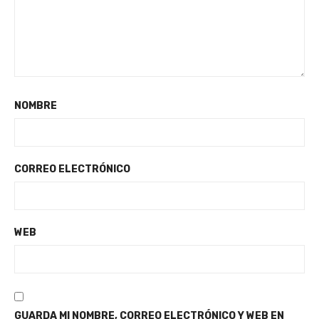
NOMBRE
CORREO ELECTRÓNICO
WEB
GUARDA MI NOMBRE, CORREO ELECTRÓNICO Y WEB EN