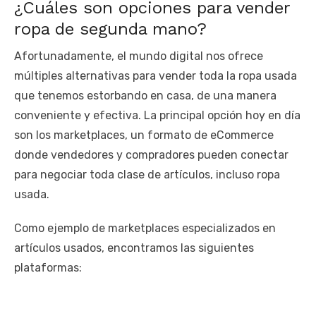
¿Cuáles son opciones para vender
ropa de segunda mano?
Afortunadamente, el mundo digital nos ofrece
múltiples alternativas para vender toda la ropa usada
que tenemos estorbando en casa, de una manera
conveniente y efectiva. La principal opción hoy en día
son los marketplaces, un formato de eCommerce
donde vendedores y compradores pueden conectar
para negociar toda clase de artículos, incluso ropa
usada.
Como ejemplo de marketplaces especializados en
artículos usados, encontramos las siguientes
plataformas: