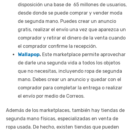
disposición una base de 65 millones de usuarios,
desde donde se puede comprar y vender moda
de segunda mano. Puedes crear un anuncio
gratis, realizar el envío una vez que aparezca un
comprador y retirar el dinero de la venta cuando
el comprador confirme la recepción.
Wallapop
.
Este marketplace permite aprovechar
de darle una segunda vida a todos los objetos
que no necesitas, incluyendo ropa de segunda
mano. Debes crear un anuncio y quedar con el
comprador para completar la entrega o realizar
el envío por medio de Correos.
Además de los marketplaces, también hay tiendas de
segunda mano físicas, especializadas en venta de
ropa usada. De hecho, existen tiendas que pueden