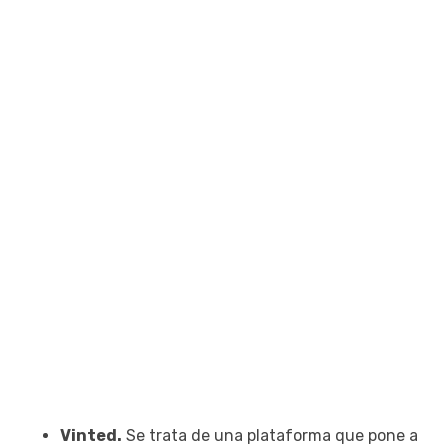
Vinted.
Se trata de una plataforma que pone a