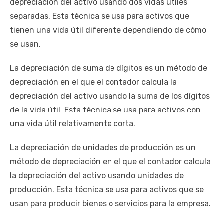
depreciación del activo usando dos vidas útiles
separadas. Esta técnica se usa para activos que
tienen una vida útil diferente dependiendo de cómo
se usan.
La depreciación de suma de dígitos es un método de
depreciación en el que el contador calcula la
depreciación del activo usando la suma de los dígitos
de la vida útil. Esta técnica se usa para activos con
una vida útil relativamente corta.
La depreciación de unidades de producción es un
método de depreciación en el que el contador calcula
la depreciación del activo usando unidades de
producción. Esta técnica se usa para activos que se
usan para producir bienes o servicios para la empresa.