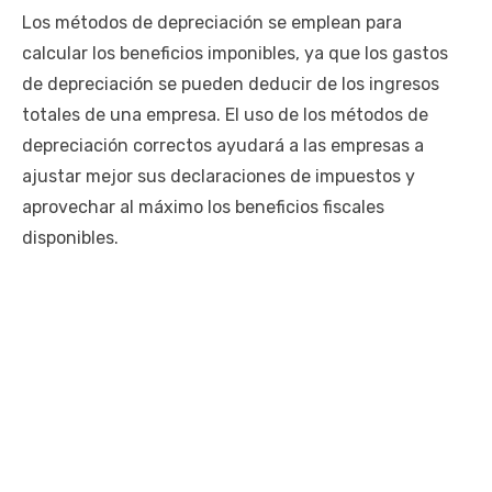
Los métodos de depreciación se emplean para
calcular los beneficios imponibles, ya que los gastos
de depreciación se pueden deducir de los ingresos
totales de una empresa. El uso de los métodos de
depreciación correctos ayudará a las empresas a
ajustar mejor sus declaraciones de impuestos y
aprovechar al máximo los beneficios fiscales
disponibles.