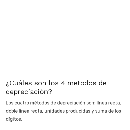
¿Cuáles son los 4 metodos de
depreciación?
Los cuatro métodos de depreciación son: línea recta,
doble línea recta, unidades producidas y suma de los
dígitos.