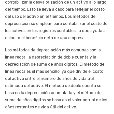
contabilizar la desvalorización de un activo a lo largo
del tiempo. Esto se lleva a cabo para reflejar el costo
del uso del activo en el tiempo. Los métodos de
depreciación se emplean para contabilizar el costo de
los activos en los registros contables, lo que ayuda a
calcular el beneficio neto de una empresa.
Los métodos de depreciación más comunes son la
línea recta, la depreciación de doble cuenta y la
depreciación de suma de años dígitos. El método de
línea recta es el más sencillo, ya que divide el costo
del activo entre el número de años de vida útil
estimada del activo. El método de doble cuenta se
basa en la depreciación acumulada y el método de
suma de años dígitos se basa en el valor actual de los
años restantes de vida útil del activo.