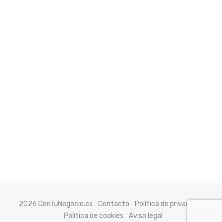
2026 ConTuNegocio.es
Contacto
Política de privacidad
Política de cookies
Aviso legal