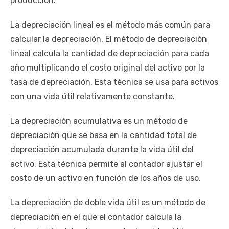
producción.
La depreciación lineal es el método más común para
calcular la depreciación. El método de depreciación
lineal calcula la cantidad de depreciación para cada
año multiplicando el costo original del activo por la
tasa de depreciación. Esta técnica se usa para activos
con una vida útil relativamente constante.
La depreciación acumulativa es un método de
depreciación que se basa en la cantidad total de
depreciación acumulada durante la vida útil del
activo. Esta técnica permite al contador ajustar el
costo de un activo en función de los años de uso.
La depreciación de doble vida útil es un método de
depreciación en el que el contador calcula la