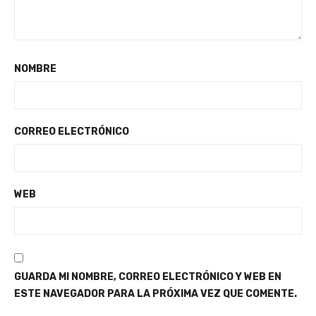
NOMBRE
CORREO ELECTRÓNICO
WEB
GUARDA MI NOMBRE, CORREO ELECTRÓNICO Y WEB EN
ESTE NAVEGADOR PARA LA PRÓXIMA VEZ QUE COMENTE.