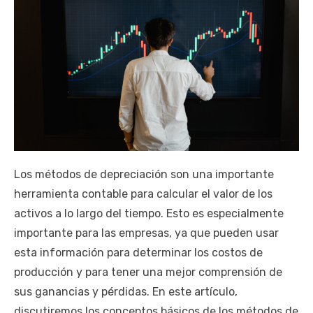
Los métodos de depreciación son una importante
herramienta contable para calcular el valor de los
activos a lo largo del tiempo. Esto es especialmente
importante para las empresas, ya que pueden usar
esta información para determinar los costos de
producción y para tener una mejor comprensión de
sus ganancias y pérdidas. En este artículo,
discutiremos los conceptos básicos de los métodos de