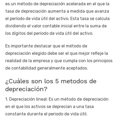
es un método de depreciación acelerada en el que la
tasa de depreciación aumenta a medida que avanza
el período de vida útil del activo. Esta tasa se calcula
dividiendo el valor contable inicial entre la suma de
los dígitos del período de vida útil del activo.
Es importante destacar que el método de
depreciación elegido debe ser el que mejor refleje la
realidad de la empresa y que cumpla con los principios
de contabilidad generalmente aceptados.
¿Cuáles son los 5 metodos de
depreciación?
1. Depreciación lineal: Es un método de depreciación
en el que los activos se deprecian a una tasa
constante durante el periodo de vida útil.