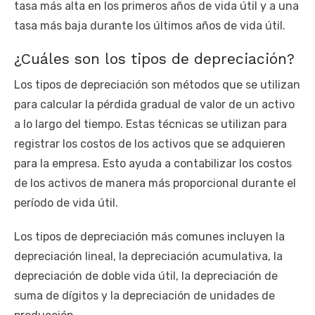
tasa más alta en los primeros años de vida útil y a una
tasa más baja durante los últimos años de vida útil.
¿Cuáles son los tipos de depreciación?
Los tipos de depreciación son métodos que se utilizan
para calcular la pérdida gradual de valor de un activo
a lo largo del tiempo. Estas técnicas se utilizan para
registrar los costos de los activos que se adquieren
para la empresa. Esto ayuda a contabilizar los costos
de los activos de manera más proporcional durante el
período de vida útil.
Los tipos de depreciación más comunes incluyen la
depreciación lineal, la depreciación acumulativa, la
depreciación de doble vida útil, la depreciación de
suma de dígitos y la depreciación de unidades de