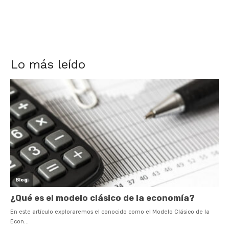
Lo más leído