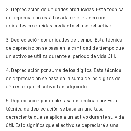
2. Depreciación de unidades producidas: Esta técnica
de depreciación está basada en el número de
unidades producidas mediante el uso del activo.
3. Depreciación por unidades de tiempo: Esta técnica
de depreciación se basa en la cantidad de tiempo que
un activo se utiliza durante el periodo de vida útil.
4. Depreciación por suma de los dígitos: Esta técnica
de depreciación se basa en la suma de los dígitos del
año en el que el activo fue adquirido.
5. Depreciación por doble tasa de declinación: Esta
técnica de depreciación se basa en una tasa
decreciente que se aplica a un activo durante su vida
útil. Esto significa que el activo se depreciará a una