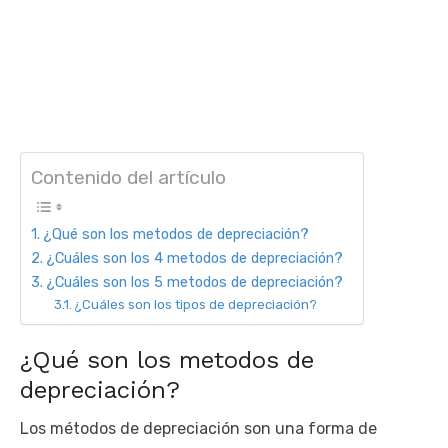
Contenido del artículo
¿Qué son los metodos de depreciación?
¿Cuáles son los 4 metodos de depreciación?
¿Cuáles son los 5 metodos de depreciación?
¿Cuáles son los tipos de depreciación?
¿Qué son los metodos de
depreciación?
Los métodos de depreciación son una forma de