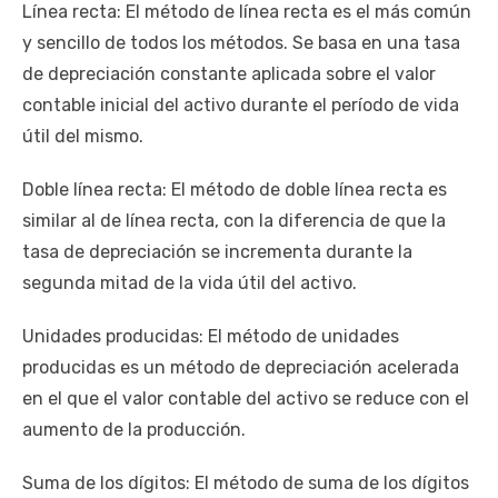
Línea recta: El método de línea recta es el más común
y sencillo de todos los métodos. Se basa en una tasa
de depreciación constante aplicada sobre el valor
contable inicial del activo durante el período de vida
útil del mismo.
Doble línea recta: El método de doble línea recta es
similar al de línea recta, con la diferencia de que la
tasa de depreciación se incrementa durante la
segunda mitad de la vida útil del activo.
Unidades producidas: El método de unidades
producidas es un método de depreciación acelerada
en el que el valor contable del activo se reduce con el
aumento de la producción.
Suma de los dígitos: El método de suma de los dígitos