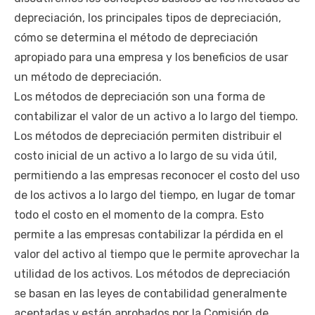
depreciación, los principales tipos de depreciación,
cómo se determina el método de depreciación
apropiado para una empresa y los beneficios de usar
un método de depreciación.
Los métodos de depreciación son una forma de
contabilizar el valor de un activo a lo largo del tiempo.
Los métodos de depreciación permiten distribuir el
costo inicial de un activo a lo largo de su vida útil,
permitiendo a las empresas reconocer el costo del uso
de los activos a lo largo del tiempo, en lugar de tomar
todo el costo en el momento de la compra. Esto
permite a las empresas contabilizar la pérdida en el
valor del activo al tiempo que le permite aprovechar la
utilidad de los activos. Los métodos de depreciación
se basan en las leyes de contabilidad generalmente
aceptadas y están aprobados por la Comisión de