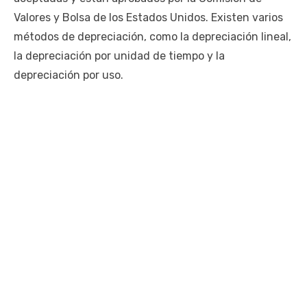
Valores y Bolsa de los Estados Unidos. Existen varios
métodos de depreciación, como la depreciación lineal,
la depreciación por unidad de tiempo y la
depreciación por uso.