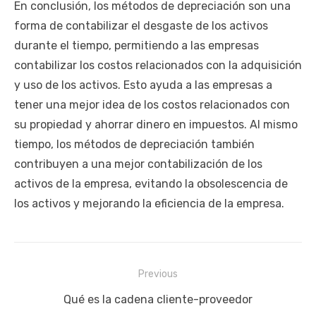
En conclusión, los métodos de depreciación son una
forma de contabilizar el desgaste de los activos
durante el tiempo, permitiendo a las empresas
contabilizar los costos relacionados con la adquisición
y uso de los activos. Esto ayuda a las empresas a
tener una mejor idea de los costos relacionados con
su propiedad y ahorrar dinero en impuestos. Al mismo
tiempo, los métodos de depreciación también
contribuyen a una mejor contabilización de los
activos de la empresa, evitando la obsolescencia de
los activos y mejorando la eficiencia de la empresa.
Navegación
Previous
de
Previous
Qué es la cadena cliente-proveedor