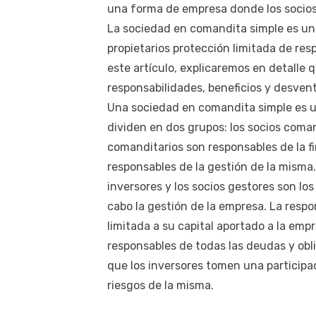
una forma de empresa donde los socios 
La sociedad en comandita simple es un
propietarios protección limitada de res
este artículo, explicaremos en detalle
responsabilidades, beneficios y desvent
Una sociedad en comandita simple es u
dividen en dos grupos: los socios coman
comanditarios son responsables de la fi
responsables de la gestión de la misma
inversores y los socios gestores son lo
cabo la gestión de la empresa. La respo
limitada a su capital aportado a la emp
responsables de todas las deudas y obl
que los inversores tomen una participa
riesgos de la misma.