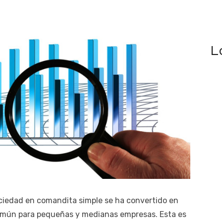
L
sociedad en comandita simple se ha convertido en
mún para pequeñas y medianas empresas. Esta es