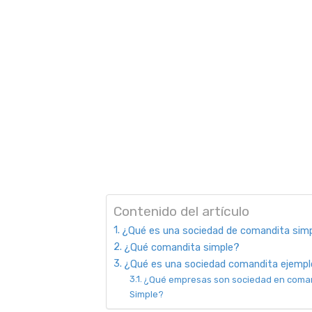
Contenido del artículo
¿Qué es una sociedad de comandita sim
¿Qué comandita simple?
¿Qué es una sociedad comandita ejemp
¿Qué empresas son sociedad en coma
Simple?