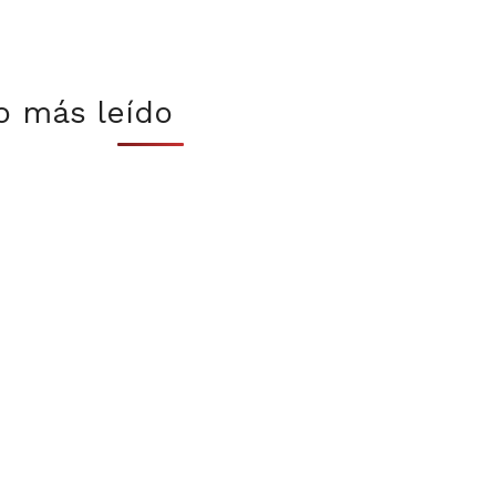
o más leído