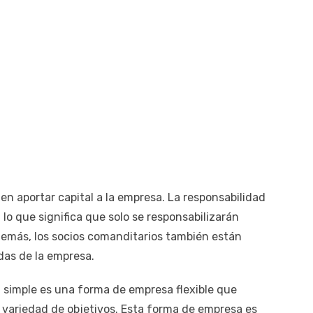
n aportar capital a la empresa. La responsabilidad
 lo que significa que solo se responsabilizarán
demás, los socios comanditarios también están
das de la empresa.
 simple es una forma de empresa flexible que
a variedad de objetivos. Esta forma de empresa es