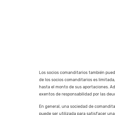
Los socios comanditarios también puede
de los socios comanditarios es limitada,
hasta el monto de sus aportaciones. A
exentos de responsabilidad por las deu
En general, una sociedad de comandita
puede ser utilizada para satisfacer un