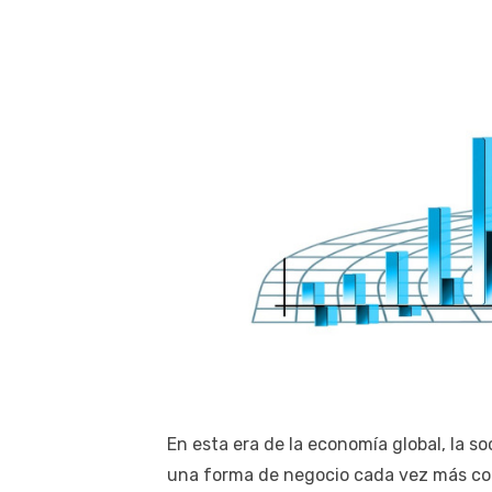
En esta era de la economía global, la 
una forma de negocio cada vez más co