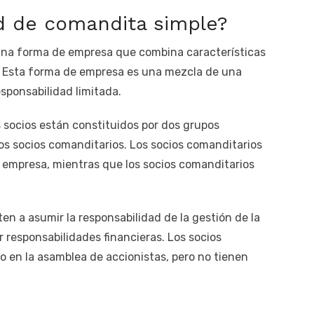
d de comandita simple?
una forma de empresa que combina características
 Esta forma de empresa es una mezcla de una
sponsabilidad limitada.
s socios están constituidos por dos grupos
los socios comanditarios. Los socios comanditarios
a empresa, mientras que los socios comanditarios
n a asumir la responsabilidad de la gestión de la
r responsabilidades financieras. Los socios
o en la asamblea de accionistas, pero no tienen