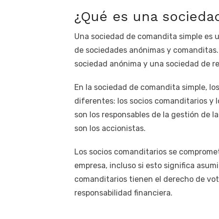
¿Qué es una socieda
Una sociedad de comandita simple es 
de sociedades anónimas y comanditas.
sociedad anónima y una sociedad de re
En la sociedad de comandita simple, lo
diferentes: los socios comanditarios y 
son los responsables de la gestión de l
son los accionistas.
Los socios comanditarios se compromete
empresa, incluso si esto significa asumi
comanditarios tienen el derecho de vot
responsabilidad financiera.