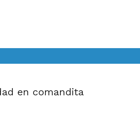
dad en comandita