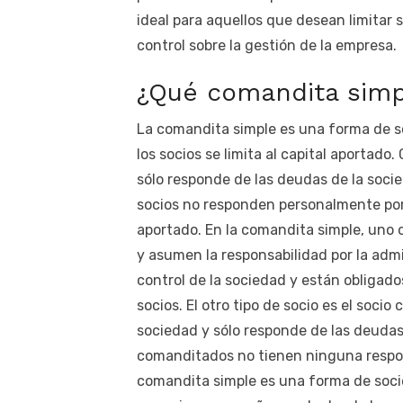
ideal para aquellos que desean limitar 
control sobre la gestión de la empresa.
¿Qué comandita simp
La comandita simple es una forma de so
los socios se limita al capital aportado.
sólo responde de las deudas de la socie
socios no responden personalmente por l
aportado. En la comandita simple, uno
y asumen la responsabilidad por la admi
control de la sociedad y están obligado
socios. El otro tipo de socio es el soci
sociedad y sólo responde de las deudas 
comanditados no tienen ninguna respons
comandita simple es una forma de socie