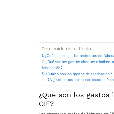
Contenido del artículo
¿Qué son los gastos indirectos de fabric
¿Qué son los gastos directos e indirect
fabricación?
¿Cuáles son los gastos de fabricación?
¿Qué son los costos indirectos de fabr
¿Qué son los gastos 
GIF?