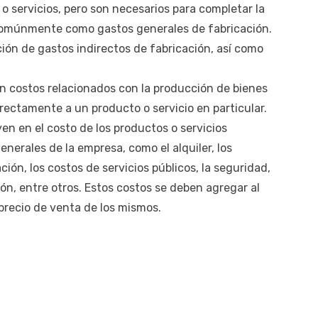
o servicios, pero son necesarios para completar la
comúnmente como gastos generales de fabricación.
ición de gastos indirectos de fabricación, así como
on costos relacionados con la producción de bienes
rectamente a un producto o servicio en particular.
en en el costo de los productos o servicios
enerales de la empresa, como el alquiler, los
ión, los costos de servicios públicos, la seguridad,
ón, entre otros. Estos costos se deben agregar al
 precio de venta de los mismos.