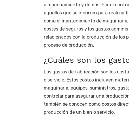
almacenamiento y demás. Por el contrar
aquellos que se incurren para realizar l
como el mantenimiento de maquinaria, l
costes de seguros y los gastos adminis
relacionados con la producción de los 
proceso de producción.
¿Cuáles son los gast
Los gastos de fabricación son los cost
o servicio. Estos costos incluyen mate
maquinaria, equipos, suministros, gasto
controlar para asegurar una producción 
también se conocen como costos direct
producción de un bien o servicio.