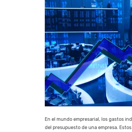
En el mundo empresarial, los gastos in
del presupuesto de una empresa. Estos