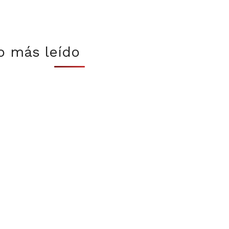
o más leído