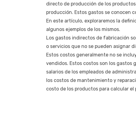
directo de producción de los productos 
producción. Estos gastos se conocen 
En este artículo, exploraremos la defin
algunos ejemplos de los mismos.
Los gastos indirectos de fabricación s
o servicios que no se pueden asignar di
Estos costos generalmente no se incluy
vendidos. Estos costos son los gastos g
salarios de los empleados de administrac
los costos de mantenimiento y reparaci
costo de los productos para calcular el