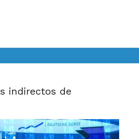
s indirectos de