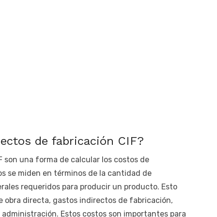
rectos de fabricación CIF?
F son una forma de calcular los costos de
os se miden en términos de la cantidad de
rales requeridos para producir un producto. Esto
e obra directa, gastos indirectos de fabricación,
 administración. Estos costos son importantes para