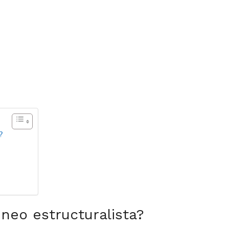
?
 neo estructuralista?