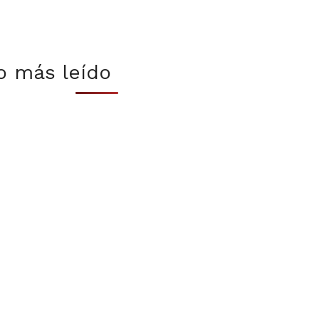
o más leído