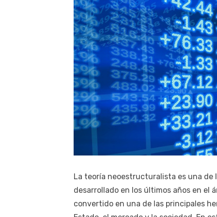
La teoría neoestructuralista es una de 
desarrollado en los últimos años en el á
convertido en una de las principales he