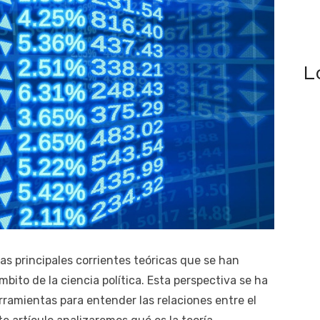
L
las principales corrientes teóricas que se han
mbito de la ciencia política. Esta perspectiva se ha
rramientas para entender las relaciones entre el