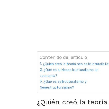
Contenido del artículo
¿Quién creó la teoría neo estructuralista
¿Qué es el Neoestructuralismo en
economía?
¿Qué es estructuralismo y
Neoestructuralismo?
¿Quién creó la teoría