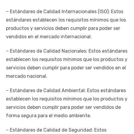
– Estándares de Calidad Internacionales (ISO): Estos
estándares establecen los requisitos mínimos que los
productos y servicios deben cumplir para poder ser
vendidos en el mercado internacional.
– Estándares de Calidad Nacionales: Estos estándares
establecen los requisitos mínimos que los productos y
servicios deben cumplir para poder ser vendidos en el
mercado nacional.
– Estándares de Calidad Ambiental: Estos estándares
establecen los requisitos mínimos que los productos y
servicios deben cumplir para poder ser vendidos de
forma segura para el medio ambiente.
– Estándares de Calidad de Seguridad: Estos