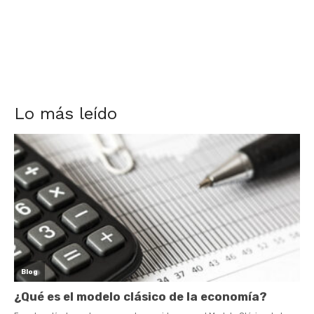
Lo más leído