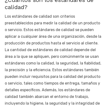
¿Cuántos son los estándares de
calidad?
Los estándares de calidad son criterios
preestablecidos para medir la calidad de un producto
o servicio. Estos estándares de calidad se pueden
aplicar a cualquier área de una organización, desde la
producción de productos hasta el servicio al cliente.
La cantidad de estándares de calidad depende del
área a la que se apliquen, pero comúnmente se usan
estándares como la calidad, la seguridad, la fiabilidad,
la precisión y la eficiencia. Estos estándares también
pueden incluir requisitos para la calidad del producto
o servicio, tales como tiempos de entrega, tamaños y
detalles específicos. Además, los estándares de
calidad también abarcan el entorno de trabajo,
incluyendo la higiene, la seguridad y la integridad de