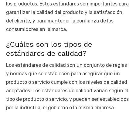
los productos. Estos estándares son importantes para
garantizar la calidad del producto y la satisfacción
del cliente, y para mantener la confianza de los
consumidores en la marca.
¿Cuáles son los tipos de
estándares de calidad?
Los estándares de calidad son un conjunto de reglas
y normas que se establecen para asegurar que un
producto o servicio cumple con los niveles de calidad
aceptados. Los estándares de calidad varían según el
tipo de producto o servicio, y pueden ser establecidos
por la industria, el gobierno o la misma empresa.