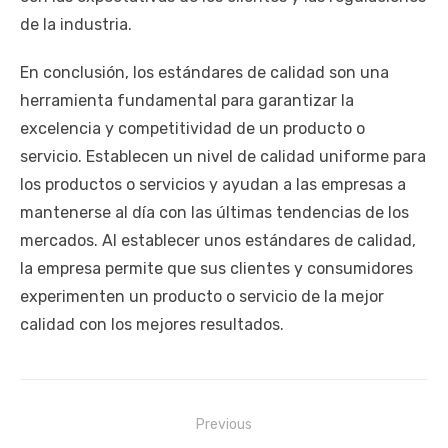
de la industria.
En conclusión, los estándares de calidad son una
herramienta fundamental para garantizar la
excelencia y competitividad de un producto o
servicio. Establecen un nivel de calidad uniforme para
los productos o servicios y ayudan a las empresas a
mantenerse al día con las últimas tendencias de los
mercados. Al establecer unos estándares de calidad,
la empresa permite que sus clientes y consumidores
experimenten un producto o servicio de la mejor
calidad con los mejores resultados.
Navegación
Previous