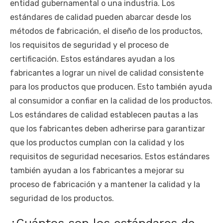
entidad gubernamental o una industria. Los
estándares de calidad pueden abarcar desde los
métodos de fabricación, el diseño de los productos,
los requisitos de seguridad y el proceso de
certificación. Estos estándares ayudan a los
fabricantes a lograr un nivel de calidad consistente
para los productos que producen. Esto también ayuda
al consumidor a confiar en la calidad de los productos.
Los estándares de calidad establecen pautas a las
que los fabricantes deben adherirse para garantizar
que los productos cumplan con la calidad y los
requisitos de seguridad necesarios. Estos estándares
también ayudan a los fabricantes a mejorar su
proceso de fabricación y a mantener la calidad y la
seguridad de los productos.