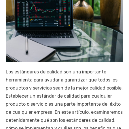
Los estándares de calidad son una importante
herramienta para ayudar a garantizar que todos los
productos y servicios sean de la mejor calidad posible.
Establecer un estándar de calidad para cualquier
producto o servicio es una parte importante del éxito
de cualquier empresa. En este artículo, examinaremos
detenidamente qué son los estándares de calidad,
cómo se implementan y cuáles son los beneficios que