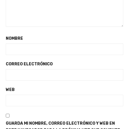
NOMBRE
CORREO ELECTRÓNICO
WEB
GUARDA MI NOMBRE, CORREO ELECTRÓNICO Y WEB EN