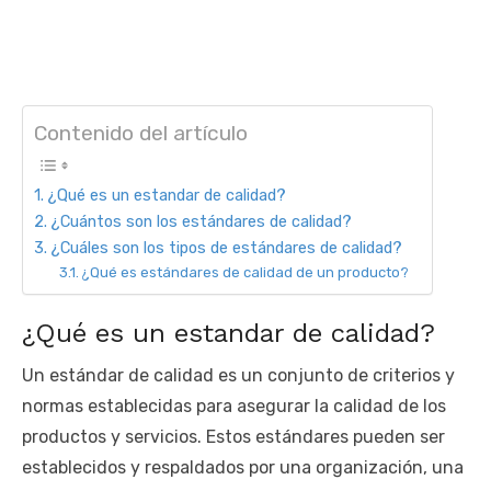
Contenido del artículo
¿Qué es un estandar de calidad?
¿Cuántos son los estándares de calidad?
¿Cuáles son los tipos de estándares de calidad?
¿Qué es estándares de calidad de un producto?
¿Qué es un estandar de calidad?
Un estándar de calidad es un conjunto de criterios y
normas establecidas para asegurar la calidad de los
productos y servicios. Estos estándares pueden ser
establecidos y respaldados por una organización, una