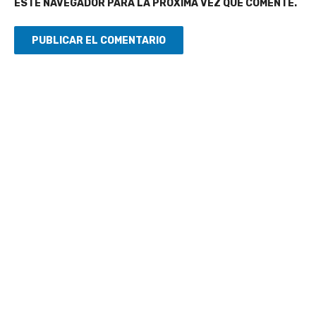
ESTE NAVEGADOR PARA LA PRÓXIMA VEZ QUE COMENTE.