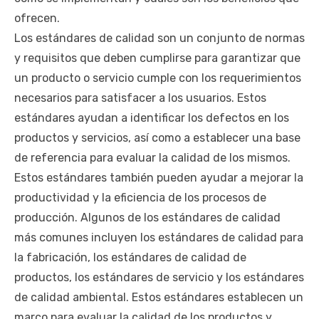
ofrecen.
Los estándares de calidad son un conjunto de normas
y requisitos que deben cumplirse para garantizar que
un producto o servicio cumple con los requerimientos
necesarios para satisfacer a los usuarios. Estos
estándares ayudan a identificar los defectos en los
productos y servicios, así como a establecer una base
de referencia para evaluar la calidad de los mismos.
Estos estándares también pueden ayudar a mejorar la
productividad y la eficiencia de los procesos de
producción. Algunos de los estándares de calidad
más comunes incluyen los estándares de calidad para
la fabricación, los estándares de calidad de
productos, los estándares de servicio y los estándares
de calidad ambiental. Estos estándares establecen un
marco para evaluar la calidad de los productos y