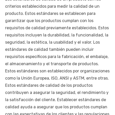
criterios establecidos para medir la calidad de un
producto. Estos estándares se establecen para
garantizar que los productos cumplan con los
requisitos de calidad previamente establecidos. Estos
requisitos incluyen la durabilidad, la funcionalidad, la
seguridad, la estética, la usabilidad y el valor. Los
estándares de calidad también pueden incluir
requisitos específicos para la fabricación, el embalaje,
el almacenamiento y el transporte de productos.
Estos estándares son establecidos por organizaciones
como la Unión Europea, ISO, ANSI y ASTM, entre otras.
Estos estándares de calidad de los productos
contribuyen a asegurar la seguridad, el rendimiento y
la satisfacción del cliente. Establecer estándares de
calidad ayuda a asegurar que los productos cumplan
con las expectativas de los clientes y las regulaciones