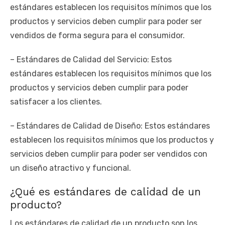
estándares establecen los requisitos mínimos que los
productos y servicios deben cumplir para poder ser
vendidos de forma segura para el consumidor.
– Estándares de Calidad del Servicio: Estos
estándares establecen los requisitos mínimos que los
productos y servicios deben cumplir para poder
satisfacer a los clientes.
– Estándares de Calidad de Diseño: Estos estándares
establecen los requisitos mínimos que los productos y
servicios deben cumplir para poder ser vendidos con
un diseño atractivo y funcional.
¿Qué es estándares de calidad de un
producto?
Los estándares de calidad de un producto son los