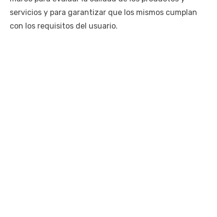
servicios y para garantizar que los mismos cumplan
con los requisitos del usuario.