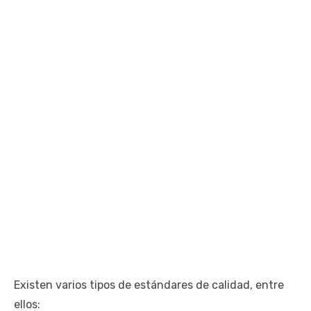
Existen varios tipos de estándares de calidad, entre
ellos: