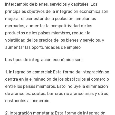
intercambio de bienes, servicios y capitales. Los
principales objetivos de la integración económica son
mejorar el bienestar de la población, ampliar los
mercados, aumentar la competitividad de los
productos de los países miembros, reducir la
volatilidad de los precios de los bienes y servicios, y
aumentar las oportunidades de empleo.
Los tipos de integración económica son:
1. Integración comercial: Esta forma de integración se
centra en la eliminación de los obstáculos al comercio
entre los países miembros. Esto incluye la eliminación
de aranceles, cuotas, barreras no arancelarias y otros
obstáculos al comercio.
2. Integración monetaria: Esta forma de integración