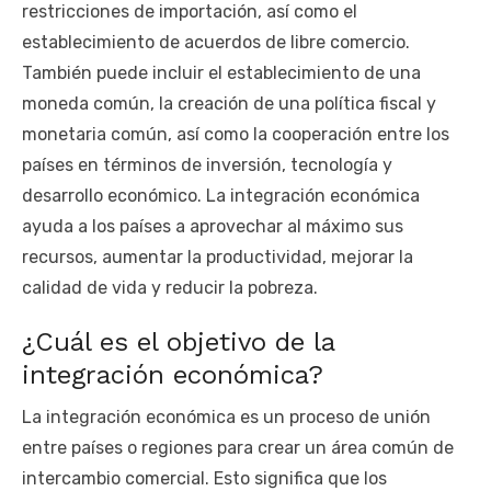
restricciones de importación, así como el
establecimiento de acuerdos de libre comercio.
También puede incluir el establecimiento de una
moneda común, la creación de una política fiscal y
monetaria común, así como la cooperación entre los
países en términos de inversión, tecnología y
desarrollo económico. La integración económica
ayuda a los países a aprovechar al máximo sus
recursos, aumentar la productividad, mejorar la
calidad de vida y reducir la pobreza.
¿Cuál es el objetivo de la
integración económica?
La integración económica es un proceso de unión
entre países o regiones para crear un área común de
intercambio comercial. Esto significa que los