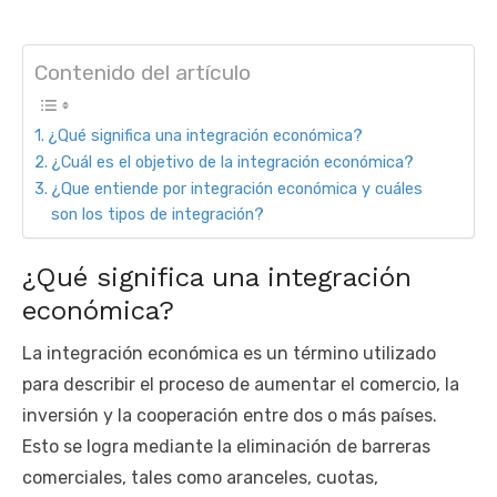
Contenido del artículo
¿Qué significa una integración económica?
¿Cuál es el objetivo de la integración económica?
¿Que entiende por integración económica y cuáles
son los tipos de integración?
¿Qué significa una integración
económica?
La integración económica es un término utilizado
para describir el proceso de aumentar el comercio, la
inversión y la cooperación entre dos o más países.
Esto se logra mediante la eliminación de barreras
comerciales, tales como aranceles, cuotas,