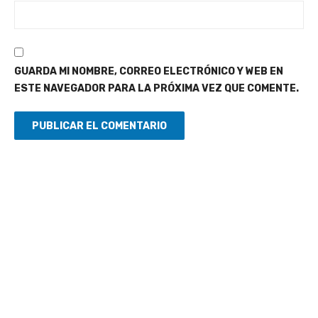
GUARDA MI NOMBRE, CORREO ELECTRÓNICO Y WEB EN
ESTE NAVEGADOR PARA LA PRÓXIMA VEZ QUE COMENTE.