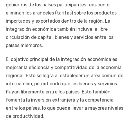
gobiernos de los países participantes reducen o
eliminan los aranceles (tarifas) sobre los productos
importados y exportados dentro de la región. La
integración económica también incluye la libre
circulación de capital, bienes y servicios entre los
países miembros.
El objetivo principal de la integración económica es
mejorar la eficiencia y competitividad de la economía
regional. Esto se logra al establecer un área común de
intercambio, permitiendo que los bienes y servicios
fluyan libremente entre los países. Esto también
fomenta la inversión extranjera y la competencia
entre los países, lo que puede llevar a mayores niveles
de productividad.