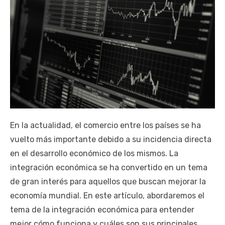
En la actualidad, el comercio entre los países se ha
vuelto más importante debido a su incidencia directa
en el desarrollo económico de los mismos. La
integración económica se ha convertido en un tema
de gran interés para aquellos que buscan mejorar la
economía mundial. En este artículo, abordaremos el
tema de la integración económica para entender
mejor cómo funciona y cuáles son sus principales