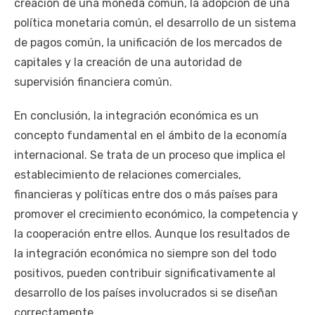
creación de una moneda común, la adopción de una
política monetaria común, el desarrollo de un sistema
de pagos común, la unificación de los mercados de
capitales y la creación de una autoridad de
supervisión financiera común.
En conclusión, la integración económica es un
concepto fundamental en el ámbito de la economía
internacional. Se trata de un proceso que implica el
establecimiento de relaciones comerciales,
financieras y políticas entre dos o más países para
promover el crecimiento económico, la competencia y
la cooperación entre ellos. Aunque los resultados de
la integración económica no siempre son del todo
positivos, pueden contribuir significativamente al
desarrollo de los países involucrados si se diseñan
correctamente.