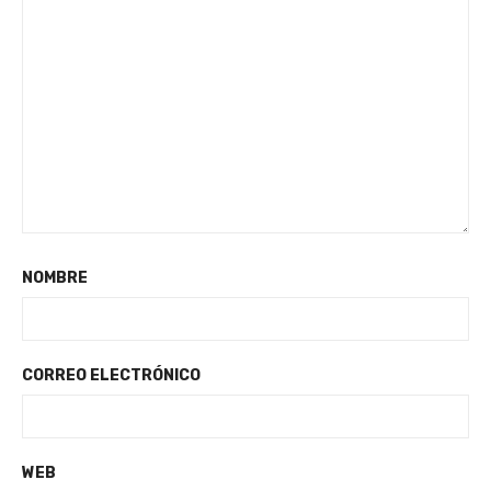
NOMBRE
CORREO ELECTRÓNICO
WEB