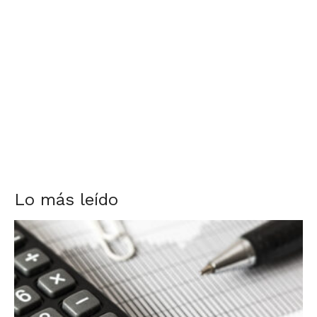
Lo más leído