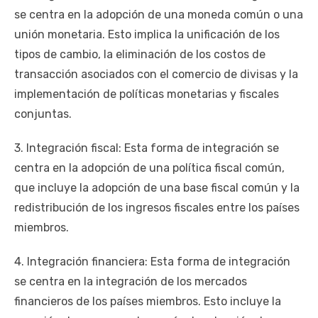
se centra en la adopción de una moneda común o una
unión monetaria. Esto implica la unificación de los
tipos de cambio, la eliminación de los costos de
transacción asociados con el comercio de divisas y la
implementación de políticas monetarias y fiscales
conjuntas.
3. Integración fiscal: Esta forma de integración se
centra en la adopción de una política fiscal común,
que incluye la adopción de una base fiscal común y la
redistribución de los ingresos fiscales entre los países
miembros.
4. Integración financiera: Esta forma de integración
se centra en la integración de los mercados
financieros de los países miembros. Esto incluye la