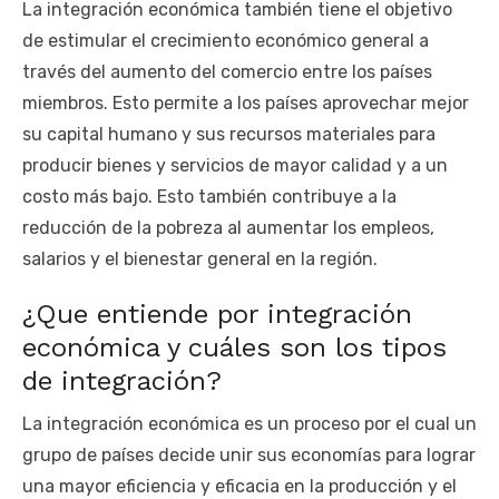
La integración económica también tiene el objetivo
de estimular el crecimiento económico general a
través del aumento del comercio entre los países
miembros. Esto permite a los países aprovechar mejor
su capital humano y sus recursos materiales para
producir bienes y servicios de mayor calidad y a un
costo más bajo. Esto también contribuye a la
reducción de la pobreza al aumentar los empleos,
salarios y el bienestar general en la región.
¿Que entiende por integración
económica y cuáles son los tipos
de integración?
La integración económica es un proceso por el cual un
grupo de países decide unir sus economías para lograr
una mayor eficiencia y eficacia en la producción y el