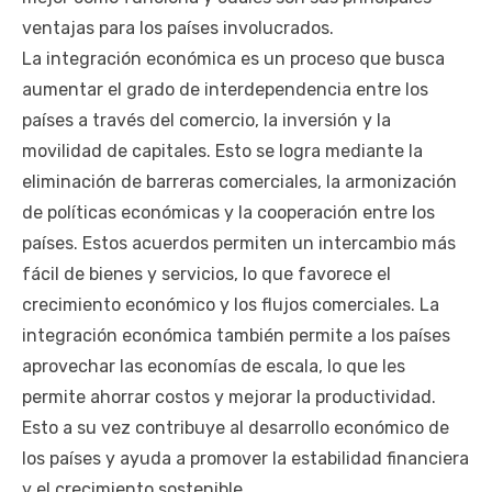
ventajas para los países involucrados.
La integración económica es un proceso que busca
aumentar el grado de interdependencia entre los
países a través del comercio, la inversión y la
movilidad de capitales. Esto se logra mediante la
eliminación de barreras comerciales, la armonización
de políticas económicas y la cooperación entre los
países. Estos acuerdos permiten un intercambio más
fácil de bienes y servicios, lo que favorece el
crecimiento económico y los flujos comerciales. La
integración económica también permite a los países
aprovechar las economías de escala, lo que les
permite ahorrar costos y mejorar la productividad.
Esto a su vez contribuye al desarrollo económico de
los países y ayuda a promover la estabilidad financiera
y el crecimiento sostenible.