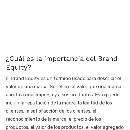
¿Cuál es la importancia del Brand
Equity?
El Brand Equity es un término usado para describir el
valor de una marca. Se refiere al valor que una marca
aporta a una empresa y a sus productos. Esto puede
incluir la reputación de la marca, la lealtad de los
clientes, la satisfacción de los clientes, el
reconocimiento de la marca, el precio de los
productos, el valor de los productos, el valor agregado