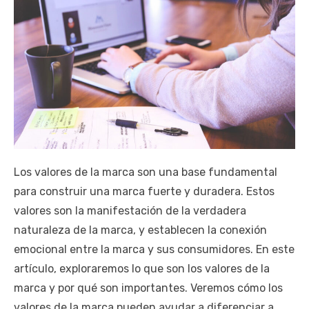
Los valores de la marca son una base fundamental
para construir una marca fuerte y duradera. Estos
valores son la manifestación de la verdadera
naturaleza de la marca, y establecen la conexión
emocional entre la marca y sus consumidores. En este
artículo, exploraremos lo que son los valores de la
marca y por qué son importantes. Veremos cómo los
valores de la marca pueden ayudar a diferenciar a