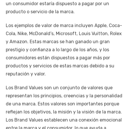
un consumidor estaría dispuesto a pagar por un
producto o servicio de la marca.
Los ejemplos de valor de marca incluyen Apple, Coca-
Cola, Nike, McDonald’s, Microsoft, Louis Vuitton, Rolex
y Amazon. Estas marcas se han ganado un gran
prestigio y confianza a lo largo de los años, y los
consumidores están dispuestos a pagar más por
productos y servicios de estas marcas debido a su
reputación y valor.
Los Brand Values son un conjunto de valores que
representan los principios, creencias y la personalidad
de una marca. Estos valores son importantes porque
reflejan los objetivos, la misión y la visión de la marca.
Los Brand Values establecen una conexión emocional
entre la marca y el consumidor, lo que ayuda a