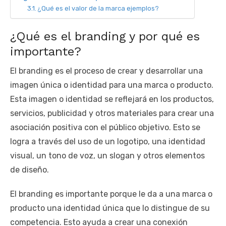
¿Qué es el valor de la marca ejemplos?
¿Qué es el branding y por qué es
importante?
El branding es el proceso de crear y desarrollar una
imagen única o identidad para una marca o producto.
Esta imagen o identidad se reflejará en los productos,
servicios, publicidad y otros materiales para crear una
asociación positiva con el público objetivo. Esto se
logra a través del uso de un logotipo, una identidad
visual, un tono de voz, un slogan y otros elementos
de diseño.
El branding es importante porque le da a una marca o
producto una identidad única que lo distingue de su
competencia. Esto ayuda a crear una conexión