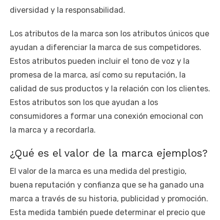
diversidad y la responsabilidad.
Los atributos de la marca son los atributos únicos que
ayudan a diferenciar la marca de sus competidores.
Estos atributos pueden incluir el tono de voz y la
promesa de la marca, así como su reputación, la
calidad de sus productos y la relación con los clientes.
Estos atributos son los que ayudan a los
consumidores a formar una conexión emocional con
la marca y a recordarla.
¿Qué es el valor de la marca ejemplos?
El valor de la marca es una medida del prestigio,
buena reputación y confianza que se ha ganado una
marca a través de su historia, publicidad y promoción.
Esta medida también puede determinar el precio que