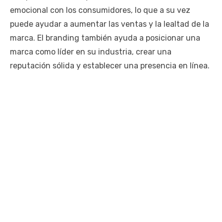
emocional con los consumidores, lo que a su vez
puede ayudar a aumentar las ventas y la lealtad de la
marca. El branding también ayuda a posicionar una
marca como líder en su industria, crear una
reputación sólida y establecer una presencia en línea.