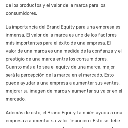
de los productos y el valor de la marca para los
consumidores.
La importancia del Brand Equity para una empresa es
inmensa. El valor de la marca es uno de los factores
más importantes para el éxito de una empresa. El
valor de una marca es una medida de la confianza y el
prestigio de una marca entre los consumidores.
Cuanto más alto sea el equity de una marca, mejor
será la percepción de la marca en el mercado. Esto
puede ayudar a una empresa a aumentar sus ventas,
mejorar su imagen de marca y aumentar su valor en el
mercado.
Además de esto, el Brand Equity también ayuda a una
empresa a aumentar su valor financiero. Esto se debe