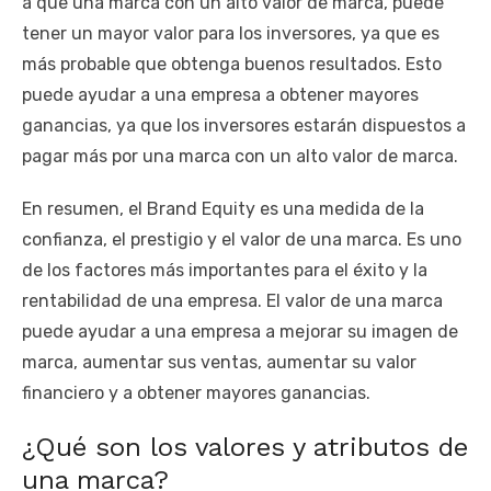
a que una marca con un alto valor de marca, puede
tener un mayor valor para los inversores, ya que es
más probable que obtenga buenos resultados. Esto
puede ayudar a una empresa a obtener mayores
ganancias, ya que los inversores estarán dispuestos a
pagar más por una marca con un alto valor de marca.
En resumen, el Brand Equity es una medida de la
confianza, el prestigio y el valor de una marca. Es uno
de los factores más importantes para el éxito y la
rentabilidad de una empresa. El valor de una marca
puede ayudar a una empresa a mejorar su imagen de
marca, aumentar sus ventas, aumentar su valor
financiero y a obtener mayores ganancias.
¿Qué son los valores y atributos de
una marca?