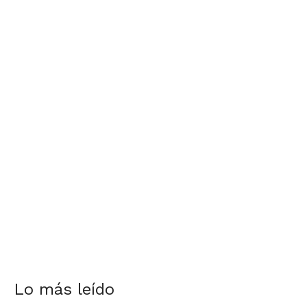
Lo más leído