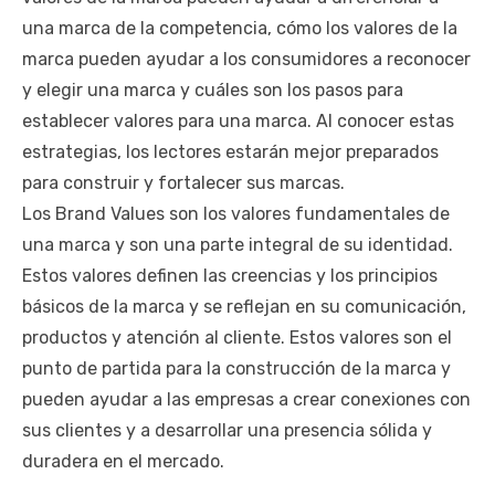
una marca de la competencia, cómo los valores de la
marca pueden ayudar a los consumidores a reconocer
y elegir una marca y cuáles son los pasos para
establecer valores para una marca. Al conocer estas
estrategias, los lectores estarán mejor preparados
para construir y fortalecer sus marcas.
Los Brand Values son los valores fundamentales de
una marca y son una parte integral de su identidad.
Estos valores definen las creencias y los principios
básicos de la marca y se reflejan en su comunicación,
productos y atención al cliente. Estos valores son el
punto de partida para la construcción de la marca y
pueden ayudar a las empresas a crear conexiones con
sus clientes y a desarrollar una presencia sólida y
duradera en el mercado.