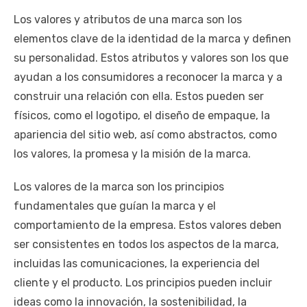
Los valores y atributos de una marca son los
elementos clave de la identidad de la marca y definen
su personalidad. Estos atributos y valores son los que
ayudan a los consumidores a reconocer la marca y a
construir una relación con ella. Estos pueden ser
físicos, como el logotipo, el diseño de empaque, la
apariencia del sitio web, así como abstractos, como
los valores, la promesa y la misión de la marca.
Los valores de la marca son los principios
fundamentales que guían la marca y el
comportamiento de la empresa. Estos valores deben
ser consistentes en todos los aspectos de la marca,
incluidas las comunicaciones, la experiencia del
cliente y el producto. Los principios pueden incluir
ideas como la innovación, la sostenibilidad, la