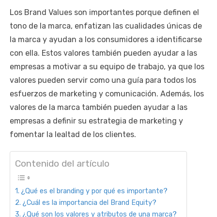
Los Brand Values son importantes porque definen el
tono de la marca, enfatizan las cualidades únicas de
la marca y ayudan a los consumidores a identificarse
con ella. Estos valores también pueden ayudar a las
empresas a motivar a su equipo de trabajo, ya que los
valores pueden servir como una guía para todos los
esfuerzos de marketing y comunicación. Además, los
valores de la marca también pueden ayudar a las
empresas a definir su estrategia de marketing y
fomentar la lealtad de los clientes.
Contenido del artículo
¿Qué es el branding y por qué es importante?
¿Cuál es la importancia del Brand Equity?
¿Qué son los valores y atributos de una marca?