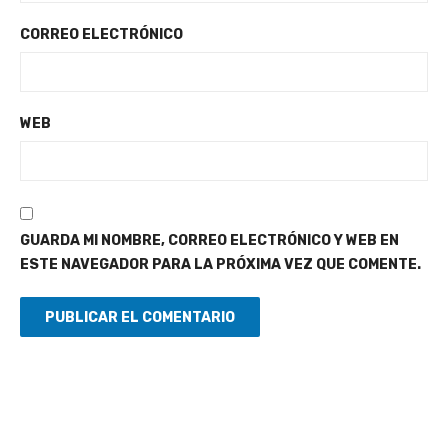
CORREO ELECTRÓNICO
WEB
GUARDA MI NOMBRE, CORREO ELECTRÓNICO Y WEB EN
ESTE NAVEGADOR PARA LA PRÓXIMA VEZ QUE COMENTE.