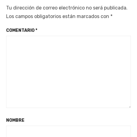
Tu dirección de correo electrónico no será publicada.
Los campos obligatorios están marcados con
*
COMENTARIO
*
NOMBRE