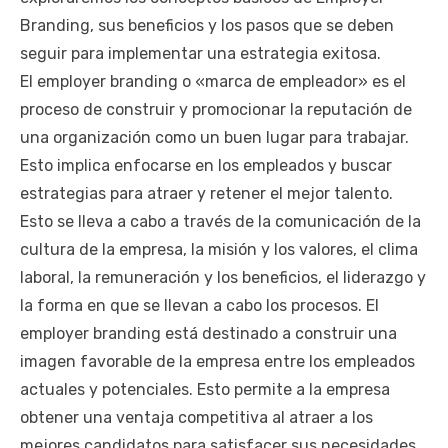
Branding, sus beneficios y los pasos que se deben
seguir para implementar una estrategia exitosa.
El employer branding o «marca de empleador» es el
proceso de construir y promocionar la reputación de
una organización como un buen lugar para trabajar.
Esto implica enfocarse en los empleados y buscar
estrategias para atraer y retener el mejor talento.
Esto se lleva a cabo a través de la comunicación de la
cultura de la empresa, la misión y los valores, el clima
laboral, la remuneración y los beneficios, el liderazgo y
la forma en que se llevan a cabo los procesos. El
employer branding está destinado a construir una
imagen favorable de la empresa entre los empleados
actuales y potenciales. Esto permite a la empresa
obtener una ventaja competitiva al atraer a los
mejores candidatos para satisfacer sus necesidades