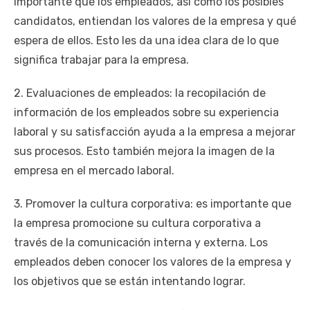
importante que los empleados, así como los posibles
candidatos, entiendan los valores de la empresa y qué
espera de ellos. Esto les da una idea clara de lo que
significa trabajar para la empresa.
2. Evaluaciones de empleados: la recopilación de
información de los empleados sobre su experiencia
laboral y su satisfacción ayuda a la empresa a mejorar
sus procesos. Esto también mejora la imagen de la
empresa en el mercado laboral.
3. Promover la cultura corporativa: es importante que
la empresa promocione su cultura corporativa a
través de la comunicación interna y externa. Los
empleados deben conocer los valores de la empresa y
los objetivos que se están intentando lograr.