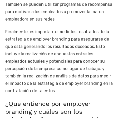
También se pueden utilizar programas de recompensa
para motivar a los empleados a promover la marca
empleadora en sus redes.
Finalmente, es importante medir los resultados de la
estrategia de employer branding para asegurarse de
que está generando los resultados deseados. Esto
incluye la realización de encuestas entre los
empleados actuales y potenciales para conocer su
percepción de la empresa como lugar de trabajo, y
también la realización de análisis de datos para medir
el impacto de la estrategia de employer branding en la
contratación de talentos.
¿Que entiende por employer
branding y cuáles son los