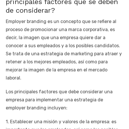
principales factores que se deben
de considerar?
Employer branding es un concepto que se refiere al
proceso de promocionar una marca corporativa, es
decir, la imagen que una empresa quiere dar a
conocer a sus empleados y a los posibles candidatos.
Se trata de una estrategia de marketing para atraer y
retener a los mejores empleados, así como para
mejorar la imagen de la empresa en el mercado
laboral.
Los principales factores que debe considerar una
empresa para implementar una estrategia de
employer branding incluyen:
1. Establecer una misión y valores de la empresa: es