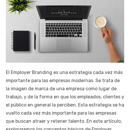
El Employer Branding es una estrategia cada vez más
importante para las empresas modernas. Se trata de
la imagen de marca de una empresa como lugar de
trabajo, y de la forma en que los empleados, clientes y
el público en general la perciben. Esta estrategia se ha
vuelto cada vez más importante para las empresas
que buscan atraer y retener talento. En este artículo,
exploraremos los conceptos básicos de Employer