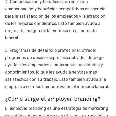
4. Compensación y beneficios: ofrecer una
compensación y beneficios competitivos es esencial
para la satisfacción de los empleados y la atracción
de los mejores candidatos. Esto también ayuda a
mejorar la imagen de la empresa en el mercado
laboral.
5. Programas de desarrollo profesional: ofrecer
programas de desarrollo profesional y de liderazgo
ayuda a los empleados a mejorar sus habilidades y
conocimientos, lo que les ayuda a sentirse más
satisfechos con su trabajo. Esto también ayuda a la
empresa a ser más competitiva en el mercado laboral.
¿Cómo surge el employer branding?
El employer branding es una estrategia de marketing
de activos humanos que se centra en la atracción, la