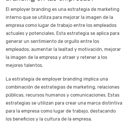
El employer branding es una estrategia de marketing
interno que se utiliza para mejorar la imagen de la
empresa como lugar de trabajo entre los empleados
actuales y potenciales. Esta estrategia se aplica para
generar un sentimiento de orgullo entre los
empleados, aumentar la lealtad y motivación, mejorar
la imagen de la empresa y atraer y retener a los
mejores talentos.
La estrategia de employer branding implica una
combinación de estrategias de marketing, relaciones
públicas, recursos humanos y comunicaciones. Estas
estrategias se utilizan para crear una marca distintiva
para la empresa como lugar de trabajo, destacando
los beneficios y la cultura de la empresa.