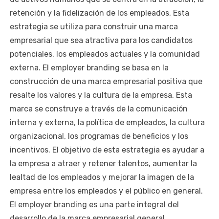
retención y la fidelización de los empleados. Esta
estrategia se utiliza para construir una marca
empresarial que sea atractiva para los candidatos
potenciales, los empleados actuales y la comunidad
externa. El employer branding se basa en la
construcción de una marca empresarial positiva que
resalte los valores y la cultura de la empresa. Esta
marca se construye a través de la comunicación
interna y externa, la política de empleados, la cultura
organizacional, los programas de beneficios y los
incentivos. El objetivo de esta estrategia es ayudar a
la empresa a atraer y retener talentos, aumentar la
lealtad de los empleados y mejorar la imagen de la
empresa entre los empleados y el público en general.
El employer branding es una parte integral del
desarrollo de la marca empresarial general.