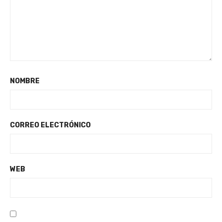
NOMBRE
CORREO ELECTRÓNICO
WEB