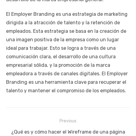
El Employer Branding es una estrategia de marketing
dirigida a la atracción de talento y la retención de
empleados. Esta estrategia se basa en la creación de
una imagen positiva de la empresa como un lugar
ideal para trabajar. Esto se logra a través de una
comunicación clara, el desarrollo de una cultura
empresarial sólida, y la promoción de la marca
empleadora a través de canales digitales. El Employer
Branding es una herramienta clave para recuperar el
talento y mantener el compromiso de los empleados.
Navegación
Previous
de
Previous
¿Qué es y cómo hacer el Wireframe de una página