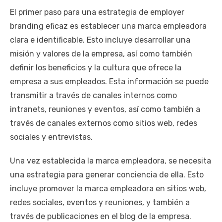
El primer paso para una estrategia de employer
branding eficaz es establecer una marca empleadora
clara e identificable. Esto incluye desarrollar una
misión y valores de la empresa, así como también
definir los beneficios y la cultura que ofrece la
empresa a sus empleados. Esta información se puede
transmitir a través de canales internos como
intranets, reuniones y eventos, así como también a
través de canales externos como sitios web, redes
sociales y entrevistas.
Una vez establecida la marca empleadora, se necesita
una estrategia para generar conciencia de ella. Esto
incluye promover la marca empleadora en sitios web,
redes sociales, eventos y reuniones, y también a
través de publicaciones en el blog de la empresa.