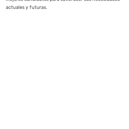
actuales y futuras.