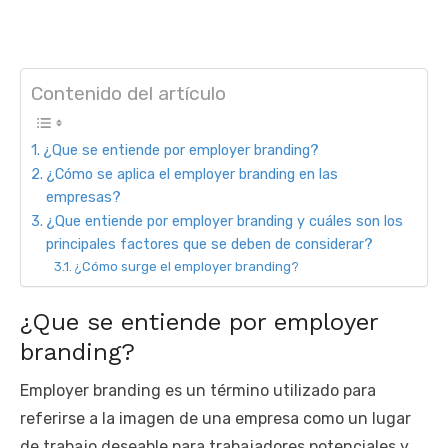
Contenido del artículo
¿Que se entiende por employer branding?
¿Cómo se aplica el employer branding en las
empresas?
¿Que entiende por employer branding y cuáles son los
principales factores que se deben de considerar?
¿Cómo surge el employer branding?
¿Que se entiende por employer
branding?
Employer branding es un término utilizado para
referirse a la imagen de una empresa como un lugar
de trabajo deseable para trabajadores potenciales y