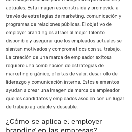
actuales. Esta imagen es construida y promovida a
través de estrategias de marketing, comunicación y
programas de relaciones públicas. El objetivo de
employer branding es atraer al mejor talento
disponible y asegurar que los empleados actuales se
sientan motivados y comprometidos con su trabajo.
La creación de una marca de empleador exitosa
requiere una combinación de estrategias de
marketing orgánico, ofertas de valor, desarrollo de
liderazgo y comunicación interna. Estos elementos
ayudan a crear una imagen de marca de empleador
que los candidatos y empleados asocien con un lugar
de trabajo agradable y deseable.
¿Cómo se aplica el employer
branding en las empresas?