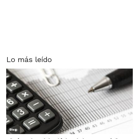
Lo más leído