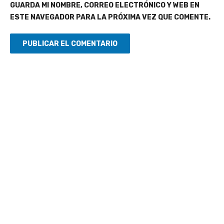
GUARDA MI NOMBRE, CORREO ELECTRÓNICO Y WEB EN
ESTE NAVEGADOR PARA LA PRÓXIMA VEZ QUE COMENTE.