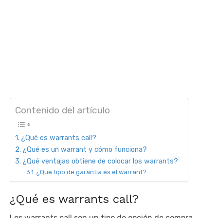
Contenido del artículo
¿Qué es warrants call?
¿Qué es un warrant y cómo funciona?
¿Qué ventajas obtiene de colocar los warrants?
¿Qué tipo de garantia es el warrant?
¿Qué es warrants call?
Los warrants call son un tipo de opción de compra