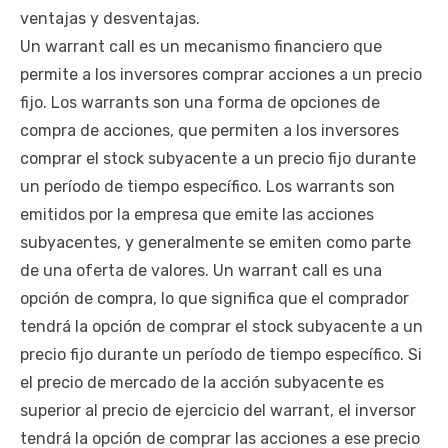
ventajas y desventajas.
Un warrant call es un mecanismo financiero que
permite a los inversores comprar acciones a un precio
fijo. Los warrants son una forma de opciones de
compra de acciones, que permiten a los inversores
comprar el stock subyacente a un precio fijo durante
un período de tiempo específico. Los warrants son
emitidos por la empresa que emite las acciones
subyacentes, y generalmente se emiten como parte
de una oferta de valores. Un warrant call es una
opción de compra, lo que significa que el comprador
tendrá la opción de comprar el stock subyacente a un
precio fijo durante un período de tiempo específico. Si
el precio de mercado de la acción subyacente es
superior al precio de ejercicio del warrant, el inversor
tendrá la opción de comprar las acciones a ese precio