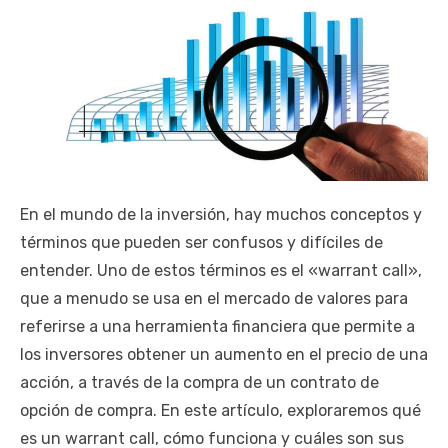
En el mundo de la inversión, hay muchos conceptos y
términos que pueden ser confusos y difíciles de
entender. Uno de estos términos es el «warrant call»,
que a menudo se usa en el mercado de valores para
referirse a una herramienta financiera que permite a
los inversores obtener un aumento en el precio de una
acción, a través de la compra de un contrato de
opción de compra. En este artículo, exploraremos qué
es un warrant call, cómo funciona y cuáles son sus