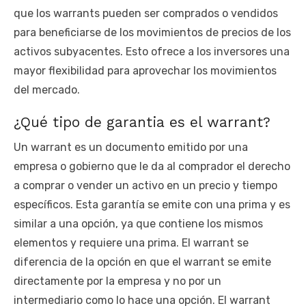
que los warrants pueden ser comprados o vendidos
para beneficiarse de los movimientos de precios de los
activos subyacentes. Esto ofrece a los inversores una
mayor flexibilidad para aprovechar los movimientos
del mercado.
¿Qué tipo de garantia es el warrant?
Un warrant es un documento emitido por una
empresa o gobierno que le da al comprador el derecho
a comprar o vender un activo en un precio y tiempo
específicos. Esta garantía se emite con una prima y es
similar a una opción, ya que contiene los mismos
elementos y requiere una prima. El warrant se
diferencia de la opción en que el warrant se emite
directamente por la empresa y no por un
intermediario como lo hace una opción. El warrant