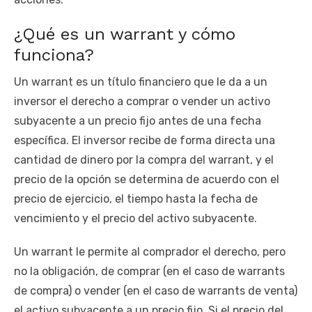
¿Qué es un warrant y cómo
funciona?
Un warrant es un título financiero que le da a un
inversor el derecho a comprar o vender un activo
subyacente a un precio fijo antes de una fecha
específica. El inversor recibe de forma directa una
cantidad de dinero por la compra del warrant, y el
precio de la opción se determina de acuerdo con el
precio de ejercicio, el tiempo hasta la fecha de
vencimiento y el precio del activo subyacente.
Un warrant le permite al comprador el derecho, pero
no la obligación, de comprar (en el caso de warrants
de compra) o vender (en el caso de warrants de venta)
el activo subyacente a un precio fijo. Si el precio del