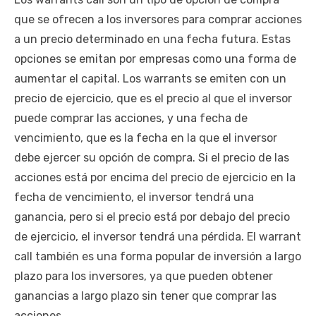
que se ofrecen a los inversores para comprar acciones
a un precio determinado en una fecha futura. Estas
opciones se emitan por empresas como una forma de
aumentar el capital. Los warrants se emiten con un
precio de ejercicio, que es el precio al que el inversor
puede comprar las acciones, y una fecha de
vencimiento, que es la fecha en la que el inversor
debe ejercer su opción de compra. Si el precio de las
acciones está por encima del precio de ejercicio en la
fecha de vencimiento, el inversor tendrá una
ganancia, pero si el precio está por debajo del precio
de ejercicio, el inversor tendrá una pérdida. El warrant
call también es una forma popular de inversión a largo
plazo para los inversores, ya que pueden obtener
ganancias a largo plazo sin tener que comprar las
acciones.