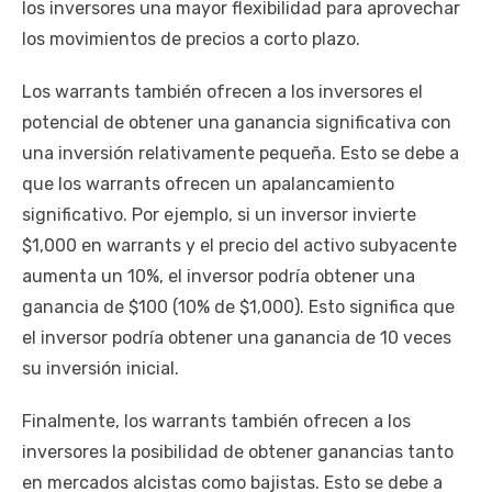
los inversores una mayor flexibilidad para aprovechar
los movimientos de precios a corto plazo.
Los warrants también ofrecen a los inversores el
potencial de obtener una ganancia significativa con
una inversión relativamente pequeña. Esto se debe a
que los warrants ofrecen un apalancamiento
significativo. Por ejemplo, si un inversor invierte
$1,000 en warrants y el precio del activo subyacente
aumenta un 10%, el inversor podría obtener una
ganancia de $100 (10% de $1,000). Esto significa que
el inversor podría obtener una ganancia de 10 veces
su inversión inicial.
Finalmente, los warrants también ofrecen a los
inversores la posibilidad de obtener ganancias tanto
en mercados alcistas como bajistas. Esto se debe a