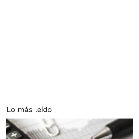
Lo más leído