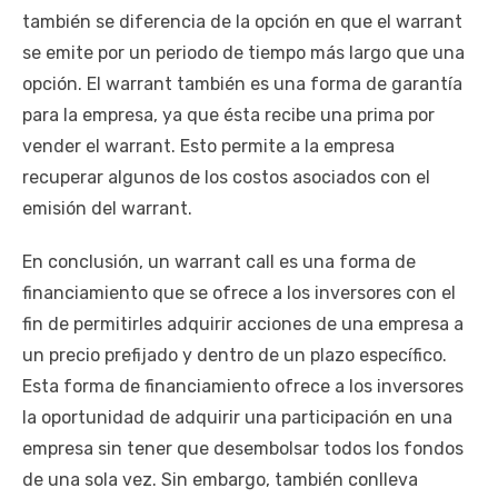
también se diferencia de la opción en que el warrant
se emite por un periodo de tiempo más largo que una
opción. El warrant también es una forma de garantía
para la empresa, ya que ésta recibe una prima por
vender el warrant. Esto permite a la empresa
recuperar algunos de los costos asociados con el
emisión del warrant.
En conclusión, un warrant call es una forma de
financiamiento que se ofrece a los inversores con el
fin de permitirles adquirir acciones de una empresa a
un precio prefijado y dentro de un plazo específico.
Esta forma de financiamiento ofrece a los inversores
la oportunidad de adquirir una participación en una
empresa sin tener que desembolsar todos los fondos
de una sola vez. Sin embargo, también conlleva