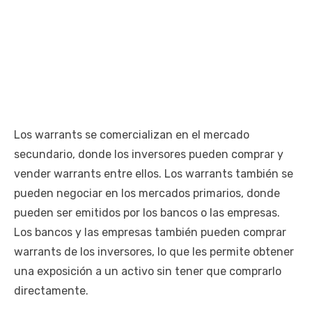
Los warrants se comercializan en el mercado
secundario, donde los inversores pueden comprar y
vender warrants entre ellos. Los warrants también se
pueden negociar en los mercados primarios, donde
pueden ser emitidos por los bancos o las empresas.
Los bancos y las empresas también pueden comprar
warrants de los inversores, lo que les permite obtener
una exposición a un activo sin tener que comprarlo
directamente.