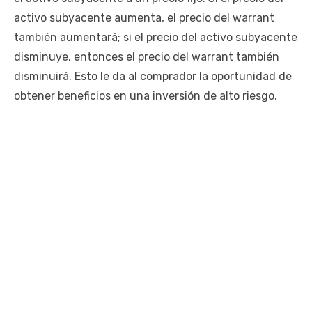
activo subyacente aumenta, el precio del warrant
también aumentará; si el precio del activo subyacente
disminuye, entonces el precio del warrant también
disminuirá. Esto le da al comprador la oportunidad de
obtener beneficios en una inversión de alto riesgo.