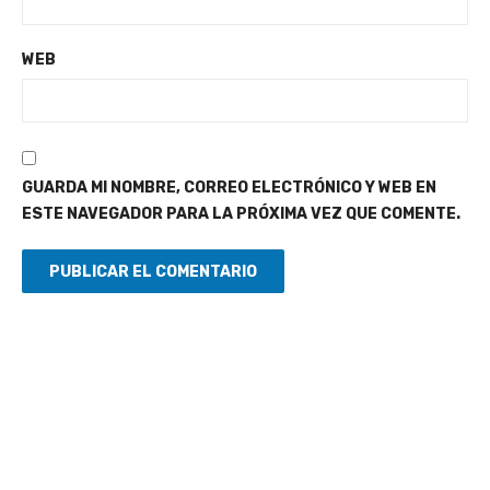
WEB
GUARDA MI NOMBRE, CORREO ELECTRÓNICO Y WEB EN
ESTE NAVEGADOR PARA LA PRÓXIMA VEZ QUE COMENTE.