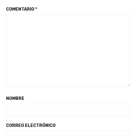
COMENTARIO
*
NOMBRE
CORREO ELECTRÓNICO