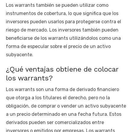
Los warrants también se pueden utilizar como
instrumentos de cobertura, lo que significa que los
inversores pueden usarlos para protegerse contra el
riesgo de mercado. Los inversores también pueden
beneficiarse de los warrants utilizándolos como una
forma de especular sobre el precio de un activo
subyacente.
¿Qué ventajas obtiene de colocar
los warrants?
Los warrants son una forma de derivado financiero
que otorga a los titulares el derecho, pero no la
obligación, de comprar o vender un activo subyacente
a un precio determinado en una fecha futura. Estos
derivados pueden ser comercializados entre
inversores o emitidos por empresas. Los warrants