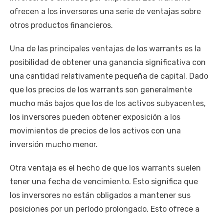
ofrecen a los inversores una serie de ventajas sobre
otros productos financieros.
Una de las principales ventajas de los warrants es la
posibilidad de obtener una ganancia significativa con
una cantidad relativamente pequeña de capital. Dado
que los precios de los warrants son generalmente
mucho más bajos que los de los activos subyacentes,
los inversores pueden obtener exposición a los
movimientos de precios de los activos con una
inversión mucho menor.
Otra ventaja es el hecho de que los warrants suelen
tener una fecha de vencimiento. Esto significa que
los inversores no están obligados a mantener sus
posiciones por un período prolongado. Esto ofrece a