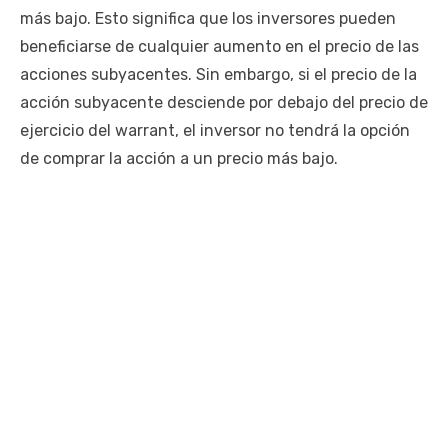
más bajo. Esto significa que los inversores pueden
beneficiarse de cualquier aumento en el precio de las
acciones subyacentes. Sin embargo, si el precio de la
acción subyacente desciende por debajo del precio de
ejercicio del warrant, el inversor no tendrá la opción
de comprar la acción a un precio más bajo.