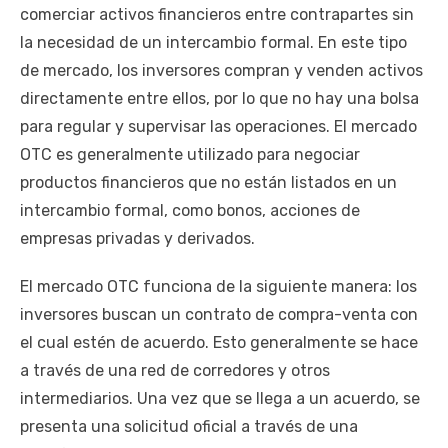
comerciar activos financieros entre contrapartes sin
la necesidad de un intercambio formal. En este tipo
de mercado, los inversores compran y venden activos
directamente entre ellos, por lo que no hay una bolsa
para regular y supervisar las operaciones. El mercado
OTC es generalmente utilizado para negociar
productos financieros que no están listados en un
intercambio formal, como bonos, acciones de
empresas privadas y derivados.
El mercado OTC funciona de la siguiente manera: los
inversores buscan un contrato de compra-venta con
el cual estén de acuerdo. Esto generalmente se hace
a través de una red de corredores y otros
intermediarios. Una vez que se llega a un acuerdo, se
presenta una solicitud oficial a través de una