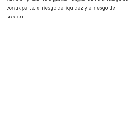
contraparte, el riesgo de liquidez y el riesgo de
crédito.