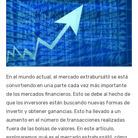
En el mundo actual, el mercado extrabursátil se está
convirtiendo en una parte cada vez más importante
de los mercados financieros. Esto se debe al hecho de
que los inversores están buscando nuevas formas de
invertir y obtener ganancias. Esto ha llevado a un
aumento en el número de transacciones realizadas
fuera de las bolsas de valores. En este artículo,
exploraremos qué es el mercado extrabursátil, cómo