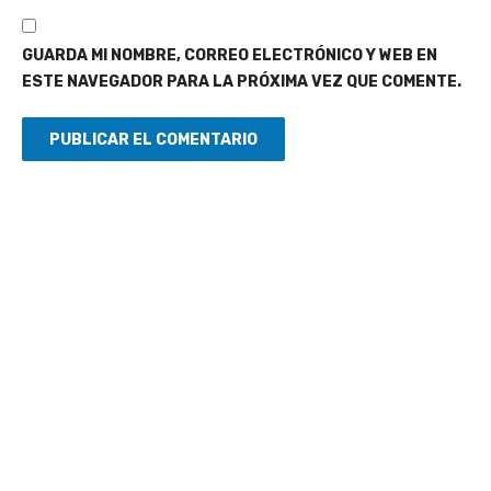
GUARDA MI NOMBRE, CORREO ELECTRÓNICO Y WEB EN
ESTE NAVEGADOR PARA LA PRÓXIMA VEZ QUE COMENTE.