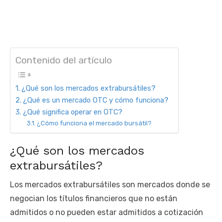
Contenido del artículo
¿Qué son los mercados extrabursátiles?
¿Qué es un mercado OTC y cómo funciona?
¿Qué significa operar en OTC?
¿Cómo funciona el mercado bursátil?
¿Qué son los mercados
extrabursátiles?
Los mercados extrabursátiles son mercados donde se
negocian los títulos financieros que no están
admitidos o no pueden estar admitidos a cotización