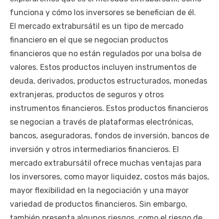
funciona y cómo los inversores se benefician de él.
El mercado extrabursátil es un tipo de mercado
financiero en el que se negocian productos
financieros que no están regulados por una bolsa de
valores. Estos productos incluyen instrumentos de
deuda, derivados, productos estructurados, monedas
extranjeras, productos de seguros y otros
instrumentos financieros. Estos productos financieros
se negocian a través de plataformas electrónicas,
bancos, aseguradoras, fondos de inversión, bancos de
inversión y otros intermediarios financieros. El
mercado extrabursátil ofrece muchas ventajas para
los inversores, como mayor liquidez, costos más bajos,
mayor flexibilidad en la negociación y una mayor
variedad de productos financieros. Sin embargo,
también presenta algunos riesgos, como el riesgo de