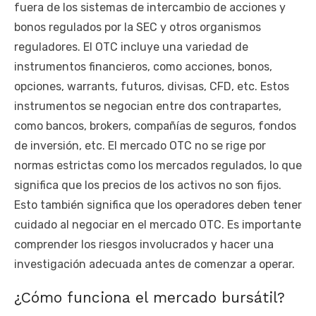
fuera de los sistemas de intercambio de acciones y
bonos regulados por la SEC y otros organismos
reguladores. El OTC incluye una variedad de
instrumentos financieros, como acciones, bonos,
opciones, warrants, futuros, divisas, CFD, etc. Estos
instrumentos se negocian entre dos contrapartes,
como bancos, brokers, compañías de seguros, fondos
de inversión, etc. El mercado OTC no se rige por
normas estrictas como los mercados regulados, lo que
significa que los precios de los activos no son fijos.
Esto también significa que los operadores deben tener
cuidado al negociar en el mercado OTC. Es importante
comprender los riesgos involucrados y hacer una
investigación adecuada antes de comenzar a operar.
¿Cómo funciona el mercado bursátil?