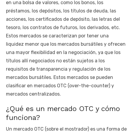
en una bolsa de valores, como los bonos, los
préstamos, los depósitos, los títulos de deuda, las
acciones, los certificados de depósito, las letras del
tesoro, los contratos de futuros, los derivados, etc.
Estos mercados se caracterizan por tener una
liquidez menor que los mercados bursátiles y ofrecen
una mayor flexibilidad en la negociación, ya que los
títulos allí negociados no están sujetos a los
requisitos de transparencia y regulación de los
mercados bursátiles. Estos mercados se pueden
clasificar en mercados OTC (over-the-counter) y
mercados centralizados.
¿Qué es un mercado OTC y cómo
funciona?
Un mercado OTC (sobre el mostrador) es una forma de