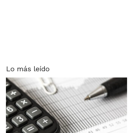
Lo más leído