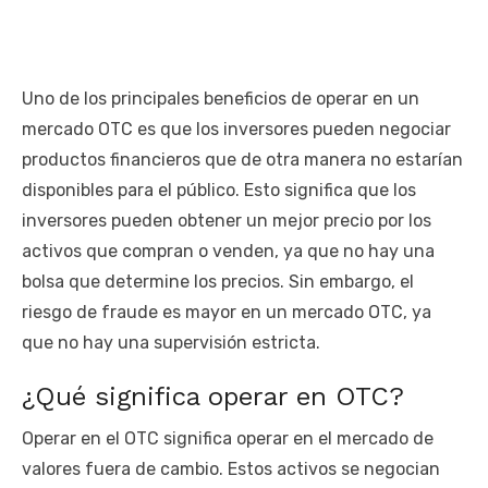
Uno de los principales beneficios de operar en un
mercado OTC es que los inversores pueden negociar
productos financieros que de otra manera no estarían
disponibles para el público. Esto significa que los
inversores pueden obtener un mejor precio por los
activos que compran o venden, ya que no hay una
bolsa que determine los precios. Sin embargo, el
riesgo de fraude es mayor en un mercado OTC, ya
que no hay una supervisión estricta.
¿Qué significa operar en OTC?
Operar en el OTC significa operar en el mercado de
valores fuera de cambio. Estos activos se negocian