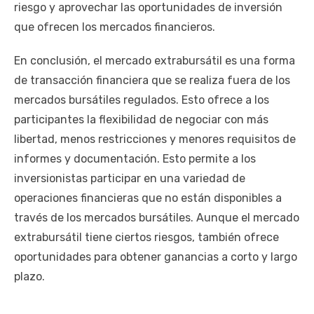
riesgo y aprovechar las oportunidades de inversión
que ofrecen los mercados financieros.
En conclusión, el mercado extrabursátil es una forma
de transacción financiera que se realiza fuera de los
mercados bursátiles regulados. Esto ofrece a los
participantes la flexibilidad de negociar con más
libertad, menos restricciones y menores requisitos de
informes y documentación. Esto permite a los
inversionistas participar en una variedad de
operaciones financieras que no están disponibles a
través de los mercados bursátiles. Aunque el mercado
extrabursátil tiene ciertos riesgos, también ofrece
oportunidades para obtener ganancias a corto y largo
plazo.