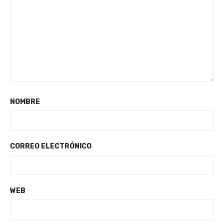
NOMBRE
CORREO ELECTRÓNICO
WEB