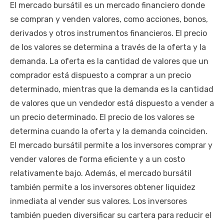
El mercado bursátil es un mercado financiero donde
se compran y venden valores, como acciones, bonos,
derivados y otros instrumentos financieros. El precio
de los valores se determina a través de la oferta y la
demanda. La oferta es la cantidad de valores que un
comprador está dispuesto a comprar a un precio
determinado, mientras que la demanda es la cantidad
de valores que un vendedor está dispuesto a vender a
un precio determinado. El precio de los valores se
determina cuando la oferta y la demanda coinciden.
El mercado bursátil permite a los inversores comprar y
vender valores de forma eficiente y a un costo
relativamente bajo. Además, el mercado bursátil
también permite a los inversores obtener liquidez
inmediata al vender sus valores. Los inversores
también pueden diversificar su cartera para reducir el