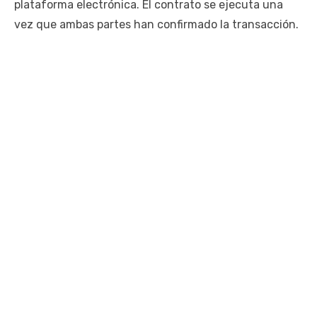
plataforma electrónica. El contrato se ejecuta una
vez que ambas partes han confirmado la transacción.