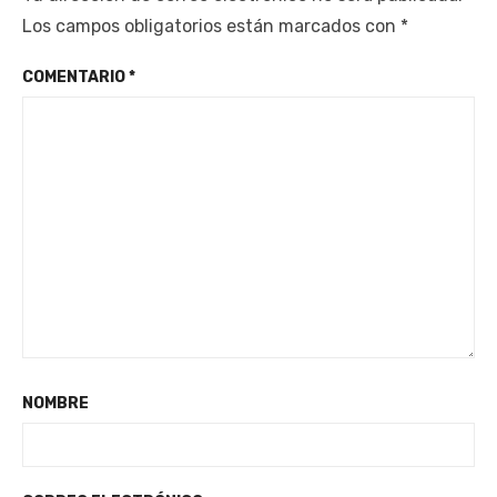
Los campos obligatorios están marcados con
*
COMENTARIO
*
NOMBRE