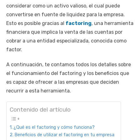
considerar como un activo valioso, el cual puede
convertirse en fuente de liquidez para la empresa.
Esto es posible gracias al
factoring
, una herramienta
financiera que implica la venta de las cuentas por
cobrar a una entidad especializada, conocida como
factor.
A continuación, te contamos todos los detalles sobre
el funcionamiento del factoring y los beneficios que
es capaz de ofrecer a las empresas que deciden
recurrir a esta herramienta.
Contenido del artículo
¿Qué es el factoring y cómo funciona?
Beneficios de utilizar el factoring en tu empresa