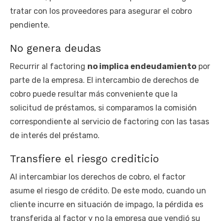
tratar con los proveedores para asegurar el cobro
pendiente.
No genera deudas
Recurrir al factoring
no implica endeudamiento
por
parte de la empresa. El intercambio de derechos de
cobro puede resultar más conveniente que la
solicitud de préstamos, si comparamos la comisión
correspondiente al servicio de factoring con las tasas
de interés del préstamo.
Transfiere el riesgo crediticio
Al intercambiar los derechos de cobro, el factor
asume el riesgo de crédito. De este modo, cuando un
cliente incurre en situación de impago, la pérdida es
transferida al factor y no la empresa que vendió su