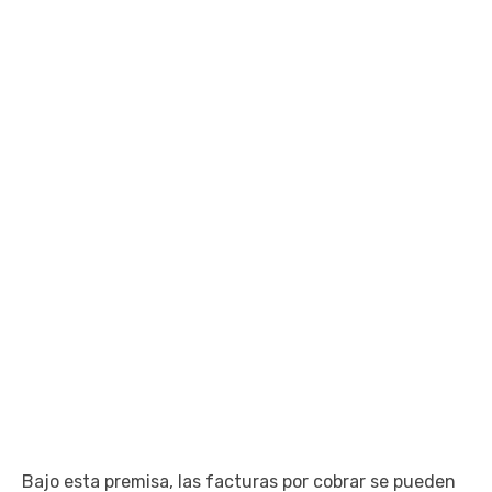
Bajo esta premisa, las facturas por cobrar se pueden