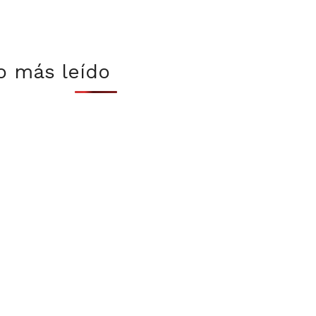
o más leído