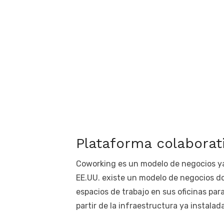
Plataforma colabora
Coworking es un modelo de negocios ya
EE.UU. existe un modelo de negocios 
espacios de trabajo en sus oficinas par
partir de la infraestructura ya instala