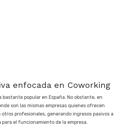
tiva enfocada en Coworking
 bastante popular en España. No obstante, en
donde son las mismas empresas quienes ofrecen
a otros profesionales, generando ingresos pasivos a
da para el funcionamiento de la empresa.