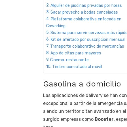
Alquiler de piscinas privadas por horas
Sacar provecho a bodas canceladas
Plataforma colaborativa enfocada en
Coworking
Sistema para servir cervezas más rápid
Kit de afeitado por suscripción mensual
Transporte colaborativo de mercancías
App de citas para mayores
Cinema-restaurante
Timbre conectado al móvil
Gasolina a domicilio
Las aplicaciones de delivery se han c
excepcional a partir de la emergencia 
siendo un territorio tan avanzado en el
surgido empresas como
Booster
, espe