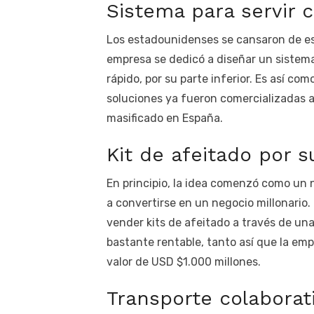
Sistema para servir 
Los estadounidenses se cansaron de esp
empresa se dedicó a diseñar un sistema
rápido, por su parte inferior. Es así co
soluciones ya fueron comercializadas a
masificado en España.
Kit de afeitado por 
En principio, la idea comenzó como un 
a convertirse en un negocio millonario. 
vender kits de afeitado a través de una
bastante rentable, tanto así que la emp
valor de USD $1.000 millones.
Transporte colaborat