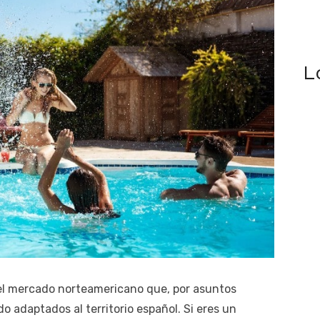
L
el mercado norteamericano que, por asuntos
do adaptados al territorio español. Si eres un