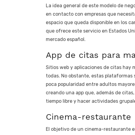
La idea general de este modelo de nego
en contacto con empresas que necesita
espacio que queda disponible en los ca
que ofrece este servicio en Estados Un
mercado español.
App de citas para m
Sitios web y aplicaciones de citas hay
todas. No obstante, estas plataformas 
poca popularidad entre adultos mayore
creando una app que, además de citas
tiempo libre y hacer actividades grupal
Cinema-restaurante
El objetivo de un cinema-restaurante e