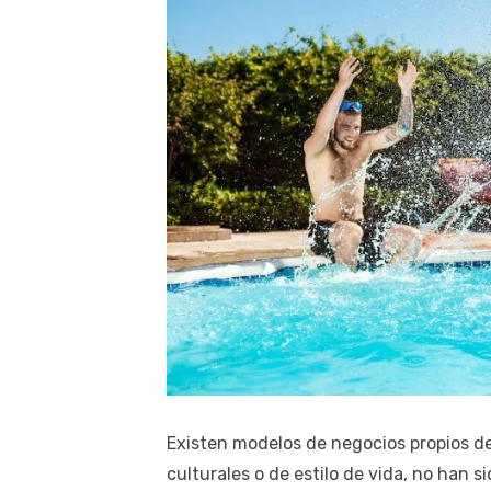
Existen modelos de negocios propios d
culturales o de estilo de vida, no han si