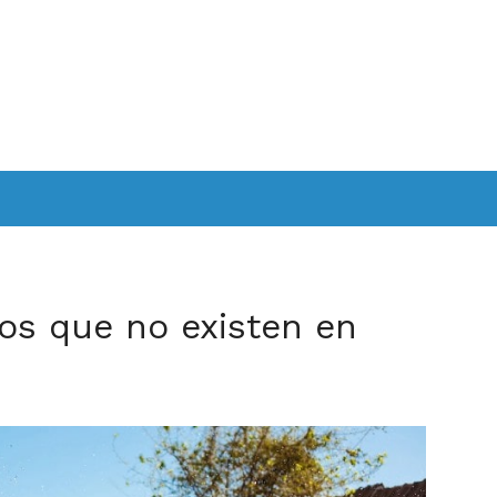
os que no existen en