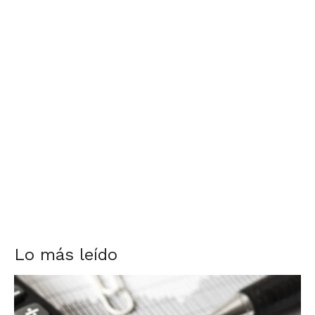
Lo más leído