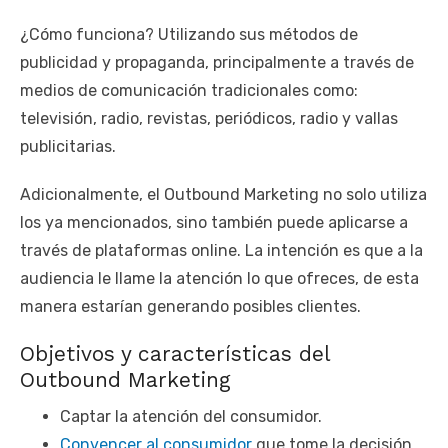
¿Cómo funciona? Utilizando sus métodos de
publicidad y propaganda, principalmente a través de
medios de comunicación tradicionales como:
televisión, radio, revistas, periódicos, radio y vallas
publicitarias.
Adicionalmente, el Outbound Marketing no solo utiliza
los ya mencionados, sino también puede aplicarse a
través de plataformas online. La intención es que a la
audiencia le llame la atención lo que ofreces, de esta
manera estarían generando posibles clientes.
Objetivos y características del
Outbound Marketing
Captar la atención del consumidor.
Convencer al consumidor
que tome la decisión