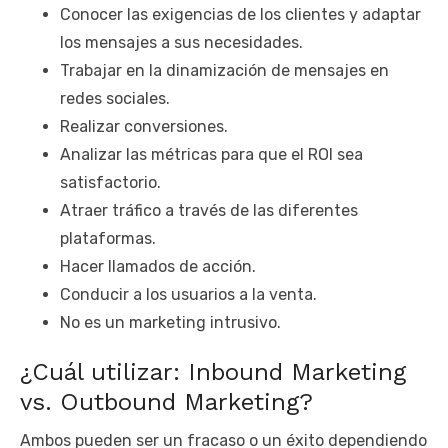
Conocer las exigencias de los clientes y adaptar
los mensajes a sus necesidades.
Trabajar en la dinamización de mensajes en
redes sociales.
Realizar conversiones.
Analizar las métricas para que el ROI sea
satisfactorio.
Atraer tráfico a través de las diferentes
plataformas.
Hacer llamados de acción.
Conducir a los usuarios a la venta.
No es un marketing intrusivo.
¿Cuál utilizar: Inbound Marketing
vs. Outbound Marketing?
Ambos pueden ser un fracaso o un éxito dependiendo