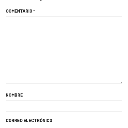
COMENTARIO
*
NOMBRE
CORREO ELECTRÓNICO