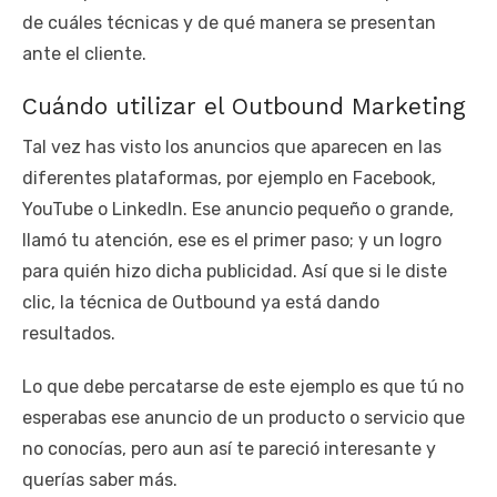
de cuáles técnicas y de qué manera se presentan
ante el cliente.
Cuándo utilizar el Outbound Marketing
Tal vez has visto los anuncios que aparecen en las
diferentes plataformas, por ejemplo en Facebook,
YouTube o LinkedIn. Ese anuncio pequeño o grande,
llamó tu atención, ese es el primer paso; y un logro
para quién hizo dicha publicidad. Así que si le diste
clic, la técnica de Outbound ya está dando
resultados.
Lo que debe percatarse de este ejemplo es que tú no
esperabas ese anuncio de un producto o servicio que
no conocías, pero aun así te pareció interesante y
querías saber más.