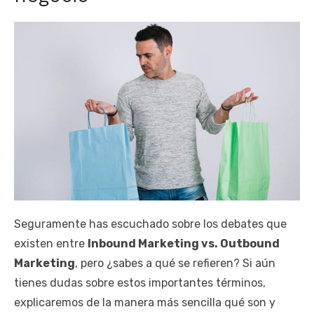
Seguramente has escuchado sobre los debates que
existen entre
Inbound Marketing vs. Outbound
Marketing
, pero ¿sabes a qué se refieren? Si aún
tienes dudas sobre estos importantes términos,
explicaremos de la manera más sencilla qué son y