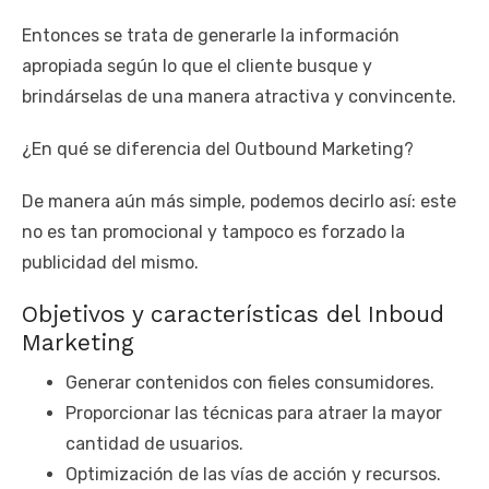
Entonces se trata de generarle la información
apropiada según lo que el cliente busque y
brindárselas de una manera atractiva y convincente.
¿En qué se diferencia del Outbound Marketing?
De manera aún más simple, podemos decirlo así: este
no es tan promocional y tampoco es forzado la
publicidad del mismo.
Objetivos y características del Inboud
Marketing
Generar contenidos con fieles consumidores.
Proporcionar las técnicas para atraer la mayor
cantidad de usuarios.
Optimización de las vías de acción y recursos.