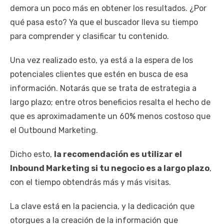
demora un poco más en obtener los resultados. ¿Por
qué pasa esto? Ya que el buscador lleva su tiempo
para comprender y clasificar tu contenido.
Una vez realizado esto, ya está a la espera de los
potenciales clientes que estén en busca de esa
información. Notarás que se trata de estrategia a
largo plazo; entre otros beneficios resalta el hecho de
que es aproximadamente un 60% menos costoso que
el Outbound Marketing.
Dicho esto,
la recomendación es
utilizar el
Inbound Marketing si tu negocio es a largo plazo
,
con el tiempo obtendrás más y más visitas.
La clave está en la paciencia, y la dedicación que
otorgues a la creación de la información que