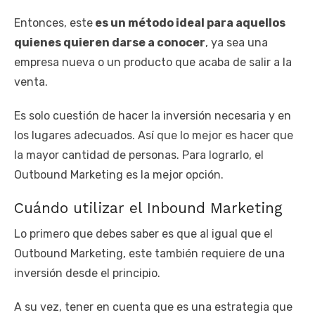
Entonces, este
es un método ideal para aquellos
quienes quieren darse a conocer
, ya sea una
empresa nueva o un producto que acaba de salir a la
venta.
Es solo cuestión de hacer la inversión necesaria y en
los lugares adecuados. Así que lo mejor es hacer que
la mayor cantidad de personas. Para lograrlo, el
Outbound Marketing es la mejor opción.
Cuándo utilizar el Inbound Marketing
Lo primero que debes saber es que al igual que el
Outbound Marketing, este también requiere de una
inversión desde el principio.
A su vez, tener en cuenta que es una estrategia que