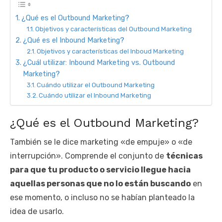
¿Qué es el Outbound Marketing?
Objetivos y características del Outbound Marketing
¿Qué es el Inbound Marketing?
Objetivos y características del Inboud Marketing
¿Cuál utilizar: Inbound Marketing vs. Outbound
Marketing?
Cuándo utilizar el Outbound Marketing
Cuándo utilizar el Inbound Marketing
¿Qué es el Outbound Marketing?
También se le dice marketing «de empuje» o «de
interrupción». Comprende el conjunto de
técnicas
para que tu producto o servicio llegue hacia
aquellas personas que no lo están buscando
en
ese momento, o incluso no se habían planteado la
idea de usarlo.