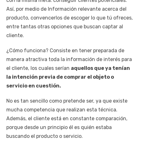
con la misma meta: conseguir clientes potenciales.
Así, por medio de Información relevante acerca del
producto, convencerlos de escoger lo que tú ofreces,
entre tantas otras opciones que buscan captar al
cliente.
¿Cómo funciona? Consiste en tener preparada de
manera atractiva toda la información de interés para
el cliente, los cuales serían
aquellos que ya tenían
la intención previa de comprar el objeto o
servicio en cuestión.
No es tan sencillo como pretende ser, ya que existe
mucha competencia que realizan esta técnica.
Además, el cliente está en constante comparación,
porque desde un principio él es quién estaba
buscando el producto o servicio.