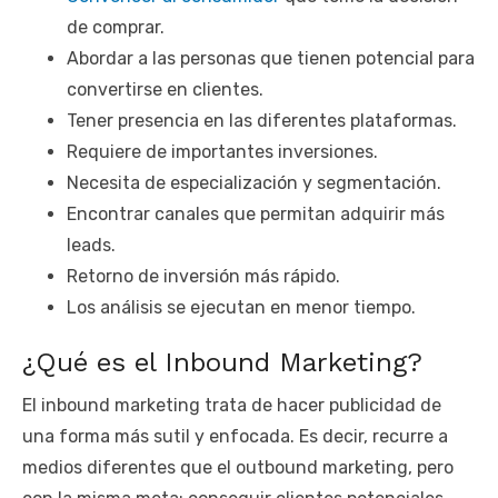
de comprar.
Abordar a las personas que tienen potencial para
convertirse en clientes.
Tener presencia en las diferentes plataformas.
Requiere de importantes inversiones.
Necesita de especialización y segmentación.
Encontrar canales que permitan adquirir más
leads.
Retorno de inversión más rápido.
Los análisis se ejecutan en menor tiempo.
¿Qué es el Inbound Marketing?
El inbound marketing trata de hacer publicidad de
una forma más sutil y enfocada. Es decir, recurre a
medios diferentes que el outbound marketing, pero