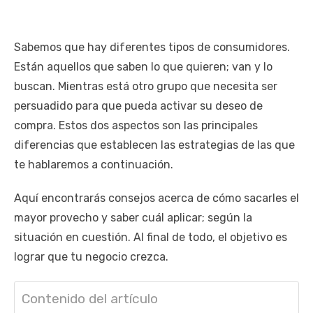
Sabemos que hay diferentes tipos de consumidores.
Están aquellos que saben lo que quieren; van y lo
buscan. Mientras está otro grupo que necesita ser
persuadido para que pueda activar su deseo de
compra. Estos dos aspectos son las principales
diferencias que establecen las estrategias de las que
te hablaremos a continuación.
Aquí encontrarás consejos acerca de cómo sacarles el
mayor provecho y saber cuál aplicar; según la
situación en cuestión. Al final de todo, el objetivo es
lograr que tu negocio crezca.
Contenido del artículo