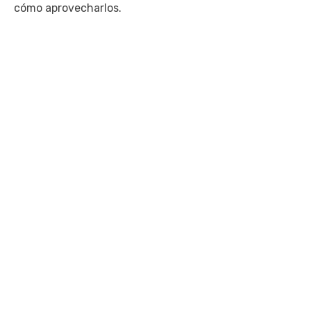
cómo aprovecharlos.