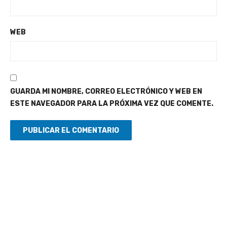
WEB
GUARDA MI NOMBRE, CORREO ELECTRÓNICO Y WEB EN
ESTE NAVEGADOR PARA LA PRÓXIMA VEZ QUE COMENTE.