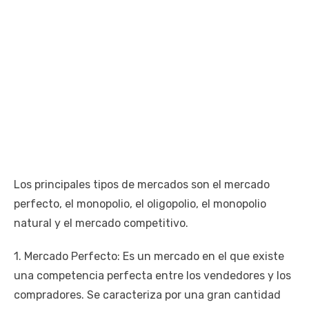
Los principales tipos de mercados son el mercado
perfecto, el monopolio, el oligopolio, el monopolio
natural y el mercado competitivo.
1. Mercado Perfecto: Es un mercado en el que existe
una competencia perfecta entre los vendedores y los
compradores. Se caracteriza por una gran cantidad