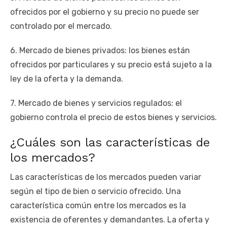
ofrecidos por el gobierno y su precio no puede ser
controlado por el mercado.
6. Mercado de bienes privados: los bienes están
ofrecidos por particulares y su precio está sujeto a la
ley de la oferta y la demanda.
7. Mercado de bienes y servicios regulados: el
gobierno controla el precio de estos bienes y servicios.
¿Cuáles son las características de
los mercados?
Las características de los mercados pueden variar
según el tipo de bien o servicio ofrecido. Una
característica común entre los mercados es la
existencia de oferentes y demandantes. La oferta y