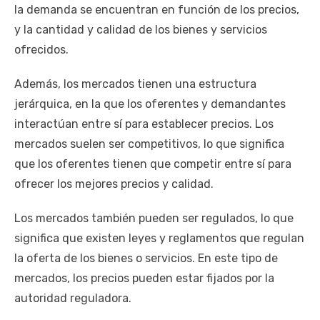
la demanda se encuentran en función de los precios,
y la cantidad y calidad de los bienes y servicios
ofrecidos.
Además, los mercados tienen una estructura
jerárquica, en la que los oferentes y demandantes
interactúan entre sí para establecer precios. Los
mercados suelen ser competitivos, lo que significa
que los oferentes tienen que competir entre sí para
ofrecer los mejores precios y calidad.
Los mercados también pueden ser regulados, lo que
significa que existen leyes y reglamentos que regulan
la oferta de los bienes o servicios. En este tipo de
mercados, los precios pueden estar fijados por la
autoridad reguladora.