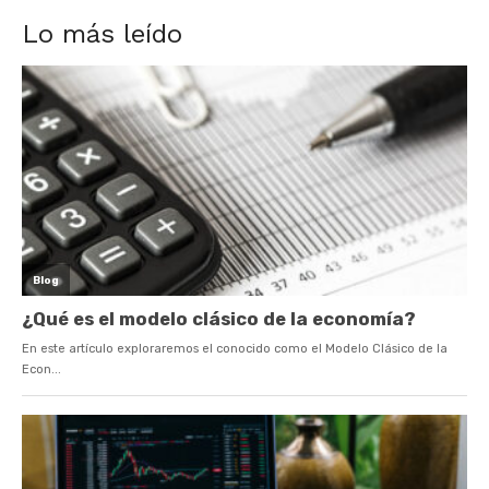
Lo más leído