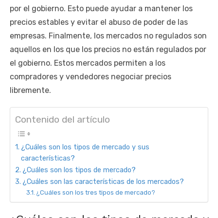
por el gobierno. Esto puede ayudar a mantener los
precios estables y evitar el abuso de poder de las
empresas. Finalmente, los mercados no regulados son
aquellos en los que los precios no están regulados por
el gobierno. Estos mercados permiten a los
compradores y vendedores negociar precios
libremente.
Contenido del artículo
¿Cuáles son los tipos de mercado y sus
características?
¿Cuáles son los tipos de mercado?
¿Cuáles son las características de los mercados?
¿Cuáles son los tres tipos de mercado?