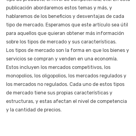
publicación abordaremos estos temas y más, y
hablaremos de los beneficios y desventajas de cada
tipo de mercado. Esperamos que este artículo sea útil
para aquellos que quieran obtener más información
sobre los tipos de mercado y sus características.
Los tipos de mercado son la forma en que los bienes y
servicios se compran y venden en una economía.
Estos incluyen los mercados competitivos, los
monopolios, los oligopolios, los mercados regulados y
los mercados no regulados. Cada uno de estos tipos
de mercado tiene sus propias características y
estructuras, y estas afectan el nivel de competencia
y la cantidad de precios.