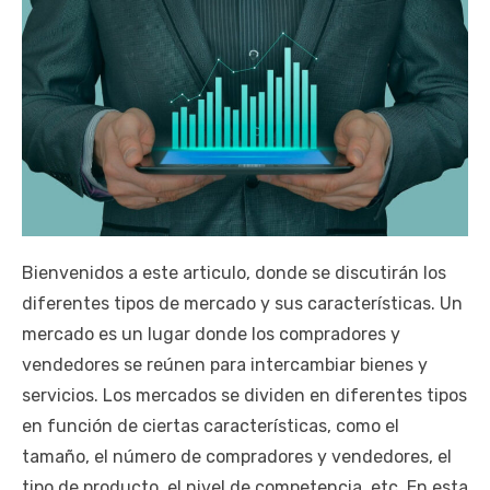
Bienvenidos a este articulo, donde se discutirán los
diferentes tipos de mercado y sus características. Un
mercado es un lugar donde los compradores y
vendedores se reúnen para intercambiar bienes y
servicios. Los mercados se dividen en diferentes tipos
en función de ciertas características, como el
tamaño, el número de compradores y vendedores, el
tipo de producto, el nivel de competencia, etc. En esta