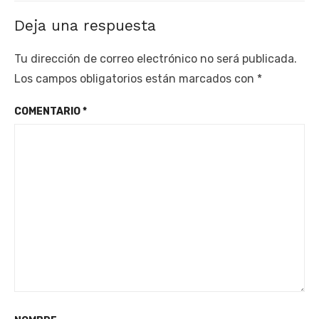
Deja una respuesta
Tu dirección de correo electrónico no será publicada.
Los campos obligatorios están marcados con
*
COMENTARIO
*