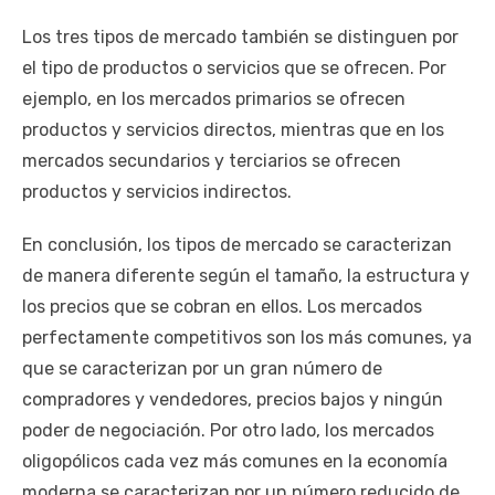
Los tres tipos de mercado también se distinguen por
el tipo de productos o servicios que se ofrecen. Por
ejemplo, en los mercados primarios se ofrecen
productos y servicios directos, mientras que en los
mercados secundarios y terciarios se ofrecen
productos y servicios indirectos.
En conclusión, los tipos de mercado se caracterizan
de manera diferente según el tamaño, la estructura y
los precios que se cobran en ellos. Los mercados
perfectamente competitivos son los más comunes, ya
que se caracterizan por un gran número de
compradores y vendedores, precios bajos y ningún
poder de negociación. Por otro lado, los mercados
oligopólicos cada vez más comunes en la economía
moderna se caracterizan por un número reducido de