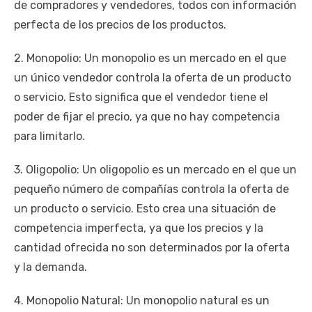
de compradores y vendedores, todos con información
perfecta de los precios de los productos.
2. Monopolio: Un monopolio es un mercado en el que
un único vendedor controla la oferta de un producto
o servicio. Esto significa que el vendedor tiene el
poder de fijar el precio, ya que no hay competencia
para limitarlo.
3. Oligopolio: Un oligopolio es un mercado en el que un
pequeño número de compañías controla la oferta de
un producto o servicio. Esto crea una situación de
competencia imperfecta, ya que los precios y la
cantidad ofrecida no son determinados por la oferta
y la demanda.
4. Monopolio Natural: Un monopolio natural es un