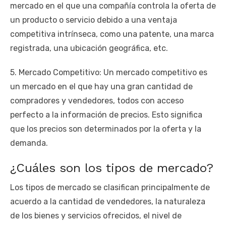
mercado en el que una compañía controla la oferta de
un producto o servicio debido a una ventaja
competitiva intrínseca, como una patente, una marca
registrada, una ubicación geográfica, etc.
5. Mercado Competitivo: Un mercado competitivo es
un mercado en el que hay una gran cantidad de
compradores y vendedores, todos con acceso
perfecto a la información de precios. Esto significa
que los precios son determinados por la oferta y la
demanda.
¿Cuáles son los tipos de mercado?
Los tipos de mercado se clasifican principalmente de
acuerdo a la cantidad de vendedores, la naturaleza
de los bienes y servicios ofrecidos, el nivel de