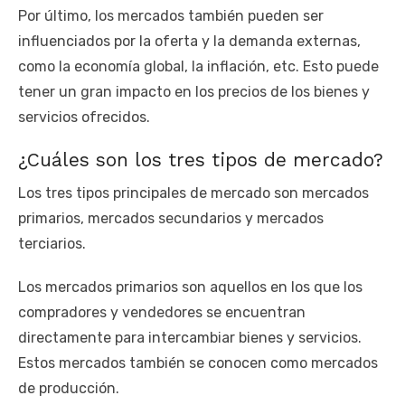
Por último, los mercados también pueden ser
influenciados por la oferta y la demanda externas,
como la economía global, la inflación, etc. Esto puede
tener un gran impacto en los precios de los bienes y
servicios ofrecidos.
¿Cuáles son los tres tipos de mercado?
Los tres tipos principales de mercado son mercados
primarios, mercados secundarios y mercados
terciarios.
Los mercados primarios son aquellos en los que los
compradores y vendedores se encuentran
directamente para intercambiar bienes y servicios.
Estos mercados también se conocen como mercados
de producción.