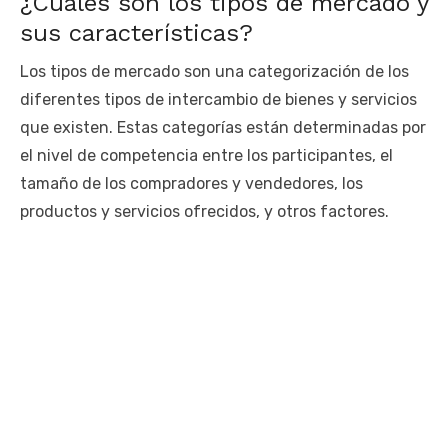
¿Cuáles son los tipos de mercado y
sus características?
Los tipos de mercado son una categorización de los
diferentes tipos de intercambio de bienes y servicios
que existen. Estas categorías están determinadas por
el nivel de competencia entre los participantes, el
tamaño de los compradores y vendedores, los
productos y servicios ofrecidos, y otros factores.