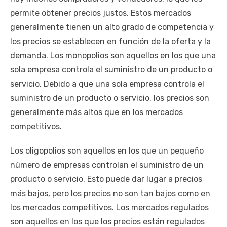
permite obtener precios justos. Estos mercados
generalmente tienen un alto grado de competencia y
los precios se establecen en función de la oferta y la
demanda. Los monopolios son aquellos en los que una
sola empresa controla el suministro de un producto o
servicio. Debido a que una sola empresa controla el
suministro de un producto o servicio, los precios son
generalmente más altos que en los mercados
competitivos.
Los oligopolios son aquellos en los que un pequeño
número de empresas controlan el suministro de un
producto o servicio. Esto puede dar lugar a precios
más bajos, pero los precios no son tan bajos como en
los mercados competitivos. Los mercados regulados
son aquellos en los que los precios están regulados