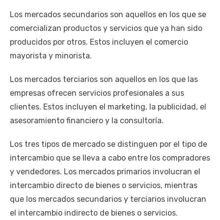
Los mercados secundarios son aquellos en los que se
comercializan productos y servicios que ya han sido
producidos por otros. Estos incluyen el comercio
mayorista y minorista.
Los mercados terciarios son aquellos en los que las
empresas ofrecen servicios profesionales a sus
clientes. Estos incluyen el marketing, la publicidad, el
asesoramiento financiero y la consultoría.
Los tres tipos de mercado se distinguen por el tipo de
intercambio que se lleva a cabo entre los compradores
y vendedores. Los mercados primarios involucran el
intercambio directo de bienes o servicios, mientras
que los mercados secundarios y terciarios involucran
el intercambio indirecto de bienes o servicios.