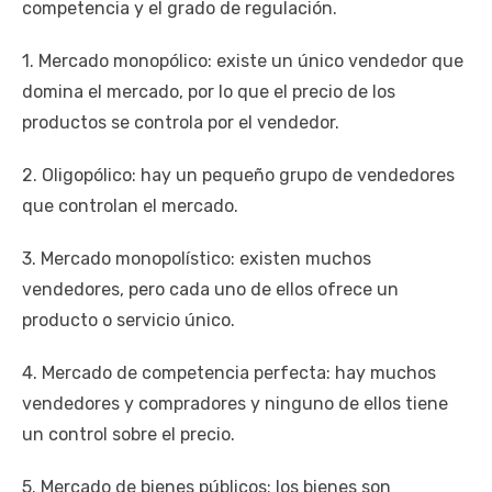
competencia y el grado de regulación.
1. Mercado monopólico: existe un único vendedor que
domina el mercado, por lo que el precio de los
productos se controla por el vendedor.
2. Oligopólico: hay un pequeño grupo de vendedores
que controlan el mercado.
3. Mercado monopolístico: existen muchos
vendedores, pero cada uno de ellos ofrece un
producto o servicio único.
4. Mercado de competencia perfecta: hay muchos
vendedores y compradores y ninguno de ellos tiene
un control sobre el precio.
5. Mercado de bienes públicos: los bienes son