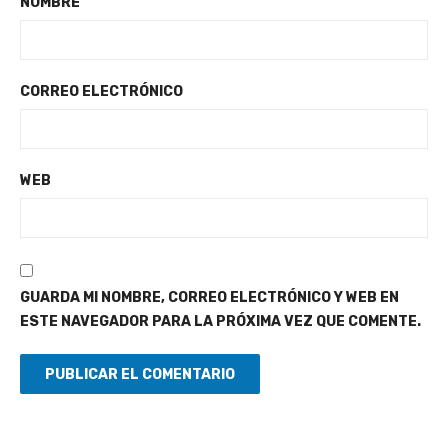
NOMBRE
CORREO ELECTRÓNICO
WEB
GUARDA MI NOMBRE, CORREO ELECTRÓNICO Y WEB EN
ESTE NAVEGADOR PARA LA PRÓXIMA VEZ QUE COMENTE.