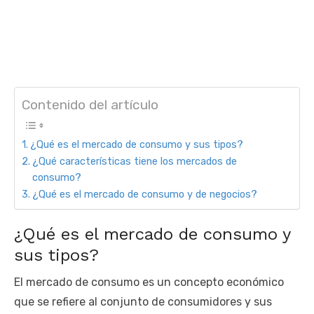
Contenido del artículo
¿Qué es el mercado de consumo y sus tipos?
¿Qué características tiene los mercados de
consumo?
¿Qué es el mercado de consumo y de negocios?
¿Qué es el mercado de consumo y
sus tipos?
El mercado de consumo es un concepto económico
que se refiere al conjunto de consumidores y sus