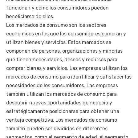
funcionan y cómo los consumidores pueden
beneficiarse de ellos.
Los mercados de consumo son los sectores
económicos en los que los consumidores compran y
utilizan bienes y servicios. Estos mercados se
componen de personas, organizaciones y minorías
que tienen necesidades, deseos y recursos para
comprar bienes y servicios. Las empresas utilizan los
mercados de consumo para identificar y satisfacer las
necesidades de los consumidores. Las empresas
también utilizan los mercados de consumo para
descubrir nuevas oportunidades de negocio y
estratégicamente posicionarse para obtener una
ventaja competitiva. Los mercados de consumo
también pueden ser divididos en diferentes
segmentos, como el segmento de edad, el segmento