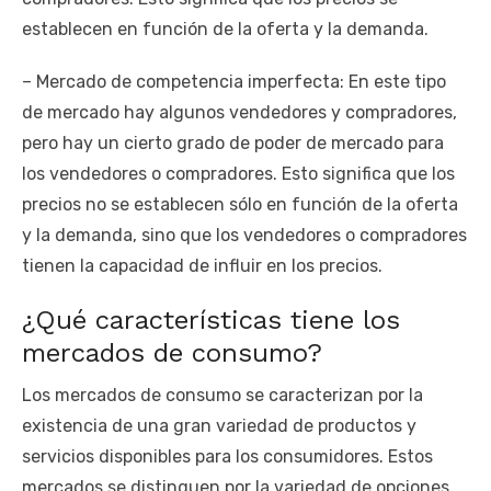
establecen en función de la oferta y la demanda.
– Mercado de competencia imperfecta: En este tipo
de mercado hay algunos vendedores y compradores,
pero hay un cierto grado de poder de mercado para
los vendedores o compradores. Esto significa que los
precios no se establecen sólo en función de la oferta
y la demanda, sino que los vendedores o compradores
tienen la capacidad de influir en los precios.
¿Qué características tiene los
mercados de consumo?
Los mercados de consumo se caracterizan por la
existencia de una gran variedad de productos y
servicios disponibles para los consumidores. Estos
mercados se distinguen por la variedad de opciones