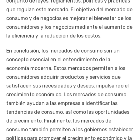
conjunto de leyes, reglamentos, políticas y prácticas
que regulan este mercado. El objetivo del mercado de
consumo y de negocios es mejorar el bienestar de los
consumidores y los negocios mediante el aumento de
la eficiencia y la reducción de los costos.
En conclusión, los mercados de consumo son un
concepto esencial en el entendimiento de la
economía moderna. Estos mercados permiten a los
consumidores adquirir productos y servicios que
satisfacen sus necesidades y deseos, impulsando el
crecimiento económico. Los mercados de consumo
también ayudan a las empresas a identificar las
tendencias de consumo, así como las oportunidades
de crecimiento. Finalmente, los mercados de
consumo también permiten a los gobiernos establecer
políticas para promover el crecimiento económico y la