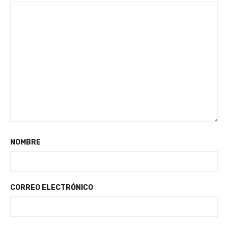
NOMBRE
CORREO ELECTRÓNICO