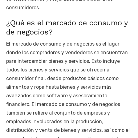
consumidores.
¿Qué es el mercado de consumo y
de negocios?
El mercado de consumo y de negocios es el lugar
donde los compradores y vendedores se encuentran
para intercambiar bienes y servicios. Esto incluye
todos los bienes y servicios que se ofrecen al
consumidor final, desde productos básicos como
alimentos y ropa hasta bienes y servicios más
avanzados como software y asesoramiento
financiero. El mercado de consumo y de negocios
también se refiere al conjunto de empresas y
empleados involucrados en la producción,
distribución y venta de bienes y servicios, así como el