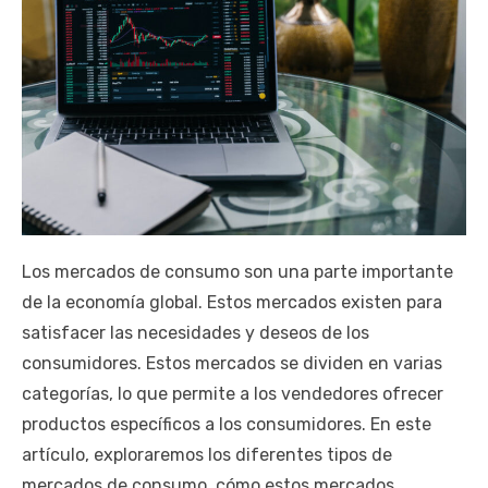
Los mercados de consumo son una parte importante
de la economía global. Estos mercados existen para
satisfacer las necesidades y deseos de los
consumidores. Estos mercados se dividen en varias
categorías, lo que permite a los vendedores ofrecer
productos específicos a los consumidores. En este
artículo, exploraremos los diferentes tipos de
mercados de consumo, cómo estos mercados