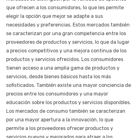
que ofrecen a los consumidores, lo que les permite
elegir la opción que mejor se adapte a sus
necesidades y preferencias. Estos mercados también
se caracterizan por una gran competencia entre los
proveedores de productos y servicios, lo que da lugar
a precios competitivos y una mejora continua de los
productos y servicios ofrecidos. Los consumidores
tienen acceso a una amplia gama de productos y
servicios, desde bienes básicos hasta los más
sofisticados. También existe una mayor conciencia de
precios entre los consumidores y una mayor
educación sobre los productos y servicios disponibles.
Los mercados de consumo también se caracterizan
por una mayor apertura a la innovación, lo que
permite a los proveedores ofrecer productos y
servicios nuevos y mejorados para atraer a los