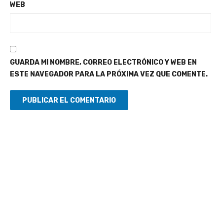
WEB
GUARDA MI NOMBRE, CORREO ELECTRÓNICO Y WEB EN
ESTE NAVEGADOR PARA LA PRÓXIMA VEZ QUE COMENTE.