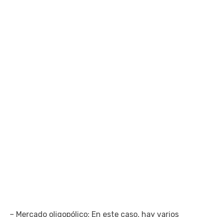
– Mercado oligopólico: En este caso, hay varios