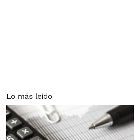
Lo más leído