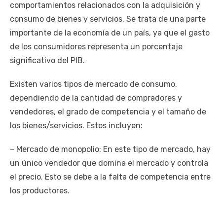
comportamientos relacionados con la adquisición y
consumo de bienes y servicios. Se trata de una parte
importante de la economía de un país, ya que el gasto
de los consumidores representa un porcentaje
significativo del PIB.
Existen varios tipos de mercado de consumo,
dependiendo de la cantidad de compradores y
vendedores, el grado de competencia y el tamaño de
los bienes/servicios. Estos incluyen:
– Mercado de monopolio: En este tipo de mercado, hay
un único vendedor que domina el mercado y controla
el precio. Esto se debe a la falta de competencia entre
los productores.