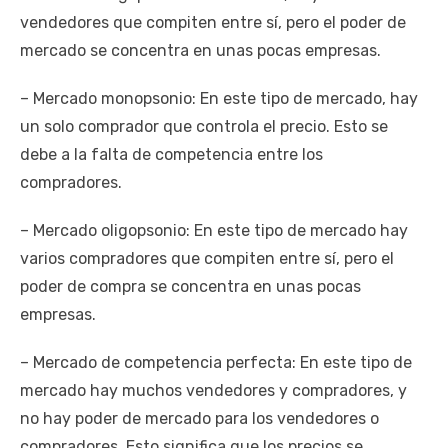
vendedores que compiten entre sí, pero el poder de
mercado se concentra en unas pocas empresas.
– Mercado monopsonio: En este tipo de mercado, hay
un solo comprador que controla el precio. Esto se
debe a la falta de competencia entre los
compradores.
– Mercado oligopsonio: En este tipo de mercado hay
varios compradores que compiten entre sí, pero el
poder de compra se concentra en unas pocas
empresas.
– Mercado de competencia perfecta: En este tipo de
mercado hay muchos vendedores y compradores, y
no hay poder de mercado para los vendedores o
compradores. Esto significa que los precios se