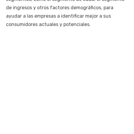
de ingresos y otros factores demográficos, para
ayudar a las empresas a identificar mejor a sus
consumidores actuales y potenciales.