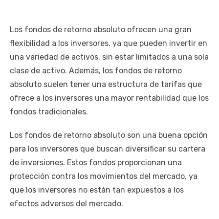
Los fondos de retorno absoluto ofrecen una gran
flexibilidad a los inversores, ya que pueden invertir en
una variedad de activos, sin estar limitados a una sola
clase de activo. Además, los fondos de retorno
absoluto suelen tener una estructura de tarifas que
ofrece a los inversores una mayor rentabilidad que los
fondos tradicionales.
Los fondos de retorno absoluto son una buena opción
para los inversores que buscan diversificar su cartera
de inversiones. Estos fondos proporcionan una
protección contra los movimientos del mercado, ya
que los inversores no están tan expuestos a los
efectos adversos del mercado.