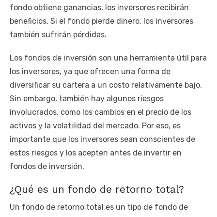
fondo obtiene ganancias, los inversores recibirán
beneficios. Si el fondo pierde dinero, los inversores
también sufrirán pérdidas.
Los fondos de inversión son una herramienta útil para
los inversores, ya que ofrecen una forma de
diversificar su cartera a un costo relativamente bajo.
Sin embargo, también hay algunos riesgos
involucrados, como los cambios en el precio de los
activos y la volatilidad del mercado. Por eso, es
importante que los inversores sean conscientes de
estos riesgos y los acepten antes de invertir en
fondos de inversión.
¿Qué es un fondo de retorno total?
Un fondo de retorno total es un tipo de fondo de