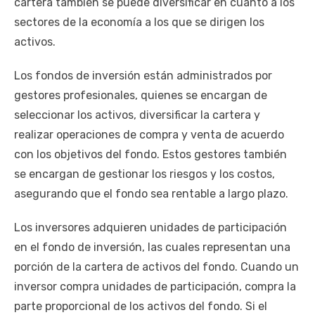
cartera también se puede diversificar en cuanto a los
sectores de la economía a los que se dirigen los
activos.
Los fondos de inversión están administrados por
gestores profesionales, quienes se encargan de
seleccionar los activos, diversificar la cartera y
realizar operaciones de compra y venta de acuerdo
con los objetivos del fondo. Estos gestores también
se encargan de gestionar los riesgos y los costos,
asegurando que el fondo sea rentable a largo plazo.
Los inversores adquieren unidades de participación
en el fondo de inversión, las cuales representan una
porción de la cartera de activos del fondo. Cuando un
inversor compra unidades de participación, compra la
parte proporcional de los activos del fondo. Si el