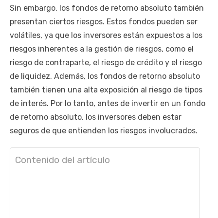
Sin embargo, los fondos de retorno absoluto también
presentan ciertos riesgos. Estos fondos pueden ser
volátiles, ya que los inversores están expuestos a los
riesgos inherentes a la gestión de riesgos, como el
riesgo de contraparte, el riesgo de crédito y el riesgo
de liquidez. Además, los fondos de retorno absoluto
también tienen una alta exposición al riesgo de tipos
de interés. Por lo tanto, antes de invertir en un fondo
de retorno absoluto, los inversores deben estar
seguros de que entienden los riesgos involucrados.
Contenido del artículo