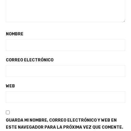
NOMBRE
CORREO ELECTRÓNICO
WEB
GUARDA MI NOMBRE, CORREO ELECTRÓNICO Y WEB EN
ESTE NAVEGADOR PARA LA PRÓXIMA VEZ QUE COMENTE.