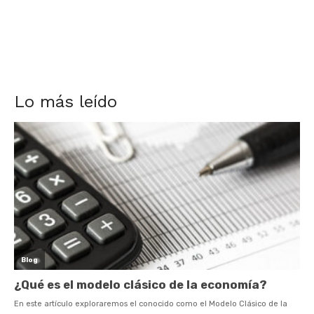
Lo más leído