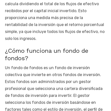
calcula dividiendo el total de los flujos de efectivo
recibidos por el capital inicial invertido. Esto
proporciona una medida más precisa de la
rentabilidad de la inversión que el retorno porcentual
simple, ya que incluye todos los flujos de efectivo, no
solo los ingresos.
¿Cómo funciona un fondo de
fondos?
Un fondo de fondos es un fondo de inversión
colectiva que invierte en otros fondos de inversión.
Estos fondos son administrados por un gestor
profesional que selecciona una cartera diversificada
de fondos de inversión para invertir. El gestor
selecciona los fondos de inversión basándose en
factores tales como el estilo de inversión, el perfil de