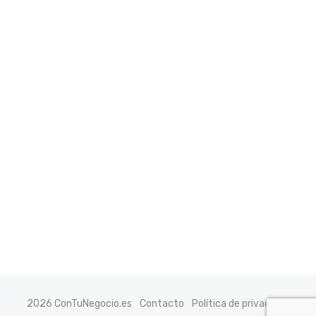
2026 ConTuNegocio.es
Contacto
Política de privacidad