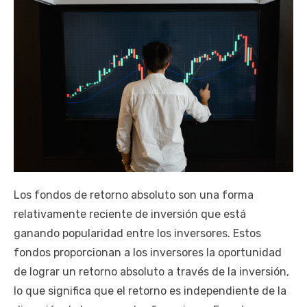
Los fondos de retorno absoluto son una forma
relativamente reciente de inversión que está
ganando popularidad entre los inversores. Estos
fondos proporcionan a los inversores la oportunidad
de lograr un retorno absoluto a través de la inversión,
lo que significa que el retorno es independiente de la