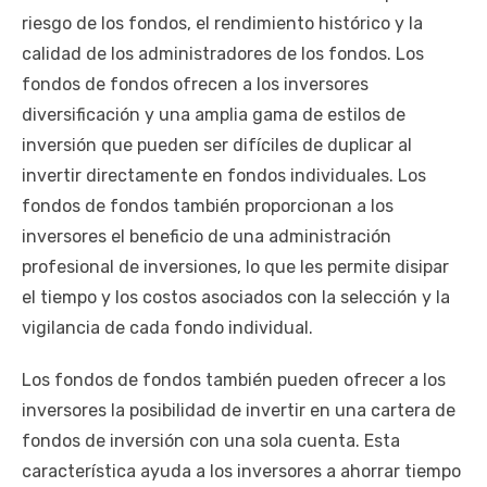
riesgo de los fondos, el rendimiento histórico y la
calidad de los administradores de los fondos. Los
fondos de fondos ofrecen a los inversores
diversificación y una amplia gama de estilos de
inversión que pueden ser difíciles de duplicar al
invertir directamente en fondos individuales. Los
fondos de fondos también proporcionan a los
inversores el beneficio de una administración
profesional de inversiones, lo que les permite disipar
el tiempo y los costos asociados con la selección y la
vigilancia de cada fondo individual.
Los fondos de fondos también pueden ofrecer a los
inversores la posibilidad de invertir en una cartera de
fondos de inversión con una sola cuenta. Esta
característica ayuda a los inversores a ahorrar tiempo