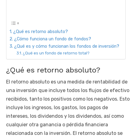
¿Qué es retorno absoluto?
¿Cómo funciona un fondo de fondos?
¿Qué es y cómo funcionan los fondos de inversión?
¿Qué es un fondo de retorno total?
¿Qué es retorno absoluto?
El retorno absoluto es una medida de rentabilidad de
una inversión que incluye todos los flujos de efectivo
recibidos, tanto los positivos como los negativos. Esto
incluye los ingresos, los gastos, los pagos de
intereses, los dividendos y los dividendos, así como
cualquier otra ganancia o pérdida financiera
relacionada con la inversión. El retorno absoluto se