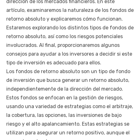
dirección de los mercados financieros. En este
artículo, examinaremos la naturaleza de los fondos de
retorno absoluto y explicaremos cómo funcionan.
Estaremos explorando los distintos tipos de fondos de
retorno absoluto, así como los riesgos potenciales
involucrados. Al final, proporcionaremos algunos
consejos para ayudar a los inversores a decidir si este
tipo de inversión es adecuado para ellos.
Los fondos de retorno absoluto son un tipo de fondo
de inversión que busca generar un retorno absoluto,
independientemente de la dirección del mercado.
Estos fondos se enfocan en la gestión de riesgos,
usando una variedad de estrategias como el arbitraje,
la cobertura, las opciones, las inversiones de bajo
riesgo y el alto apalancamiento. Estas estrategias se
utilizan para asegurar un retorno positivo, aunque el