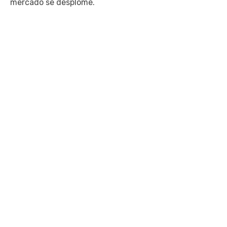
mercado se desplome.