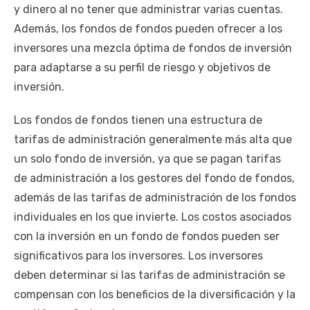
y dinero al no tener que administrar varias cuentas.
Además, los fondos de fondos pueden ofrecer a los
inversores una mezcla óptima de fondos de inversión
para adaptarse a su perfil de riesgo y objetivos de
inversión.
Los fondos de fondos tienen una estructura de
tarifas de administración generalmente más alta que
un solo fondo de inversión, ya que se pagan tarifas
de administración a los gestores del fondo de fondos,
además de las tarifas de administración de los fondos
individuales en los que invierte. Los costos asociados
con la inversión en un fondo de fondos pueden ser
significativos para los inversores. Los inversores
deben determinar si las tarifas de administración se
compensan con los beneficios de la diversificación y la