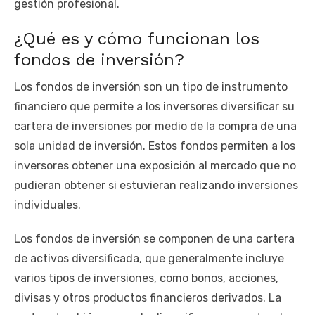
gestión profesional.
¿Qué es y cómo funcionan los
fondos de inversión?
Los fondos de inversión son un tipo de instrumento
financiero que permite a los inversores diversificar su
cartera de inversiones por medio de la compra de una
sola unidad de inversión. Estos fondos permiten a los
inversores obtener una exposición al mercado que no
pudieran obtener si estuvieran realizando inversiones
individuales.
Los fondos de inversión se componen de una cartera
de activos diversificada, que generalmente incluye
varios tipos de inversiones, como bonos, acciones,
divisas y otros productos financieros derivados. La