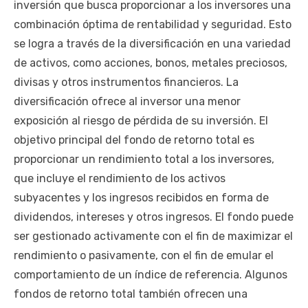
inversión que busca proporcionar a los inversores una
combinación óptima de rentabilidad y seguridad. Esto
se logra a través de la diversificación en una variedad
de activos, como acciones, bonos, metales preciosos,
divisas y otros instrumentos financieros. La
diversificación ofrece al inversor una menor
exposición al riesgo de pérdida de su inversión. El
objetivo principal del fondo de retorno total es
proporcionar un rendimiento total a los inversores,
que incluye el rendimiento de los activos
subyacentes y los ingresos recibidos en forma de
dividendos, intereses y otros ingresos. El fondo puede
ser gestionado activamente con el fin de maximizar el
rendimiento o pasivamente, con el fin de emular el
comportamiento de un índice de referencia. Algunos
fondos de retorno total también ofrecen una