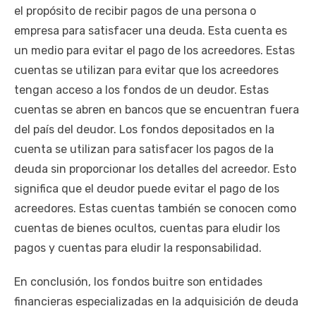
el propósito de recibir pagos de una persona o
empresa para satisfacer una deuda. Esta cuenta es
un medio para evitar el pago de los acreedores. Estas
cuentas se utilizan para evitar que los acreedores
tengan acceso a los fondos de un deudor. Estas
cuentas se abren en bancos que se encuentran fuera
del país del deudor. Los fondos depositados en la
cuenta se utilizan para satisfacer los pagos de la
deuda sin proporcionar los detalles del acreedor. Esto
significa que el deudor puede evitar el pago de los
acreedores. Estas cuentas también se conocen como
cuentas de bienes ocultos, cuentas para eludir los
pagos y cuentas para eludir la responsabilidad.
En conclusión, los fondos buitre son entidades
financieras especializadas en la adquisición de deuda