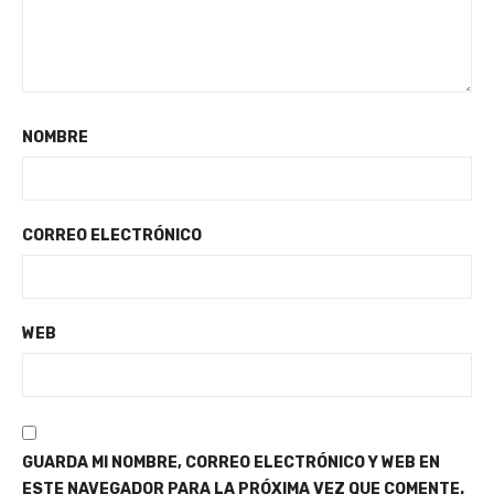
NOMBRE
CORREO ELECTRÓNICO
WEB
GUARDA MI NOMBRE, CORREO ELECTRÓNICO Y WEB EN
ESTE NAVEGADOR PARA LA PRÓXIMA VEZ QUE COMENTE.