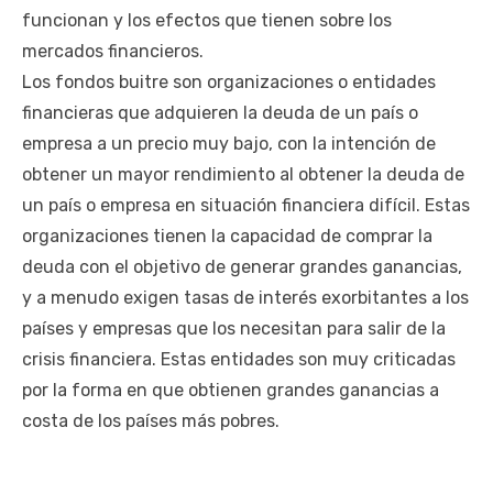
funcionan y los efectos que tienen sobre los
mercados financieros.
Los fondos buitre son organizaciones o entidades
financieras que adquieren la deuda de un país o
empresa a un precio muy bajo, con la intención de
obtener un mayor rendimiento al obtener la deuda de
un país o empresa en situación financiera difícil. Estas
organizaciones tienen la capacidad de comprar la
deuda con el objetivo de generar grandes ganancias,
y a menudo exigen tasas de interés exorbitantes a los
países y empresas que los necesitan para salir de la
crisis financiera. Estas entidades son muy criticadas
por la forma en que obtienen grandes ganancias a
costa de los países más pobres.