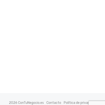
2026 ConTuNegocio.es
Contacto
Política de privacidad