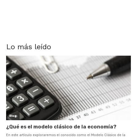
Lo más leído