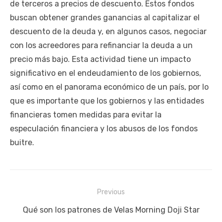
de terceros a precios de descuento. Estos fondos
buscan obtener grandes ganancias al capitalizar el
descuento de la deuda y, en algunos casos, negociar
con los acreedores para refinanciar la deuda a un
precio más bajo. Esta actividad tiene un impacto
significativo en el endeudamiento de los gobiernos,
así como en el panorama económico de un país, por lo
que es importante que los gobiernos y las entidades
financieras tomen medidas para evitar la
especulación financiera y los abusos de los fondos
buitre.
Navegación
Previous
de
Previous
Qué son los patrones de Velas Morning Doji Star
entradas