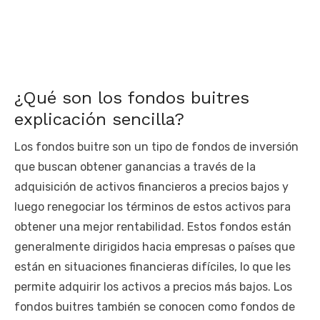
¿Qué son los fondos buitres
explicación sencilla?
Los fondos buitre son un tipo de fondos de inversión
que buscan obtener ganancias a través de la
adquisición de activos financieros a precios bajos y
luego renegociar los términos de estos activos para
obtener una mejor rentabilidad. Estos fondos están
generalmente dirigidos hacia empresas o países que
están en situaciones financieras difíciles, lo que les
permite adquirir los activos a precios más bajos. Los
fondos buitres también se conocen como fondos de