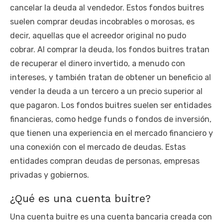
cancelar la deuda al vendedor. Estos fondos buitres
suelen comprar deudas incobrables o morosas, es
decir, aquellas que el acreedor original no pudo
cobrar. Al comprar la deuda, los fondos buitres tratan
de recuperar el dinero invertido, a menudo con
intereses, y también tratan de obtener un beneficio al
vender la deuda a un tercero a un precio superior al
que pagaron. Los fondos buitres suelen ser entidades
financieras, como hedge funds o fondos de inversión,
que tienen una experiencia en el mercado financiero y
una conexión con el mercado de deudas. Estas
entidades compran deudas de personas, empresas
privadas y gobiernos.
¿Qué es una cuenta buitre?
Una cuenta buitre es una cuenta bancaria creada con