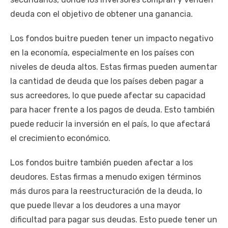
deuda con el objetivo de obtener una ganancia.
Los fondos buitre pueden tener un impacto negativo
en la economía, especialmente en los países con
niveles de deuda altos. Estas firmas pueden aumentar
la cantidad de deuda que los países deben pagar a
sus acreedores, lo que puede afectar su capacidad
para hacer frente a los pagos de deuda. Esto también
puede reducir la inversión en el país, lo que afectará
el crecimiento económico.
Los fondos buitre también pueden afectar a los
deudores. Estas firmas a menudo exigen términos
más duros para la reestructuración de la deuda, lo
que puede llevar a los deudores a una mayor
dificultad para pagar sus deudas. Esto puede tener un