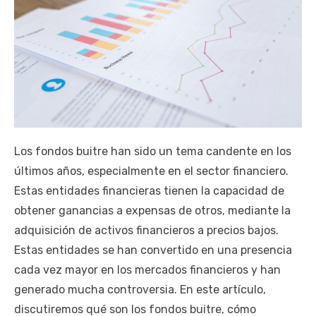
Los fondos buitre han sido un tema candente en los
últimos años, especialmente en el sector financiero.
Estas entidades financieras tienen la capacidad de
obtener ganancias a expensas de otros, mediante la
adquisición de activos financieros a precios bajos.
Estas entidades se han convertido en una presencia
cada vez mayor en los mercados financieros y han
generado mucha controversia. En este artículo,
discutiremos qué son los fondos buitre, cómo