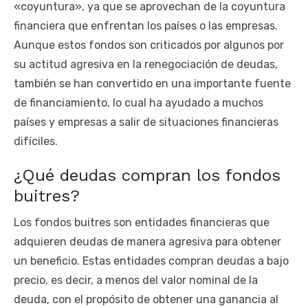
«coyuntura», ya que se aprovechan de la coyuntura
financiera que enfrentan los países o las empresas.
Aunque estos fondos son criticados por algunos por
su actitud agresiva en la renegociación de deudas,
también se han convertido en una importante fuente
de financiamiento, lo cual ha ayudado a muchos
países y empresas a salir de situaciones financieras
difíciles.
¿Qué deudas compran los fondos
buitres?
Los fondos buitres son entidades financieras que
adquieren deudas de manera agresiva para obtener
un beneficio. Estas entidades compran deudas a bajo
precio, es decir, a menos del valor nominal de la
deuda, con el propósito de obtener una ganancia al