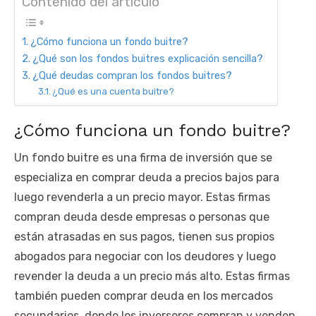
Contenido del artículo
¿Cómo funciona un fondo buitre?
¿Qué son los fondos buitres explicación sencilla?
¿Qué deudas compran los fondos buitres?
¿Qué es una cuenta buitre?
¿Cómo funciona un fondo buitre?
Un fondo buitre es una firma de inversión que se
especializa en comprar deuda a precios bajos para
luego revenderla a un precio mayor. Estas firmas
compran deuda desde empresas o personas que
están atrasadas en sus pagos, tienen sus propios
abogados para negociar con los deudores y luego
revender la deuda a un precio más alto. Estas firmas
también pueden comprar deuda en los mercados
secundarios, donde los inversores compran y venden