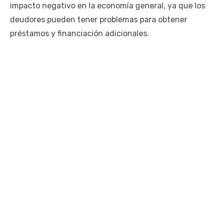
impacto negativo en la economía general, ya que los
deudores pueden tener problemas para obtener
préstamos y financiación adicionales.