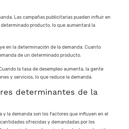
manda. Las campañas publicitarias pueden influir en
 determinado producto, lo que aumentará la
uye en la determinación de la demanda. Cuanto
 demanda de un determinado producto.
Cuando la tasa de desempleo aumenta, la gente
enes y servicios, lo que reduce la demanda.
ores determinantes de la
a y la demanda son los factores que influyen en el
s cantidades ofrecidas y demandadas por los