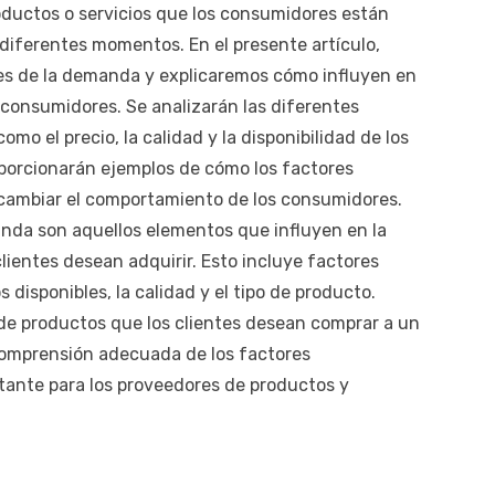
oductos o servicios que los consumidores están
 diferentes momentos. En el presente artículo,
es de la demanda y explicaremos cómo influyen en
consumidores. Se analizarán las diferentes
o el precio, la calidad y la disponibilidad de los
oporcionarán ejemplos de cómo los factores
ambiar el comportamiento de los consumidores.
nda son aquellos elementos que influyen en la
clientes desean adquirir. Esto incluye factores
 disponibles, la calidad y el tipo de producto.
 de productos que los clientes desean comprar a un
 comprensión adecuada de los factores
ante para los proveedores de productos y