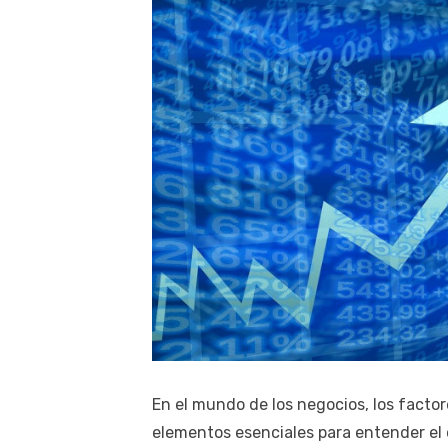
En el mundo de los negocios, los facto
elementos esenciales para entender el