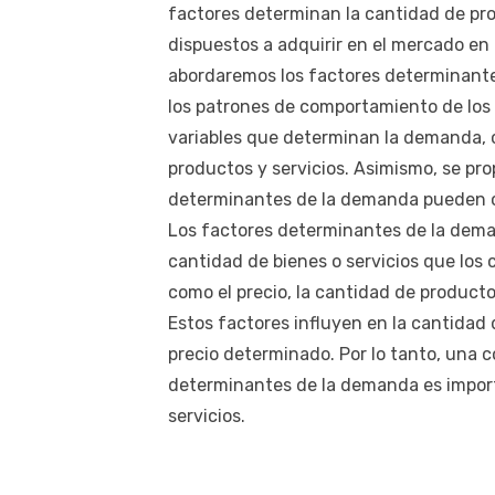
factores determinan la cantidad de pr
dispuestos a adquirir en el mercado en
abordaremos los factores determinant
los patrones de comportamiento de los 
variables que determinan la demanda, com
productos y servicios. Asimismo, se pr
determinantes de la demanda pueden c
Los factores determinantes de la dema
cantidad de bienes o servicios que los 
como el precio, la cantidad de productos
Estos factores influyen en la cantidad
precio determinado. Por lo tanto, una
determinantes de la demanda es import
servicios.