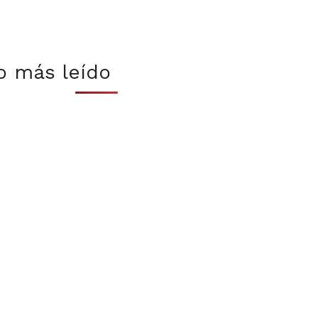
o más leído