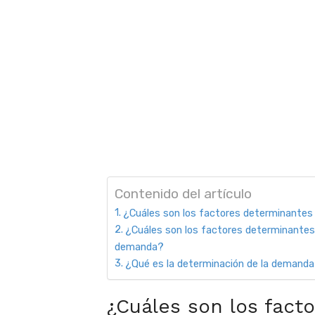
Contenido del artículo
¿Cuáles son los factores determinantes
¿Cuáles son los factores determinantes 
demanda?
¿Qué es la determinación de la demand
¿Cuáles son los fact