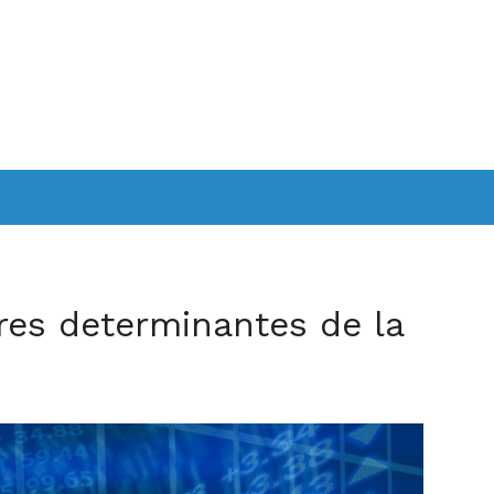
res determinantes de la