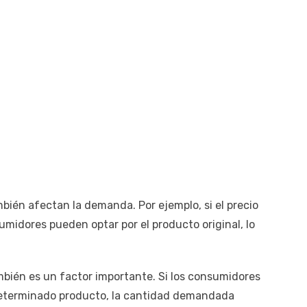
mbién afectan la demanda. Por ejemplo, si el precio
umidores pueden optar por el producto original, lo
bién es un factor importante. Si los consumidores
determinado producto, la cantidad demandada