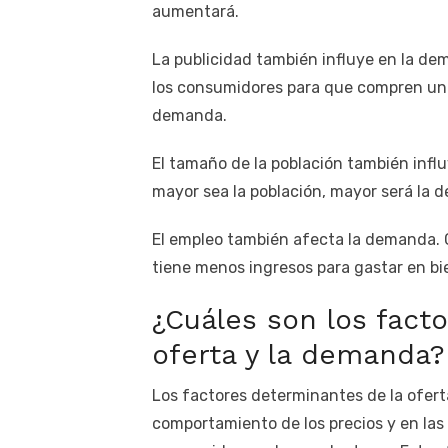
aumentará.
La publicidad también influye en la de
los consumidores para que compren un
demanda.
El tamaño de la población también infl
mayor sea la población, mayor será la
El empleo también afecta la demanda. 
tiene menos ingresos para gastar en bi
¿Cuáles son los fact
oferta y la demanda?
Los factores determinantes de la ofert
comportamiento de los precios y en la