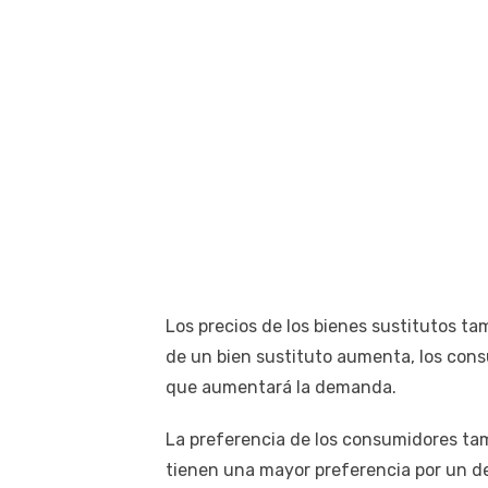
Los precios de los bienes sustitutos ta
de un bien sustituto aumenta, los cons
que aumentará la demanda.
La preferencia de los consumidores tam
tienen una mayor preferencia por un 