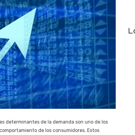
L
res determinantes de la demanda son uno de los
 comportamiento de los consumidores. Estos