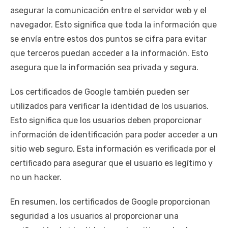
asegurar la comunicación entre el servidor web y el
navegador. Esto significa que toda la información que
se envía entre estos dos puntos se cifra para evitar
que terceros puedan acceder a la información. Esto
asegura que la información sea privada y segura.
Los certificados de Google también pueden ser
utilizados para verificar la identidad de los usuarios.
Esto significa que los usuarios deben proporcionar
información de identificación para poder acceder a un
sitio web seguro. Esta información es verificada por el
certificado para asegurar que el usuario es legítimo y
no un hacker.
En resumen, los certificados de Google proporcionan
seguridad a los usuarios al proporcionar una