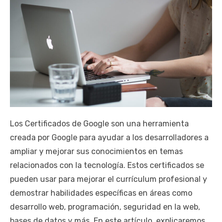
Los Certificados de Google son una herramienta
creada por Google para ayudar a los desarrolladores a
ampliar y mejorar sus conocimientos en temas
relacionados con la tecnología. Estos certificados se
pueden usar para mejorar el currículum profesional y
demostrar habilidades específicas en áreas como
desarrollo web, programación, seguridad en la web,
bases de datos y más. En este artículo, explicaremos