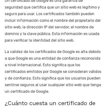
Un certificado de Google es una garantía de
seguridad que certifica que un sitio web es legítimo y
seguro para usar. Los certificados también pueden
incluir información como el nombre del propietario del
sitio web, la dirección IP del servidor, el nombre de
dominio y la clave pública. Esta información es usada
para verificar la identidad del sitio web.
La validez de los certificados de Google es alta debido
a que Google es una entidad de confianza reconocida
a nivel internacional. Esto significa que los
certificados emitidos por Google se consideran válidos
y de confianza. Esto significa que los usuarios pueden
sentirse seguros al usar cualquier sitio web que tenga
un certificado de Google.
¿Cuánto cuesta un certificado de