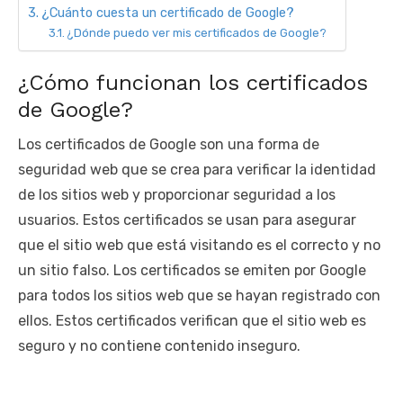
¿Cuánto cuesta un certificado de Google?
¿Dónde puedo ver mis certificados de Google?
¿Cómo funcionan los certificados
de Google?
Los certificados de Google son una forma de
seguridad web que se crea para verificar la identidad
de los sitios web y proporcionar seguridad a los
usuarios. Estos certificados se usan para asegurar
que el sitio web que está visitando es el correcto y no
un sitio falso. Los certificados se emiten por Google
para todos los sitios web que se hayan registrado con
ellos. Estos certificados verifican que el sitio web es
seguro y no contiene contenido inseguro.