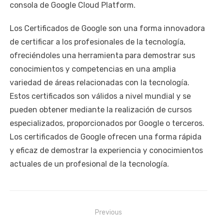
consola de Google Cloud Platform.
Los Certificados de Google son una forma innovadora
de certificar a los profesionales de la tecnología,
ofreciéndoles una herramienta para demostrar sus
conocimientos y competencias en una amplia
variedad de áreas relacionadas con la tecnología.
Estos certificados son válidos a nivel mundial y se
pueden obtener mediante la realización de cursos
especializados, proporcionados por Google o terceros.
Los certificados de Google ofrecen una forma rápida
y eficaz de demostrar la experiencia y conocimientos
actuales de un profesional de la tecnología.
Navegación
Previous