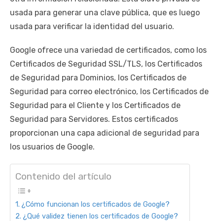
usada para generar una clave pública, que es luego
usada para verificar la identidad del usuario.
Google ofrece una variedad de certificados, como los
Certificados de Seguridad SSL/TLS, los Certificados
de Seguridad para Dominios, los Certificados de
Seguridad para correo electrónico, los Certificados de
Seguridad para el Cliente y los Certificados de
Seguridad para Servidores. Estos certificados
proporcionan una capa adicional de seguridad para
los usuarios de Google.
Contenido del artículo
¿Cómo funcionan los certificados de Google?
¿Qué validez tienen los certificados de Google?