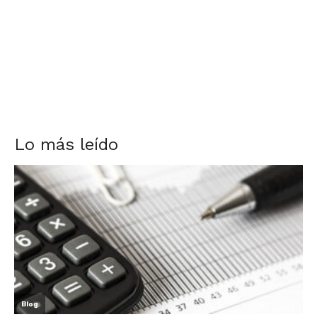
Lo más leído