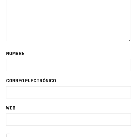
NOMBRE
CORREO ELECTRÓNICO
WEB