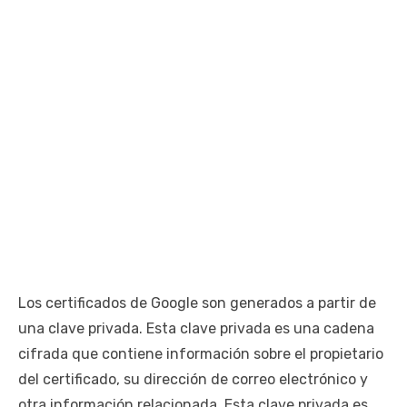
Los certificados de Google son generados a partir de
una clave privada. Esta clave privada es una cadena
cifrada que contiene información sobre el propietario
del certificado, su dirección de correo electrónico y
otra información relacionada. Esta clave privada es