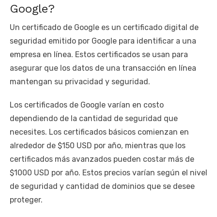
Google?
Un certificado de Google es un certificado digital de
seguridad emitido por Google para identificar a una
empresa en línea. Estos certificados se usan para
asegurar que los datos de una transacción en línea
mantengan su privacidad y seguridad.
Los certificados de Google varían en costo
dependiendo de la cantidad de seguridad que
necesites. Los certificados básicos comienzan en
alrededor de $150 USD por año, mientras que los
certificados más avanzados pueden costar más de
$1000 USD por año. Estos precios varían según el nivel
de seguridad y cantidad de dominios que se desee
proteger.