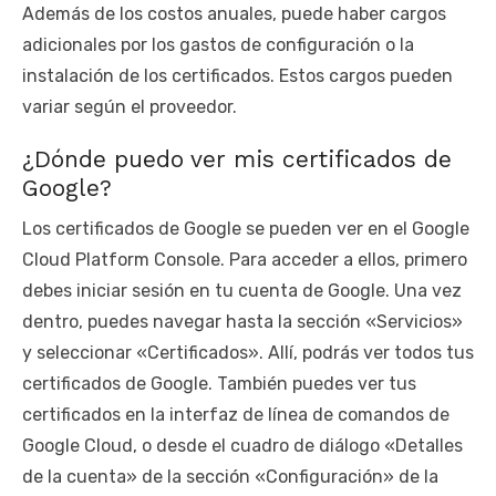
Además de los costos anuales, puede haber cargos
adicionales por los gastos de configuración o la
instalación de los certificados. Estos cargos pueden
variar según el proveedor.
¿Dónde puedo ver mis certificados de
Google?
Los certificados de Google se pueden ver en el Google
Cloud Platform Console. Para acceder a ellos, primero
debes iniciar sesión en tu cuenta de Google. Una vez
dentro, puedes navegar hasta la sección «Servicios»
y seleccionar «Certificados». Allí, podrás ver todos tus
certificados de Google. También puedes ver tus
certificados en la interfaz de línea de comandos de
Google Cloud, o desde el cuadro de diálogo «Detalles
de la cuenta» de la sección «Configuración» de la