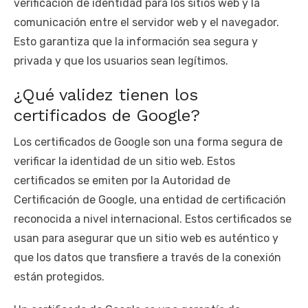
verificación de identidad para los sitios web y la
comunicación entre el servidor web y el navegador.
Esto garantiza que la información sea segura y
privada y que los usuarios sean legítimos.
¿Qué validez tienen los
certificados de Google?
Los certificados de Google son una forma segura de
verificar la identidad de un sitio web. Estos
certificados se emiten por la Autoridad de
Certificación de Google, una entidad de certificación
reconocida a nivel internacional. Estos certificados se
usan para asegurar que un sitio web es auténtico y
que los datos que transfiere a través de la conexión
están protegidos.