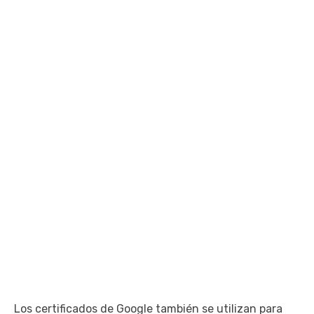
Los certificados de Google también se utilizan para