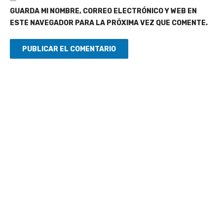
GUARDA MI NOMBRE, CORREO ELECTRÓNICO Y WEB EN
ESTE NAVEGADOR PARA LA PRÓXIMA VEZ QUE COMENTE.