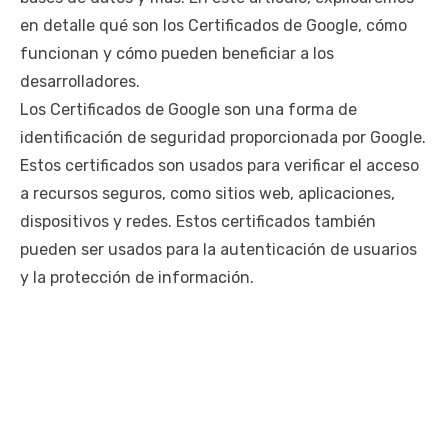
en detalle qué son los Certificados de Google, cómo
funcionan y cómo pueden beneficiar a los
desarrolladores.
Los Certificados de Google son una forma de
identificación de seguridad proporcionada por Google.
Estos certificados son usados para verificar el acceso
a recursos seguros, como sitios web, aplicaciones,
dispositivos y redes. Estos certificados también
pueden ser usados para la autenticación de usuarios
y la protección de información.