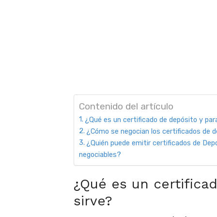
Contenido del artículo
¿Qué es un certificado de depósito y par
¿Cómo se negocian los certificados de 
¿Quién puede emitir certificados de Dep
negociables?
¿Qué es un certifica
sirve?