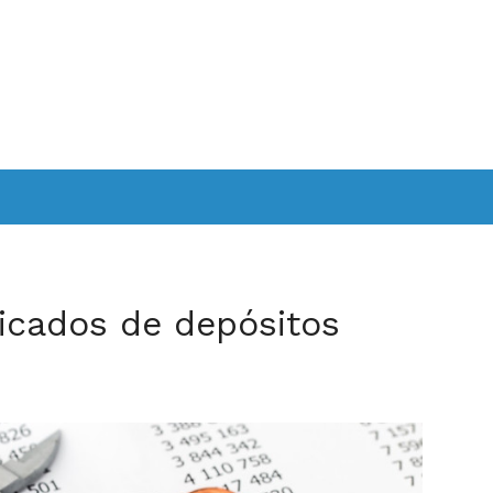
ficados de depósitos