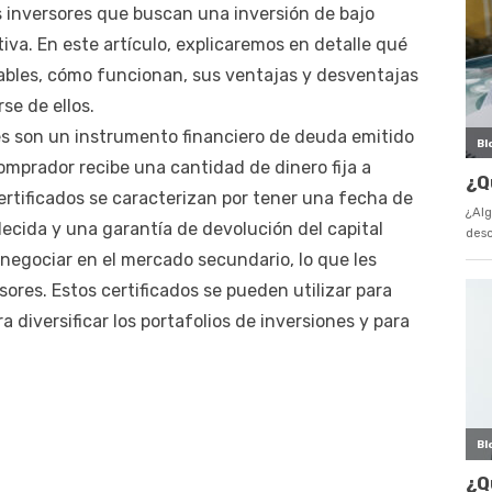
s inversores que buscan una inversión de bajo
iva. En este artículo, explicaremos en detalle qué
iables, cómo funcionan, sus ventajas y desventajas
se de ellos.
es son un instrumento financiero de deuda emitido
omprador recibe una cantidad de dinero fija a
certificados se caracterizan por tener una fecha de
ecida y una garantía de devolución del capital
 negociar en el mercado secundario, lo que les
sores. Estos certificados se pueden utilizar para
ra diversificar los portafolios de inversiones y para