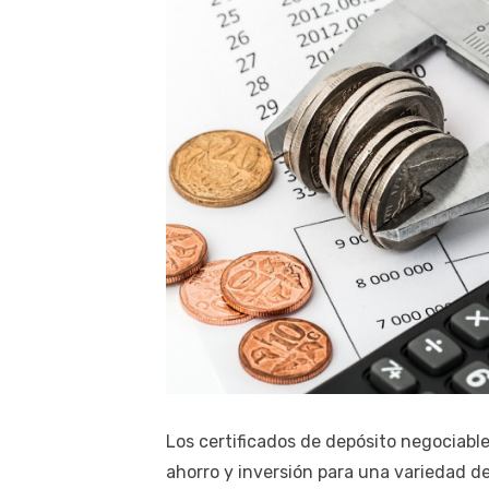
Los certificados de depósito negociab
ahorro y inversión para una variedad de