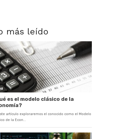
o más leído