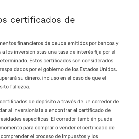
s certificados de
umentos financieros de deuda emitidos por bancos y
a los inversionistas una tasa de interés fija por el
eterminado. Estos certificados son considerados
respaldados por el gobierno de los Estados Unidos,
cuperará su dinero, incluso en el caso de que el
sito fallezca.
certificados de depósito a través de un corredor de
ar al inversionista a encontrar el certificado de
esidades específicas. El corredor también puede
r momento para comprar o vender el certificado de
e comprender el proceso de impuestos y los