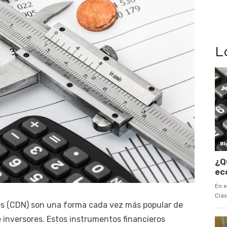
L
les (CDN) son una forma cada vez más popular de
 inversores. Estos instrumentos financieros