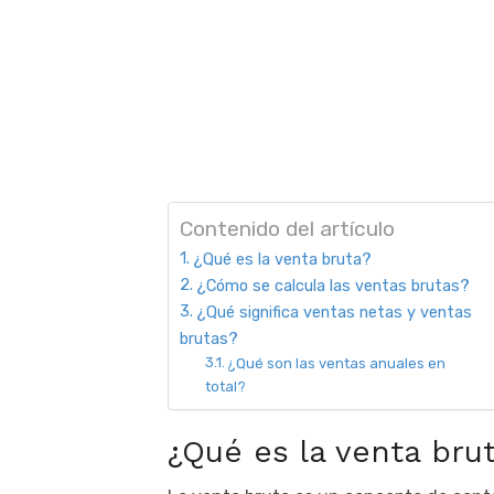
Contenido del artículo
¿Qué es la venta bruta?
¿Cómo se calcula las ventas brutas?
¿Qué significa ventas netas y ventas
brutas?
¿Qué son las ventas anuales en
total?
¿Qué es la venta bru