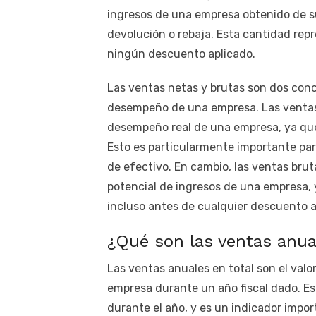
ingresos de una empresa obtenido de s
devolución o rebaja. Esta cantidad rep
ningún descuento aplicado.
Las ventas netas y brutas son dos conc
desempeño de una empresa. Las ventas
desempeño real de una empresa, ya que 
Esto es particularmente importante para
de efectivo. En cambio, las ventas bru
potencial de ingresos de una empresa,
incluso antes de cualquier descuento a
¿Qué son las ventas anua
Las ventas anuales en total son el valo
empresa durante un año fiscal dado. Es
durante el año, y es un indicador impor