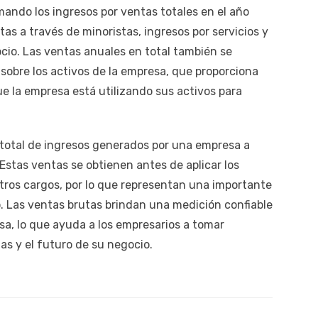
mando los ingresos por ventas totales en el año
tas a través de minoristas, ingresos por servicios y
ocio. Las ventas anuales en total también se
s sobre los activos de la empresa, que proporciona
que la empresa está utilizando sus activos para
l total de ingresos generados por una empresa a
Estas ventas se obtienen antes de aplicar los
tros cargos, por lo que representan una importante
. Las ventas brutas brindan una medición confiable
sa, lo que ayuda a los empresarios a tomar
as y el futuro de su negocio.