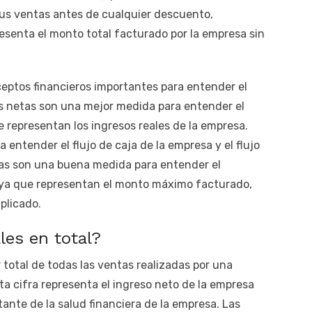
us ventas antes de cualquier descuento,
resenta el monto total facturado por la empresa sin
eptos financieros importantes para entender el
 netas son una mejor medida para entender el
representan los ingresos reales de la empresa.
 entender el flujo de caja de la empresa y el flujo
tas son una buena medida para entender el
 ya que representan el monto máximo facturado,
plicado.
les en total?
r total de todas las ventas realizadas por una
ta cifra representa el ingreso neto de la empresa
tante de la salud financiera de la empresa. Las