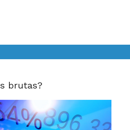
s brutas?