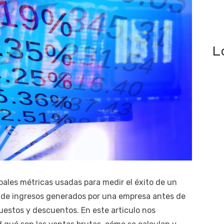
L
pales métricas usadas para medir el éxito de un
al de ingresos generados por una empresa antes de
estos y descuentos. En este articulo nos