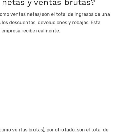
 netas y ventas brutas?
mo ventas netas) son el total de ingresos de una
los descuentos, devoluciones y rebajas. Esta
a empresa recibe realmente.
mo ventas brutas), por otro lado, son el total de