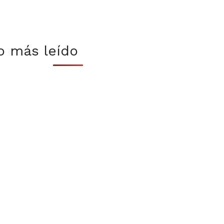
o más leído