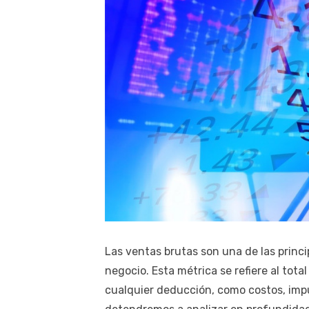
Las ventas brutas son una de las princi
negocio. Esta métrica se refiere al tot
cualquier deducción, como costos, impu