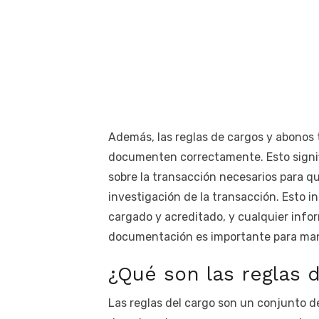
Además, las reglas de cargos y abonos 
documenten correctamente. Esto signifi
sobre la transacción necesarios para qu
investigación de la transacción. Esto in
cargado y acreditado, y cualquier info
documentación es importante para mante
¿Qué son las reglas d
Las reglas del cargo son un conjunto d