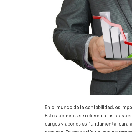
En el mundo de la contabilidad, es imp
Estos términos se refieren a los ajustes
cargos y abonos es fundamental para a