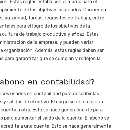
ón. Estas reglas establecen el marco para el
umplimiento de los objetivos asignados. Contienen
 autoridad, tareas, requisitos de trabajo, entre
tales para el logro de los objetivos de la
 cultura de trabajo productiva y eficaz. Estas
ministración de la empresa, y pueden variar
a organización. Además, estas reglas deben ser
s para garantizar que se cumplan y reflejen la
l abono en contabilidad?
sicos usados en contabilidad para describir las
 y salidas de efectivo. El cargo se refiere a una
 cuenta a otra. Esto se hace generalmente para
o para aumentar el saldo de la cuenta. El abono se
e acredita a una cuenta. Esto se hace generalmente