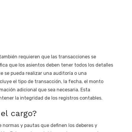
también requieren que las transacciones se
ca que los asientos deben tener todos los detalles
e se pueda realizar una auditoría o una
cluye el tipo de transacción, la fecha, el monto
rmación adicional que sea necesaria. Esta
ner la integridad de los registros contables.
el cargo?
e normas y pautas que definen los deberes y