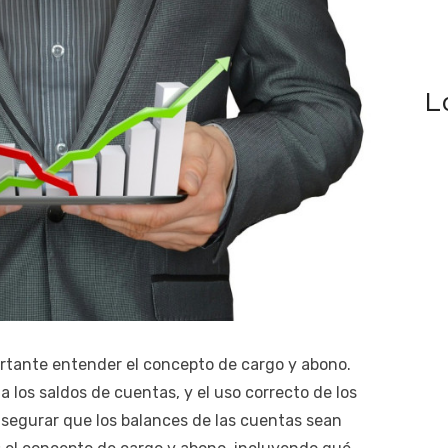
L
ortante entender el concepto de cargo y abono.
 a los saldos de cuentas, y el uso correcto de los
segurar que los balances de las cuentas sean