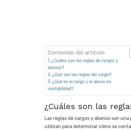
Contenido del artículo
¿Cuáles son las reglas de cargos y
abonos?
¿Qué son las reglas del cargo?
¿Qué es el cargo y el abono en
contabilidad?
¿Cuáles son las regl
Las reglas de cargos y abonos son una p
utilizan para determinar cómo se conta