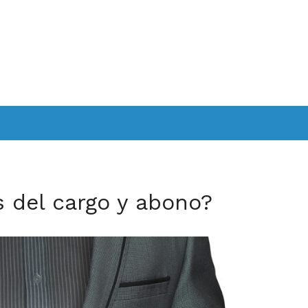
s del cargo y abono?