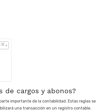
as de cargos y abonos?
arte importante de la contabilidad. Estas reglas se
bilizará una transacción en un registro contable.