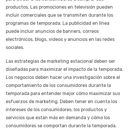
productos. Las promociones en televisión pueden
incluir comerciales que se transmiten durante los
programas de temporada. La publicidad en línea
puede incluir anuncios de banners, correos
electrónicos, blogs, videos y anuncios en las redes
sociales.
Las estrategias de marketing estacional deben ser
diseñadas para maximizar el impacto de la temporada.
Los negocios deben hacer una investigación sobre el
comportamiento de los consumidores durante la
temporada para entender mejor cómo maximizar sus
esfuerzos de marketing. Deben tener en cuenta los
intereses de los consumidores, los productos y
servicios que están más en demanda y cómo los
consumidores se comportan durante la temporada.