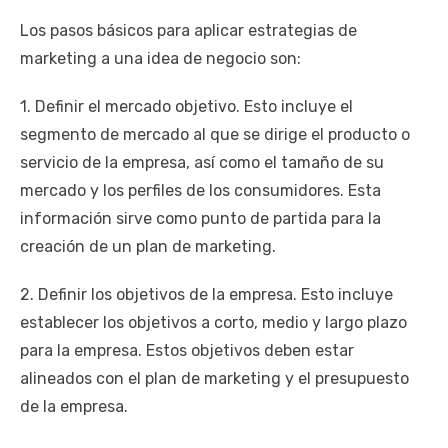
Los pasos básicos para aplicar estrategias de
marketing a una idea de negocio son:
1. Definir el mercado objetivo. Esto incluye el
segmento de mercado al que se dirige el producto o
servicio de la empresa, así como el tamaño de su
mercado y los perfiles de los consumidores. Esta
información sirve como punto de partida para la
creación de un plan de marketing.
2. Definir los objetivos de la empresa. Esto incluye
establecer los objetivos a corto, medio y largo plazo
para la empresa. Estos objetivos deben estar
alineados con el plan de marketing y el presupuesto
de la empresa.