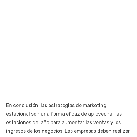
En conclusión, las estrategias de marketing
estacional son una forma eficaz de aprovechar las
estaciones del año para aumentar las ventas y los
ingresos de los negocios. Las empresas deben realizar