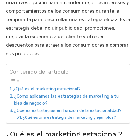
una investigación para entender mejor los intereses y
comportamientos de los consumidores durante la
temporada para desarrollar una estrategia eficaz. Esta
estrategia debe incluir publicidad, promociones,
mejorar la experiencia del cliente y ofrecer
descuentos para atraer a los consumidores a comprar
sus productos.
Contenido del artículo
¿Qué es el marketing estacional?
¿Cómo aplicamos las estrategias de marketing a tu
idea de negocio?
¿Qué es estrategias en función de la estacionalidad?
¿Qué es una estrategia de marketing y ejemplos?
¿Qué es el marketing estacional?