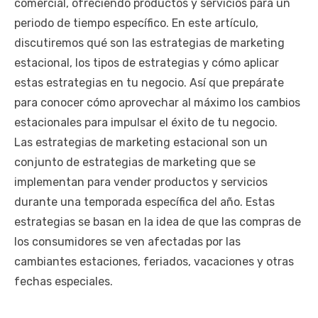
comercial, ofreciendo productos y servicios para un
periodo de tiempo específico. En este artículo,
discutiremos qué son las estrategias de marketing
estacional, los tipos de estrategias y cómo aplicar
estas estrategias en tu negocio. Así que prepárate
para conocer cómo aprovechar al máximo los cambios
estacionales para impulsar el éxito de tu negocio.
Las estrategias de marketing estacional son un
conjunto de estrategias de marketing que se
implementan para vender productos y servicios
durante una temporada específica del año. Estas
estrategias se basan en la idea de que las compras de
los consumidores se ven afectadas por las
cambiantes estaciones, feriados, vacaciones y otras
fechas especiales.