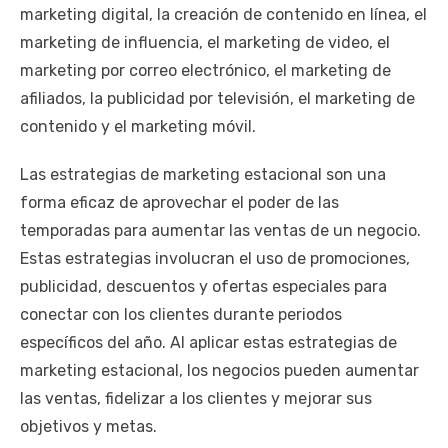
marketing digital, la creación de contenido en línea, el
marketing de influencia, el marketing de video, el
marketing por correo electrónico, el marketing de
afiliados, la publicidad por televisión, el marketing de
contenido y el marketing móvil.
Las estrategias de marketing estacional son una
forma eficaz de aprovechar el poder de las
temporadas para aumentar las ventas de un negocio.
Estas estrategias involucran el uso de promociones,
publicidad, descuentos y ofertas especiales para
conectar con los clientes durante periodos
específicos del año. Al aplicar estas estrategias de
marketing estacional, los negocios pueden aumentar
las ventas, fidelizar a los clientes y mejorar sus
objetivos y metas.