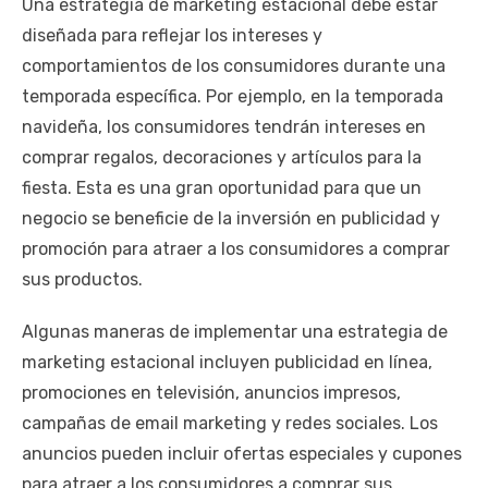
Una estrategia de marketing estacional debe estar
diseñada para reflejar los intereses y
comportamientos de los consumidores durante una
temporada específica. Por ejemplo, en la temporada
navideña, los consumidores tendrán intereses en
comprar regalos, decoraciones y artículos para la
fiesta. Esta es una gran oportunidad para que un
negocio se beneficie de la inversión en publicidad y
promoción para atraer a los consumidores a comprar
sus productos.
Algunas maneras de implementar una estrategia de
marketing estacional incluyen publicidad en línea,
promociones en televisión, anuncios impresos,
campañas de email marketing y redes sociales. Los
anuncios pueden incluir ofertas especiales y cupones
para atraer a los consumidores a comprar sus