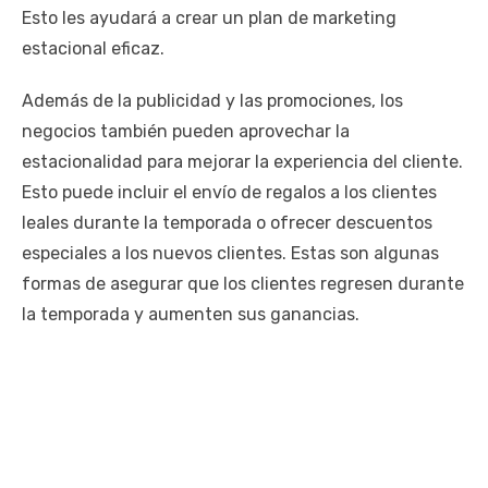
Esto les ayudará a crear un plan de marketing
estacional eficaz.
Además de la publicidad y las promociones, los
negocios también pueden aprovechar la
estacionalidad para mejorar la experiencia del cliente.
Esto puede incluir el envío de regalos a los clientes
leales durante la temporada o ofrecer descuentos
especiales a los nuevos clientes. Estas son algunas
formas de asegurar que los clientes regresen durante
la temporada y aumenten sus ganancias.