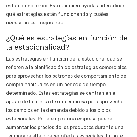
están cumpliendo. Esto también ayuda a identificar
qué estrategias están funcionando y cuáles
necesitan ser mejoradas.
¿Qué es estrategias en función de
la estacionalidad?
Las estrategias en función de la estacionalidad se
refieren a la planificación de estrategias comerciales
para aprovechar los patrones de comportamiento de
compra habituales en un periodo de tiempo
determinado. Estas estrategias se centran en el
ajuste de la oferta de una empresa para aprovechar
los cambios en la demanda debido a los ciclos
estacionales. Por ejemplo, una empresa puede
aumentar los precios de los productos durante una
temporada alta o hacer ofertas especiales durante