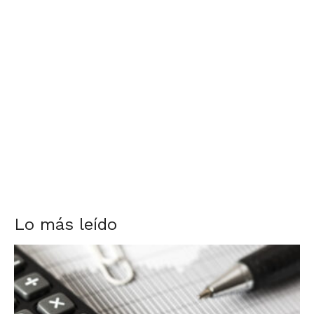
Lo más leído