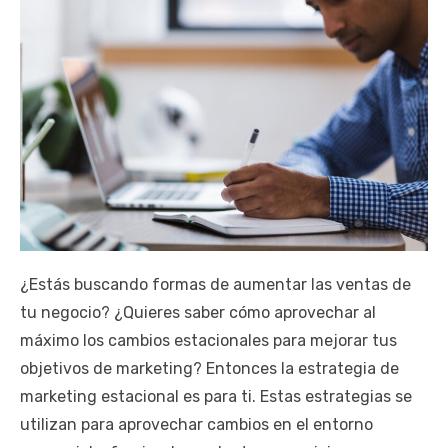
¿Estás buscando formas de aumentar las ventas de
tu negocio? ¿Quieres saber cómo aprovechar al
máximo los cambios estacionales para mejorar tus
objetivos de marketing? Entonces la estrategia de
marketing estacional es para ti. Estas estrategias se
utilizan para aprovechar cambios en el entorno