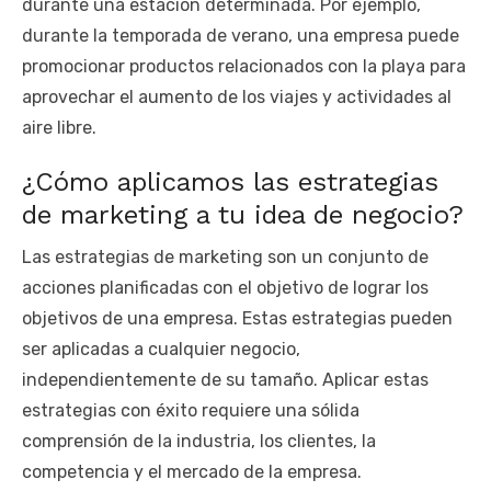
durante una estación determinada. Por ejemplo,
durante la temporada de verano, una empresa puede
promocionar productos relacionados con la playa para
aprovechar el aumento de los viajes y actividades al
aire libre.
¿Cómo aplicamos las estrategias
de marketing a tu idea de negocio?
Las estrategias de marketing son un conjunto de
acciones planificadas con el objetivo de lograr los
objetivos de una empresa. Estas estrategias pueden
ser aplicadas a cualquier negocio,
independientemente de su tamaño. Aplicar estas
estrategias con éxito requiere una sólida
comprensión de la industria, los clientes, la
competencia y el mercado de la empresa.