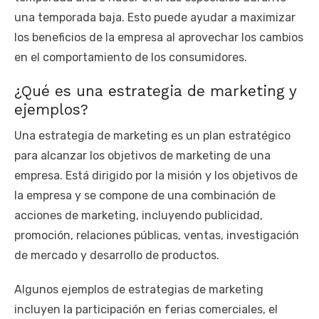
una temporada baja. Esto puede ayudar a maximizar
los beneficios de la empresa al aprovechar los cambios
en el comportamiento de los consumidores.
¿Qué es una estrategia de marketing y
ejemplos?
Una estrategia de marketing es un plan estratégico
para alcanzar los objetivos de marketing de una
empresa. Está dirigido por la misión y los objetivos de
la empresa y se compone de una combinación de
acciones de marketing, incluyendo publicidad,
promoción, relaciones públicas, ventas, investigación
de mercado y desarrollo de productos.
Algunos ejemplos de estrategias de marketing
incluyen la participación en ferias comerciales, el