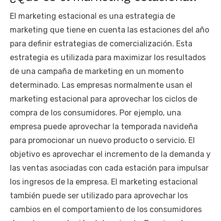
El marketing estacional es una estrategia de
marketing que tiene en cuenta las estaciones del año
para definir estrategias de comercialización. Esta
estrategia es utilizada para maximizar los resultados
de una campaña de marketing en un momento
determinado. Las empresas normalmente usan el
marketing estacional para aprovechar los ciclos de
compra de los consumidores. Por ejemplo, una
empresa puede aprovechar la temporada navideña
para promocionar un nuevo producto o servicio. El
objetivo es aprovechar el incremento de la demanda y
las ventas asociadas con cada estación para impulsar
los ingresos de la empresa. El marketing estacional
también puede ser utilizado para aprovechar los
cambios en el comportamiento de los consumidores