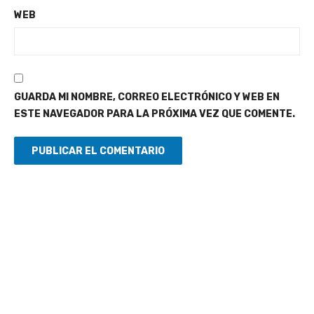
WEB
GUARDA MI NOMBRE, CORREO ELECTRÓNICO Y WEB EN
ESTE NAVEGADOR PARA LA PRÓXIMA VEZ QUE COMENTE.