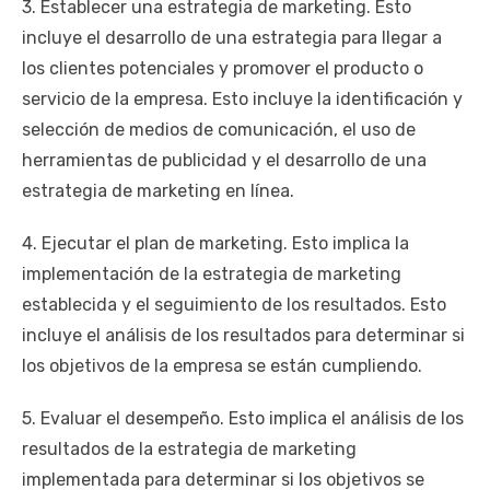
3. Establecer una estrategia de marketing. Esto
incluye el desarrollo de una estrategia para llegar a
los clientes potenciales y promover el producto o
servicio de la empresa. Esto incluye la identificación y
selección de medios de comunicación, el uso de
herramientas de publicidad y el desarrollo de una
estrategia de marketing en línea.
4. Ejecutar el plan de marketing. Esto implica la
implementación de la estrategia de marketing
establecida y el seguimiento de los resultados. Esto
incluye el análisis de los resultados para determinar si
los objetivos de la empresa se están cumpliendo.
5. Evaluar el desempeño. Esto implica el análisis de los
resultados de la estrategia de marketing
implementada para determinar si los objetivos se