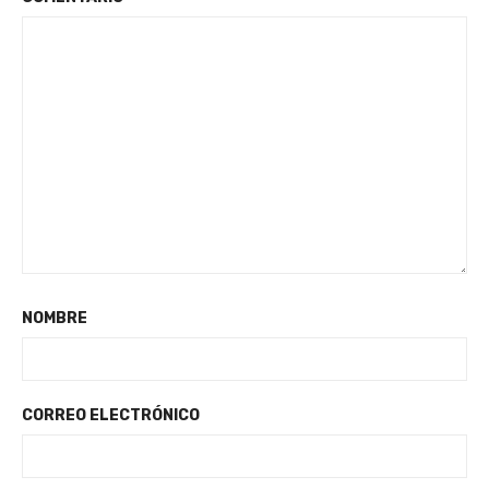
NOMBRE
CORREO ELECTRÓNICO