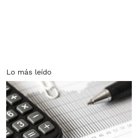
Lo más leído