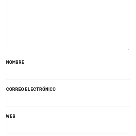
NOMBRE
CORREO ELECTRÓNICO
WEB