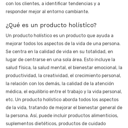
con los clientes, a identificar tendencias y a
responder mejor al entorno cambiante.
¿Qué es un producto holístico?
Un producto holístico es un producto que ayuda a
mejorar todos los aspectos de la vida de una persona.
Se centra en la calidad de vida en su totalidad, en
lugar de centrarse en una sola área. Esto incluye la
salud física, la salud mental, el bienestar emocional, la
productividad, la creatividad, el crecimiento personal,
la relación con los demás, la calidad de la atención
médica, el equilibrio entre el trabajo y la vida personal,
etc. Un producto holístico aborda todos los aspectos
de la vida, tratando de mejorar el bienestar general de
la persona. Así, puede incluir productos alimenticios,
suplementos dietéticos, productos de cuidado