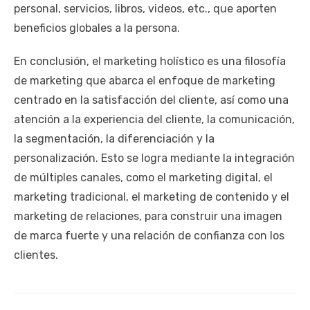
personal, servicios, libros, videos, etc., que aporten
beneficios globales a la persona.
En conclusión, el marketing holístico es una filosofía
de marketing que abarca el enfoque de marketing
centrado en la satisfacción del cliente, así como una
atención a la experiencia del cliente, la comunicación,
la segmentación, la diferenciación y la
personalización. Esto se logra mediante la integración
de múltiples canales, como el marketing digital, el
marketing tradicional, el marketing de contenido y el
marketing de relaciones, para construir una imagen
de marca fuerte y una relación de confianza con los
clientes.