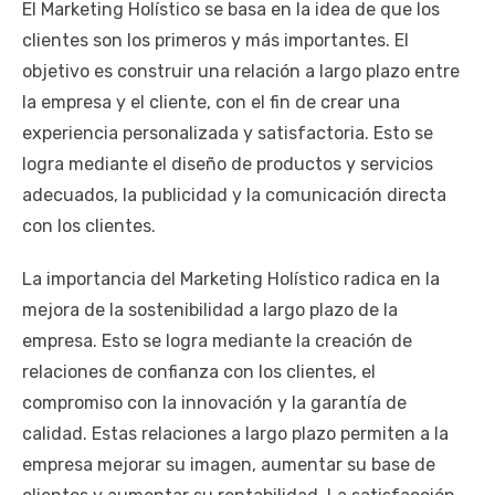
El Marketing Holístico se basa en la idea de que los
clientes son los primeros y más importantes. El
objetivo es construir una relación a largo plazo entre
la empresa y el cliente, con el fin de crear una
experiencia personalizada y satisfactoria. Esto se
logra mediante el diseño de productos y servicios
adecuados, la publicidad y la comunicación directa
con los clientes.
La importancia del Marketing Holístico radica en la
mejora de la sostenibilidad a largo plazo de la
empresa. Esto se logra mediante la creación de
relaciones de confianza con los clientes, el
compromiso con la innovación y la garantía de
calidad. Estas relaciones a largo plazo permiten a la
empresa mejorar su imagen, aumentar su base de