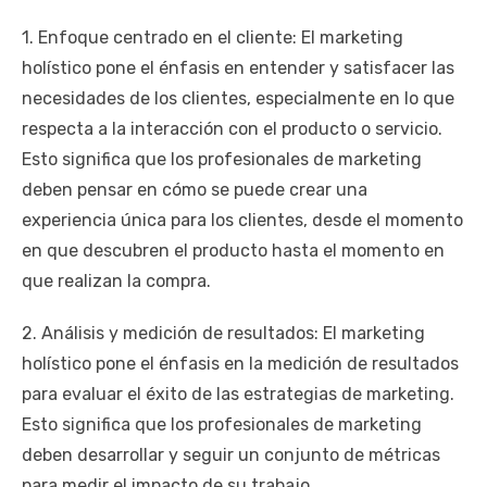
1. Enfoque centrado en el cliente: El marketing
holístico pone el énfasis en entender y satisfacer las
necesidades de los clientes, especialmente en lo que
respecta a la interacción con el producto o servicio.
Esto significa que los profesionales de marketing
deben pensar en cómo se puede crear una
experiencia única para los clientes, desde el momento
en que descubren el producto hasta el momento en
que realizan la compra.
2. Análisis y medición de resultados: El marketing
holístico pone el énfasis en la medición de resultados
para evaluar el éxito de las estrategias de marketing.
Esto significa que los profesionales de marketing
deben desarrollar y seguir un conjunto de métricas
para medir el impacto de su trabajo.