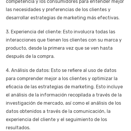
competencia y los consumidores para entender mejor
las necesidades y preferencias de los clientes y
desarrollar estrategias de marketing más efectivas.
3. Experiencia del cliente: Esto involucra todas las
interacciones que tienen los clientes con su marca y
producto, desde la primera vez que se ven hasta
después de la compra.
4. Análisis de datos: Esto se refiere al uso de datos
para comprender mejor a los clientes y optimizar la
eficacia de las estrategias de marketing. Esto incluye
el análisis de la información recopilada a través de la
investigación de mercado, así como el análisis de los
datos obtenidos a través de la comunicación, la
experiencia del cliente y el seguimiento de los
resultados.