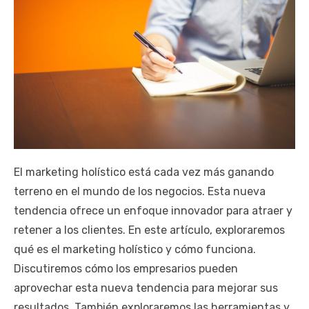
El marketing holístico está cada vez más ganando
terreno en el mundo de los negocios. Esta nueva
tendencia ofrece un enfoque innovador para atraer y
retener a los clientes. En este artículo, exploraremos
qué es el marketing holístico y cómo funciona.
Discutiremos cómo los empresarios pueden
aprovechar esta nueva tendencia para mejorar sus
resultados. También exploraremos las herramientas y