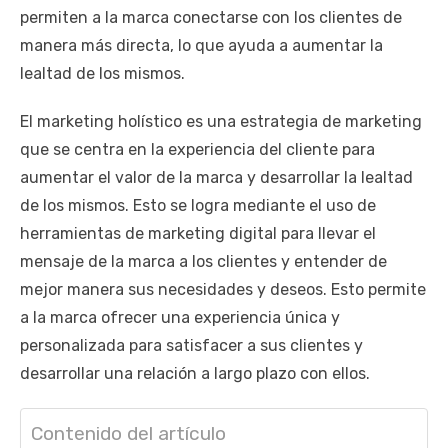
permiten a la marca conectarse con los clientes de
manera más directa, lo que ayuda a aumentar la
lealtad de los mismos.
El marketing holístico es una estrategia de marketing
que se centra en la experiencia del cliente para
aumentar el valor de la marca y desarrollar la lealtad
de los mismos. Esto se logra mediante el uso de
herramientas de marketing digital para llevar el
mensaje de la marca a los clientes y entender de
mejor manera sus necesidades y deseos. Esto permite
a la marca ofrecer una experiencia única y
personalizada para satisfacer a sus clientes y
desarrollar una relación a largo plazo con ellos.
Contenido del artículo