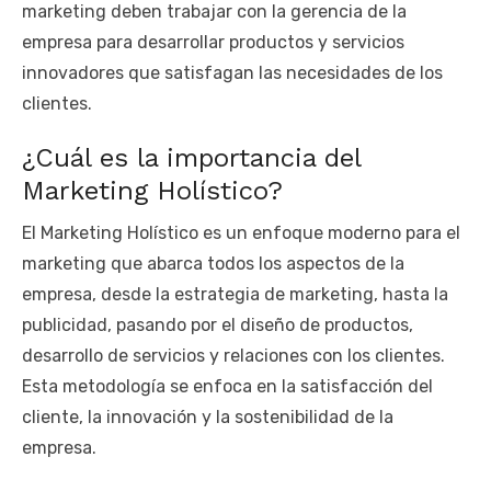
marketing deben trabajar con la gerencia de la
empresa para desarrollar productos y servicios
innovadores que satisfagan las necesidades de los
clientes.
¿Cuál es la importancia del
Marketing Holístico?
El Marketing Holístico es un enfoque moderno para el
marketing que abarca todos los aspectos de la
empresa, desde la estrategia de marketing, hasta la
publicidad, pasando por el diseño de productos,
desarrollo de servicios y relaciones con los clientes.
Esta metodología se enfoca en la satisfacción del
cliente, la innovación y la sostenibilidad de la
empresa.