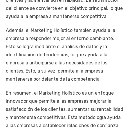
clientes y aumentar su rentabilidad. La satisfacción
del cliente se convierte en el objetivo principal, lo que
ayuda a la empresa a mantenerse competitiva.
Además, el Marketing Holístico también ayuda a la
empresa a responder mejor al entorno cambiante.
Esto se logra mediante el análisis de datos y la
identificación de tendencias, lo que ayuda a la
empresa a anticiparse a las necesidades de los
clientes. Esto, a su vez, permite a la empresa
mantenerse por delante de la competencia.
En resumen, el Marketing Holístico es un enfoque
innovador que permite a las empresas mejorar la
satisfacción de los clientes, aumentar su rentabilidad
y mantenerse competitivas. Esta metodología ayuda
a las empresas a establecer relaciones de confianza