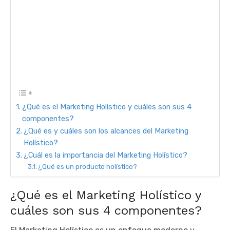
¿Qué es el Marketing Holístico y cuáles son sus 4
componentes?
¿Qué es y cuáles son los alcances del Marketing
Holístico?
¿Cuál es la importancia del Marketing Holístico?
¿Qué es un producto holístico?
¿Qué es el Marketing Holístico y
cuáles son sus 4 componentes?