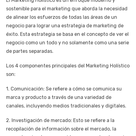
El Marketing Holístico es un enfoque moderno y
sostenible para el marketing que aborda la necesidad
de alinear los esfuerzos de todas las áreas de un
negocio para lograr una estrategia de marketing de
éxito. Esta estrategia se basa en el concepto de ver el
negocio como un todo y no solamente como una serie
de partes separadas.
Los 4 componentes principales del Marketing Holístico
son:
1. Comunicación: Se refiere a cómo se comunica su
marca y producto a través de una variedad de
canales, incluyendo medios tradicionales y digitales.
2. Investigación de mercado: Esto se refiere a la
recopilación de información sobre el mercado, la