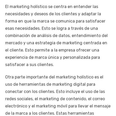
El marketing holístico se centra en entender las
necesidades y deseos de los clientes y adaptar la
forma en que la marca se comunica para satisfacer
esas necesidades. Esto se logra a través de una
combinación de análisis de datos, entendimiento del
mercado y una estrategia de marketing centrada en
el cliente. Esto permite a la empresa ofrecer una
experiencia de marca única y personalizada para
satisfacer a sus clientes.
Otra parte importante del marketing holístico es el
uso de herramientas de marketing digital para
conectar con los clientes. Esto incluye el uso de las
redes sociales, el marketing de contenido, el correo
electrónico y el marketing móvil para llevar el mensaje
de la marca a los clientes. Estas herramientas