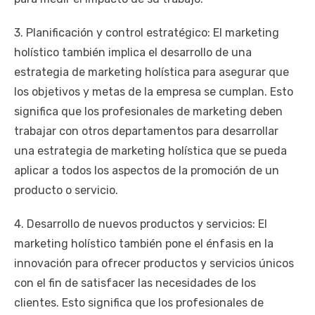
3. Planificación y control estratégico: El marketing
holístico también implica el desarrollo de una
estrategia de marketing holística para asegurar que
los objetivos y metas de la empresa se cumplan. Esto
significa que los profesionales de marketing deben
trabajar con otros departamentos para desarrollar
una estrategia de marketing holística que se pueda
aplicar a todos los aspectos de la promoción de un
producto o servicio.
4. Desarrollo de nuevos productos y servicios: El
marketing holístico también pone el énfasis en la
innovación para ofrecer productos y servicios únicos
con el fin de satisfacer las necesidades de los
clientes. Esto significa que los profesionales de