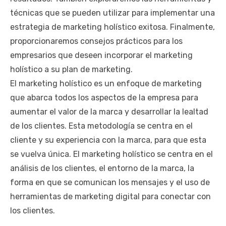
técnicas que se pueden utilizar para implementar una
estrategia de marketing holístico exitosa. Finalmente,
proporcionaremos consejos prácticos para los
empresarios que deseen incorporar el marketing
holístico a su plan de marketing.
El marketing holístico es un enfoque de marketing
que abarca todos los aspectos de la empresa para
aumentar el valor de la marca y desarrollar la lealtad
de los clientes. Esta metodología se centra en el
cliente y su experiencia con la marca, para que esta
se vuelva única. El marketing holístico se centra en el
análisis de los clientes, el entorno de la marca, la
forma en que se comunican los mensajes y el uso de
herramientas de marketing digital para conectar con
los clientes.