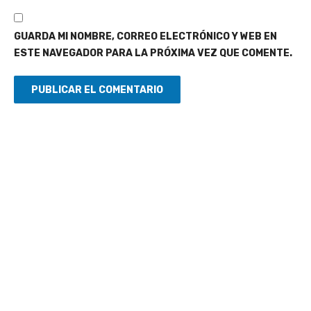
GUARDA MI NOMBRE, CORREO ELECTRÓNICO Y WEB EN
ESTE NAVEGADOR PARA LA PRÓXIMA VEZ QUE COMENTE.