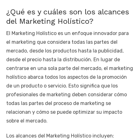
¿Qué es y cuáles son los alcances
del Marketing Holístico?
El Marketing Holístico es un enfoque innovador para
el marketing que considera todas las partes del
mercado, desde los productos hasta la publicidad,
desde el precio hasta la distribución. En lugar de
centrarse en una sola parte del mercado, el marketing
holístico abarca todos los aspectos de la promoción
de un producto o servicio. Esto significa que los
profesionales de marketing deben considerar cómo
todas las partes del proceso de marketing se
relacionan y cómo se puede optimizar su impacto
sobre el mercado.
Los alcances del Marketing Holístico incluyen: