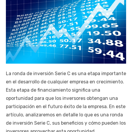
La ronda de inversión Serie C es una etapa importante
en el desarrollo de cualquier empresa en crecimiento.
Esta etapa de financiamiento significa una
oportunidad para que los inversores obtengan una
participación en el futuro éxito de la empresa. En este
artículo, analizaremos en detalle lo que es una ronda
de inversión Serie C, sus beneficios y cómo pueden los
inversores aprovechar esta oportunidad.