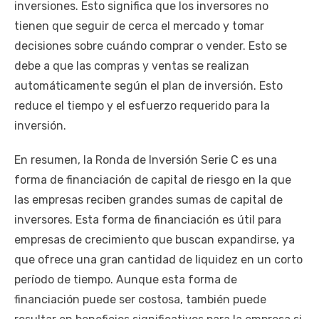
inversiones. Esto significa que los inversores no
tienen que seguir de cerca el mercado y tomar
decisiones sobre cuándo comprar o vender. Esto se
debe a que las compras y ventas se realizan
automáticamente según el plan de inversión. Esto
reduce el tiempo y el esfuerzo requerido para la
inversión.
En resumen, la Ronda de Inversión Serie C es una
forma de financiación de capital de riesgo en la que
las empresas reciben grandes sumas de capital de
inversores. Esta forma de financiación es útil para
empresas de crecimiento que buscan expandirse, ya
que ofrece una gran cantidad de liquidez en un corto
período de tiempo. Aunque esta forma de
financiación puede ser costosa, también puede