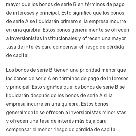
mayor que los bonos de serie B en términos de pago
de intereses y principal. Esto significa que los bonos
de serie A se liquidarán primero si la empresa incurre
en una quiebra. Estos bonos generalmente se ofrecen
a inversionistas institucionales y ofrecen una mayor
tasa de interés para compensar el riesgo de pérdida
de capital.
Los bonos de serie B tienen una prioridad menor que
los bonos de serie A en términos de pago de intereses
y principal. Esto significa que los bonos de serie B se
liquidarán después de los bonos de serie A si la
empresa incurre en una quiebra. Estos bonos
generalmente se ofrecen a inversionistas minoristas
y ofrecen una tasa de interés más baja para
compensar el menor riesgo de pérdida de capital.