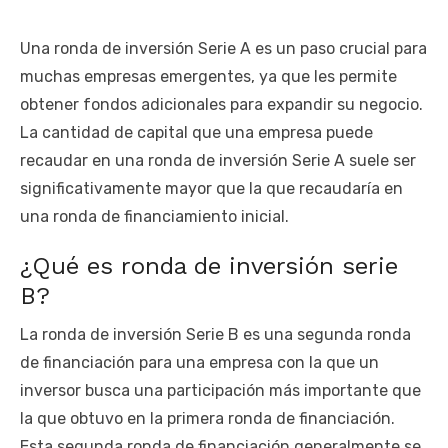
Una ronda de inversión Serie A es un paso crucial para
muchas empresas emergentes, ya que les permite
obtener fondos adicionales para expandir su negocio.
La cantidad de capital que una empresa puede
recaudar en una ronda de inversión Serie A suele ser
significativamente mayor que la que recaudaría en
una ronda de financiamiento inicial.
¿Qué es ronda de inversión serie
B?
La ronda de inversión Serie B es una segunda ronda
de financiación para una empresa con la que un
inversor busca una participación más importante que
la que obtuvo en la primera ronda de financiación.
Esta segunda ronda de financiación generalmente se