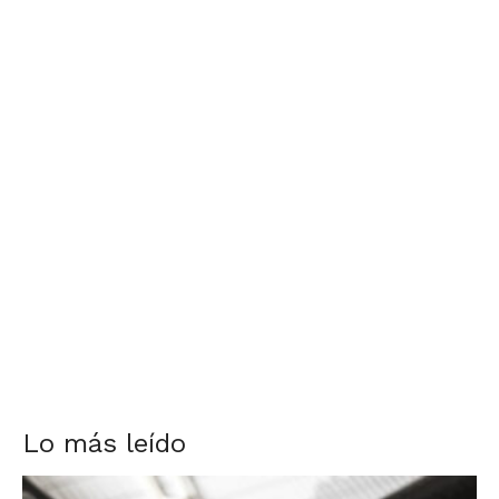
Lo más leído