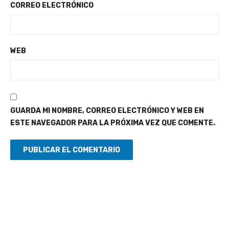
CORREO ELECTRÓNICO
WEB
GUARDA MI NOMBRE, CORREO ELECTRÓNICO Y WEB EN
ESTE NAVEGADOR PARA LA PRÓXIMA VEZ QUE COMENTE.