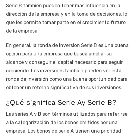
Serie B también pueden tener más influencia en la
dirección de la empresa y en la toma de decisiones, lo
que les permite tomar parte en el crecimiento futuro
de la empresa.
En general, la ronda de inversión Serie B es una buena
opción para una empresa que busca ampliar su
alcance y conseguir el capital necesario para seguir
creciendo. Los inversores también pueden ver esta
ronda de inversión como una buena oportunidad para
obtener un retorno significativo de sus inversiones.
¿Qué significa Serie Ay Serie B?
Las series A y B son términos utilizados para referirse
a la categorización de los bonos emitidos por una
empresa. Los bonos de serie A tienen una prioridad