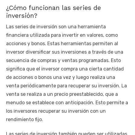
¿Cómo funcionan las series de
inversión?
Las series de inversión son una herramienta
financiera utilizada para invertir en valores, como
acciones y bonos. Estas herramientas permiten al
inversor diversificar sus inversiones a través de una
secuencia de compras y ventas programadas. Esto
significa que el inversor compra una cierta cantidad
de acciones o bonos una vez y luego realiza una
venta periódicamente para recuperar su inversión. La
venta se realiza a un precio preestablecido, que a
menudo se establece con anticipación. Esto permite a
los inversores recuperar su inversión con un
rendimiento fijo.
Las series de inversión también pueden ser utilizadas