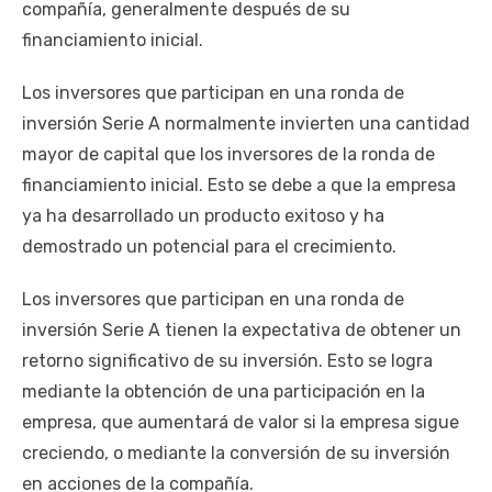
compañía, generalmente después de su
financiamiento inicial.
Los inversores que participan en una ronda de
inversión Serie A normalmente invierten una cantidad
mayor de capital que los inversores de la ronda de
financiamiento inicial. Esto se debe a que la empresa
ya ha desarrollado un producto exitoso y ha
demostrado un potencial para el crecimiento.
Los inversores que participan en una ronda de
inversión Serie A tienen la expectativa de obtener un
retorno significativo de su inversión. Esto se logra
mediante la obtención de una participación en la
empresa, que aumentará de valor si la empresa sigue
creciendo, o mediante la conversión de su inversión
en acciones de la compañía.