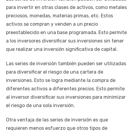
para invertir en otras clases de activos, como metales
preciosos, monedas, materias primas, etc. Estos
activos se compran y venden a un precio
preestablecido en una base programada. Esto permite
a los inversores diversificar sus inversiones sin tener
que realizar una inversión significativa de capital.
Las series de inversión también pueden ser utilizadas
para diversificar el riesgo de una cartera de
inversiones. Esto se logra mediante la compra de
diferentes activos a diferentes precios. Esto permite
al inversor diversificar sus inversiones para minimizar
el riesgo de una sola inversión.
Otra ventaja de las series de inversión es que
requieren menos esfuerzo que otros tipos de