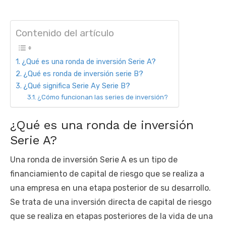
Contenido del artículo
¿Qué es una ronda de inversión Serie A?
¿Qué es ronda de inversión serie B?
¿Qué significa Serie Ay Serie B?
¿Cómo funcionan las series de inversión?
¿Qué es una ronda de inversión
Serie A?
Una ronda de inversión Serie A es un tipo de
financiamiento de capital de riesgo que se realiza a
una empresa en una etapa posterior de su desarrollo.
Se trata de una inversión directa de capital de riesgo
que se realiza en etapas posteriores de la vida de una