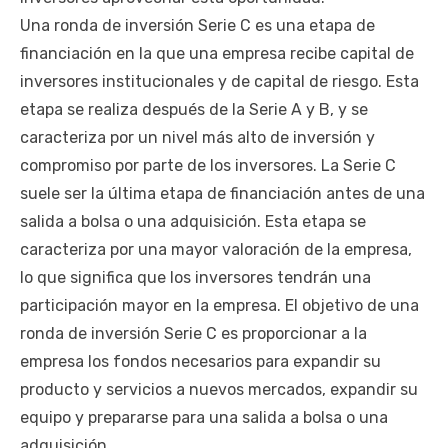
Una ronda de inversión Serie C es una etapa de
financiación en la que una empresa recibe capital de
inversores institucionales y de capital de riesgo. Esta
etapa se realiza después de la Serie A y B, y se
caracteriza por un nivel más alto de inversión y
compromiso por parte de los inversores. La Serie C
suele ser la última etapa de financiación antes de una
salida a bolsa o una adquisición. Esta etapa se
caracteriza por una mayor valoración de la empresa,
lo que significa que los inversores tendrán una
participación mayor en la empresa. El objetivo de una
ronda de inversión Serie C es proporcionar a la
empresa los fondos necesarios para expandir su
producto y servicios a nuevos mercados, expandir su
equipo y prepararse para una salida a bolsa o una
adquisición.