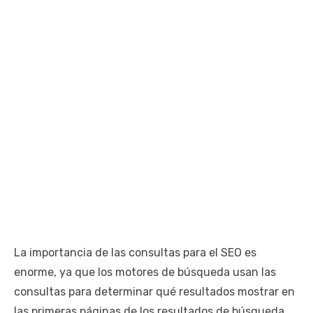
La importancia de las consultas para el SEO es
enorme, ya que los motores de búsqueda usan las
consultas para determinar qué resultados mostrar en
las primeras páginas de los resultados de búsqueda.