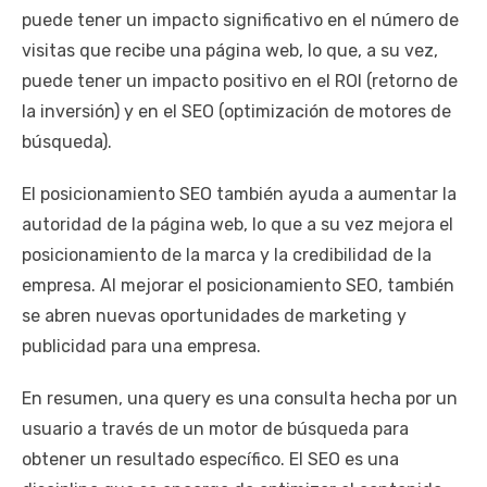
puede tener un impacto significativo en el número de
visitas que recibe una página web, lo que, a su vez,
puede tener un impacto positivo en el ROI (retorno de
la inversión) y en el SEO (optimización de motores de
búsqueda).
El posicionamiento SEO también ayuda a aumentar la
autoridad de la página web, lo que a su vez mejora el
posicionamiento de la marca y la credibilidad de la
empresa. Al mejorar el posicionamiento SEO, también
se abren nuevas oportunidades de marketing y
publicidad para una empresa.
En resumen, una query es una consulta hecha por un
usuario a través de un motor de búsqueda para
obtener un resultado específico. El SEO es una