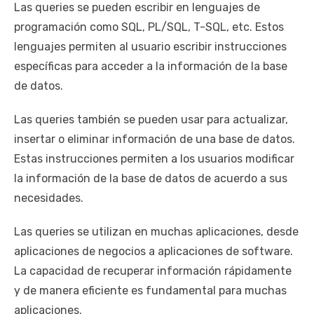
Las queries se pueden escribir en lenguajes de
programación como SQL, PL/SQL, T-SQL, etc. Estos
lenguajes permiten al usuario escribir instrucciones
específicas para acceder a la información de la base
de datos.
Las queries también se pueden usar para actualizar,
insertar o eliminar información de una base de datos.
Estas instrucciones permiten a los usuarios modificar
la información de la base de datos de acuerdo a sus
necesidades.
Las queries se utilizan en muchas aplicaciones, desde
aplicaciones de negocios a aplicaciones de software.
La capacidad de recuperar información rápidamente
y de manera eficiente es fundamental para muchas
aplicaciones.