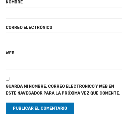
NOMBRE
CORREO ELECTRÓNICO
WEB
GUARDA MI NOMBRE, CORREO ELECTRÓNICO Y WEB EN
ESTE NAVEGADOR PARA LA PRÓXIMA VEZ QUE COMENTE.