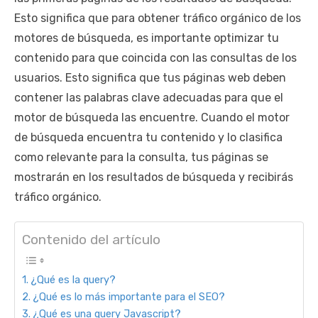
Esto significa que para obtener tráfico orgánico de los
motores de búsqueda, es importante optimizar tu
contenido para que coincida con las consultas de los
usuarios. Esto significa que tus páginas web deben
contener las palabras clave adecuadas para que el
motor de búsqueda las encuentre. Cuando el motor
de búsqueda encuentra tu contenido y lo clasifica
como relevante para la consulta, tus páginas se
mostrarán en los resultados de búsqueda y recibirás
tráfico orgánico.
Contenido del artículo
¿Qué es la query?
¿Qué es lo más importante para el SEO?
¿Qué es una query Javascript?