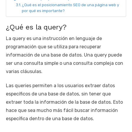
¿Qué es el posicionamiento SEO de una página web y
por qué es importante?
¿Qué es la query?
La query es una instrucción en lenguaje de
programación que se utiliza para recuperar
información de una base de datos. Una query puede
ser una consulta simple o una consulta compleja con
varias cláusulas.
Las queries permiten a los usuarios extraer datos
específicos de una base de datos, sin tener que
extraer toda la información de la base de datos. Esto
hace que sea mucho más fácil buscar información
específica dentro de una base de datos.