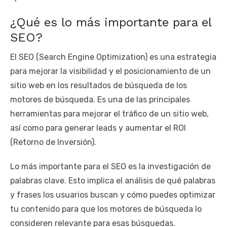
¿Qué es lo más importante para el
SEO?
El SEO (Search Engine Optimization) es una estrategia
para mejorar la visibilidad y el posicionamiento de un
sitio web en los resultados de búsqueda de los
motores de búsqueda. Es una de las principales
herramientas para mejorar el tráfico de un sitio web,
así como para generar leads y aumentar el ROI
(Retorno de Inversión).
Lo más importante para el SEO es la investigación de
palabras clave. Esto implica el análisis de qué palabras
y frases los usuarios buscan y cómo puedes optimizar
tu contenido para que los motores de búsqueda lo
consideren relevante para esas búsquedas.