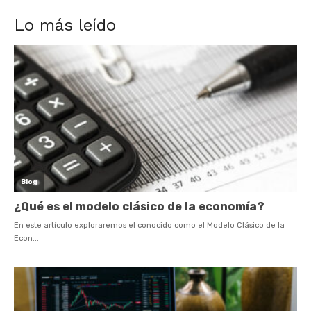
Lo más leído