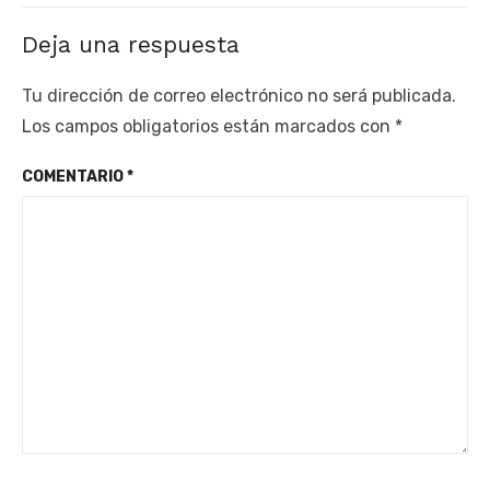
Deja una respuesta
Tu dirección de correo electrónico no será publicada.
Los campos obligatorios están marcados con
*
COMENTARIO
*