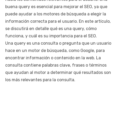
buena query es esencial para mejorar el SEO, ya que
puede ayudar a los motores de búsqueda a elegir la
información correcta para el usuario. En este artículo,
se discutirá en detalle qué es una query, cómo
funciona, y cuál es su importancia para el SEO.
Una query es una consulta o pregunta que un usuario
hace en un motor de búsqueda, como Google, para
encontrar información o contenido en la web. La
consulta contiene palabras clave, frases o términos
que ayudan al motor a determinar qué resultados son
los más relevantes para la consulta.