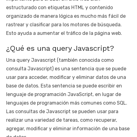
estructurado con etiquetas HTML y contenido
organizado de manera lógica es mucho más fácil de
rastrear y clasificar para los motores de búsqueda.
Esto ayuda a aumentar el tráfico de la página web.
¿Qué es una query Javascript?
Una query Javascript (también conocida como
consulta Javascript) es una sentencia que se puede
usar para acceder, modificar y eliminar datos de una
base de datos. Esta sentencia se puede escribir en
lenguaje de programación JavaScript, en lugar de
lenguajes de programación más comunes como SQL.
Las consultas de Javascript se pueden usar para
realizar una variedad de tareas, como recuperar,
agregar, modificar y eliminar información de una base