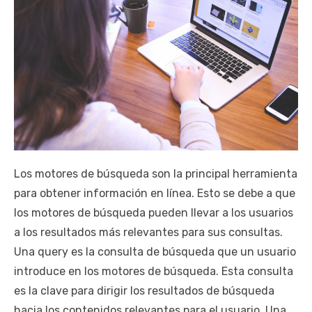
Los motores de búsqueda son la principal herramienta
para obtener información en línea. Esto se debe a que
los motores de búsqueda pueden llevar a los usuarios
a los resultados más relevantes para sus consultas.
Una query es la consulta de búsqueda que un usuario
introduce en los motores de búsqueda. Esta consulta
es la clave para dirigir los resultados de búsqueda
hacia los contenidos relevantes para el usuario. Una