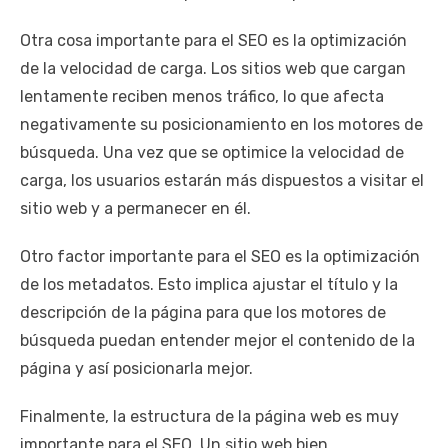
Otra cosa importante para el SEO es la optimización
de la velocidad de carga. Los sitios web que cargan
lentamente reciben menos tráfico, lo que afecta
negativamente su posicionamiento en los motores de
búsqueda. Una vez que se optimice la velocidad de
carga, los usuarios estarán más dispuestos a visitar el
sitio web y a permanecer en él.
Otro factor importante para el SEO es la optimización
de los metadatos. Esto implica ajustar el título y la
descripción de la página para que los motores de
búsqueda puedan entender mejor el contenido de la
página y así posicionarla mejor.
Finalmente, la estructura de la página web es muy
importante para el SEO. Un sitio web bien