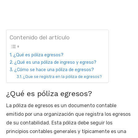
Contenido del artículo
¿Qué es póliza egresos?
¿Qué es una póliza de ingreso y egreso?
¿Cómo se hace una póliza de egresos?
¿Que se registra en la póliza de egresos?
¿Qué es póliza egresos?
La póliza de egresos es un documento contable
emitido por una organización que registra los egresos
de su contabilidad. Esta póliza debe seguir los
principios contables generales y típicamente es una