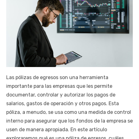
Las pólizas de egresos son una herramienta
importante para las empresas que les permite
documentar, controlar y autorizar los pagos de
salarios, gastos de operación y otros pagos. Esta
póliza, a menudo, se usa como una medida de control
interno para asegurar que los fondos de la empresa se
usen de manera apropiada. En este artículo
exploraremos qué es una póliza de egresos, cuáles