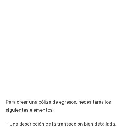
Para crear una póliza de egresos, necesitarás los
siguientes elementos:
– Una descripción de la transacción bien detallada.