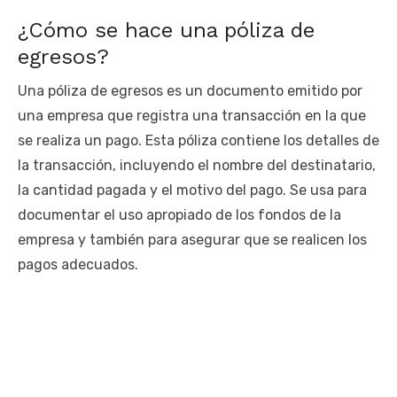
¿Cómo se hace una póliza de
egresos?
Una póliza de egresos es un documento emitido por
una empresa que registra una transacción en la que
se realiza un pago. Esta póliza contiene los detalles de
la transacción, incluyendo el nombre del destinatario,
la cantidad pagada y el motivo del pago. Se usa para
documentar el uso apropiado de los fondos de la
empresa y también para asegurar que se realicen los
pagos adecuados.