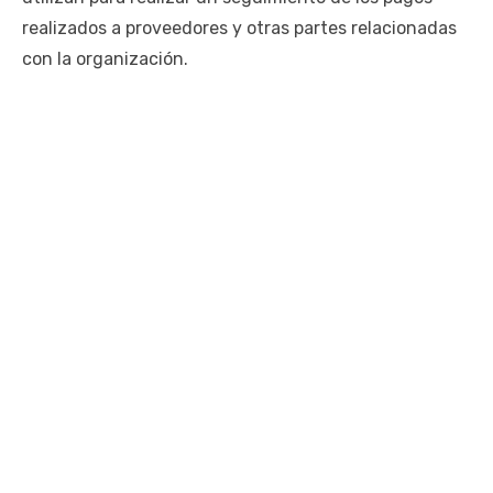
realizados a proveedores y otras partes relacionadas
con la organización.