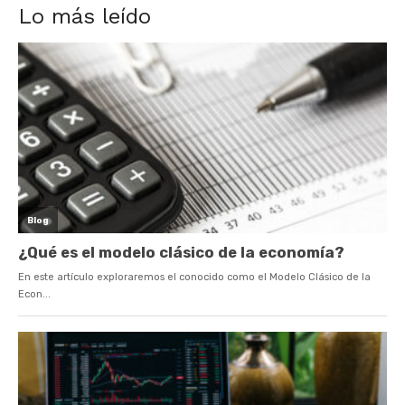
Lo más leído