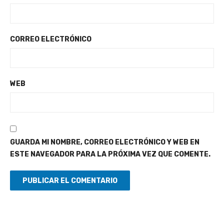
CORREO ELECTRÓNICO
WEB
GUARDA MI NOMBRE, CORREO ELECTRÓNICO Y WEB EN
ESTE NAVEGADOR PARA LA PRÓXIMA VEZ QUE COMENTE.