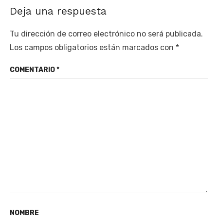
Deja una respuesta
Tu dirección de correo electrónico no será publicada.
Los campos obligatorios están marcados con
*
COMENTARIO
*
NOMBRE