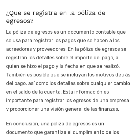
¿Que se registra en la póliza de
egresos?
La póliza de egresos es un documento contable que
se usa para registrar los pagos que se hacen a los
acreedores y proveedores. En la póliza de egresos se
registran los detalles sobre el importe del pago, a
quien se hizo el pago y la fecha en que se realizó.
También es posible que se incluyan los motivos detrás
del pago, así como los detalles sobre cualquier cambio
en el saldo de la cuenta. Esta información es
importante para registrar los egresos de una empresa
y proporcionar una visión general de las finanzas.
En conclusión, una póliza de egresos es un
documento que garantiza el cumplimiento de los