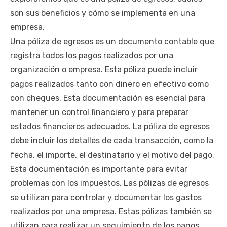
son sus beneficios y cómo se implementa en una
empresa.
Una póliza de egresos es un documento contable que
registra todos los pagos realizados por una
organización o empresa. Esta póliza puede incluir
pagos realizados tanto con dinero en efectivo como
con cheques. Esta documentación es esencial para
mantener un control financiero y para preparar
estados financieros adecuados. La póliza de egresos
debe incluir los detalles de cada transacción, como la
fecha, el importe, el destinatario y el motivo del pago.
Esta documentación es importante para evitar
problemas con los impuestos. Las pólizas de egresos
se utilizan para controlar y documentar los gastos
realizados por una empresa. Estas pólizas también se
utilizan para realizar un seguimiento de los pagos