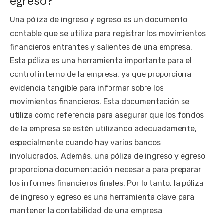
egreso?
Una póliza de ingreso y egreso es un documento
contable que se utiliza para registrar los movimientos
financieros entrantes y salientes de una empresa.
Esta póliza es una herramienta importante para el
control interno de la empresa, ya que proporciona
evidencia tangible para informar sobre los
movimientos financieros. Esta documentación se
utiliza como referencia para asegurar que los fondos
de la empresa se estén utilizando adecuadamente,
especialmente cuando hay varios bancos
involucrados. Además, una póliza de ingreso y egreso
proporciona documentación necesaria para preparar
los informes financieros finales. Por lo tanto, la póliza
de ingreso y egreso es una herramienta clave para
mantener la contabilidad de una empresa.