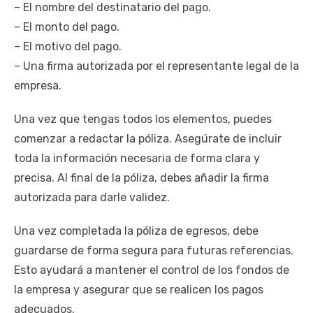
– El nombre del destinatario del pago.
– El monto del pago.
– El motivo del pago.
– Una firma autorizada por el representante legal de la
empresa.
Una vez que tengas todos los elementos, puedes
comenzar a redactar la póliza. Asegúrate de incluir
toda la información necesaria de forma clara y
precisa. Al final de la póliza, debes añadir la firma
autorizada para darle validez.
Una vez completada la póliza de egresos, debe
guardarse de forma segura para futuras referencias.
Esto ayudará a mantener el control de los fondos de
la empresa y asegurar que se realicen los pagos
adecuados.