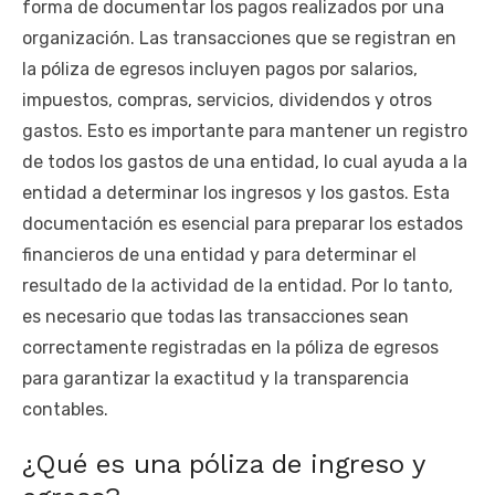
forma de documentar los pagos realizados por una
organización. Las transacciones que se registran en
la póliza de egresos incluyen pagos por salarios,
impuestos, compras, servicios, dividendos y otros
gastos. Esto es importante para mantener un registro
de todos los gastos de una entidad, lo cual ayuda a la
entidad a determinar los ingresos y los gastos. Esta
documentación es esencial para preparar los estados
financieros de una entidad y para determinar el
resultado de la actividad de la entidad. Por lo tanto,
es necesario que todas las transacciones sean
correctamente registradas en la póliza de egresos
para garantizar la exactitud y la transparencia
contables.
¿Qué es una póliza de ingreso y