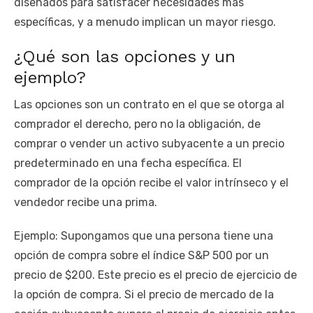
diseñados para satisfacer necesidades más
específicas, y a menudo implican un mayor riesgo.
¿Qué son las opciones y un
ejemplo?
Las opciones son un contrato en el que se otorga al
comprador el derecho, pero no la obligación, de
comprar o vender un activo subyacente a un precio
predeterminado en una fecha específica. El
comprador de la opción recibe el valor intrínseco y el
vendedor recibe una prima.
Ejemplo: Supongamos que una persona tiene una
opción de compra sobre el índice S&P 500 por un
precio de $200. Este precio es el precio de ejercicio de
la opción de compra. Si el precio de mercado de la