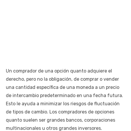
Un comprador de una opción quanto adquiere el
derecho, pero no la obligación, de comprar o vender
una cantidad específica de una moneda a un precio
de intercambio predeterminado en una fecha futura.
Esto le ayuda a minimizar los riesgos de fluctuación
de tipos de cambio. Los compradores de opciones
quanto suelen ser grandes bancos, corporaciones
multinacionales u otros grandes inversores.