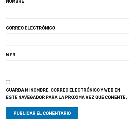
NOMBRE
CORREO ELECTRÓNICO
WEB
GUARDA MI NOMBRE, CORREO ELECTRÓNICO Y WEB EN
ESTE NAVEGADOR PARA LA PRÓXIMA VEZ QUE COMENTE.