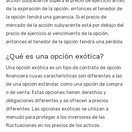
acción subyacente supera el precio de ejercicio antes
de la expiración de la opción, entonces el tenedor de
la opción tendrá una ganancia. Si el precio de
mercado de la acción subyacente está por debajo del
precio de ejercicio al vencimiento de la opción,
entonces el tenedor de la opción tendrá una pérdida.
¿Qué es una opción exótica?
Una opción exótica es un tipo de contrato de opción
financiera cuyas características son diferentes a las
de una opción estándar, como una opción de compra
o de venta. Estas opciones tienen derechos y
obligaciones diferentes y se ofrecen a precios
diferentes. Las opciones exóticas se utilizan a
menudo para proteger a los inversores de las
fluctuaciones en los precios de los activos.