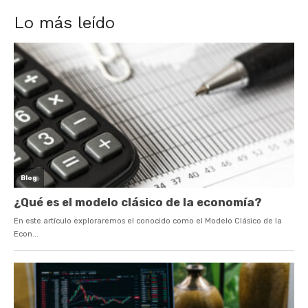
Lo más leído