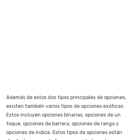
Además de estos dos tipos principales de opciones,
existen también varios tipos de opciones exóticas.
Estos incluyen opciones binarias, opciones de un
toque, opciones de barrera, opciones de rango y
opciones de índice. Estos tipos de opciones están