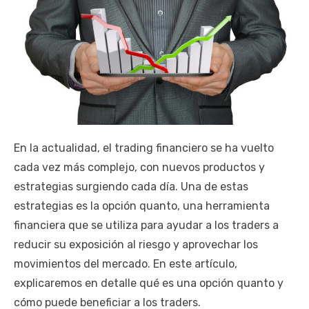
En la actualidad, el trading financiero se ha vuelto
cada vez más complejo, con nuevos productos y
estrategias surgiendo cada día. Una de estas
estrategias es la opción quanto, una herramienta
financiera que se utiliza para ayudar a los traders a
reducir su exposición al riesgo y aprovechar los
movimientos del mercado. En este artículo,
explicaremos en detalle qué es una opción quanto y
cómo puede beneficiar a los traders.