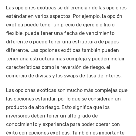
Las opciones exóticas se diferencian de las opciones
estándar en varios aspectos. Por ejemplo, la opción
exótica puede tener un precio de ejercicio fijo o
flexible, puede tener una fecha de vencimiento
diferente o puede tener una estructura de pagos
diferente. Las opciones exóticas también pueden
tener una estructura más compleja y pueden incluir
características como la reversión de riesgo, el
comercio de divisas y los swaps de tasa de interés.
Las opciones exóticas son mucho más complejas que
las opciones estándar, por lo que se consideran un
producto de alto riesgo. Esto significa que los
inversores deben tener un alto grado de
conocimiento y experiencia para poder operar con
éxito con opciones exóticas. También es importante