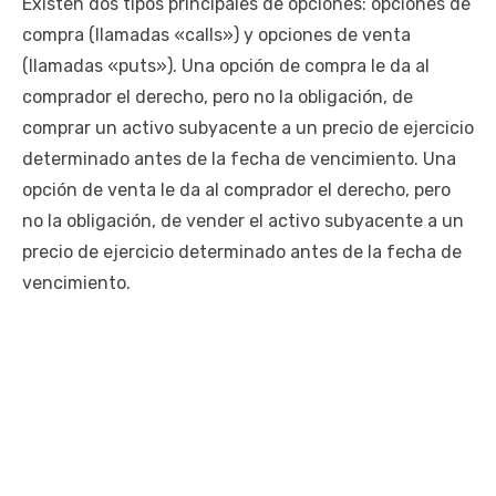
Existen dos tipos principales de opciones: opciones de
compra (llamadas «calls») y opciones de venta
(llamadas «puts»). Una opción de compra le da al
comprador el derecho, pero no la obligación, de
comprar un activo subyacente a un precio de ejercicio
determinado antes de la fecha de vencimiento. Una
opción de venta le da al comprador el derecho, pero
no la obligación, de vender el activo subyacente a un
precio de ejercicio determinado antes de la fecha de
vencimiento.