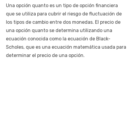
Una opción quanto es un tipo de opción financiera
que se utiliza para cubrir el riesgo de fluctuación de
los tipos de cambio entre dos monedas. El precio de
una opción quanto se determina utilizando una
ecuación conocida como la ecuación de Black-
Scholes, que es una ecuación matemática usada para
determinar el precio de una opción.