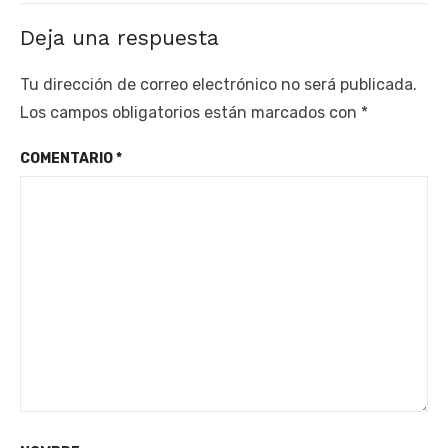
Deja una respuesta
Tu dirección de correo electrónico no será publicada.
Los campos obligatorios están marcados con
*
COMENTARIO
*