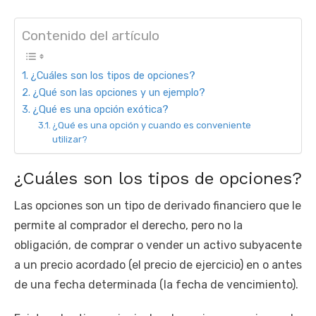
Contenido del artículo
¿Cuáles son los tipos de opciones?
¿Qué son las opciones y un ejemplo?
¿Qué es una opción exótica?
¿Qué es una opción y cuando es conveniente
utilizar?
¿Cuáles son los tipos de opciones?
Las opciones son un tipo de derivado financiero que le
permite al comprador el derecho, pero no la
obligación, de comprar o vender un activo subyacente
a un precio acordado (el precio de ejercicio) en o antes
de una fecha determinada (la fecha de vencimiento).