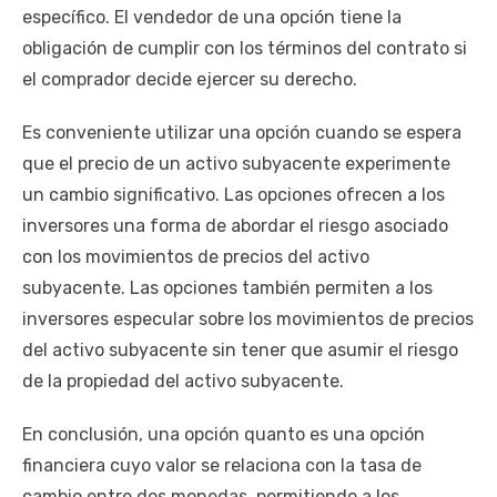
específico. El vendedor de una opción tiene la
obligación de cumplir con los términos del contrato si
el comprador decide ejercer su derecho.
Es conveniente utilizar una opción cuando se espera
que el precio de un activo subyacente experimente
un cambio significativo. Las opciones ofrecen a los
inversores una forma de abordar el riesgo asociado
con los movimientos de precios del activo
subyacente. Las opciones también permiten a los
inversores especular sobre los movimientos de precios
del activo subyacente sin tener que asumir el riesgo
de la propiedad del activo subyacente.
En conclusión, una opción quanto es una opción
financiera cuyo valor se relaciona con la tasa de
cambio entre dos monedas, permitiendo a los