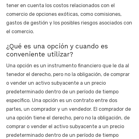
tener en cuenta los costos relacionados con el
comercio de opciones exóticas, como comisiones,
gastos de gestión y los posibles riesgos asociados con
el comercio.
¿Qué es una opción y cuando es
conveniente utilizar?
Una opción es un instrumento financiero que le da al
tenedor el derecho, pero no la obligación, de comprar
o vender un activo subyacente a un precio
predeterminado dentro de un período de tiempo
específico. Una opción es un contrato entre dos
partes, un comprador y un vendedor. El comprador de
una opción tiene el derecho, pero no la obligación, de
comprar o vender el activo subyacente a un precio
predeterminado dentro de un período de tiempo