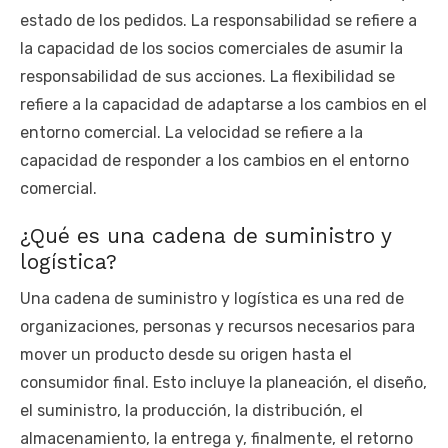
estado de los pedidos. La responsabilidad se refiere a
la capacidad de los socios comerciales de asumir la
responsabilidad de sus acciones. La flexibilidad se
refiere a la capacidad de adaptarse a los cambios en el
entorno comercial. La velocidad se refiere a la
capacidad de responder a los cambios en el entorno
comercial.
¿Qué es una cadena de suministro y
logística?
Una cadena de suministro y logística es una red de
organizaciones, personas y recursos necesarios para
mover un producto desde su origen hasta el
consumidor final. Esto incluye la planeación, el diseño,
el suministro, la producción, la distribución, el
almacenamiento, la entrega y, finalmente, el retorno