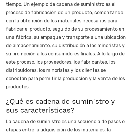
tiempo. Un ejemplo de cadena de suministro es el
proceso de fabricación de un producto, comenzando
con la obtención de los materiales necesarios para
fabricar el producto, seguido de su procesamiento en
una fábrica, su empaque y transporte a una ubicación
de almacenamiento, su distribución a los minoristas y
su promoción a los consumidores finales. A lo largo de
este proceso, los proveedores, los fabricantes, los
distribuidores, los minoristas y los clientes se
conectan para permitir la producción y la venta de los
productos.
¿Qué es cadena de suministro y
sus características?
La cadena de suministro es una secuencia de pasos o
etapas entre la adquisición de los materiales, la