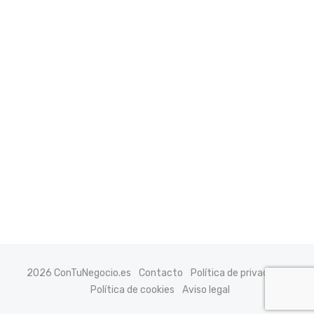
2026 ConTuNegocio.es
Contacto
Política de privacidad
Política de cookies
Aviso legal