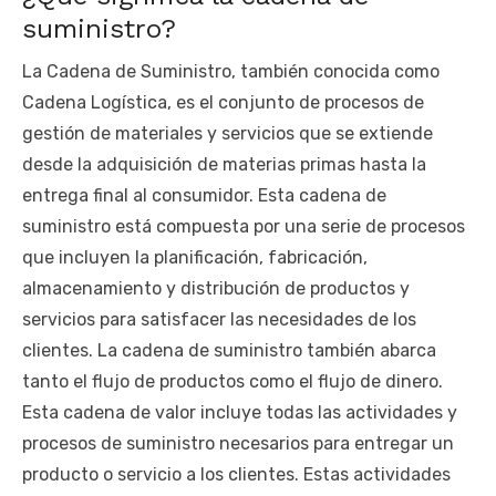
suministro?
La Cadena de Suministro, también conocida como
Cadena Logística, es el conjunto de procesos de
gestión de materiales y servicios que se extiende
desde la adquisición de materias primas hasta la
entrega final al consumidor. Esta cadena de
suministro está compuesta por una serie de procesos
que incluyen la planificación, fabricación,
almacenamiento y distribución de productos y
servicios para satisfacer las necesidades de los
clientes. La cadena de suministro también abarca
tanto el flujo de productos como el flujo de dinero.
Esta cadena de valor incluye todas las actividades y
procesos de suministro necesarios para entregar un
producto o servicio a los clientes. Estas actividades