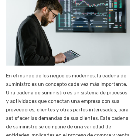
En el mundo de los negocios modernos, la cadena de
suministro es un concepto cada vez más importante.
Una cadena de suministro es un sistema de procesos
y actividades que conectan una empresa con sus
proveedores, clientes y otras partes interesadas, para
satisfacer las demandas de sus clientes. Esta cadena
de suministro se compone de una variedad de
entidades implicadas en el proceso de compra y venta