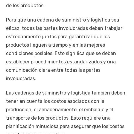
de los productos.
Para que una cadena de suministro y logística sea
eficaz, todas las partes involucradas deben trabajar
estrechamente juntas para garantizar que los
productos lleguen a tiempo y en las mejores
condiciones posibles. Esto significa que se deben
establecer procedimientos estandarizados y una
comunicación clara entre todas las partes
involucradas.
Las cadenas de suministro y logística también deben
tener en cuenta los costos asociados con la
producción, el almacenamiento, el embalaje y el
transporte de los productos. Esto requiere una
planificación minuciosa para asegurar que los costos