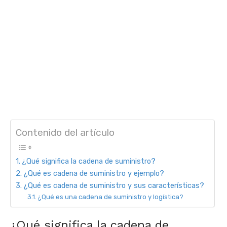
Contenido del artículo
¿Qué significa la cadena de suministro?
¿Qué es cadena de suministro y ejemplo?
¿Qué es cadena de suministro y sus características?
¿Qué es una cadena de suministro y logística?
¿Qué significa la cadena de