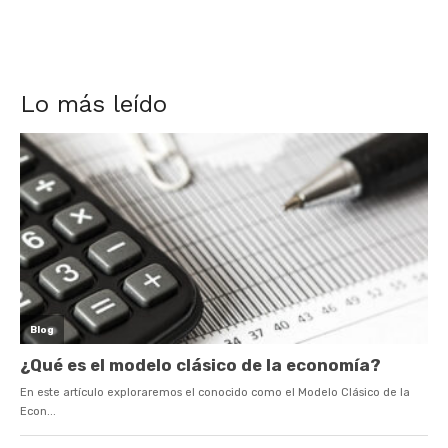
Lo más leído