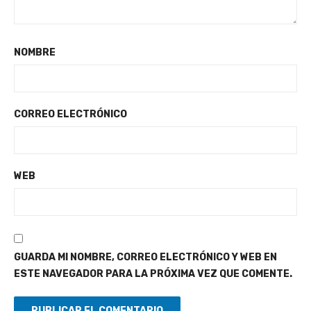
NOMBRE
CORREO ELECTRÓNICO
WEB
GUARDA MI NOMBRE, CORREO ELECTRÓNICO Y WEB EN
ESTE NAVEGADOR PARA LA PRÓXIMA VEZ QUE COMENTE.