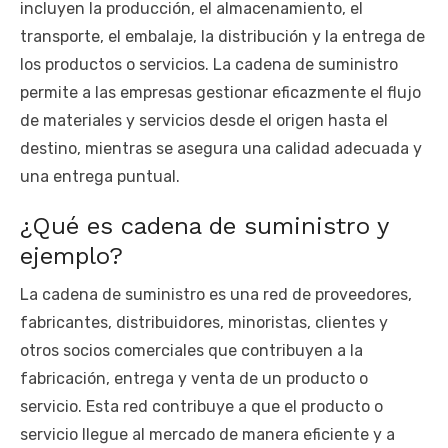
incluyen la producción, el almacenamiento, el
transporte, el embalaje, la distribución y la entrega de
los productos o servicios. La cadena de suministro
permite a las empresas gestionar eficazmente el flujo
de materiales y servicios desde el origen hasta el
destino, mientras se asegura una calidad adecuada y
una entrega puntual.
¿Qué es cadena de suministro y
ejemplo?
La cadena de suministro es una red de proveedores,
fabricantes, distribuidores, minoristas, clientes y
otros socios comerciales que contribuyen a la
fabricación, entrega y venta de un producto o
servicio. Esta red contribuye a que el producto o
servicio llegue al mercado de manera eficiente y a