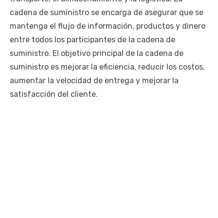
cadena de suministro se encarga de asegurar que se
mantenga el flujo de información, productos y dinero
entre todos los participantes de la cadena de
suministro. El objetivo principal de la cadena de
suministro es mejorar la eficiencia, reducir los costos,
aumentar la velocidad de entrega y mejorar la
satisfacción del cliente.