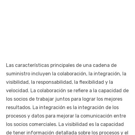
Las características principales de una cadena de
suministro incluyen la colaboración, la integración, la
visibilidad, la responsabilidad, la flexibilidad y la
velocidad. La colaboración se refiere a la capacidad de
los socios de trabajar juntos para lograr los mejores
resultados. La integración es la integración de los
procesos y datos para mejorar la comunicación entre
los socios comerciales. La visibilidad es la capacidad
de tener información detallada sobre los procesos y el