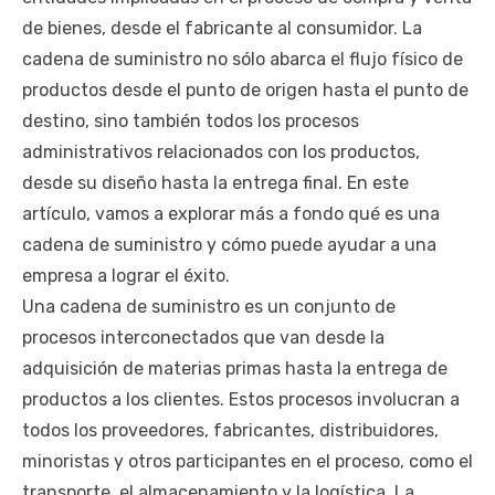
de bienes, desde el fabricante al consumidor. La
cadena de suministro no sólo abarca el flujo físico de
productos desde el punto de origen hasta el punto de
destino, sino también todos los procesos
administrativos relacionados con los productos,
desde su diseño hasta la entrega final. En este
artículo, vamos a explorar más a fondo qué es una
cadena de suministro y cómo puede ayudar a una
empresa a lograr el éxito.
Una cadena de suministro es un conjunto de
procesos interconectados que van desde la
adquisición de materias primas hasta la entrega de
productos a los clientes. Estos procesos involucran a
todos los proveedores, fabricantes, distribuidores,
minoristas y otros participantes en el proceso, como el
transporte, el almacenamiento y la logística. La