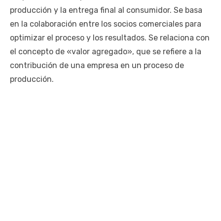
producción y la entrega final al consumidor. Se basa
en la colaboración entre los socios comerciales para
optimizar el proceso y los resultados. Se relaciona con
el concepto de «valor agregado», que se refiere a la
contribución de una empresa en un proceso de
producción.