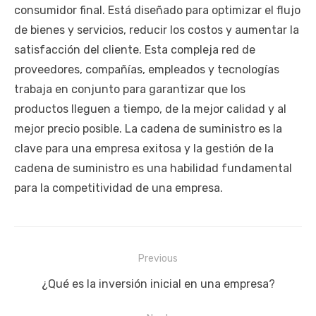
consumidor final. Está diseñado para optimizar el flujo
de bienes y servicios, reducir los costos y aumentar la
satisfacción del cliente. Esta compleja red de
proveedores, compañías, empleados y tecnologías
trabaja en conjunto para garantizar que los
productos lleguen a tiempo, de la mejor calidad y al
mejor precio posible. La cadena de suministro es la
clave para una empresa exitosa y la gestión de la
cadena de suministro es una habilidad fundamental
para la competitividad de una empresa.
Navegación
Previous
de
Previous
¿Qué es la inversión inicial en una empresa?
entradas
post: