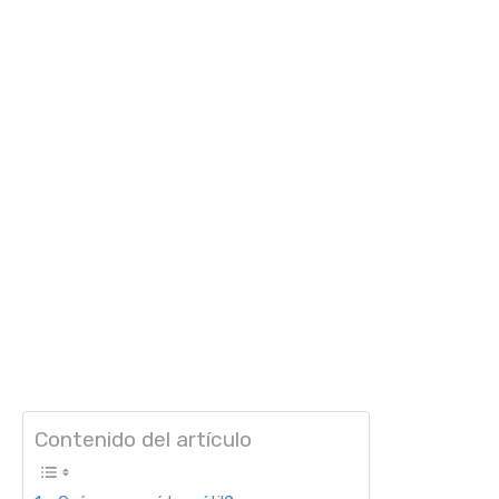
Contenido del artículo