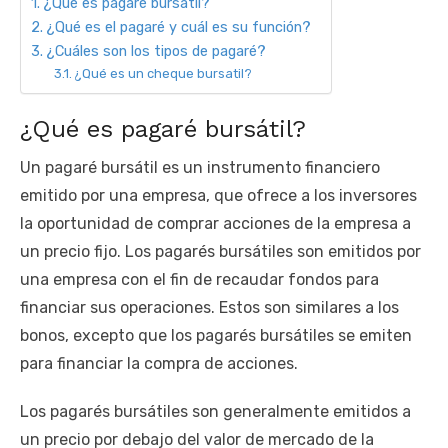
¿Qué es pagaré bursátil?
¿Qué es el pagaré y cuál es su función?
¿Cuáles son los tipos de pagaré?
¿Qué es un cheque bursatil?
¿Qué es pagaré bursátil?
Un pagaré bursátil es un instrumento financiero
emitido por una empresa, que ofrece a los inversores
la oportunidad de comprar acciones de la empresa a
un precio fijo. Los pagarés bursátiles son emitidos por
una empresa con el fin de recaudar fondos para
financiar sus operaciones. Estos son similares a los
bonos, excepto que los pagarés bursátiles se emiten
para financiar la compra de acciones.
Los pagarés bursátiles son generalmente emitidos a
un precio por debajo del valor de mercado de la