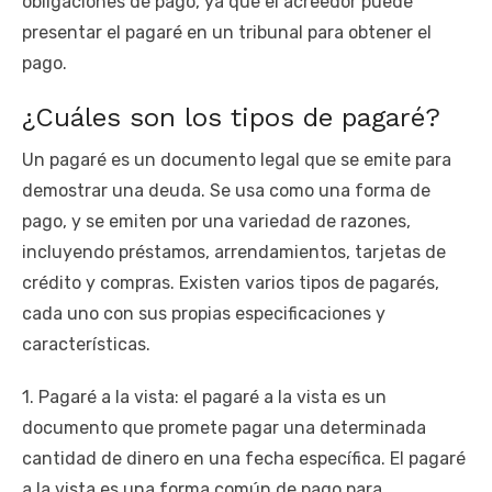
obligaciones de pago, ya que el acreedor puede
presentar el pagaré en un tribunal para obtener el
pago.
¿Cuáles son los tipos de pagaré?
Un pagaré es un documento legal que se emite para
demostrar una deuda. Se usa como una forma de
pago, y se emiten por una variedad de razones,
incluyendo préstamos, arrendamientos, tarjetas de
crédito y compras. Existen varios tipos de pagarés,
cada uno con sus propias especificaciones y
características.
1. Pagaré a la vista: el pagaré a la vista es un
documento que promete pagar una determinada
cantidad de dinero en una fecha específica. El pagaré
a la vista es una forma común de pago para