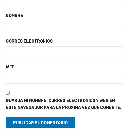
NOMBRE
CORREO ELECTRÓNICO
WEB
GUARDA MI NOMBRE, CORREO ELECTRÓNICO Y WEB EN
ESTE NAVEGADOR PARA LA PRÓXIMA VEZ QUE COMENTE.