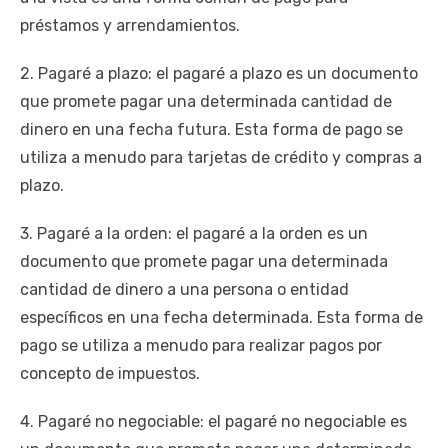
préstamos y arrendamientos.
2. Pagaré a plazo: el pagaré a plazo es un documento
que promete pagar una determinada cantidad de
dinero en una fecha futura. Esta forma de pago se
utiliza a menudo para tarjetas de crédito y compras a
plazo.
3. Pagaré a la orden: el pagaré a la orden es un
documento que promete pagar una determinada
cantidad de dinero a una persona o entidad
específicos en una fecha determinada. Esta forma de
pago se utiliza a menudo para realizar pagos por
concepto de impuestos.
4. Pagaré no negociable: el pagaré no negociable es