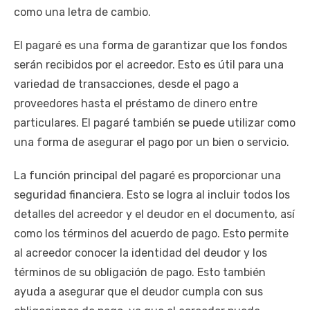
como una letra de cambio.
El pagaré es una forma de garantizar que los fondos
serán recibidos por el acreedor. Esto es útil para una
variedad de transacciones, desde el pago a
proveedores hasta el préstamo de dinero entre
particulares. El pagaré también se puede utilizar como
una forma de asegurar el pago por un bien o servicio.
La función principal del pagaré es proporcionar una
seguridad financiera. Esto se logra al incluir todos los
detalles del acreedor y el deudor en el documento, así
como los términos del acuerdo de pago. Esto permite
al acreedor conocer la identidad del deudor y los
términos de su obligación de pago. Esto también
ayuda a asegurar que el deudor cumpla con sus