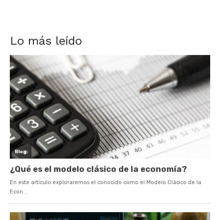
Lo más leído