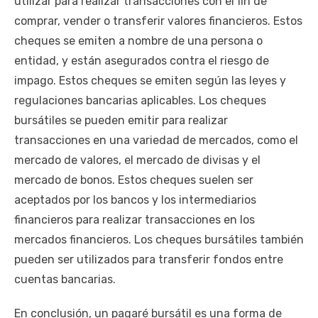
utilizar para realizar transacciones con el fin de
comprar, vender o transferir valores financieros. Estos
cheques se emiten a nombre de una persona o
entidad, y están asegurados contra el riesgo de
impago. Estos cheques se emiten según las leyes y
regulaciones bancarias aplicables. Los cheques
bursátiles se pueden emitir para realizar
transacciones en una variedad de mercados, como el
mercado de valores, el mercado de divisas y el
mercado de bonos. Estos cheques suelen ser
aceptados por los bancos y los intermediarios
financieros para realizar transacciones en los
mercados financieros. Los cheques bursátiles también
pueden ser utilizados para transferir fondos entre
cuentas bancarias.
En conclusión, un pagaré bursátil es una forma de