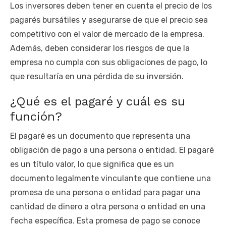
Los inversores deben tener en cuenta el precio de los
pagarés bursátiles y asegurarse de que el precio sea
competitivo con el valor de mercado de la empresa.
Además, deben considerar los riesgos de que la
empresa no cumpla con sus obligaciones de pago, lo
que resultaría en una pérdida de su inversión.
¿Qué es el pagaré y cuál es su
función?
El pagaré es un documento que representa una
obligación de pago a una persona o entidad. El pagaré
es un título valor, lo que significa que es un
documento legalmente vinculante que contiene una
promesa de una persona o entidad para pagar una
cantidad de dinero a otra persona o entidad en una
fecha específica. Esta promesa de pago se conoce