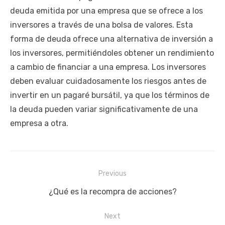
deuda emitida por una empresa que se ofrece a los
inversores a través de una bolsa de valores. Esta
forma de deuda ofrece una alternativa de inversión a
los inversores, permitiéndoles obtener un rendimiento
a cambio de financiar a una empresa. Los inversores
deben evaluar cuidadosamente los riesgos antes de
invertir en un pagaré bursátil, ya que los términos de
la deuda pueden variar significativamente de una
empresa a otra.
Navegación
Previous
de
Previous
¿Qué es la recompra de acciones?
entradas
post:
Next