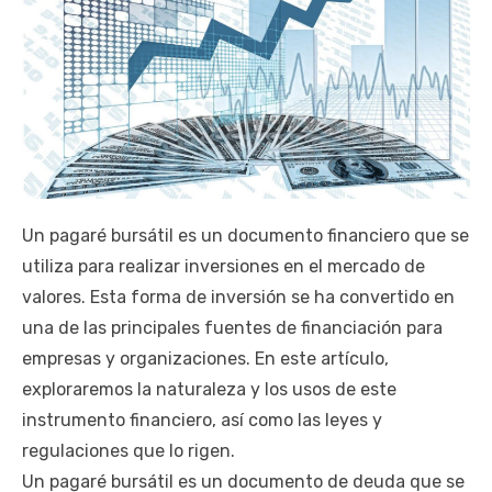
Un pagaré bursátil es un documento financiero que se
utiliza para realizar inversiones en el mercado de
valores. Esta forma de inversión se ha convertido en
una de las principales fuentes de financiación para
empresas y organizaciones. En este artículo,
exploraremos la naturaleza y los usos de este
instrumento financiero, así como las leyes y
regulaciones que lo rigen.
Un pagaré bursátil es un documento de deuda que se