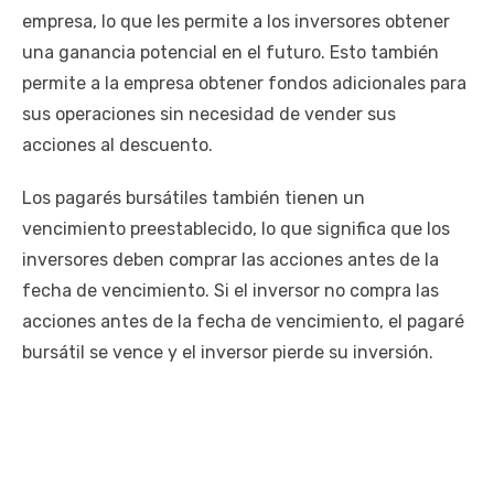
empresa, lo que les permite a los inversores obtener
una ganancia potencial en el futuro. Esto también
permite a la empresa obtener fondos adicionales para
sus operaciones sin necesidad de vender sus
acciones al descuento.
Los pagarés bursátiles también tienen un
vencimiento preestablecido, lo que significa que los
inversores deben comprar las acciones antes de la
fecha de vencimiento. Si el inversor no compra las
acciones antes de la fecha de vencimiento, el pagaré
bursátil se vence y el inversor pierde su inversión.