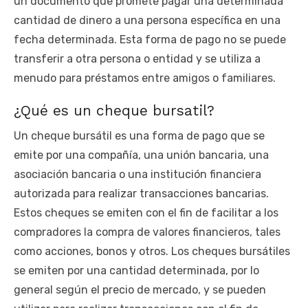
un documento que promete pagar una determinada
cantidad de dinero a una persona específica en una
fecha determinada. Esta forma de pago no se puede
transferir a otra persona o entidad y se utiliza a
menudo para préstamos entre amigos o familiares.
¿Qué es un cheque bursatil?
Un cheque bursátil es una forma de pago que se
emite por una compañía, una unión bancaria, una
asociación bancaria o una institución financiera
autorizada para realizar transacciones bancarias.
Estos cheques se emiten con el fin de facilitar a los
compradores la compra de valores financieros, tales
como acciones, bonos y otros. Los cheques bursátiles
se emiten por una cantidad determinada, por lo
general según el precio de mercado, y se pueden