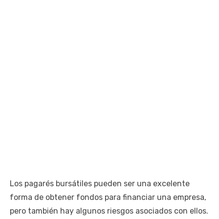
Los pagarés bursátiles pueden ser una excelente
forma de obtener fondos para financiar una empresa,
pero también hay algunos riesgos asociados con ellos.