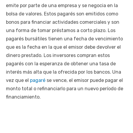
emite por parte de una empresa y se negocia en la
bolsa de valores. Estos pagarés son emitidos como
bonos para financiar actividades comerciales y son
una forma de tomar préstamos a corto plazo. Los
pagarés bursátiles tienen una fecha de vencimiento
que es la fecha en la que el emisor debe devolver el
dinero prestado. Los inversores compran estos
pagarés con la esperanza de obtener una tasa de
interés más alta que la ofrecida por los bancos. Una
vez que el
pagaré
se vence, el emisor puede pagar el
monto total o refinanciarlo para un nuevo período de
financiamiento.