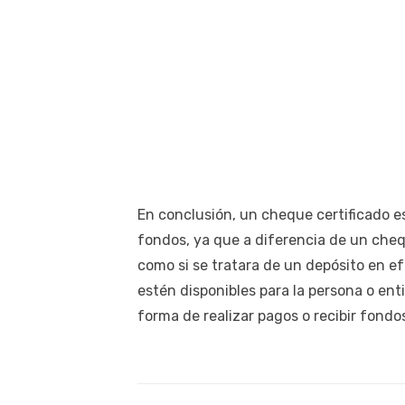
En conclusión, un cheque certificado e
fondos, ya que a diferencia de un cheq
como si se tratara de un depósito en e
estén disponibles para la persona o ent
forma de realizar pagos o recibir fondo