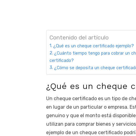
Contenido del artículo
¿Qué es un cheque certificado ejemplo?
¿Cuánto tiempo tengo para cobrar un c
certificado?
¿Cómo se deposita un cheque certifica
¿Qué es un cheque ce
Un cheque certificado es un tipo de ch
en lugar de un particular o empresa. Es
genuino y que el monto está disponible
utilizan para comprar bienes y servici
ejemplo de un cheque certificado podr