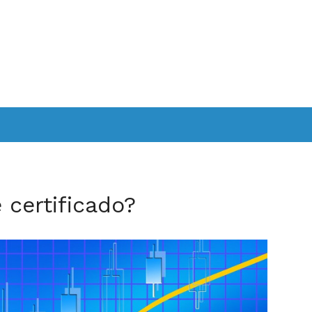
certificado?