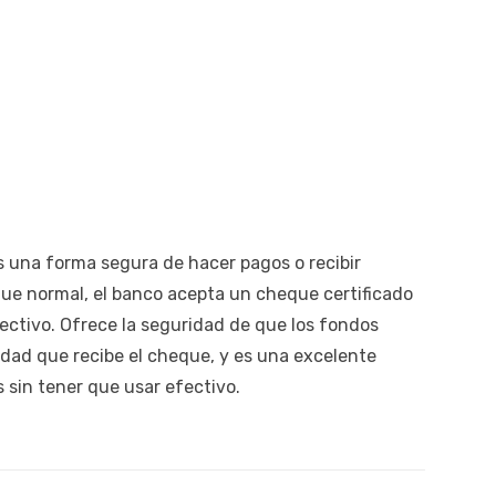
s una forma segura de hacer pagos o recibir
ue normal, el banco acepta un cheque certificado
fectivo. Ofrece la seguridad de que los fondos
idad que recibe el cheque, y es una excelente
s sin tener que usar efectivo.