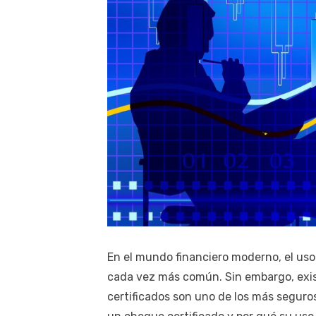
En el mundo financiero moderno, el us
cada vez más común. Sin embargo, exis
certificados son uno de los más seguros