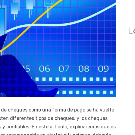
L
o de cheques como una forma de pago se ha vuelto
ten diferentes tipos de cheques, y los cheques
 y confiables. En este artículo, explicaremos qué es