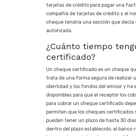
tarjetas de crédito para pagar una fact
compañía de tarjetas de crédito y el nom
cheque tendría una sección que decía 
autorizada.
¿Cuánto tiempo teng
certificado?
Un cheque certificado es un cheque qu
trata de una forma segura de realizar u
identidad y los fondos del emisor y ha
disponibles para que el receptor los co
para cobrar un cheque certificado dep
permiten que los cheques certificados
pueden tener un plazo de hasta 30 días 
dentro del plazo establecido, el banco 