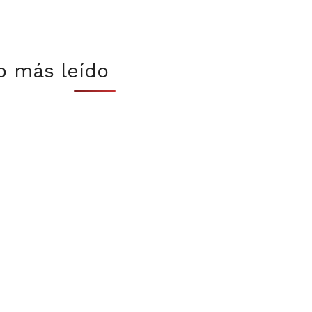
o más leído