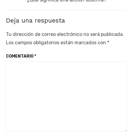
post:
Deja una respuesta
Tu dirección de correo electrónico no será publicada.
Los campos obligatorios están marcados con
*
COMENTARIO
*