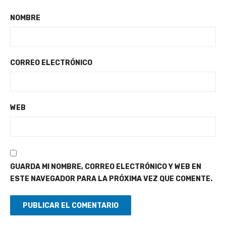
NOMBRE
CORREO ELECTRÓNICO
WEB
GUARDA MI NOMBRE, CORREO ELECTRÓNICO Y WEB EN
ESTE NAVEGADOR PARA LA PRÓXIMA VEZ QUE COMENTE.