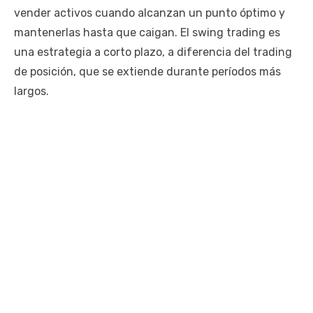
vender activos cuando alcanzan un punto óptimo y
mantenerlas hasta que caigan. El swing trading es
una estrategia a corto plazo, a diferencia del trading
de posición, que se extiende durante períodos más
largos.