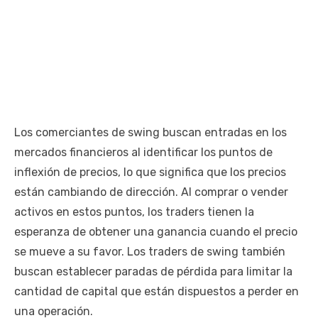
Los comerciantes de swing buscan entradas en los
mercados financieros al identificar los puntos de
inflexión de precios, lo que significa que los precios
están cambiando de dirección. Al comprar o vender
activos en estos puntos, los traders tienen la
esperanza de obtener una ganancia cuando el precio
se mueve a su favor. Los traders de swing también
buscan establecer paradas de pérdida para limitar la
cantidad de capital que están dispuestos a perder en
una operación.