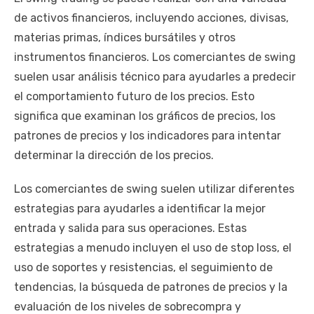
de activos financieros, incluyendo acciones, divisas,
materias primas, índices bursátiles y otros
instrumentos financieros. Los comerciantes de swing
suelen usar análisis técnico para ayudarles a predecir
el comportamiento futuro de los precios. Esto
significa que examinan los gráficos de precios, los
patrones de precios y los indicadores para intentar
determinar la dirección de los precios.
Los comerciantes de swing suelen utilizar diferentes
estrategias para ayudarles a identificar la mejor
entrada y salida para sus operaciones. Estas
estrategias a menudo incluyen el uso de stop loss, el
uso de soportes y resistencias, el seguimiento de
tendencias, la búsqueda de patrones de precios y la
evaluación de los niveles de sobrecompra y