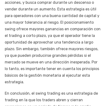
acciones, y busca comprar durante un descenso o
vender durante un aumento. Esta estrategia es útil
para operadores con una buena cantidad de capital y
una mayor tolerancia al riesgo. El posicionamiento
swing ofrece mayores ganancias en comparación con
el trading a corto plazo, ya que el operador tiene la
oportunidad de aprovechar una tendencia a largo
plazo. Sin embargo, también ofrece mayores riesgos,
ya que pueden producirse grandes pérdidas si el
mercado se mueve en una dirección inesperada. Por
lo tanto, es importante tener en cuenta los principios
básicos de la gestión monetaria al ejecutar esta
estrategia.
En conclusión, el swing trading es una estrategia de
trading en la que los traders abren y cierran