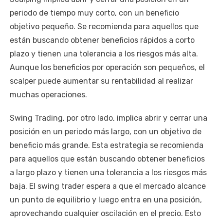
periodo de tiempo muy corto, con un beneficio
objetivo pequeño. Se recomienda para aquellos que
están buscando obtener beneficios rápidos a corto
plazo y tienen una tolerancia a los riesgos más alta.
Aunque los beneficios por operación son pequeños, el
scalper puede aumentar su rentabilidad al realizar
muchas operaciones.
Swing Trading, por otro lado, implica abrir y cerrar una
posición en un periodo más largo, con un objetivo de
beneficio más grande. Esta estrategia se recomienda
para aquellos que están buscando obtener beneficios
a largo plazo y tienen una tolerancia a los riesgos más
baja. El swing trader espera a que el mercado alcance
un punto de equilibrio y luego entra en una posición,
aprovechando cualquier oscilación en el precio. Esto