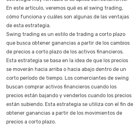
En este artículo, veremos qué es el swing trading,
cómo funciona y cuáles son algunas de las ventajas
de esta estrategia.
Swing trading es un estilo de trading a corto plazo
que busca obtener ganancias a partir de los cambios
de precios a corto plazo de los activos financieros.
Esta estrategia se basa en la idea de que los precios
se moverán hacia arriba o hacia abajo dentro de un
corto período de tiempo. Los comerciantes de swing
buscan comprar activos financieros cuando los
precios están bajando y venderlos cuando los precios
están subiendo. Esta estrategia se utiliza con el fin de
obtener ganancias a partir de los movimientos de
precios a corto plazo.