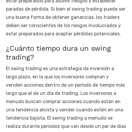
estar preparados para asumir riesgos y establecer
paradas de pérdida. Si bien el swing trading puede ser
una buena forma de obtener ganancias, los traders
deben ser conscientes de los riesgos involucrados y
estar preparados para aceptar pérdidas potenciales.
¿Cuánto tiempo dura un swing
trading?
El swing trading es una estrategia de inversión a
largo plazo, en la que los inversores compran y
venden acciones dentro de un período de tiempo más
largo que el de un día de trading. Los inversores a
menudo buscan comprar acciones cuando están en
una tendencia alcista y vender cuando estén en una
tendencia bajista. El swing trading a menudo se
realiza durante periodos que van desde un par de días