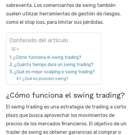
sobreventa. Los comerciantes de swing también
suelen utilizar herramientas de gestión de riesgos,
como el stop loss, para limitar sus pérdidas.
Contenido del artículo
¿Cómo funciona el swing trading?
¿Cuánto tiempo dura un swing trading?
¿Qué es mejor scalping o swing trading?
¿Qué es posicion swing?
¿Cómo funciona el swing trading?
El swing trading es una estrategia de trading a corto
plazo que busca aprovechar los movimientos de
precios de los mercados financieros. El objetivo de un
trader de swing es obtener ganancias al comprar o