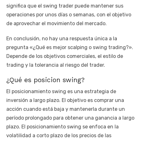
significa que el swing trader puede mantener sus
operaciones por unos días o semanas, con el objetivo
de aprovechar el movimiento del mercado.
En conclusión, no hay una respuesta única a la
pregunta «¿Qué es mejor scalping o swing trading?».
Depende de los objetivos comerciales, el estilo de
trading y la tolerancia al riesgo del trader.
¿Qué es posicion swing?
El posicionamiento swing es una estrategia de
inversión a largo plazo. El objetivo es comprar una
acción cuando está baja y mantenerla durante un
período prolongado para obtener una ganancia a largo
plazo. El posicionamiento swing se enfoca en la
volatilidad a corto plazo de los precios de las