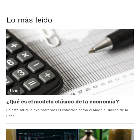
Lo más leído