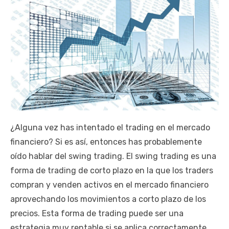
¿Alguna vez has intentado el trading en el mercado
financiero? Si es así, entonces has probablemente
oído hablar del swing trading. El swing trading es una
forma de trading de corto plazo en la que los traders
compran y venden activos en el mercado financiero
aprovechando los movimientos a corto plazo de los
precios. Esta forma de trading puede ser una
estrategia muy rentable si se aplica correctamente.