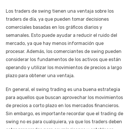
Los traders de swing tienen una ventaja sobre los
traders de día, ya que pueden tomar decisiones
comerciales basadas en los gráficos diarios y
semanales. Esto puede ayudar a reducir el ruido del
mercado, ya que hay menos información que
procesar. Además, los comerciantes de swing pueden
considerar los fundamentos de los activos que están
operando y utilizar los movimientos de precios a largo
plazo para obtener una ventaja.
En general, el swing trading es una buena estrategia
para aquellos que buscan aprovechar los movimientos
de precios a corto plazo en los mercados financieros.
Sin embargo, es importante recordar que el trading de
swing no es para cualquiera, ya que los traders deben