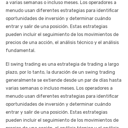
a varias semanas o incluso meses. Los operadores a
menudo usan diferentes estrategias para identificar
oportunidades de inversión y determinar cuándo
entrar y salir de una posición. Estas estrategias
pueden incluir el seguimiento de los movimientos de
precios de una acción, el análisis técnico y el análisis
fundamental.
El swing trading es una estrategia de trading a largo
plazo, por lo tanto, la duración de un swing trading
generalmente se extiende desde un par de días hasta
varias semanas o incluso meses. Los operadores a
menudo usan diferentes estrategias para identificar
oportunidades de inversión y determinar cuándo
entrar y salir de una posición. Estas estrategias
pueden incluir el seguimiento de los movimientos de