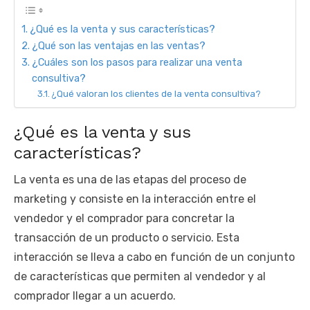
¿Qué es la venta y sus características?
¿Qué son las ventajas en las ventas?
¿Cuáles son los pasos para realizar una venta
consultiva?
¿Qué valoran los clientes de la venta consultiva?
¿Qué es la venta y sus
características?
La venta es una de las etapas del proceso de
marketing y consiste en la interacción entre el
vendedor y el comprador para concretar la
transacción de un producto o servicio. Esta
interacción se lleva a cabo en función de un conjunto
de características que permiten al vendedor y al
comprador llegar a un acuerdo.