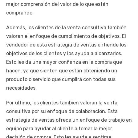
mejor comprensión del valor de lo que están
comprando.
Además, los clientes de la venta consultiva también
valoran el enfoque de cumplimiento de objetivos. El
vendedor de esta estrategia de ventas entiende los
objetivos de los clientes y los ayuda a alcanzarlos.
Esto les da una mayor confianza en la compra que
hacen, ya que sienten que están obteniendo un
producto o servicio que cumplirá con todas sus
necesidades.
Por último, los clientes también valoran la venta
consultiva por su enfoque de colaboración. Esta
estrategia de ventas ofrece un enfoque de trabajo en
equipo para ayudar al cliente a tomar la mejor
decisión de compra. Esto les ayuda a sentirse