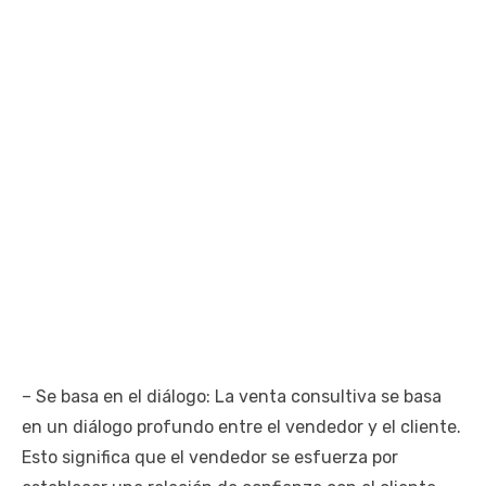
– Se basa en el diálogo: La venta consultiva se basa
en un diálogo profundo entre el vendedor y el cliente.
Esto significa que el vendedor se esfuerza por