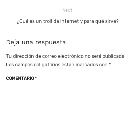
Next
Next
¿Qué es un troll de Internet y para qué sirve?
post:
Deja una respuesta
Tu dirección de correo electrónico no será publicada.
Los campos obligatorios están marcados con
*
COMENTARIO
*