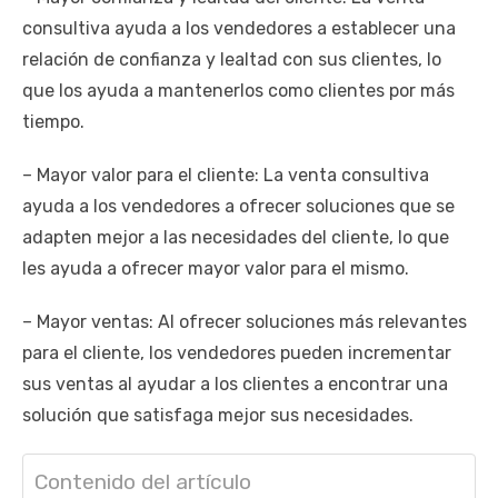
consultiva ayuda a los vendedores a establecer una
relación de confianza y lealtad con sus clientes, lo
que los ayuda a mantenerlos como clientes por más
tiempo.
– Mayor valor para el cliente: La venta consultiva
ayuda a los vendedores a ofrecer soluciones que se
adapten mejor a las necesidades del cliente, lo que
les ayuda a ofrecer mayor valor para el mismo.
– Mayor ventas: Al ofrecer soluciones más relevantes
para el cliente, los vendedores pueden incrementar
sus ventas al ayudar a los clientes a encontrar una
solución que satisfaga mejor sus necesidades.
Contenido del artículo