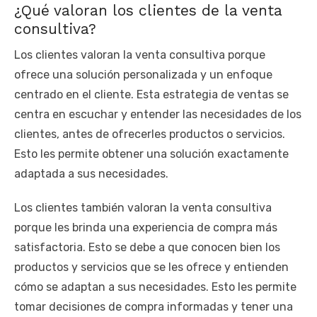
¿Qué valoran los clientes de la venta
consultiva?
Los clientes valoran la venta consultiva porque
ofrece una solución personalizada y un enfoque
centrado en el cliente. Esta estrategia de ventas se
centra en escuchar y entender las necesidades de los
clientes, antes de ofrecerles productos o servicios.
Esto les permite obtener una solución exactamente
adaptada a sus necesidades.
Los clientes también valoran la venta consultiva
porque les brinda una experiencia de compra más
satisfactoria. Esto se debe a que conocen bien los
productos y servicios que se les ofrece y entienden
cómo se adaptan a sus necesidades. Esto les permite
tomar decisiones de compra informadas y tener una