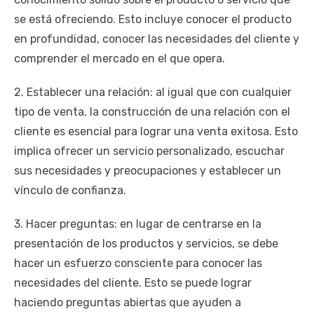
se está ofreciendo. Esto incluye conocer el producto
en profundidad, conocer las necesidades del cliente y
comprender el mercado en el que opera.
2. Establecer una relación: al igual que con cualquier
tipo de venta, la construcción de una relación con el
cliente es esencial para lograr una venta exitosa. Esto
implica ofrecer un servicio personalizado, escuchar
sus necesidades y preocupaciones y establecer un
vínculo de confianza.
3. Hacer preguntas: en lugar de centrarse en la
presentación de los productos y servicios, se debe
hacer un esfuerzo consciente para conocer las
necesidades del cliente. Esto se puede lograr
haciendo preguntas abiertas que ayuden a