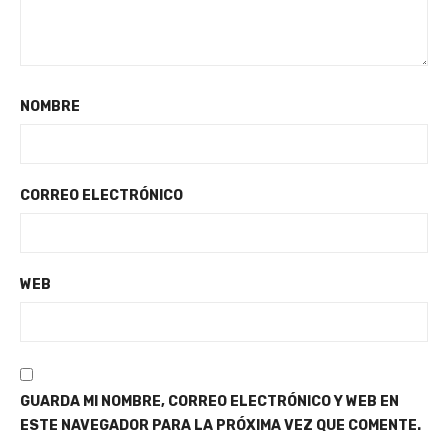
NOMBRE
CORREO ELECTRÓNICO
WEB
GUARDA MI NOMBRE, CORREO ELECTRÓNICO Y WEB EN
ESTE NAVEGADOR PARA LA PRÓXIMA VEZ QUE COMENTE.