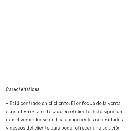
Características:
– Está centrado en el cliente: El enfoque de la venta
consultiva está enfocado en el cliente. Esto significa
que el vendedor se dedica a conocer las necesidades
y deseos del cliente para poder ofrecer una solución