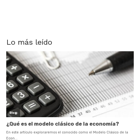
Lo más leído