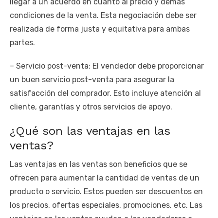
llegar a un acuerdo en cuanto al precio y demás
condiciones de la venta. Esta negociación debe ser
realizada de forma justa y equitativa para ambas
partes.
– Servicio post-venta: El vendedor debe proporcionar
un buen servicio post-venta para asegurar la
satisfacción del comprador. Esto incluye atención al
cliente, garantías y otros servicios de apoyo.
¿Qué son las ventajas en las
ventas?
Las ventajas en las ventas son beneficios que se
ofrecen para aumentar la cantidad de ventas de un
producto o servicio. Estos pueden ser descuentos en
los precios, ofertas especiales, promociones, etc. Las