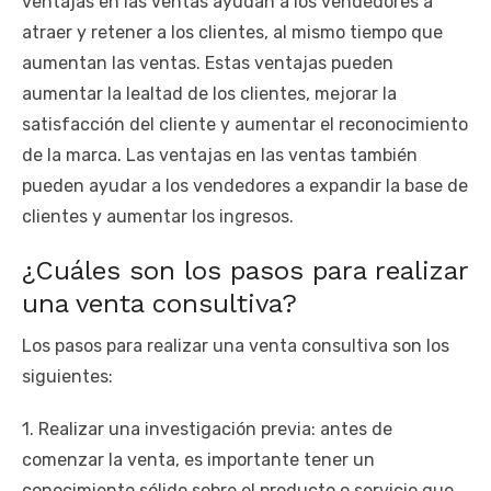
ventajas en las ventas ayudan a los vendedores a
atraer y retener a los clientes, al mismo tiempo que
aumentan las ventas. Estas ventajas pueden
aumentar la lealtad de los clientes, mejorar la
satisfacción del cliente y aumentar el reconocimiento
de la marca. Las ventajas en las ventas también
pueden ayudar a los vendedores a expandir la base de
clientes y aumentar los ingresos.
¿Cuáles son los pasos para realizar
una venta consultiva?
Los pasos para realizar una venta consultiva son los
siguientes:
1. Realizar una investigación previa: antes de
comenzar la venta, es importante tener un
conocimiento sólido sobre el producto o servicio que