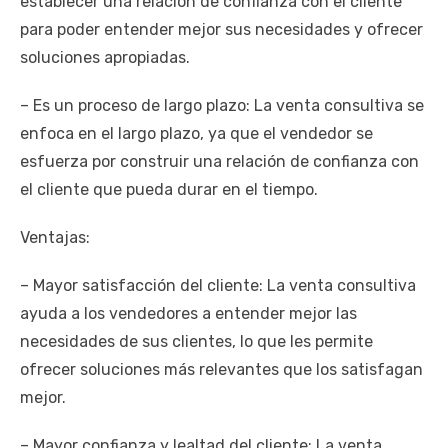
establecer una relación de confianza con el cliente
para poder entender mejor sus necesidades y ofrecer
soluciones apropiadas.
– Es un proceso de largo plazo: La venta consultiva se
enfoca en el largo plazo, ya que el vendedor se
esfuerza por construir una relación de confianza con
el cliente que pueda durar en el tiempo.
Ventajas:
– Mayor satisfacción del cliente: La venta consultiva
ayuda a los vendedores a entender mejor las
necesidades de sus clientes, lo que les permite
ofrecer soluciones más relevantes que los satisfagan
mejor.
– Mayor confianza y lealtad del cliente: La venta