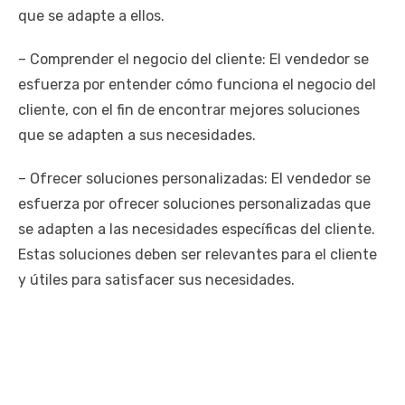
que se adapte a ellos.
– Comprender el negocio del cliente: El vendedor se
esfuerza por entender cómo funciona el negocio del
cliente, con el fin de encontrar mejores soluciones
que se adapten a sus necesidades.
– Ofrecer soluciones personalizadas: El vendedor se
esfuerza por ofrecer soluciones personalizadas que
se adapten a las necesidades específicas del cliente.
Estas soluciones deben ser relevantes para el cliente
y útiles para satisfacer sus necesidades.