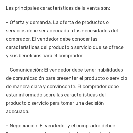
Las principales características de la venta son:
– Oferta y demanda: La oferta de productos o
servicios debe ser adecuada a las necesidades del
comprador. El vendedor debe conocer las
características del producto o servicio que se ofrece
y sus beneficios para el comprador.
– Comunicación: El vendedor debe tener habilidades
de comunicación para presentar el producto o servicio
de manera clara y convincente. El comprador debe
estar informado sobre las características del
producto o servicio para tomar una decisión
adecuada.
– Negociación: El vendedor y el comprador deben