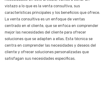
vistazo a lo que es la venta consultiva, sus
características principales y los beneficios que ofrece.
La venta consultiva es un enfoque de ventas
centrado en el cliente, que se enfoca en comprender
mejor las necesidades del cliente para ofrecer
soluciones que se adapten a ellas. Esta técnica se
centra en comprender las necesidades y deseos del
cliente y ofrecer soluciones personalizadas que
satisfagan sus necesidades específicas.