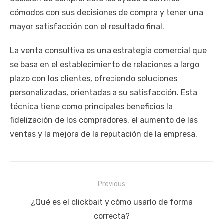
cómodos con sus decisiones de compra y tener una
mayor satisfacción con el resultado final.
La venta consultiva es una estrategia comercial que
se basa en el establecimiento de relaciones a largo
plazo con los clientes, ofreciendo soluciones
personalizadas, orientadas a su satisfacción. Esta
técnica tiene como principales beneficios la
fidelización de los compradores, el aumento de las
ventas y la mejora de la reputación de la empresa.
Navegación
Previous
de
Previous
¿Qué es el clickbait y cómo usarlo de forma
entradas
post:
correcta?