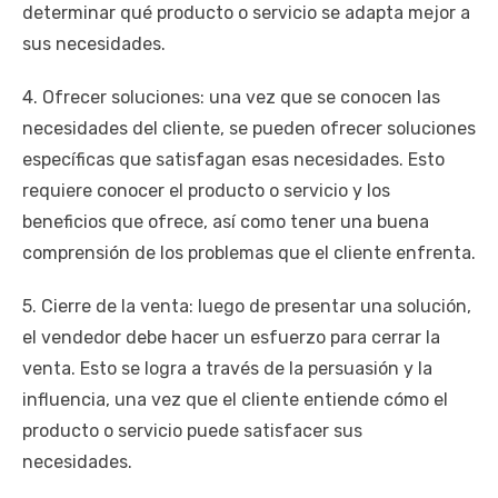
determinar qué producto o servicio se adapta mejor a
sus necesidades.
4. Ofrecer soluciones: una vez que se conocen las
necesidades del cliente, se pueden ofrecer soluciones
específicas que satisfagan esas necesidades. Esto
requiere conocer el producto o servicio y los
beneficios que ofrece, así como tener una buena
comprensión de los problemas que el cliente enfrenta.
5. Cierre de la venta: luego de presentar una solución,
el vendedor debe hacer un esfuerzo para cerrar la
venta. Esto se logra a través de la persuasión y la
influencia, una vez que el cliente entiende cómo el
producto o servicio puede satisfacer sus
necesidades.