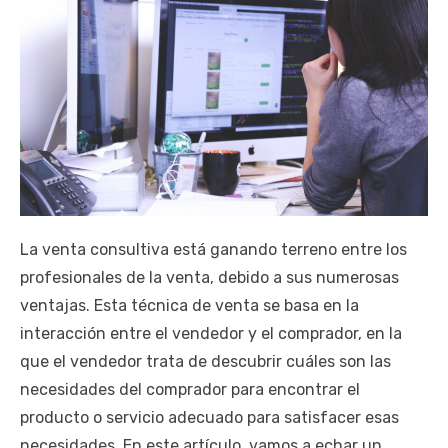
La venta consultiva está ganando terreno entre los
profesionales de la venta, debido a sus numerosas
ventajas. Esta técnica de venta se basa en la
interacción entre el vendedor y el comprador, en la
que el vendedor trata de descubrir cuáles son las
necesidades del comprador para encontrar el
producto o servicio adecuado para satisfacer esas
necesidades. En este artículo, vamos a echar un