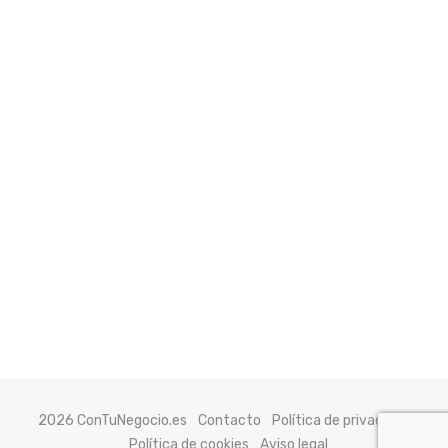
2026 ConTuNegocio.es
Contacto
Política de privacidad
Política de cookies
Aviso legal