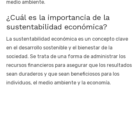
medio ambiente.
¿Cuál es la importancia de la
sustentabilidad económica?
La sustentabilidad económica es un concepto clave
en el desarrollo sostenible y el bienestar de la
sociedad. Se trata de una forma de administrar los
recursos financieros para asegurar que los resultados
sean duraderos y que sean beneficiosos para los
individuos, el medio ambiente y la economía.