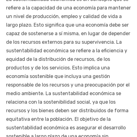
refiere a la capacidad de una economía para mantener
un nivel de producción, empleo y calidad de vida a
largo plazo. Esto significa que una economía debe ser
capaz de sostenerse a sí misma, en lugar de depender
de los recursos externos para su supervivencia. La
sustentabilidad económica se refiere a la eficiencia y
equidad de la distribución de recursos, de los
productos y de los servicios. Esto implica una
economía sostenible que incluya una gestión
responsable de los recursos y una preocupación por el
medio ambiente. La sustentabilidad económica se
relaciona con la sostenibilidad social, ya que los
recursos y los bienes deben ser distribuidos de forma
equitativa entre la población. El objetivo de la
sustentabilidad económica es asegurar el desarrollo
sostenible a largo plazo de una economía sin