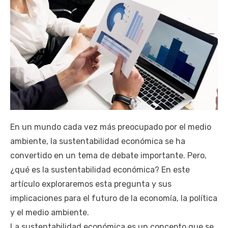
En un mundo cada vez más preocupado por el medio
ambiente, la sustentabilidad económica se ha
convertido en un tema de debate importante. Pero,
¿qué es la sustentabilidad económica? En este
artículo exploraremos esta pregunta y sus
implicaciones para el futuro de la economía, la política
y el medio ambiente.
La sustentabilidad económica es un concepto que se