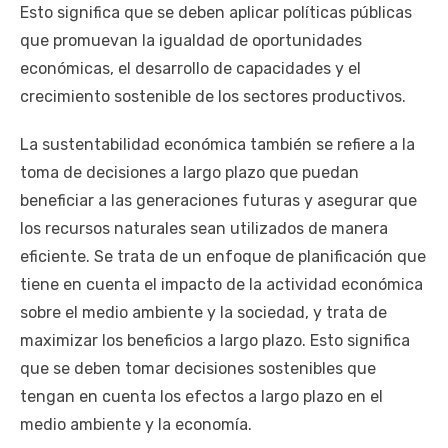
Esto significa que se deben aplicar políticas públicas
que promuevan la igualdad de oportunidades
económicas, el desarrollo de capacidades y el
crecimiento sostenible de los sectores productivos.
La sustentabilidad económica también se refiere a la
toma de decisiones a largo plazo que puedan
beneficiar a las generaciones futuras y asegurar que
los recursos naturales sean utilizados de manera
eficiente. Se trata de un enfoque de planificación que
tiene en cuenta el impacto de la actividad económica
sobre el medio ambiente y la sociedad, y trata de
maximizar los beneficios a largo plazo. Esto significa
que se deben tomar decisiones sostenibles que
tengan en cuenta los efectos a largo plazo en el
medio ambiente y la economía.