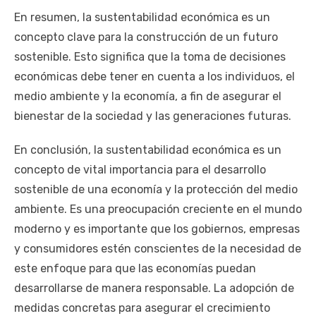
En resumen, la sustentabilidad económica es un
concepto clave para la construcción de un futuro
sostenible. Esto significa que la toma de decisiones
económicas debe tener en cuenta a los individuos, el
medio ambiente y la economía, a fin de asegurar el
bienestar de la sociedad y las generaciones futuras.
En conclusión, la sustentabilidad económica es un
concepto de vital importancia para el desarrollo
sostenible de una economía y la protección del medio
ambiente. Es una preocupación creciente en el mundo
moderno y es importante que los gobiernos, empresas
y consumidores estén conscientes de la necesidad de
este enfoque para que las economías puedan
desarrollarse de manera responsable. La adopción de
medidas concretas para asegurar el crecimiento