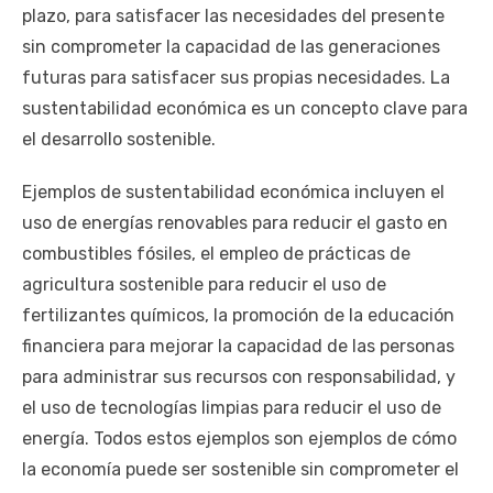
plazo, para satisfacer las necesidades del presente
sin comprometer la capacidad de las generaciones
futuras para satisfacer sus propias necesidades. La
sustentabilidad económica es un concepto clave para
el desarrollo sostenible.
Ejemplos de sustentabilidad económica incluyen el
uso de energías renovables para reducir el gasto en
combustibles fósiles, el empleo de prácticas de
agricultura sostenible para reducir el uso de
fertilizantes químicos, la promoción de la educación
financiera para mejorar la capacidad de las personas
para administrar sus recursos con responsabilidad, y
el uso de tecnologías limpias para reducir el uso de
energía. Todos estos ejemplos son ejemplos de cómo
la economía puede ser sostenible sin comprometer el