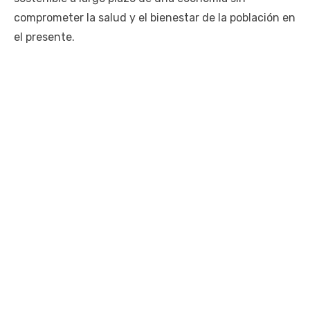
comprometer la salud y el bienestar de la población en
el presente.