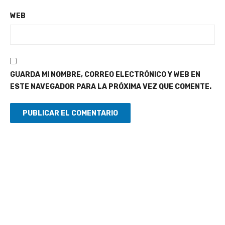
WEB
GUARDA MI NOMBRE, CORREO ELECTRÓNICO Y WEB EN
ESTE NAVEGADOR PARA LA PRÓXIMA VEZ QUE COMENTE.