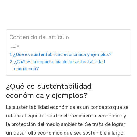
Contenido del artículo
¿Qué es sustentabilidad económica y ejemplos?
¿Cuál es la importancia de la sustentabilidad
económica?
¿Qué es sustentabilidad
económica y ejemplos?
La sustentabilidad económica es un concepto que se
refiere al equilibrio entre el crecimiento económico y
la protección del medio ambiente. Se trata de lograr
un desarrollo económico que sea sostenible a largo