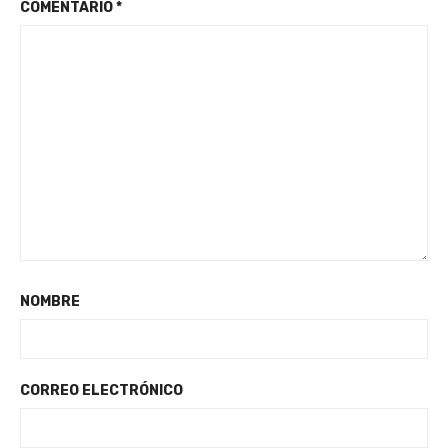
COMENTARIO
*
NOMBRE
CORREO ELECTRÓNICO