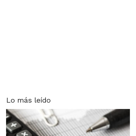
Lo más leído