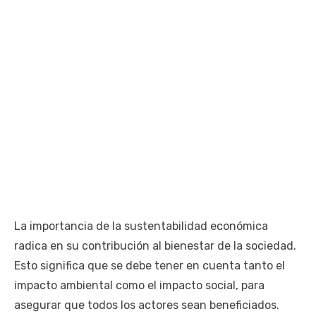
La importancia de la sustentabilidad económica
radica en su contribución al bienestar de la sociedad.
Esto significa que se debe tener en cuenta tanto el
impacto ambiental como el impacto social, para
asegurar que todos los actores sean beneficiados.