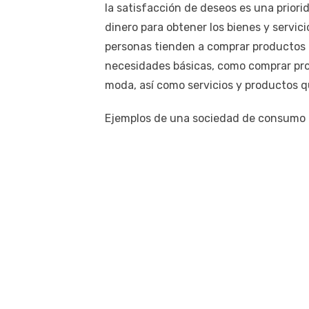
la satisfacción de deseos es una prior
dinero para obtener los bienes y servi
personas tienden a comprar productos m
necesidades básicas, como comprar pro
moda, así como servicios y productos 
Ejemplos de una sociedad de consumo 