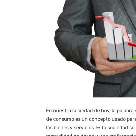
En nuestra sociedad de hoy, la palabr
de consumo es un concepto usado para 
los bienes y servicios. Esta sociedad s