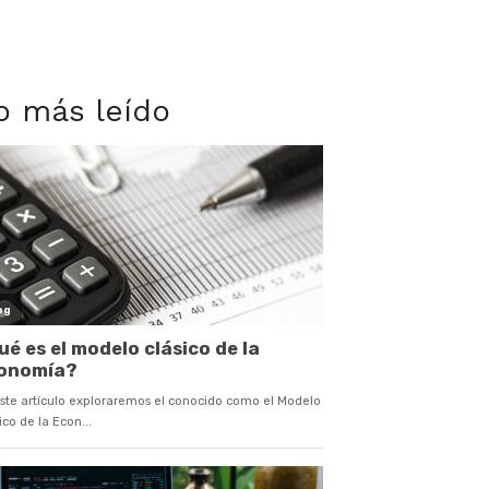
o más leído