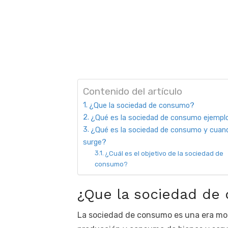
Contenido del artículo
¿Que la sociedad de consumo?
¿Qué es la sociedad de consumo ejempl
¿Qué es la sociedad de consumo y cuan
surge?
¿Cuál es el objetivo de la sociedad de
consumo?
¿Que la sociedad de
La sociedad de consumo es una era mod