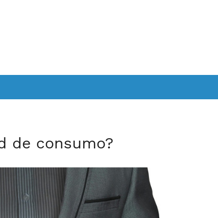
ad de consumo?