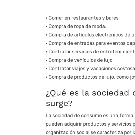
• Comer en restaurantes y bares.
• Compra de ropa de moda.
• Compra de artículos electrónicos de ú
• Compra de entradas para eventos depo
• Contratar servicios de entretenimiento,
• Compra de vehículos de lujo.
• Contratar viajes y vacaciones costosa
• Compra de productos de lujo, como joy
¿Qué es la sociedad
surge?
La sociedad de consumo es una forma d
pueden adquirir productos y servicios 
organización social se caracteriza por 