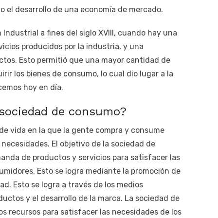
ido el desarrollo de una economía de mercado.
 Industrial a fines del siglo XVIII, cuando hay una
vicios producidos por la industria, y una
uctos. Esto permitió que una mayor cantidad de
rir los bienes de consumo, lo cual dio lugar a la
cemos hoy en día.
a sociedad de consumo?
de vida en la que la gente compra y consume
 necesidades. El objetivo de la sociedad de
nda de productos y servicios para satisfacer las
umidores. Esto se logra mediante la promoción de
dad. Esto se logra a través de los medios
ductos y el desarrollo de la marca. La sociedad de
 recursos para satisfacer las necesidades de los