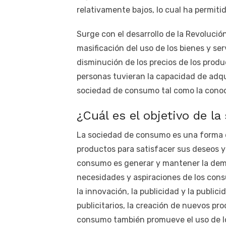
relativamente bajos, lo cual ha permit
Surge con el desarrollo de la Revolución
masificación del uso de los bienes y ser
disminución de los precios de los prod
personas tuvieran la capacidad de adqui
sociedad de consumo tal como la cono
¿Cuál es el objetivo de l
La sociedad de consumo es una forma 
productos para satisfacer sus deseos y
consumo es generar y mantener la dema
necesidades y aspiraciones de los cons
la innovación, la publicidad y la publici
publicitarios, la creación de nuevos pro
consumo también promueve el uso de los