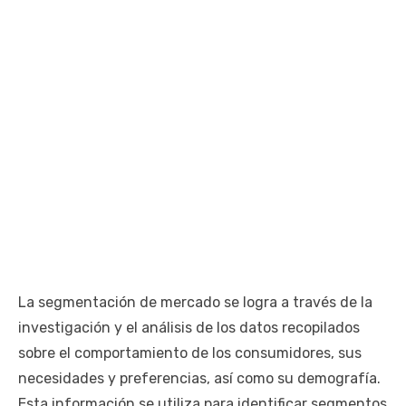
La segmentación de mercado se logra a través de la
investigación y el análisis de los datos recopilados
sobre el comportamiento de los consumidores, sus
necesidades y preferencias, así como su demografía.
Esta información se utiliza para identificar segmentos