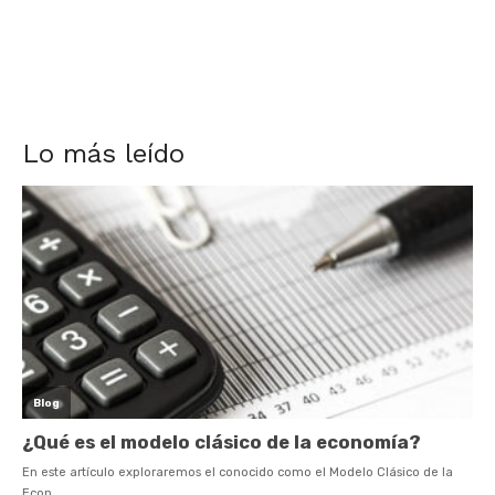
Lo más leído