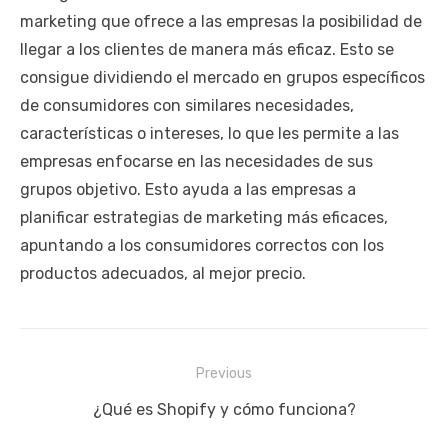
marketing que ofrece a las empresas la posibilidad de
llegar a los clientes de manera más eficaz. Esto se
consigue dividiendo el mercado en grupos específicos
de consumidores con similares necesidades,
características o intereses, lo que les permite a las
empresas enfocarse en las necesidades de sus
grupos objetivo. Esto ayuda a las empresas a
planificar estrategias de marketing más eficaces,
apuntando a los consumidores correctos con los
productos adecuados, al mejor precio.
Navegación
Previous
de
Previous
¿Qué es Shopify y cómo funciona?
entradas
post: