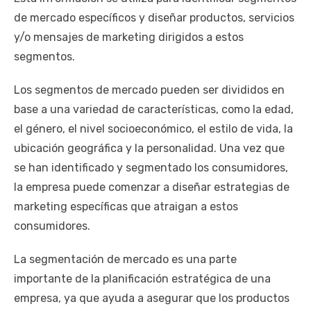
de mercado específicos y diseñar productos, servicios
y/o mensajes de marketing dirigidos a estos
segmentos.
Los segmentos de mercado pueden ser divididos en
base a una variedad de características, como la edad,
el género, el nivel socioeconómico, el estilo de vida, la
ubicación geográfica y la personalidad. Una vez que
se han identificado y segmentado los consumidores,
la empresa puede comenzar a diseñar estrategias de
marketing específicas que atraigan a estos
consumidores.
La segmentación de mercado es una parte
importante de la planificación estratégica de una
empresa, ya que ayuda a asegurar que los productos