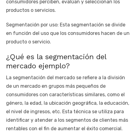
consumidores perciben, evalúan y seleccionan los
productos o servicios.
Segmentación por uso: Esta segmentación se divide
en función del uso que los consumidores hacen de un
producto o servicio.
¿Qué es la segmentación del
mercado ejemplo?
La segmentación del mercado se refiere a la división
de un mercado en grupos más pequeños de
consumidores con características similares, como el
género, la edad, la ubicación geográfica, la educación,
el nivel de ingresos, etc. Esta técnica se utiliza para
identificar y atender a los segmentos de clientes más
rentables con el fin de aumentar el éxito comercial.