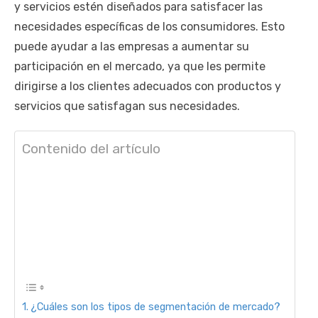
y servicios estén diseñados para satisfacer las
necesidades específicas de los consumidores. Esto
puede ayudar a las empresas a aumentar su
participación en el mercado, ya que les permite
dirigirse a los clientes adecuados con productos y
servicios que satisfagan sus necesidades.
Contenido del artículo
¿Cuáles son los tipos de segmentación de mercado?