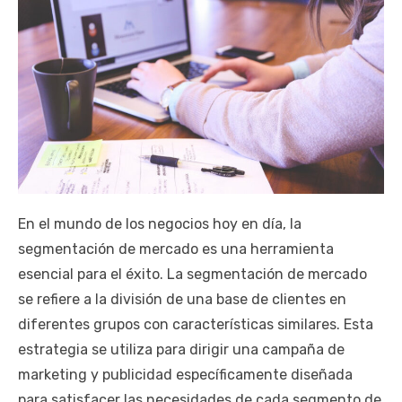
En el mundo de los negocios hoy en día, la
segmentación de mercado es una herramienta
esencial para el éxito. La segmentación de mercado
se refiere a la división de una base de clientes en
diferentes grupos con características similares. Esta
estrategia se utiliza para dirigir una campaña de
marketing y publicidad específicamente diseñada
para satisfacer las necesidades de cada segmento de