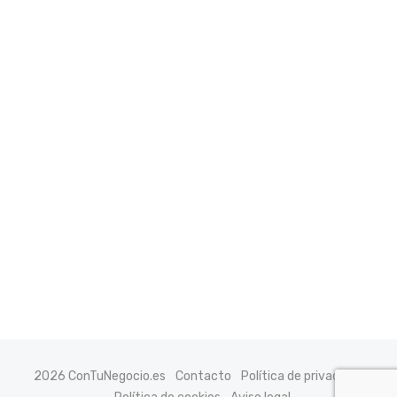
2026 ConTuNegocio.es
Contacto
Política de privacidad