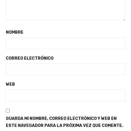
NOMBRE
CORREO ELECTRÓNICO
WEB
GUARDA MI NOMBRE, CORREO ELECTRÓNICO Y WEB EN
ESTE NAVEGADOR PARA LA PRÓXIMA VEZ QUE COMENTE.