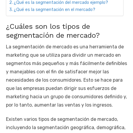
¿Qué es la segmentación del mercado ejemplo?
¿Qué es la segmentación en el mercado?
¿Cuáles son los tipos de
segmentación de mercado?
La segmentación de mercado es una herramienta de
marketing que se utiliza para dividir un mercado en
segmentos más pequeños y más fácilmente definibles
y manejables con el fin de satisfacer mejor las
necesidades de los consumidores. Esto se hace para
que las empresas puedan dirigir sus esfuerzos de
marketing hacia un grupo de consumidores definido y,
por lo tanto, aumentar las ventas y los ingresos.
Existen varios tipos de segmentación de mercado,
incluyendo la segmentación geográfica, demográfica,