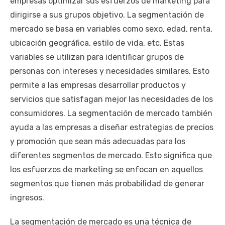
empresas optimizar sus esfuerzos de marketing para
dirigirse a sus grupos objetivo. La segmentación de
mercado se basa en variables como sexo, edad, renta,
ubicación geográfica, estilo de vida, etc. Estas
variables se utilizan para identificar grupos de
personas con intereses y necesidades similares. Esto
permite a las empresas desarrollar productos y
servicios que satisfagan mejor las necesidades de los
consumidores. La segmentación de mercado también
ayuda a las empresas a diseñar estrategias de precios
y promoción que sean más adecuadas para los
diferentes segmentos de mercado. Esto significa que
los esfuerzos de marketing se enfocan en aquellos
segmentos que tienen más probabilidad de generar
ingresos.
La segmentación de mercado es una técnica de