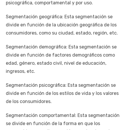
psicográfica, comportamental y por uso.
Segmentación geográfica: Esta segmentación se
divide en función de la ubicación geográfica de los
consumidores, como su ciudad, estado, región, etc.
Segmentación demográfica: Esta segmentación se
divide en función de factores demográficos como
edad, género, estado civil, nivel de educación,
ingresos, etc.
Segmentación psicográfica: Esta segmentación se
divide en función de los estilos de vida y los valores
de los consumidores.
Segmentación comportamental: Esta segmentación
se divide en función de la forma en que los