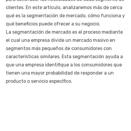
clientes. En este artículo, analizaremos más de cerca
qué es la segmentación de mercado, cómo funciona y
qué beneficios puede ofrecer a su negocio.
La segmentación de mercado es el proceso mediante
el cual una empresa divide un mercado masivo en
segmentos más pequeños de consumidores con
características similares. Esta segmentación ayuda a
que una empresa identifique a los consumidores que
tienen una mayor probabilidad de responder a un
producto o servicio específico.