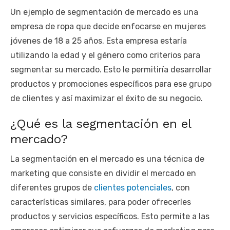
Un ejemplo de segmentación de mercado es una
empresa de ropa que decide enfocarse en mujeres
jóvenes de 18 a 25 años. Esta empresa estaría
utilizando la edad y el género como criterios para
segmentar su mercado. Esto le permitiría desarrollar
productos y promociones específicos para ese grupo
de clientes y así maximizar el éxito de su negocio.
¿Qué es la segmentación en el
mercado?
La segmentación en el mercado es una técnica de
marketing que consiste en dividir el mercado en
diferentes grupos de
clientes potenciales
, con
características similares, para poder ofrecerles
productos y servicios específicos. Esto permite a las