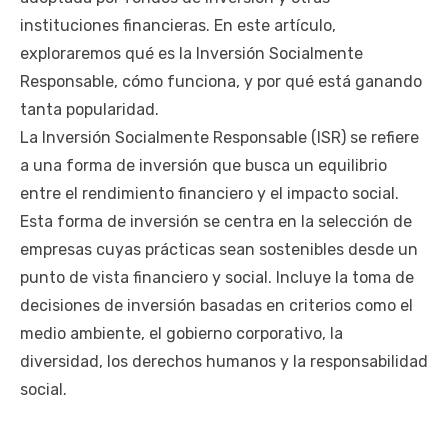
instituciones financieras. En este artículo,
exploraremos qué es la Inversión Socialmente
Responsable, cómo funciona, y por qué está ganando
tanta popularidad.
La Inversión Socialmente Responsable (ISR) se refiere
a una forma de inversión que busca un equilibrio
entre el rendimiento financiero y el impacto social.
Esta forma de inversión se centra en la selección de
empresas cuyas prácticas sean sostenibles desde un
punto de vista financiero y social. Incluye la toma de
decisiones de inversión basadas en criterios como el
medio ambiente, el gobierno corporativo, la
diversidad, los derechos humanos y la responsabilidad
social.