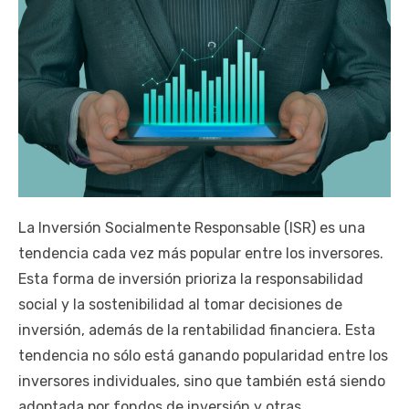
La Inversión Socialmente Responsable (ISR) es una
tendencia cada vez más popular entre los inversores.
Esta forma de inversión prioriza la responsabilidad
social y la sostenibilidad al tomar decisiones de
inversión, además de la rentabilidad financiera. Esta
tendencia no sólo está ganando popularidad entre los
inversores individuales, sino que también está siendo
adoptada por fondos de inversión y otras