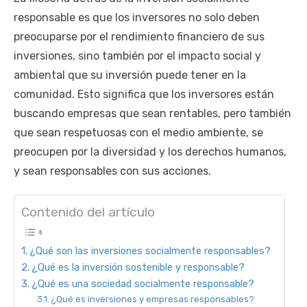
responsable es que los inversores no solo deben
preocuparse por el rendimiento financiero de sus
inversiones, sino también por el impacto social y
ambiental que su inversión puede tener en la
comunidad. Esto significa que los inversores están
buscando empresas que sean rentables, pero también
que sean respetuosas con el medio ambiente, se
preocupen por la diversidad y los derechos humanos,
y sean responsables con sus acciones.
Contenido del artículo
¿Qué son las inversiones socialmente responsables?
¿Qué es la inversión sostenible y responsable?
¿Qué es una sociedad socialmente responsable?
¿Qué es inversiones y empresas responsables?