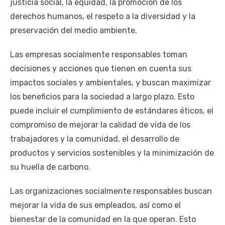
justicia social, la equidad, la promoción de los
derechos humanos, el respeto a la diversidad y la
preservación del medio ambiente.
Las empresas socialmente responsables toman
decisiones y acciones que tienen en cuenta sus
impactos sociales y ambientales, y buscan maximizar
los beneficios para la sociedad a largo plazo. Esto
puede incluir el cumplimiento de estándares éticos, el
compromiso de mejorar la calidad de vida de los
trabajadores y la comunidad, el desarrollo de
productos y servicios sostenibles y la minimización de
su huella de carbono.
Las organizaciones socialmente responsables buscan
mejorar la vida de sus empleados, así como el
bienestar de la comunidad en la que operan. Esto