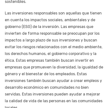
sostenibles.
Las inversiones responsables son aquellas que tienen
en cuenta los impactos sociales, ambientales y de
gobierno (ESG) de la inversión. Las empresas que
invierten de forma responsable se preocupan por los
impactos a largo plazo de sus inversiones y buscan
evitar los riesgos relacionados con el medio ambiente,
los derechos humanos, el gobierno corporativo y la
ética. Estas empresas también buscan invertir en
empresas que promueven la diversidad, la igualdad de
género y el bienestar de los empleados. Estas
inversiones también buscan ayudar a crear empleos y
desarrollo económico en comunidades no bien
servidas. Estas inversiones pueden ayudar a mejorar
la calidad de vida de las personas en las comunidades
locales.