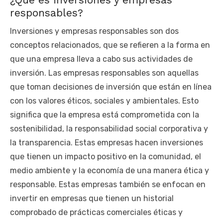
responsables?
Inversiones y empresas responsables son dos
conceptos relacionados, que se refieren a la forma en
que una empresa lleva a cabo sus actividades de
inversión. Las empresas responsables son aquellas
que toman decisiones de inversión que están en línea
con los valores éticos, sociales y ambientales. Esto
significa que la empresa está comprometida con la
sostenibilidad, la responsabilidad social corporativa y
la transparencia. Estas empresas hacen inversiones
que tienen un impacto positivo en la comunidad, el
medio ambiente y la economía de una manera ética y
responsable. Estas empresas también se enfocan en
invertir en empresas que tienen un historial
comprobado de prácticas comerciales éticas y