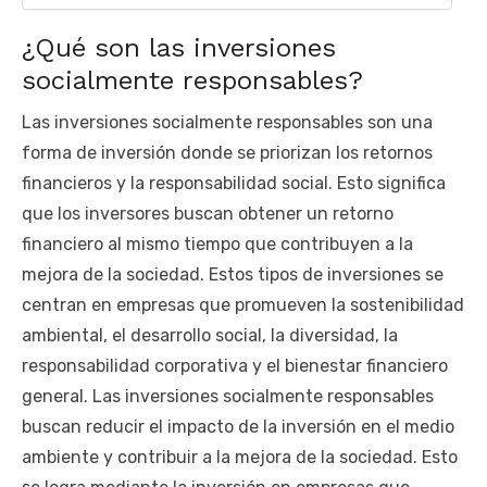
¿Qué son las inversiones
socialmente responsables?
Las inversiones socialmente responsables son una
forma de inversión donde se priorizan los retornos
financieros y la responsabilidad social. Esto significa
que los inversores buscan obtener un retorno
financiero al mismo tiempo que contribuyen a la
mejora de la sociedad. Estos tipos de inversiones se
centran en empresas que promueven la sostenibilidad
ambiental, el desarrollo social, la diversidad, la
responsabilidad corporativa y el bienestar financiero
general. Las inversiones socialmente responsables
buscan reducir el impacto de la inversión en el medio
ambiente y contribuir a la mejora de la sociedad. Esto