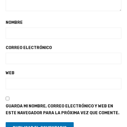
NOMBRE
CORREO ELECTRÓNICO
WEB
GUARDA MI NOMBRE, CORREO ELECTRÓNICO Y WEB EN
ESTE NAVEGADOR PARA LA PRÓXIMA VEZ QUE COMENTE.