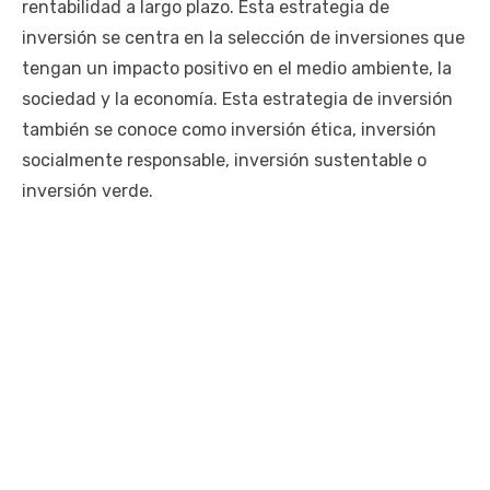
rentabilidad a largo plazo. Esta estrategia de
inversión se centra en la selección de inversiones que
tengan un impacto positivo en el medio ambiente, la
sociedad y la economía. Esta estrategia de inversión
también se conoce como inversión ética, inversión
socialmente responsable, inversión sustentable o
inversión verde.