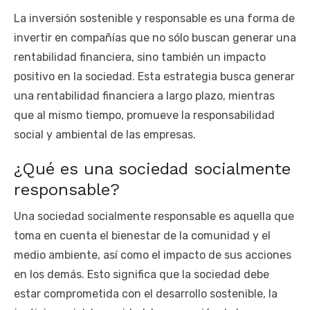
La inversión sostenible y responsable es una forma de
invertir en compañías que no sólo buscan generar una
rentabilidad financiera, sino también un impacto
positivo en la sociedad. Esta estrategia busca generar
una rentabilidad financiera a largo plazo, mientras
que al mismo tiempo, promueve la responsabilidad
social y ambiental de las empresas.
¿Qué es una sociedad socialmente
responsable?
Una sociedad socialmente responsable es aquella que
toma en cuenta el bienestar de la comunidad y el
medio ambiente, así como el impacto de sus acciones
en los demás. Esto significa que la sociedad debe
estar comprometida con el desarrollo sostenible, la