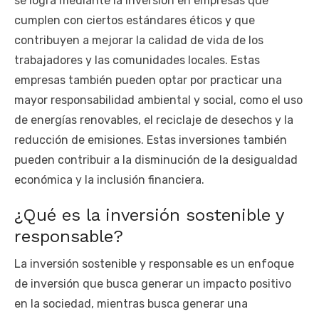
se logra mediante la inversión en empresas que
cumplen con ciertos estándares éticos y que
contribuyen a mejorar la calidad de vida de los
trabajadores y las comunidades locales. Estas
empresas también pueden optar por practicar una
mayor responsabilidad ambiental y social, como el uso
de energías renovables, el reciclaje de desechos y la
reducción de emisiones. Estas inversiones también
pueden contribuir a la disminución de la desigualdad
económica y la inclusión financiera.
¿Qué es la inversión sostenible y
responsable?
La inversión sostenible y responsable es un enfoque
de inversión que busca generar un impacto positivo
en la sociedad, mientras busca generar una