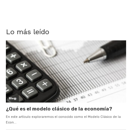
Lo más leído