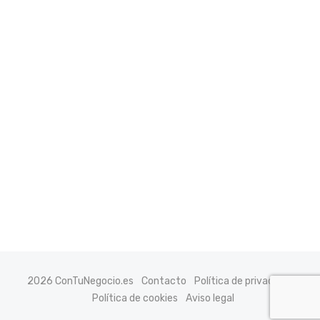
2026 ConTuNegocio.es
Contacto
Política de privacidad
Política de cookies
Aviso legal