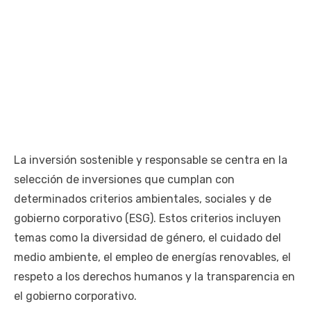
La inversión sostenible y responsable se centra en la
selección de inversiones que cumplan con
determinados criterios ambientales, sociales y de
gobierno corporativo (ESG). Estos criterios incluyen
temas como la diversidad de género, el cuidado del
medio ambiente, el empleo de energías renovables, el
respeto a los derechos humanos y la transparencia en
el gobierno corporativo.