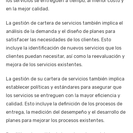
los servicios se entreguen a tiempo, al menor costo y
en la mejor calidad.
La gestión de cartera de servicios también implica el
análisis de la demanda y el diseño de planes para
satisfacer las necesidades de los clientes. Esto
incluye la identificación de nuevos servicios que los
clientes puedan necesitar, así como la reevaluación y
mejora de los servicios existentes.
La gestión de su cartera de servicios también implica
establecer políticas y estándares para asegurar que
los servicios se entreguen con la mayor eficiencia y
calidad. Esto incluye la definición de los procesos de
entrega, la medición del desempeño y el desarrollo de
planes para mejorar los procesos existentes.