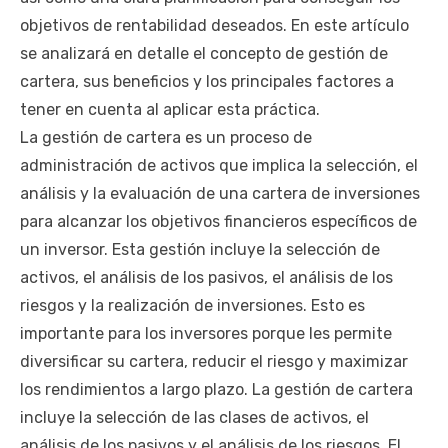
objetivos de rentabilidad deseados. En este artículo
se analizará en detalle el concepto de gestión de
cartera, sus beneficios y los principales factores a
tener en cuenta al aplicar esta práctica.
La gestión de cartera es un proceso de
administración de activos que implica la selección, el
análisis y la evaluación de una cartera de inversiones
para alcanzar los objetivos financieros específicos de
un inversor. Esta gestión incluye la selección de
activos, el análisis de los pasivos, el análisis de los
riesgos y la realización de inversiones. Esto es
importante para los inversores porque les permite
diversificar su cartera, reducir el riesgo y maximizar
los rendimientos a largo plazo. La gestión de cartera
incluye la selección de las clases de activos, el
análisis de los pasivos y el análisis de los riesgos. El