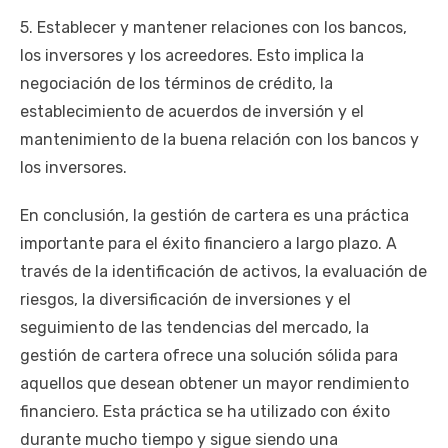
5. Establecer y mantener relaciones con los bancos,
los inversores y los acreedores. Esto implica la
negociación de los términos de crédito, la
establecimiento de acuerdos de inversión y el
mantenimiento de la buena relación con los bancos y
los inversores.
En conclusión, la gestión de cartera es una práctica
importante para el éxito financiero a largo plazo. A
través de la identificación de activos, la evaluación de
riesgos, la diversificación de inversiones y el
seguimiento de las tendencias del mercado, la
gestión de cartera ofrece una solución sólida para
aquellos que desean obtener un mayor rendimiento
financiero. Esta práctica se ha utilizado con éxito
durante mucho tiempo y sigue siendo una