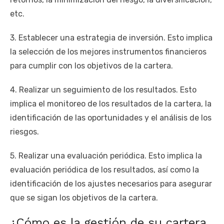
etc.
3. Establecer una estrategia de inversión. Esto implica
la selección de los mejores instrumentos financieros
para cumplir con los objetivos de la cartera.
4. Realizar un seguimiento de los resultados. Esto
implica el monitoreo de los resultados de la cartera, la
identificación de las oportunidades y el análisis de los
riesgos.
5. Realizar una evaluación periódica. Esto implica la
evaluación periódica de los resultados, así como la
identificación de los ajustes necesarios para asegurar
que se sigan los objetivos de la cartera.
¿Cómo es la gestión de su cartera