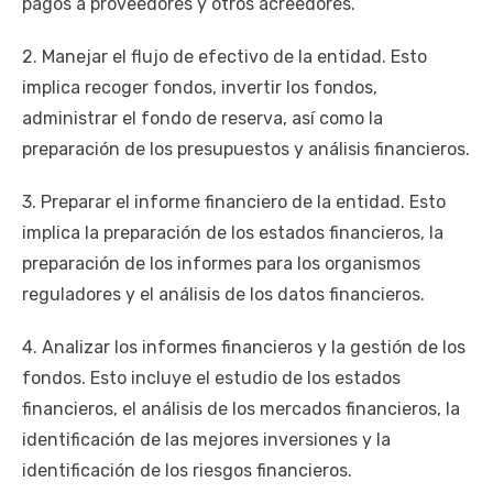
pagos a proveedores y otros acreedores.
2. Manejar el flujo de efectivo de la entidad. Esto
implica recoger fondos, invertir los fondos,
administrar el fondo de reserva, así como la
preparación de los presupuestos y análisis financieros.
3. Preparar el informe financiero de la entidad. Esto
implica la preparación de los estados financieros, la
preparación de los informes para los organismos
reguladores y el análisis de los datos financieros.
4. Analizar los informes financieros y la gestión de los
fondos. Esto incluye el estudio de los estados
financieros, el análisis de los mercados financieros, la
identificación de las mejores inversiones y la
identificación de los riesgos financieros.