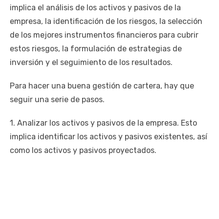
implica el análisis de los activos y pasivos de la
empresa, la identificación de los riesgos, la selección
de los mejores instrumentos financieros para cubrir
estos riesgos, la formulación de estrategias de
inversión y el seguimiento de los resultados.
Para hacer una buena gestión de cartera, hay que
seguir una serie de pasos.
1. Analizar los activos y pasivos de la empresa. Esto
implica identificar los activos y pasivos existentes, así
como los activos y pasivos proyectados.