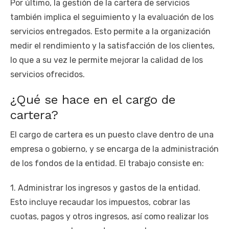
Por último, la gestión de la cartera de servicios
también implica el seguimiento y la evaluación de los
servicios entregados. Esto permite a la organización
medir el rendimiento y la satisfacción de los clientes,
lo que a su vez le permite mejorar la calidad de los
servicios ofrecidos.
¿Qué se hace en el cargo de
cartera?
El cargo de cartera es un puesto clave dentro de una
empresa o gobierno, y se encarga de la administración
de los fondos de la entidad. El trabajo consiste en:
1. Administrar los ingresos y gastos de la entidad.
Esto incluye recaudar los impuestos, cobrar las
cuotas, pagos y otros ingresos, así como realizar los