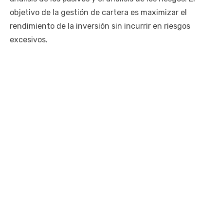
objetivo de la gestión de cartera es maximizar el
rendimiento de la inversión sin incurrir en riesgos
excesivos.