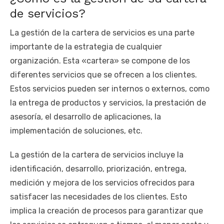
de servicios?
La gestión de la cartera de servicios es una parte
importante de la estrategia de cualquier
organización. Esta «cartera» se compone de los
diferentes servicios que se ofrecen a los clientes.
Estos servicios pueden ser internos o externos, como
la entrega de productos y servicios, la prestación de
asesoría, el desarrollo de aplicaciones, la
implementación de soluciones, etc.
La gestión de la cartera de servicios incluye la
identificación, desarrollo, priorización, entrega,
medición y mejora de los servicios ofrecidos para
satisfacer las necesidades de los clientes. Esto
implica la creación de procesos para garantizar que