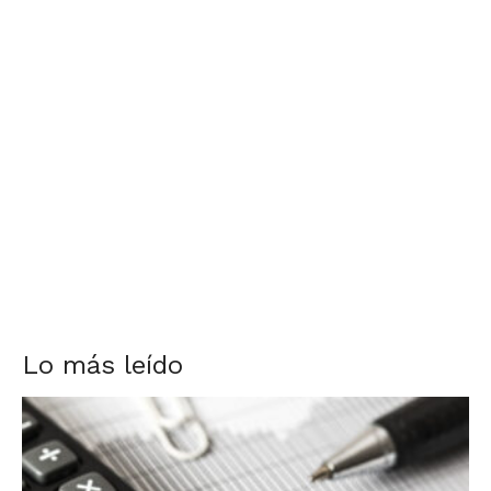
Lo más leído