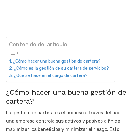
Contenido del artículo
¿Cómo hacer una buena gestión de cartera?
¿Cómo es la gestión de su cartera de servicios?
¿Qué se hace en el cargo de cartera?
¿Cómo hacer una buena gestión de
cartera?
La gestión de cartera es el proceso a través del cual
una empresa controla sus activos y pasivos a fin de
maximizar los beneficios y minimizar el riesgo. Esto