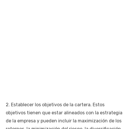
2. Establecer los objetivos de la cartera. Estos
objetivos tienen que estar alineados con la estrategia
de la empresa y pueden incluir la maximización de los
retornos, la minimización del riesgo, la diversificación,