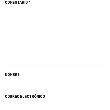
COMENTARIO
*
NOMBRE
CORREO ELECTRÓNICO