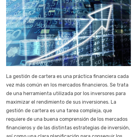
La gestión de cartera es una práctica financiera cada
vez más común en los mercados financieros. Se trata
de una herramienta utilizada por los inversores para
maximizar el rendimiento de sus inversiones. La
gestión de cartera es una tarea compleja, que
requiere de una buena comprensión de los mercados
financieros y de las distintas estrategias de inversión,
así como una clara planificación para conseguir los