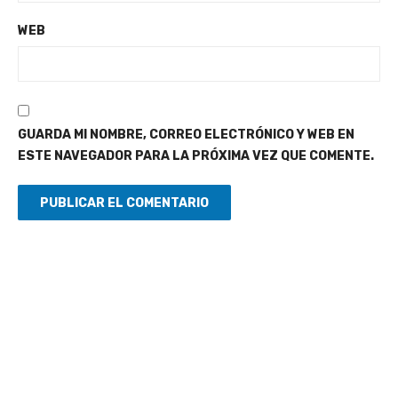
WEB
GUARDA MI NOMBRE, CORREO ELECTRÓNICO Y WEB EN
ESTE NAVEGADOR PARA LA PRÓXIMA VEZ QUE COMENTE.