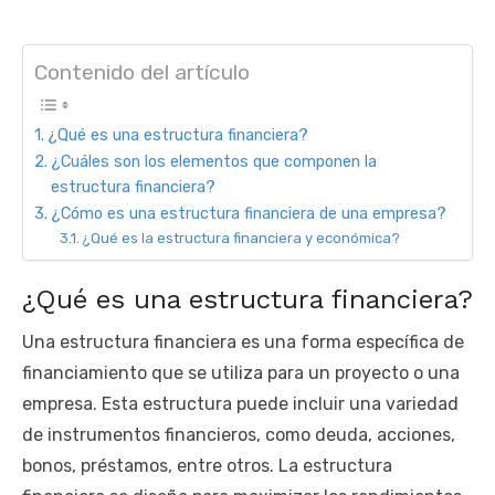
Contenido del artículo
¿Qué es una estructura financiera?
¿Cuáles son los elementos que componen la
estructura financiera?
¿Cómo es una estructura financiera de una empresa?
¿Qué es la estructura financiera y económica?
¿Qué es una estructura financiera?
Una estructura financiera es una forma específica de
financiamiento que se utiliza para un proyecto o una
empresa. Esta estructura puede incluir una variedad
de instrumentos financieros, como deuda, acciones,
bonos, préstamos, entre otros. La estructura