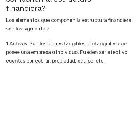
financiera?
Los elementos que componen la estructura financiera
son los siguientes:
1.Activos: Son los bienes tangibles e intangibles que
posee una empresa o individuo. Pueden ser efectivo,
cuentas por cobrar, propiedad, equipo, etc.