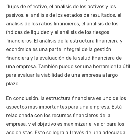
flujos de efectivo, el análisis de los activos y los
pasivos, el análisis de los estados de resultados, el
análisis de los ratios financieros, el análisis de los
índices de liquidez y el análisis de los riesgos
financieros. El análisis de la estructura financiera y
económica es una parte integral de la gestión
financiera y la evaluación de la salud financiera de
una empresa. También puede ser una herramienta útil
para evaluar la viabilidad de una empresa a largo
plazo.
En conclusión, la estructura financiera es uno de los
aspectos más importantes para una empresa. Está
relacionada con los recursos financieros de la
empresa, y el objetivo es maximizar el valor para los
accionistas. Esto se logra a través de una adecuada