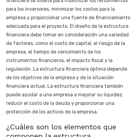
financiera se diseña para maximizar los rendimientos
para los inversores, minimizar los costos para la
empresa y proporcionar una fuente de financiamiento
adecuada para el proyecto. El diseño de la estructura
financiera debe tomar en consideración una variedad
de factores, como el costo de capital, el riesgo de la
empresa, el tiempo de vencimiento de los
instrumentos financieros, el impacto fiscal y la
regulación. La estructura financiera óptima depende
de los objetivos de la empresa y de la situación
financiera actual. La estructura financiera también
puede ayudar a una empresa a mejorar su liquidez,
reducir el costo de la deuda y proporcionar una
protección de los activos de la empresa.
¿Cuáles son los elementos que
componen la estructura