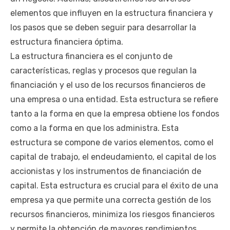
elementos que influyen en la estructura financiera y
los pasos que se deben seguir para desarrollar la
estructura financiera óptima.
La estructura financiera es el conjunto de
características, reglas y procesos que regulan la
financiación y el uso de los recursos financieros de
una empresa o una entidad. Esta estructura se refiere
tanto a la forma en que la empresa obtiene los fondos
como a la forma en que los administra. Esta
estructura se compone de varios elementos, como el
capital de trabajo, el endeudamiento, el capital de los
accionistas y los instrumentos de financiación de
capital. Esta estructura es crucial para el éxito de una
empresa ya que permite una correcta gestión de los
recursos financieros, minimiza los riesgos financieros
y permite la obtención de mayores rendimientos.