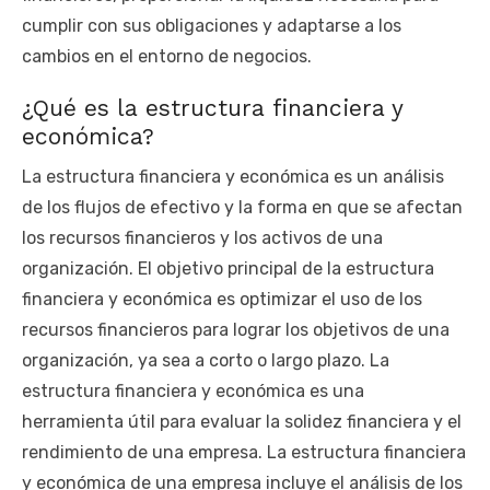
cumplir con sus obligaciones y adaptarse a los
cambios en el entorno de negocios.
¿Qué es la estructura financiera y
económica?
La estructura financiera y económica es un análisis
de los flujos de efectivo y la forma en que se afectan
los recursos financieros y los activos de una
organización. El objetivo principal de la estructura
financiera y económica es optimizar el uso de los
recursos financieros para lograr los objetivos de una
organización, ya sea a corto o largo plazo. La
estructura financiera y económica es una
herramienta útil para evaluar la solidez financiera y el
rendimiento de una empresa. La estructura financiera
y económica de una empresa incluye el análisis de los