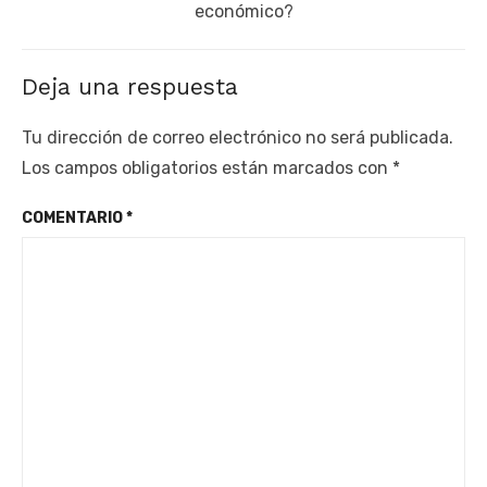
post:
económico?
Deja una respuesta
Tu dirección de correo electrónico no será publicada.
Los campos obligatorios están marcados con
*
COMENTARIO
*