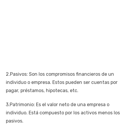
2.Pasivos: Son los compromisos financieros de un
individuo o empresa. Estos pueden ser cuentas por
pagar, préstamos, hipotecas, etc.
3.Patrimonio: Es el valor neto de una empresa o
individuo. Está compuesto por los activos menos los
pasivos.