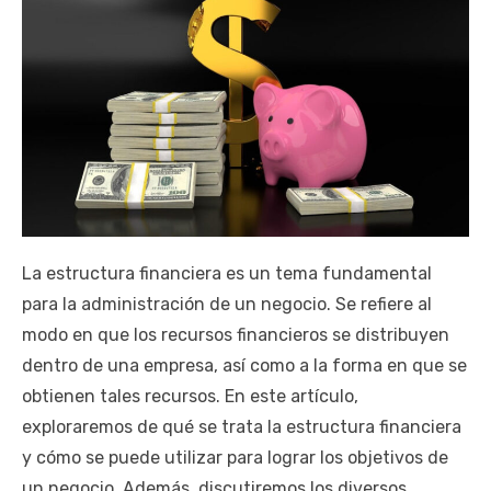
La estructura financiera es un tema fundamental
para la administración de un negocio. Se refiere al
modo en que los recursos financieros se distribuyen
dentro de una empresa, así como a la forma en que se
obtienen tales recursos. En este artículo,
exploraremos de qué se trata la estructura financiera
y cómo se puede utilizar para lograr los objetivos de
un negocio. Además, discutiremos los diversos