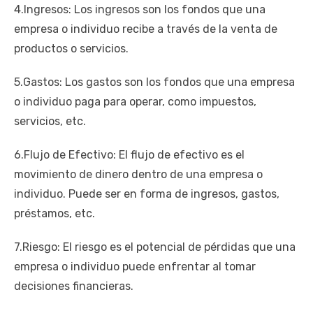
4.Ingresos: Los ingresos son los fondos que una
empresa o individuo recibe a través de la venta de
productos o servicios.
5.Gastos: Los gastos son los fondos que una empresa
o individuo paga para operar, como impuestos,
servicios, etc.
6.Flujo de Efectivo: El flujo de efectivo es el
movimiento de dinero dentro de una empresa o
individuo. Puede ser en forma de ingresos, gastos,
préstamos, etc.
7.Riesgo: El riesgo es el potencial de pérdidas que una
empresa o individuo puede enfrentar al tomar
decisiones financieras.