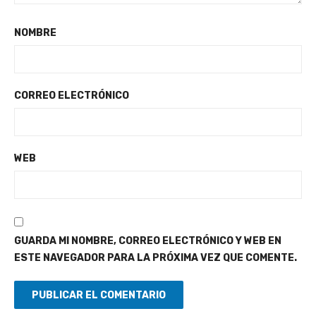
NOMBRE
CORREO ELECTRÓNICO
WEB
GUARDA MI NOMBRE, CORREO ELECTRÓNICO Y WEB EN
ESTE NAVEGADOR PARA LA PRÓXIMA VEZ QUE COMENTE.