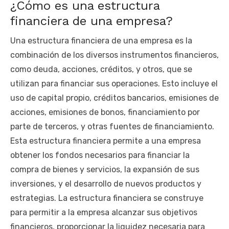
¿Cómo es una estructura
financiera de una empresa?
Una estructura financiera de una empresa es la
combinación de los diversos instrumentos financieros,
como deuda, acciones, créditos, y otros, que se
utilizan para financiar sus operaciones. Esto incluye el
uso de capital propio, créditos bancarios, emisiones de
acciones, emisiones de bonos, financiamiento por
parte de terceros, y otras fuentes de financiamiento.
Esta estructura financiera permite a una empresa
obtener los fondos necesarios para financiar la
compra de bienes y servicios, la expansión de sus
inversiones, y el desarrollo de nuevos productos y
estrategias. La estructura financiera se construye
para permitir a la empresa alcanzar sus objetivos
financieros, proporcionar la liquidez necesaria para