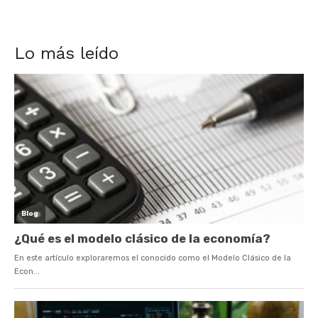
Lo más leído