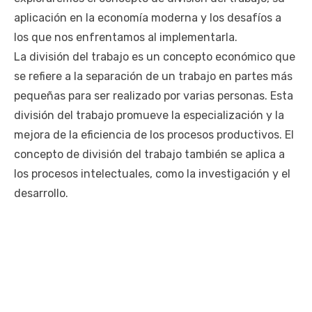
aplicación en la economía moderna y los desafíos a
los que nos enfrentamos al implementarla.
La división del trabajo es un concepto económico que
se refiere a la separación de un trabajo en partes más
pequeñas para ser realizado por varias personas. Esta
división del trabajo promueve la especialización y la
mejora de la eficiencia de los procesos productivos. El
concepto de división del trabajo también se aplica a
los procesos intelectuales, como la investigación y el
desarrollo.