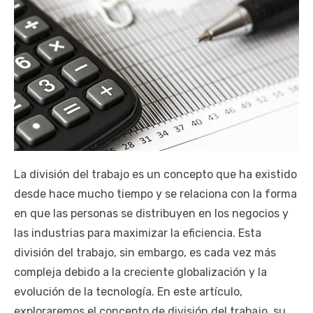
La división del trabajo es un concepto que ha existido
desde hace mucho tiempo y se relaciona con la forma
en que las personas se distribuyen en los negocios y
las industrias para maximizar la eficiencia. Esta
división del trabajo, sin embargo, es cada vez más
compleja debido a la creciente globalización y la
evolución de la tecnología. En este artículo,
exploraremos el concepto de división del trabajo, su