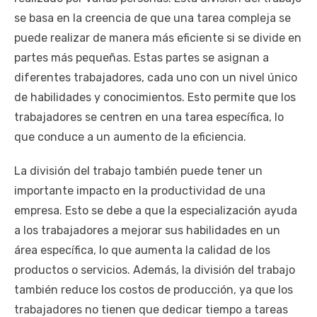
se basa en la creencia de que una tarea compleja se
puede realizar de manera más eficiente si se divide en
partes más pequeñas. Estas partes se asignan a
diferentes trabajadores, cada uno con un nivel único
de habilidades y conocimientos. Esto permite que los
trabajadores se centren en una tarea específica, lo
que conduce a un aumento de la eficiencia.
La división del trabajo también puede tener un
importante impacto en la productividad de una
empresa. Esto se debe a que la especialización ayuda
a los trabajadores a mejorar sus habilidades en un
área específica, lo que aumenta la calidad de los
productos o servicios. Además, la división del trabajo
también reduce los costos de producción, ya que los
trabajadores no tienen que dedicar tiempo a tareas