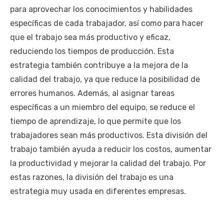
para aprovechar los conocimientos y habilidades
específicas de cada trabajador, así como para hacer
que el trabajo sea más productivo y eficaz,
reduciendo los tiempos de producción. Esta
estrategia también contribuye a la mejora de la
calidad del trabajo, ya que reduce la posibilidad de
errores humanos. Además, al asignar tareas
específicas a un miembro del equipo, se reduce el
tiempo de aprendizaje, lo que permite que los
trabajadores sean más productivos. Esta división del
trabajo también ayuda a reducir los costos, aumentar
la productividad y mejorar la calidad del trabajo. Por
estas razones, la división del trabajo es una
estrategia muy usada en diferentes empresas.