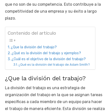
que no son de su competencia. Esto contribuye a la
competitividad de una empresa y su éxito a largo
plazo.
Contenido del artículo
¿Que la división del trabajo?
¿Qué es la división del trabajo y ejemplos?
¿Cuál es el objetivo de la división del trabajo?
¿Qué es la división del trabajo de Adam Smith?
¿Que la división del trabajo?
La división del trabajo es una estrategia de
organización del trabajo en la que se asignan tareas
específicas a cada miembro de un equipo para hacer
el trabajo de manera eficiente. Esta división se realiza