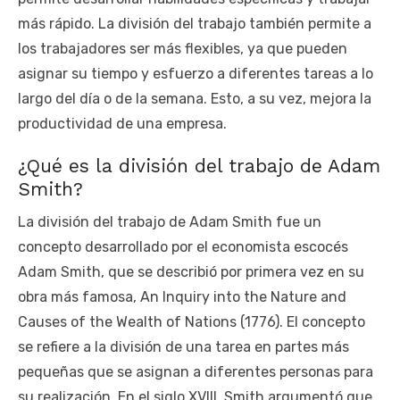
más rápido. La división del trabajo también permite a
los trabajadores ser más flexibles, ya que pueden
asignar su tiempo y esfuerzo a diferentes tareas a lo
largo del día o de la semana. Esto, a su vez, mejora la
productividad de una empresa.
¿Qué es la división del trabajo de Adam
Smith?
La división del trabajo de Adam Smith fue un
concepto desarrollado por el economista escocés
Adam Smith, que se describió por primera vez en su
obra más famosa, An Inquiry into the Nature and
Causes of the Wealth of Nations (1776). El concepto
se refiere a la división de una tarea en partes más
pequeñas que se asignan a diferentes personas para
su realización. En el siglo XVIII, Smith argumentó que