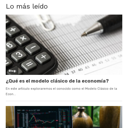
Lo más leído