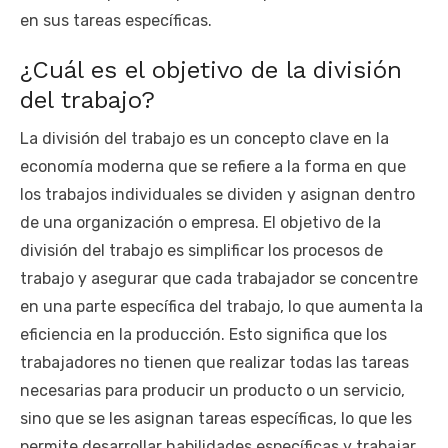
en sus tareas específicas.
¿Cuál es el objetivo de la división
del trabajo?
La división del trabajo es un concepto clave en la
economía moderna que se refiere a la forma en que
los trabajos individuales se dividen y asignan dentro
de una organización o empresa. El objetivo de la
división del trabajo es simplificar los procesos de
trabajo y asegurar que cada trabajador se concentre
en una parte específica del trabajo, lo que aumenta la
eficiencia en la producción. Esto significa que los
trabajadores no tienen que realizar todas las tareas
necesarias para producir un producto o un servicio,
sino que se les asignan tareas específicas, lo que les
permite desarrollar habilidades específicas y trabajar