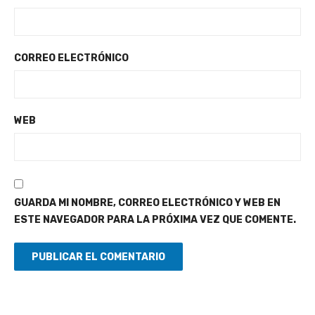
CORREO ELECTRÓNICO
WEB
GUARDA MI NOMBRE, CORREO ELECTRÓNICO Y WEB EN
ESTE NAVEGADOR PARA LA PRÓXIMA VEZ QUE COMENTE.