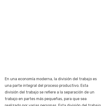
En una economía moderna, la división del trabajo es
una parte integral del proceso productivo. Esta
división del trabajo se refiere a la separación de un
trabajo en partes más pequeñas, para que sea
realizado por varias personas. Esta división del trabajo