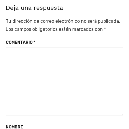
Deja una respuesta
Tu dirección de correo electrónico no será publicada.
Los campos obligatorios están marcados con
*
COMENTARIO
*
NOMBRE