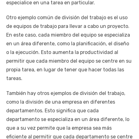
especialice en una tarea en particular.
Otro ejemplo común de división del trabajo es el uso
de equipos de trabajo para llevar a cabo un proyecto.
En este caso, cada miembro del equipo se especializa
en un área diferente, como la planificación, el diseño
o la ejecución. Esto aumenta la productividad al
permitir que cada miembro del equipo se centre en su
propia tarea, en lugar de tener que hacer todas las
tareas.
También hay otros ejemplos de división del trabajo,
como la división de una empresa en diferentes
departamentos. Esto significa que cada
departamento se especializa en un área diferente, lo
que a su vez permite que la empresa sea más
eficiente al permitir que cada departamento se centre