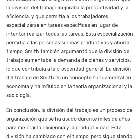
la división del trabajo mejoraba la productividad y la
eficiencia, y que permitía a los trabajadores
especializarse en tareas específicas en lugar de
intentar realizar todas las tareas. Esta especialización
permitía a las personas ser más productivas y ahorrar
tiempo. Smith también argumentó que la división del
trabajo aumentaba la demanda de bienes y servicios,
lo que contribuía a la prosperidad general. La división
del trabajo de Smith es un concepto fundamental en
economía y ha influido en la teoría organizacional y la
sociología.
En conclusión, la división del trabajo es un proceso de
organización que se ha usado durante miles de años
para mejorar la eficiencia y la productividad. Esta
división ha cambiado con el tiempo, pero sigue siendo