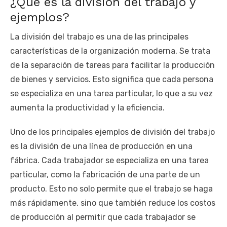
¿Qué es la división del trabajo y
ejemplos?
La división del trabajo es una de las principales
características de la organización moderna. Se trata
de la separación de tareas para facilitar la producción
de bienes y servicios. Esto significa que cada persona
se especializa en una tarea particular, lo que a su vez
aumenta la productividad y la eficiencia.
Uno de los principales ejemplos de división del trabajo
es la división de una línea de producción en una
fábrica. Cada trabajador se especializa en una tarea
particular, como la fabricación de una parte de un
producto. Esto no solo permite que el trabajo se haga
más rápidamente, sino que también reduce los costos
de producción al permitir que cada trabajador se