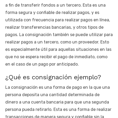
a fin de transferir fondos a un tercero. Esta es una
forma segura y confiable de realizar pagos, y es
utilizada con frecuencia para realizar pagos en línea,
realizar transferencias bancarias, y otros tipos de
pagos. La consignación también se puede utilizar para
realizar pagos a un tercero, como un proveedor. Esto
es especialmente útil para aquellas situaciones en las
que no se espera recibir el pago de inmediato, como
en el caso de un pago por anticipado.
¿Qué es consignación ejemplo?
La consignación es una forma de pago en la que una
persona deposita una cantidad determinada de
dinero a una cuenta bancaria para que una segunda
persona pueda retirarlo. Esta es una forma de realizar
transacciones de manera segura y confiable sin la