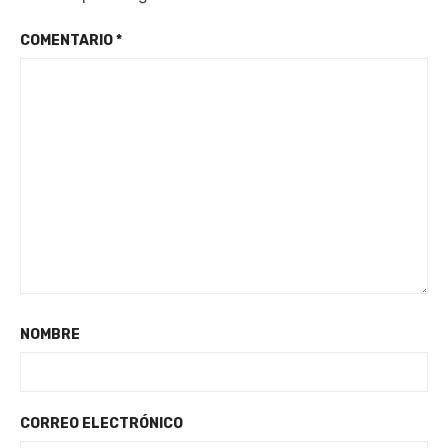
COMENTARIO
*
NOMBRE
CORREO ELECTRÓNICO