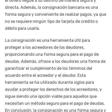
el dinero llegue a su destino de manera segura y
directa. Además, la consignación bancaria es una
forma segura y conveniente de realizar pagos, ya que
no se requiere ningún tipo de tarjeta de crédito o
débito para usarla.
La consignación es una herramienta útil para
proteger a los acreedores de los deudores,
proporcionando una forma segura para el pago de
deudas. Además, ofrece a los deudores una forma de
garantizar el cumplimiento de los términos del
acuerdo entre el acreedor y el deudor. Esta
herramienta se ha utilizado durante siglos para
ayudar a proteger los derechos de los acreedores, y
sigue siendo una opción viable para aquellos que
necesitan un método seguro para el pago de deudas.
En conclusión, la consignación es una forma segura y