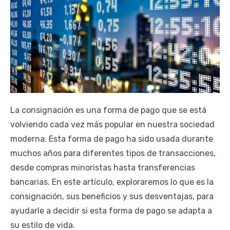
La consignación es una forma de pago que se está
volviendo cada vez más popular en nuestra sociedad
moderna. Esta forma de pago ha sido usada durante
muchos años para diferentes tipos de transacciones,
desde compras minoristas hasta transferencias
bancarias. En este artículo, exploraremos lo que es la
consignación, sus beneficios y sus desventajas, para
ayudarle a decidir si esta forma de pago se adapta a
su estilo de vida.