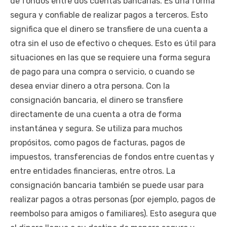
de fondos entre dos cuentas bancarias. Es una forma
segura y confiable de realizar pagos a terceros. Esto
significa que el dinero se transfiere de una cuenta a
otra sin el uso de efectivo o cheques. Esto es útil para
situaciones en las que se requiere una forma segura
de pago para una compra o servicio, o cuando se
desea enviar dinero a otra persona. Con la
consignación bancaria, el dinero se transfiere
directamente de una cuenta a otra de forma
instantánea y segura. Se utiliza para muchos
propósitos, como pagos de facturas, pagos de
impuestos, transferencias de fondos entre cuentas y
entre entidades financieras, entre otros. La
consignación bancaria también se puede usar para
realizar pagos a otras personas (por ejemplo, pagos de
reembolso para amigos o familiares). Esto asegura que