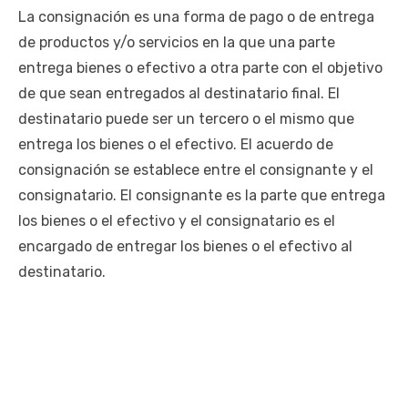
La consignación es una forma de pago o de entrega
de productos y/o servicios en la que una parte
entrega bienes o efectivo a otra parte con el objetivo
de que sean entregados al destinatario final. El
destinatario puede ser un tercero o el mismo que
entrega los bienes o el efectivo. El acuerdo de
consignación se establece entre el consignante y el
consignatario. El consignante es la parte que entrega
los bienes o el efectivo y el consignatario es el
encargado de entregar los bienes o el efectivo al
destinatario.