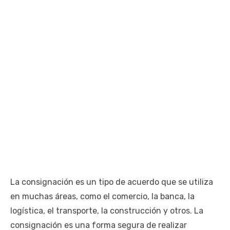
La consignación es un tipo de acuerdo que se utiliza
en muchas áreas, como el comercio, la banca, la
logística, el transporte, la construcción y otros. La
consignación es una forma segura de realizar