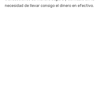
necesidad de llevar consigo el dinero en efectivo.