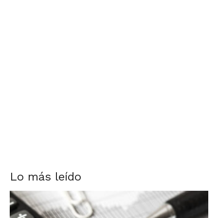
Lo más leído