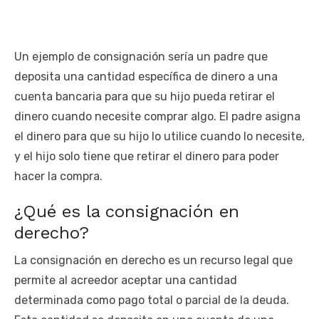
Un ejemplo de consignación sería un padre que
deposita una cantidad específica de dinero a una
cuenta bancaria para que su hijo pueda retirar el
dinero cuando necesite comprar algo. El padre asigna
el dinero para que su hijo lo utilice cuando lo necesite,
y el hijo solo tiene que retirar el dinero para poder
hacer la compra.
¿Qué es la consignación en
derecho?
La consignación en derecho es un recurso legal que
permite al acreedor aceptar una cantidad
determinada como pago total o parcial de la deuda.