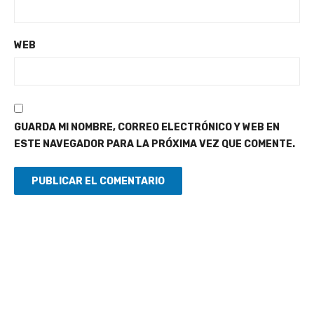
WEB
GUARDA MI NOMBRE, CORREO ELECTRÓNICO Y WEB EN
ESTE NAVEGADOR PARA LA PRÓXIMA VEZ QUE COMENTE.