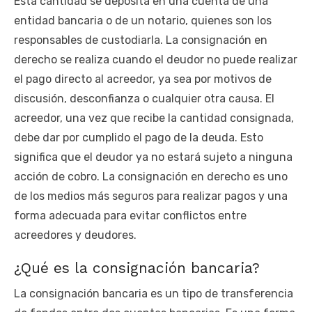
Esta cantidad se deposita en una cuenta de una
entidad bancaria o de un notario, quienes son los
responsables de custodiarla. La consignación en
derecho se realiza cuando el deudor no puede realizar
el pago directo al acreedor, ya sea por motivos de
discusión, desconfianza o cualquier otra causa. El
acreedor, una vez que recibe la cantidad consignada,
debe dar por cumplido el pago de la deuda. Esto
significa que el deudor ya no estará sujeto a ninguna
acción de cobro. La consignación en derecho es uno
de los medios más seguros para realizar pagos y una
forma adecuada para evitar conflictos entre
acreedores y deudores.
¿Qué es la consignación bancaria?
La consignación bancaria es un tipo de transferencia