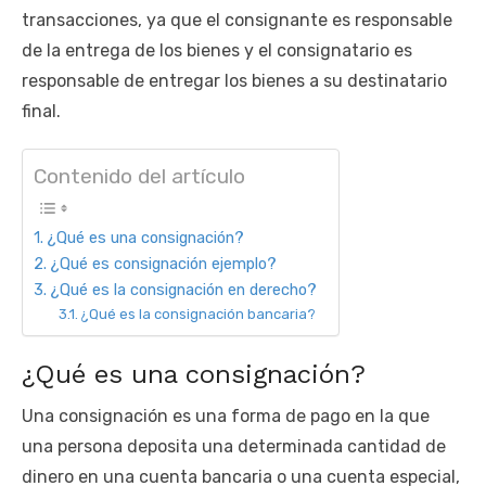
transacciones, ya que el consignante es responsable
de la entrega de los bienes y el consignatario es
responsable de entregar los bienes a su destinatario
final.
Contenido del artículo
¿Qué es una consignación?
¿Qué es consignación ejemplo?
¿Qué es la consignación en derecho?
¿Qué es la consignación bancaria?
¿Qué es una consignación?
Una consignación es una forma de pago en la que
una persona deposita una determinada cantidad de
dinero en una cuenta bancaria o una cuenta especial,