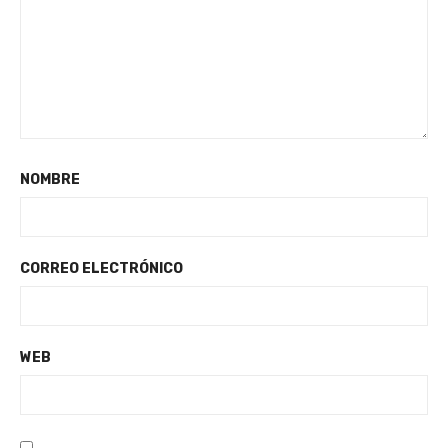
NOMBRE
CORREO ELECTRÓNICO
WEB