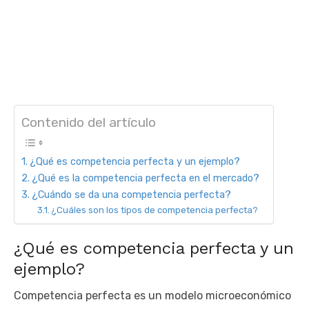
Contenido del artículo
¿Qué es competencia perfecta y un ejemplo?
¿Qué es la competencia perfecta en el mercado?
¿Cuándo se da una competencia perfecta?
¿Cuáles son los tipos de competencia perfecta?
¿Qué es competencia perfecta y un
ejemplo?
Competencia perfecta es un modelo microeconómico