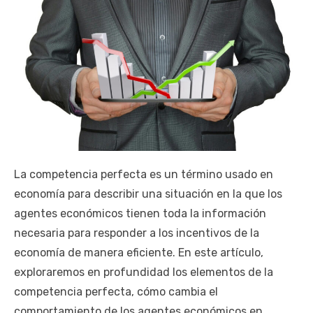
La competencia perfecta es un término usado en
economía para describir una situación en la que los
agentes económicos tienen toda la información
necesaria para responder a los incentivos de la
economía de manera eficiente. En este artículo,
exploraremos en profundidad los elementos de la
competencia perfecta, cómo cambia el
comportamiento de los agentes económicos en