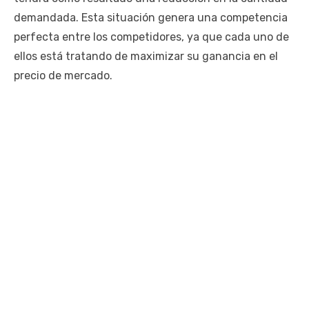
demandada. Esta situación genera una competencia
perfecta entre los competidores, ya que cada uno de
ellos está tratando de maximizar su ganancia en el
precio de mercado.