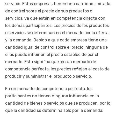
servicio. Estas empresas tienen una cantidad limitada
de control sobre el precio de sus productos o
servicios, ya que están en competencia directa con
los demás participantes. Los precios de los productos
o servicios se determinan en el mercado por la oferta
y la demanda. Debido a que cada empresa tiene una
cantidad igual de control sobre el precio, ninguna de
ellas puede influir en el precio establecido por el
mercado. Esto significa que, en un mercado de
competencia perfecta, los precios reflejan el costo de
producir y suministrar el producto o servicio.
En un mercado de competencia perfecta, los
participantes no tienen ninguna influencia en la
cantidad de bienes o servicios que se producen, por lo
que la cantidad se determina solo por la demanda.