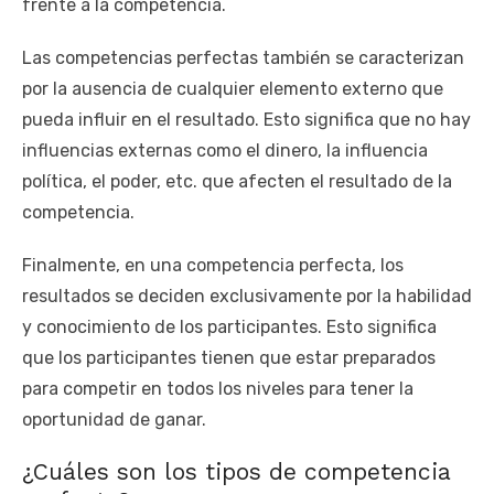
frente a la competencia.
Las competencias perfectas también se caracterizan
por la ausencia de cualquier elemento externo que
pueda influir en el resultado. Esto significa que no hay
influencias externas como el dinero, la influencia
política, el poder, etc. que afecten el resultado de la
competencia.
Finalmente, en una competencia perfecta, los
resultados se deciden exclusivamente por la habilidad
y conocimiento de los participantes. Esto significa
que los participantes tienen que estar preparados
para competir en todos los niveles para tener la
oportunidad de ganar.
¿Cuáles son los tipos de competencia