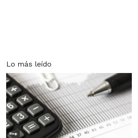
Lo más leído