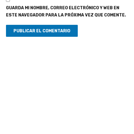
GUARDA MI NOMBRE, CORREO ELECTRÓNICO Y WEB EN
ESTE NAVEGADOR PARA LA PRÓXIMA VEZ QUE COMENTE.