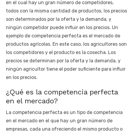
en el cual hay un gran número de competidores,
todos con la misma cantidad de productos, los precios
son determinados por la oferta y la demanda, y
ningún competidor puede influir en los precios. Un
ejemplo de competencia perfecta es el mercado de
productos agrícolas. En este caso, los agricultores son
los competidores y el producto es la cosecha. Los
precios se determinan por la oferta y la demanda, y
ningún agricultor tiene el poder suficiente para influir
en los precios.
¿Qué es la competencia perfecta
en el mercado?
La competencia perfecta es un tipo de competencia
en el mercado en el que hay un gran número de
empresas, cada una ofreciendo el mismo producto o