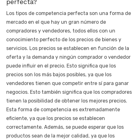
perfecta?
Los tipos de competencia perfecta son una forma de
mercado en el que hay un gran número de
compradores y vendedores, todos ellos con un
conocimiento perfecto de los precios de bienes y
servicios. Los precios se establecen en función de la
oferta y la demanda y ningún comprador o vendedor
puede influir en el precio. Esto significa que los
precios son los más bajos posibles, ya que los
vendedores tienen que competir entre sí para ganar
negocios. Esto también significa que los compradores
tienen la posibilidad de obtener los mejores precios.
Esta forma de competencia es extremadamente
eficiente, ya que los precios se establecen
correctamente. Además, se puede esperar que los
productos sean de la mejor calidad, ya que los