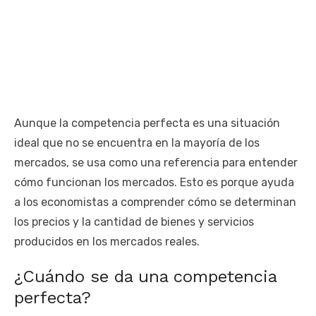
Aunque la competencia perfecta es una situación
ideal que no se encuentra en la mayoría de los
mercados, se usa como una referencia para entender
cómo funcionan los mercados. Esto es porque ayuda
a los economistas a comprender cómo se determinan
los precios y la cantidad de bienes y servicios
producidos en los mercados reales.
¿Cuándo se da una competencia
perfecta?