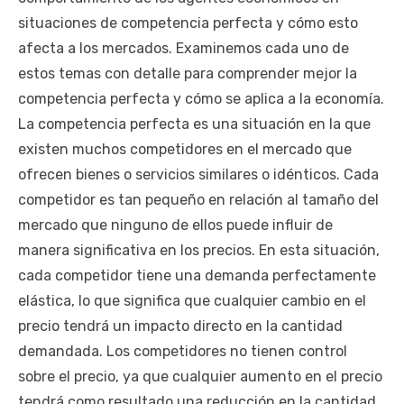
situaciones de competencia perfecta y cómo esto
afecta a los mercados. Examinemos cada uno de
estos temas con detalle para comprender mejor la
competencia perfecta y cómo se aplica a la economía.
La competencia perfecta es una situación en la que
existen muchos competidores en el mercado que
ofrecen bienes o servicios similares o idénticos. Cada
competidor es tan pequeño en relación al tamaño del
mercado que ninguno de ellos puede influir de
manera significativa en los precios. En esta situación,
cada competidor tiene una demanda perfectamente
elástica, lo que significa que cualquier cambio en el
precio tendrá un impacto directo en la cantidad
demandada. Los competidores no tienen control
sobre el precio, ya que cualquier aumento en el precio
tendrá como resultado una reducción en la cantidad