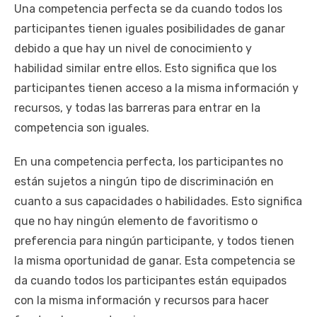
Una competencia perfecta se da cuando todos los
participantes tienen iguales posibilidades de ganar
debido a que hay un nivel de conocimiento y
habilidad similar entre ellos. Esto significa que los
participantes tienen acceso a la misma información y
recursos, y todas las barreras para entrar en la
competencia son iguales.
En una competencia perfecta, los participantes no
están sujetos a ningún tipo de discriminación en
cuanto a sus capacidades o habilidades. Esto significa
que no hay ningún elemento de favoritismo o
preferencia para ningún participante, y todos tienen
la misma oportunidad de ganar. Esta competencia se
da cuando todos los participantes están equipados
con la misma información y recursos para hacer