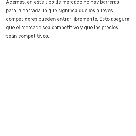
Además, en este tipo de mercado no hay barreras
para la entrada, lo que significa que los nuevos
competidores pueden entrar libremente. Esto asegura
que el mercado sea competitivo y que los precios
sean competitivos.