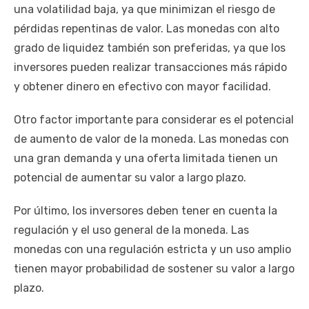
una volatilidad baja, ya que minimizan el riesgo de
pérdidas repentinas de valor. Las monedas con alto
grado de liquidez también son preferidas, ya que los
inversores pueden realizar transacciones más rápido
y obtener dinero en efectivo con mayor facilidad.
Otro factor importante para considerar es el potencial
de aumento de valor de la moneda. Las monedas con
una gran demanda y una oferta limitada tienen un
potencial de aumentar su valor a largo plazo.
Por último, los inversores deben tener en cuenta la
regulación y el uso general de la moneda. Las
monedas con una regulación estricta y un uso amplio
tienen mayor probabilidad de sostener su valor a largo
plazo.