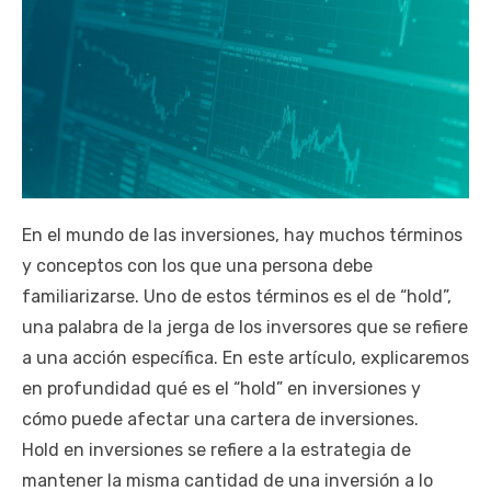
En el mundo de las inversiones, hay muchos términos
y conceptos con los que una persona debe
familiarizarse. Uno de estos términos es el de “hold”,
una palabra de la jerga de los inversores que se refiere
a una acción específica. En este artículo, explicaremos
en profundidad qué es el “hold” en inversiones y
cómo puede afectar una cartera de inversiones.
Hold en inversiones se refiere a la estrategia de
mantener la misma cantidad de una inversión a lo