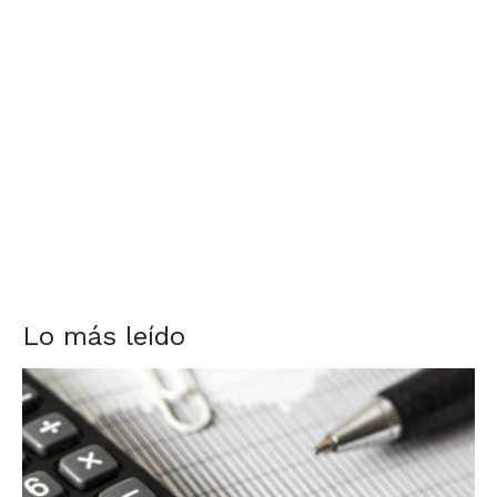
Lo más leído