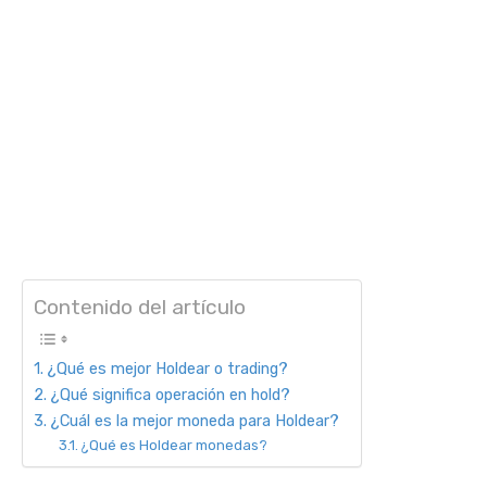
Contenido del artículo
¿Qué es mejor Holdear o trading?
¿Qué significa operación en hold?
¿Cuál es la mejor moneda para Holdear?
¿Qué es Holdear monedas?