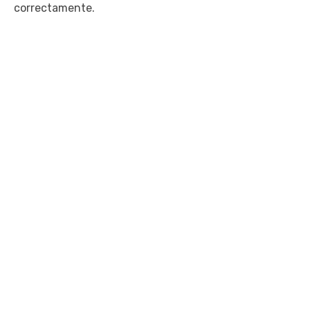
correctamente.