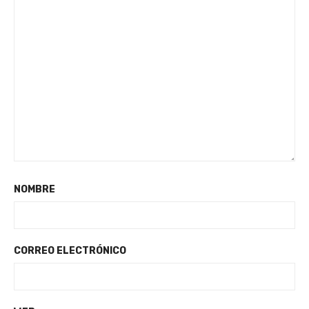
NOMBRE
CORREO ELECTRÓNICO