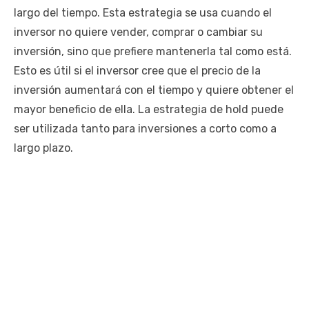
largo del tiempo. Esta estrategia se usa cuando el
inversor no quiere vender, comprar o cambiar su
inversión, sino que prefiere mantenerla tal como está.
Esto es útil si el inversor cree que el precio de la
inversión aumentará con el tiempo y quiere obtener el
mayor beneficio de ella. La estrategia de hold puede
ser utilizada tanto para inversiones a corto como a
largo plazo.