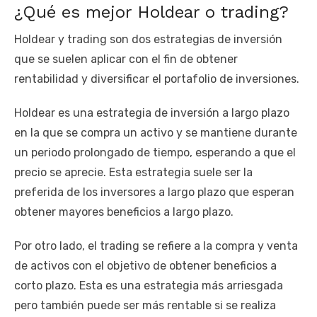
¿Qué es mejor Holdear o trading?
Holdear y trading son dos estrategias de inversión
que se suelen aplicar con el fin de obtener
rentabilidad y diversificar el portafolio de inversiones.
Holdear es una estrategia de inversión a largo plazo
en la que se compra un activo y se mantiene durante
un periodo prolongado de tiempo, esperando a que el
precio se aprecie. Esta estrategia suele ser la
preferida de los inversores a largo plazo que esperan
obtener mayores beneficios a largo plazo.
Por otro lado, el trading se refiere a la compra y venta
de activos con el objetivo de obtener beneficios a
corto plazo. Esta es una estrategia más arriesgada
pero también puede ser más rentable si se realiza