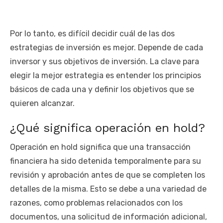
Por lo tanto, es difícil decidir cuál de las dos
estrategias de inversión es mejor. Depende de cada
inversor y sus objetivos de inversión. La clave para
elegir la mejor estrategia es entender los principios
básicos de cada una y definir los objetivos que se
quieren alcanzar.
¿Qué significa operación en hold?
Operación en hold significa que una transacción
financiera ha sido detenida temporalmente para su
revisión y aprobación antes de que se completen los
detalles de la misma. Esto se debe a una variedad de
razones, como problemas relacionados con los
documentos, una solicitud de información adicional,