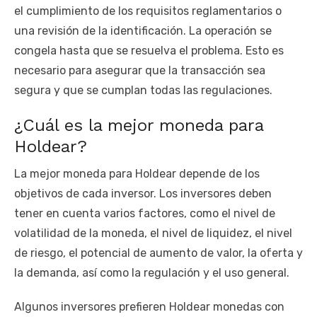
el cumplimiento de los requisitos reglamentarios o
una revisión de la identificación. La operación se
congela hasta que se resuelva el problema. Esto es
necesario para asegurar que la transacción sea
segura y que se cumplan todas las regulaciones.
¿Cuál es la mejor moneda para
Holdear?
La mejor moneda para Holdear depende de los
objetivos de cada inversor. Los inversores deben
tener en cuenta varios factores, como el nivel de
volatilidad de la moneda, el nivel de liquidez, el nivel
de riesgo, el potencial de aumento de valor, la oferta y
la demanda, así como la regulación y el uso general.
Algunos inversores prefieren Holdear monedas con