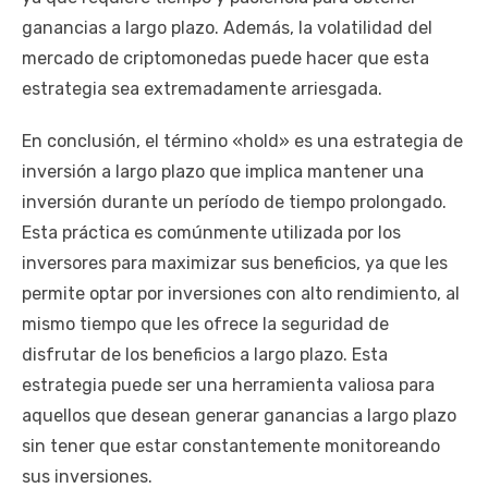
ganancias a largo plazo. Además, la volatilidad del
mercado de criptomonedas puede hacer que esta
estrategia sea extremadamente arriesgada.
En conclusión, el término «hold» es una estrategia de
inversión a largo plazo que implica mantener una
inversión durante un período de tiempo prolongado.
Esta práctica es comúnmente utilizada por los
inversores para maximizar sus beneficios, ya que les
permite optar por inversiones con alto rendimiento, al
mismo tiempo que les ofrece la seguridad de
disfrutar de los beneficios a largo plazo. Esta
estrategia puede ser una herramienta valiosa para
aquellos que desean generar ganancias a largo plazo
sin tener que estar constantemente monitoreando
sus inversiones.