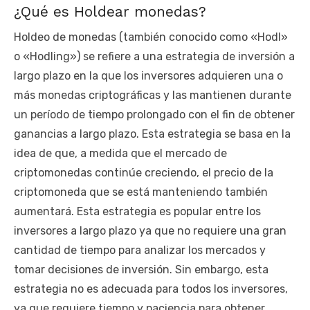
¿Qué es Holdear monedas?
Holdeo de monedas (también conocido como «Hodl»
o «Hodling») se refiere a una estrategia de inversión a
largo plazo en la que los inversores adquieren una o
más monedas criptográficas y las mantienen durante
un período de tiempo prolongado con el fin de obtener
ganancias a largo plazo. Esta estrategia se basa en la
idea de que, a medida que el mercado de
criptomonedas continúe creciendo, el precio de la
criptomoneda que se está manteniendo también
aumentará. Esta estrategia es popular entre los
inversores a largo plazo ya que no requiere una gran
cantidad de tiempo para analizar los mercados y
tomar decisiones de inversión. Sin embargo, esta
estrategia no es adecuada para todos los inversores,
ya que requiere tiempo y paciencia para obtener