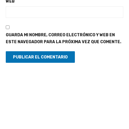
WEB
GUARDA MI NOMBRE, CORREO ELECTRÓNICO Y WEB EN
ESTE NAVEGADOR PARA LA PRÓXIMA VEZ QUE COMENTE.